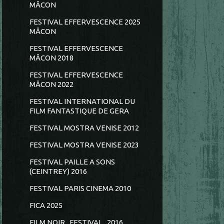
MÂCON
FESTIVAL EFFERVESCENCE 2025
MÂCON
FESTIVAL EFFERVESCENCE
MÂCON 2018
FESTIVAL EFFERVESCENCE
MÂCON 2022
FESTIVAL INTERNATIONAL DU
FILM FANTASTIQUE DE GERA
FESTIVAL MOSTRA VENISE 2012
FESTIVAL MOSTRA VENISE 2023
FESTIVAL PAILLE A SONS
(CEINTREY) 2016
FESTIVAL PARIS CINEMA 2010
FICA 2025
FILM NOIR...FESTIVAL...2016