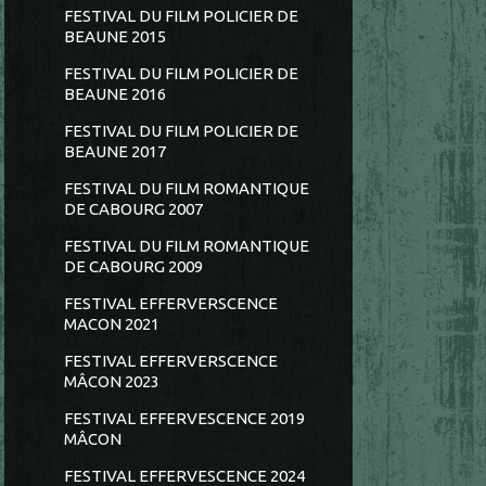
FESTIVAL DU FILM POLICIER DE
BEAUNE 2015
FESTIVAL DU FILM POLICIER DE
BEAUNE 2016
FESTIVAL DU FILM POLICIER DE
BEAUNE 2017
FESTIVAL DU FILM ROMANTIQUE
DE CABOURG 2007
FESTIVAL DU FILM ROMANTIQUE
DE CABOURG 2009
FESTIVAL EFFERVERSCENCE
MACON 2021
FESTIVAL EFFERVERSCENCE
MÂCON 2023
FESTIVAL EFFERVESCENCE 2019
MÂCON
FESTIVAL EFFERVESCENCE 2024