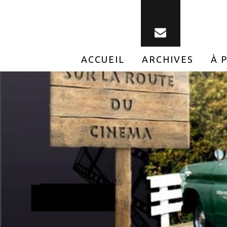
ACCUEIL
ARCHIVES
À 