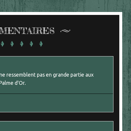
MENTAIRES
 ne ressemblent pas en grande partie aux
 Palme d'Or.