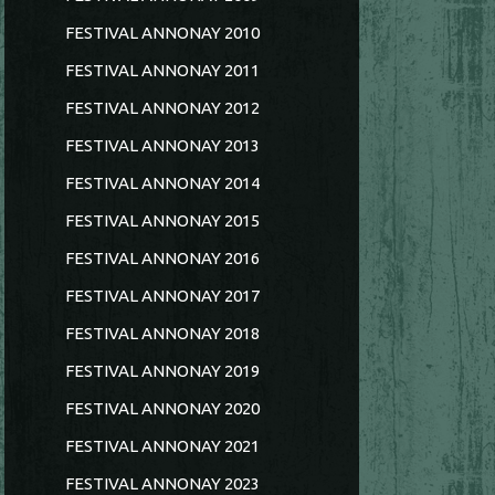
FESTIVAL ANNONAY 2010
FESTIVAL ANNONAY 2011
FESTIVAL ANNONAY 2012
FESTIVAL ANNONAY 2013
FESTIVAL ANNONAY 2014
FESTIVAL ANNONAY 2015
FESTIVAL ANNONAY 2016
FESTIVAL ANNONAY 2017
FESTIVAL ANNONAY 2018
FESTIVAL ANNONAY 2019
FESTIVAL ANNONAY 2020
FESTIVAL ANNONAY 2021
FESTIVAL ANNONAY 2023