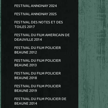
FESTIVAL ANNONAY 2024
FESTIVAL ANNONAY 2025
FESTIVAL DES NOTES ET DES
TOILES 2017
FESTIVAL DU FILM AMERICAIN DE
DEAUVILLE 2014
FESTIVAL DU FILM POLICIER
BEAUNE 2012
FESTIVAL DU FILM POLICIER
BEAUNE 2013
FESTIVAL DU FILM POLICIER
BEAUNE 2018
FESTIVAL DU FILM POLICIER
BEAUNE 2019
FESTIVAL DU FILM POLICIER DE
BEAUNE 2014