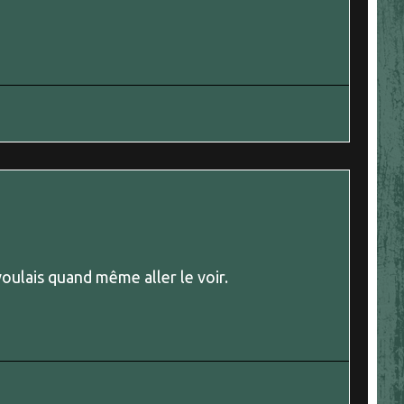
 voulais quand même aller le voir.