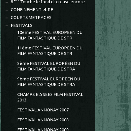
8 °°° Touche le fond et creuse encore
CONFINEMENT et RE
COURTS METRAGES
FESTIVALS
10ème FESTIVAL EUROPEEN DU
FILM FANTASTIQUE DE STR
11ème FESTIVAL EUROPEEN DU
FILM FANTASTIQUE DE STR
8ème FESTIVAL EUROPÉEN DU
FILM FANTASTIQUE DE STRA
9ème FESTIVAL EUROPEEN DU
FILM FANTASTIQUE DE STRA
CHAMPS ELYSEES FILM FESTIVAL
2013
FESTIVAL ANNONAY 2007
FESTIVAL ANNONAY 2008
FESTIVAL ANNONAY 2009