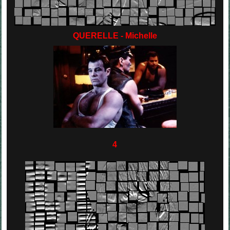
QUERELLE - Michelle
4