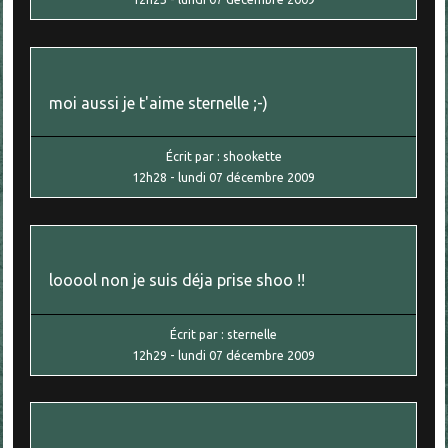
moi aussi je t'aime sternelle ;-)
Écrit par :
shookette
12h28
-
lundi 07
décembre 2009
looool non je suis déja prise shoo !!
Écrit par :
sternelle
12h29
-
lundi 07
décembre 2009