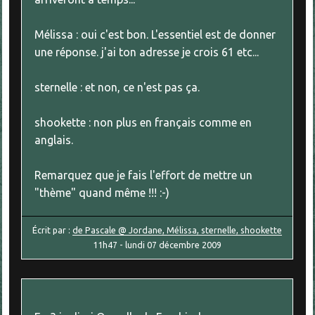
Mélissa : oui c'est bon. L'essentiel est de donner
une réponse. j'ai ton adresse je crois 61 etc...
sternelle : et non, ce n'est pas ça.
shookette : non plus en français comme en
anglais.
Remarquez que je fais l'effort de mettre un
"thème" quand même !!! :-)
Écrit par :
de Pascale @ Jordane, Mélissa, sternelle, shookette
11h47
-
lundi 07
décembre 2009