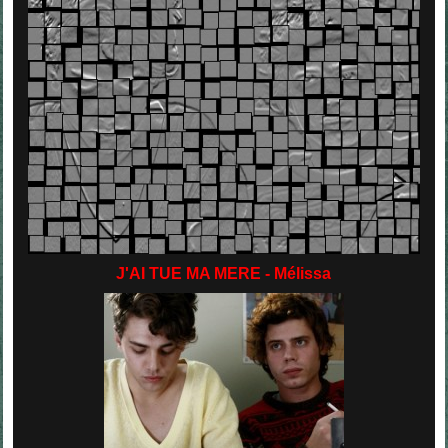
J'AI TUE MA MERE - Mélissa