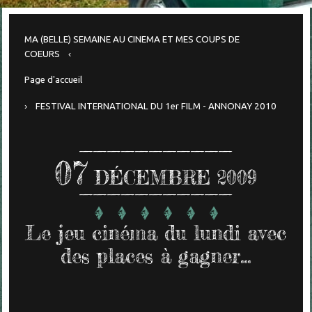
MA (BELLE) SEMAINE AU CINEMA ET MES COUPS DE
COEURS
Page d'accueil
FESTIVAL INTERNATIONAL DU 1er FILM - ANNONAY 2010
07
DÉCEMBRE 2009
Le jeu cinéma du lundi avec
des places à gagner...