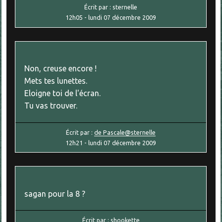
Écrit par :
sternelle
12h05
-
lundi 07
décembre 2009
Non, creuse encore !
Mets tes lunettes.
Eloigne toi de l'écran.
Tu vas trouver.
Écrit par :
de Pascale@sternelle
12h21
-
lundi 07
décembre 2009
sagan pour la 8 ?
Écrit par :
shookette