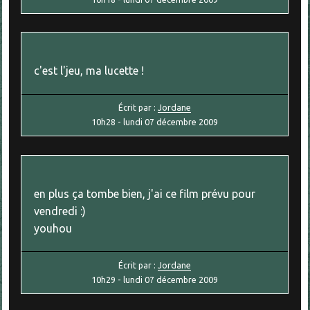
c'est l'jeu, ma lucette !
Écrit par :
Jordane
10h28
-
lundi 07
décembre 2009
en plus ça tombe bien, j'ai ce film prévu pour
vendredi :)
youhou
Écrit par :
Jordane
10h29
-
lundi 07
décembre 2009