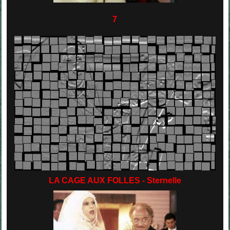
7
LA CAGE AUX FOLLES - Sternelle