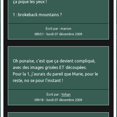
ça pique les yeux !
1 : brokeback mountains ?
Écrit par :
marion
08h51
-
lundi 07
décembre 2009
Oh punaise, c'est que ça devient compliqué,
avec des images grisées ET découpées.
Pour la 1, j'aurais du pareil que Marie, pour le
reste, no se pour l'instant !
Écrit par :
Yohan
09h18
-
lundi 07
décembre 2009