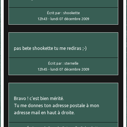
Écrit par :
shookette
12h43
-
lundi 07
décembre 2009
pas bete shookette tu me rediras ;-)
Écrit par :
sternelle
12h45
-
lundi 07
décembre 2009
Bravo ! c'est bien mérité.
Tu me donnes ton adresse postale à mon
adresse mail en haut à droite.