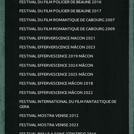
FESTIVAL DU FILM POLICIER DE BEAUNE 2016
FESTIVAL DU FILM POLICIER DE BEAUNE 2017
FESTIVAL DU FILM ROMANTIQUE DE CABOURG 2007
FESTIVAL DU FILM ROMANTIQUE DE CABOURG 2009
FESTIVAL EFFERVERSCENCE MACON 2021
FESTIVAL EFFERVERSCENCE MÂCON 2023
FESTIVAL EFFERVESCENCE 2019 MÂCON
FESTIVAL EFFERVESCENCE 2024 MÂCON
FESTIVAL EFFERVESCENCE 2025 MÂCON
FESTIVAL EFFERVESCENCE MÂCON 2018
FESTIVAL EFFERVESCENCE MÂCON 2022
FESTIVAL INTERNATIONAL DU FILM FANTASTIQUE DE
GERA
FESTIVAL MOSTRA VENISE 2012
FESTIVAL MOSTRA VENISE 2023
FESTIVAL PAILLE A SONS (CEINTREY) 2016