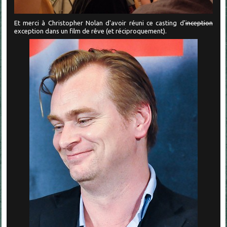
Et merci à Christopher Nolan d'avoir réuni ce casting d'
inception
exception dans un film de rêve (et réciproquement).