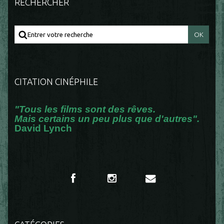
RECHERCHER
CITATION CINÉPHILE
"Tous les films sont des rêves.
Mais certains un peu plus que d'autres".
David Lynch