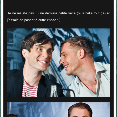
Je ne résiste pas... une dernière petite série (plus belle tout ça) et
j'essaie de passer à autre chose :-)