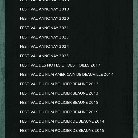
FESTIVAL ANNONAY 2019
FESTIVAL ANNONAY 2020
FESTIVAL ANNONAY 2021
FESTIVAL ANNONAY 2023
FESTIVAL ANNONAY 2024
FESTIVAL ANNONAY 2025
FESTIVAL DES NOTES ET DES TOILES 2017
FESTIVAL DU FILM AMERICAIN DE DEAUVILLE 2014
FESTIVAL DU FILM POLICIER BEAUNE 2012
FESTIVAL DU FILM POLICIER BEAUNE 2013
FESTIVAL DU FILM POLICIER BEAUNE 2018
FESTIVAL DU FILM POLICIER BEAUNE 2019
FESTIVAL DU FILM POLICIER DE BEAUNE 2014
FESTIVAL DU FILM POLICIER DE BEAUNE 2015