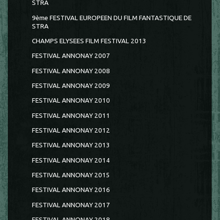
STRA
9ème FESTIVAL EUROPEEN DU FILM FANTASTIQUE DE
STRA
CHAMPS ELYSEES FILM FESTIVAL 2013
FESTIVAL ANNONAY 2007
FESTIVAL ANNONAY 2008
FESTIVAL ANNONAY 2009
FESTIVAL ANNONAY 2010
FESTIVAL ANNONAY 2011
FESTIVAL ANNONAY 2012
FESTIVAL ANNONAY 2013
FESTIVAL ANNONAY 2014
FESTIVAL ANNONAY 2015
FESTIVAL ANNONAY 2016
FESTIVAL ANNONAY 2017
FESTIVAL ANNONAY 2018