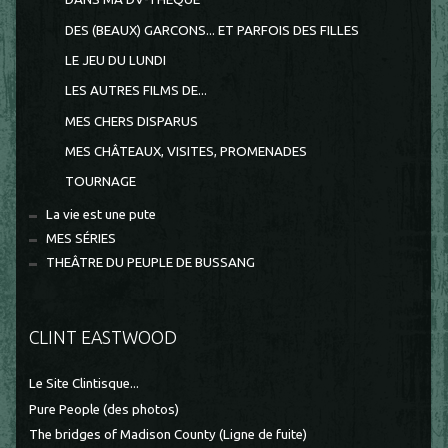
DES (BEAUX) GARCONS... ET PARFOIS DES FILLES
LE JEU DU LUNDI
LES AUTRES FILMS DE...
MES CHERS DISPARUS
MES CHÂTEAUX, VISITES, PROMENADES
TOURNAGE
La vie est une pute
MES SÉRIES
THEÂTRE DU PEUPLE DE BUSSANG
CLINT EASTWOOD
Le Site Clintisque...
Pure People (des photos)
The bridges of Madison County (Ligne de fuite)