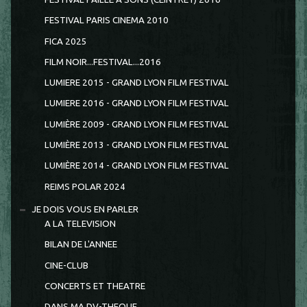
FESTIVAL PARIS CINEMA 2010
FICA 2025
FILM NOIR...FESTIVAL...2016
LUMIERE 2015 - GRAND LYON FILM FESTIVAL
LUMIERE 2016 - GRAND LYON FILM FESTIVAL
LUMIÈRE 2009 - GRAND LYON FILM FESTIVAL
LUMIÈRE 2013 - GRAND LYON FILM FESTIVAL
LUMIÈRE 2014 - GRAND LYON FILM FESTIVAL
REIMS POLAR 2024
JE DOIS VOUS EN PARLER
A LA TELEVISION
BILAN DE L'ANNEE
CINE-CLUB
CONCERTS ET THEATRE
DANS MA DV-THEQUE