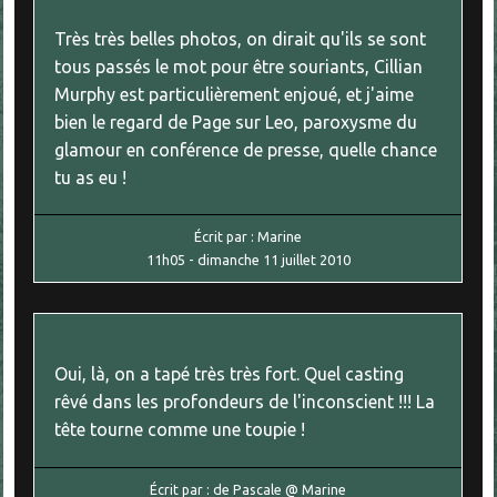
Très très belles photos, on dirait qu'ils se sont
tous passés le mot pour être souriants, Cillian
Murphy est particulièrement enjoué, et j'aime
bien le regard de Page sur Leo, paroxysme du
glamour en conférence de presse, quelle chance
tu as eu !
Écrit par :
Marine
11h05
-
dimanche 11
juillet 2010
Oui, là, on a tapé très très fort. Quel casting
rêvé dans les profondeurs de l'inconscient !!! La
tête tourne comme une toupie !
Écrit par :
de Pascale @ Marine