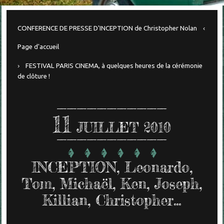
CONFERENCE DE PRESSE D'INCEPTION de Christopher Nolan
Page d'accueil
FESTIVAL PARIS CINEMA, à quelques heures de la cérémonie
de clôture !
11
JUILLET 2010
INCEPTION, Leonardo,
Tom, Michaël, Ken, Joseph,
Killian, Christopher...