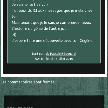
Je suis lente t'as vu ?
Tu réponds ICI aux messages que je mets chez
toi !
Maintenant que je le sais je comprends mieux
l'histoire du génie de l'autre jour.
:-))
J'espère faire une découverte avec ton Gégène.
Écrit par :
de Pascale@Edouard
00h43
-
lundi 12
juillet 2010
Les commentaires sont fermés.