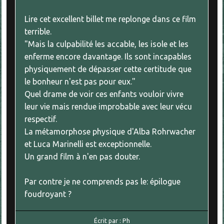
Lire cet excellent billet me replonge dans ce film
terrible.
"Mais la culpabilité les accable, les isole et les
enferme encore davantage. Ils sont incapables
physiquement de dépasser cette certitude que
le bonheur n'est pas pour eux."
Quel drame de voir ces enfants vouloir vivre
leur vie mais rendue improbable avec leur vécu
respectif.
La métamorphose physique d'Alba Rohrwacher
et Luca Marinelli est exceptionnelle.
Un grand film à n'en pas douter.
Par contre je ne comprends pas le: épilogue
foudroyant ?
Écrit par :
Ph