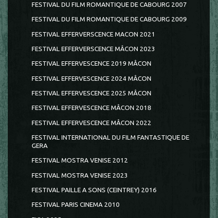
FESTIVAL DU FILM ROMANTIQUE DE CABOURG 2007
FESTIVAL DU FILM ROMANTIQUE DE CABOURG 2009
FESTIVAL EFFERVERSCENCE MACON 2021
FESTIVAL EFFERVERSCENCE MÂCON 2023
FESTIVAL EFFERVESCENCE 2019 MÂCON
FESTIVAL EFFERVESCENCE 2024 MÂCON
FESTIVAL EFFERVESCENCE 2025 MÂCON
FESTIVAL EFFERVESCENCE MÂCON 2018
FESTIVAL EFFERVESCENCE MÂCON 2022
FESTIVAL INTERNATIONAL DU FILM FANTASTIQUE DE
GERA
FESTIVAL MOSTRA VENISE 2012
FESTIVAL MOSTRA VENISE 2023
FESTIVAL PAILLE A SONS (CEINTREY) 2016
FESTIVAL PARIS CINEMA 2010