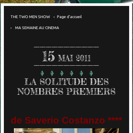
THE TWO MEN SHOW
Page d'accueil
MA SEMAINE AU CINEMA
15
MAI 2011
LA SOLITUDE DES
NOMBRES PREMIERS
de Saverio Costanzo ****