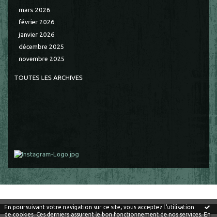
mars 2026
février 2026
janvier 2026
décembre 2025
novembre 2025
TOUTES LES ARCHIVES
En poursuivant votre navigation sur ce site, vous acceptez l'utilisation
de cookies. Ces derniers assurent le bon fonctionnement de nos services.
En