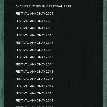
CHAMPS ELYSEES FILM FESTIVAL 2013
FESTIVAL ANNONAY 2007
FESTIVAL ANNONAY 2008
FESTIVAL ANNONAY 2009
FESTIVAL ANNONAY 2010
FESTIVAL ANNONAY 2011
FESTIVAL ANNONAY 2012
FESTIVAL ANNONAY 2013
FESTIVAL ANNONAY 2014
FESTIVAL ANNONAY 2015
FESTIVAL ANNONAY 2016
FESTIVAL ANNONAY 2017
FESTIVAL ANNONAY 2018
FESTIVAL ANNONAY 2019