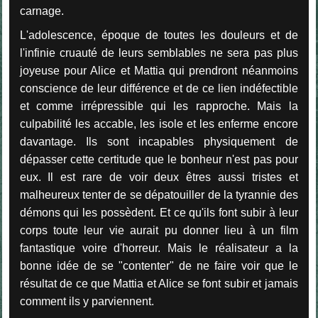
carnage.
L'adolescence, époque de toutes les douleurs et de
l'infinie cruauté de leurs semblables ne sera pas plus
joyeuse pour Alice et Mattia qui prendront néanmoins
conscience de leur différence et de ce lien indéfectible
et comme irrépressible qui les rapproche. Mais la
culpabilité les accable, les isole et les enferme encore
davantage. Ils sont incapables physiquement de
dépasser cette certitude que le bonheur n'est pas pour
eux. Il est rare de voir deux êtres aussi tristes et
malheureux tenter de se dépatouiller de la tyrannie des
démons qui les possèdent. Et ce qu'ils font subir à leur
corps toute leur vie aurait pu donner lieu à un film
fantastique voire d'horreur. Mais le réalisateur a la
bonne idée de se "contenter" de ne faire voir que le
résultat de ce que Mattia et Alice se font subir et jamais
comment ils y parviennent.