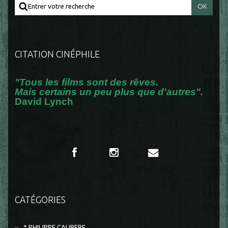
CITATION CINÉPHILE
"Tous les films sont des rêves.
Mais certains un peu plus que d'autres".
David Lynch
CATÉGORIES
* PHILIPPE CAUBERE