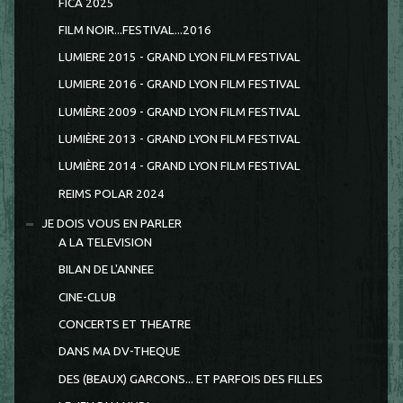
FICA 2025
FILM NOIR...FESTIVAL...2016
LUMIERE 2015 - GRAND LYON FILM FESTIVAL
LUMIERE 2016 - GRAND LYON FILM FESTIVAL
LUMIÈRE 2009 - GRAND LYON FILM FESTIVAL
LUMIÈRE 2013 - GRAND LYON FILM FESTIVAL
LUMIÈRE 2014 - GRAND LYON FILM FESTIVAL
REIMS POLAR 2024
JE DOIS VOUS EN PARLER
A LA TELEVISION
BILAN DE L'ANNEE
CINE-CLUB
CONCERTS ET THEATRE
DANS MA DV-THEQUE
DES (BEAUX) GARCONS... ET PARFOIS DES FILLES