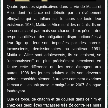
Quatre époques significatives dans la vie de Mattia et
Alice dont l'enfance est détruite par un événement
effroyable qui va influer sur le cours de toute leur
existence. 1984, Mattia et Alice sont des enfants. Ils ne
se connaissent pas mais sur chacun d'eux pèsent des
responsabilités et des obligations disproportionnées à
leur âge qui leur sont imposées par des parents
inconscients, démissionnaires ou vaniteux. 1991,
Mattia et Alice sont adolescents, ils se croisent, se
"reconnaissent" ou plus précisément perçoivent en
l'autre cette différence qui les rend étrangers aux
autres. 1998 les jeunes adultes qu'ils sont devenus
peinent considérablement à trouver comment exprimer
l'amour qui les unit presque malgré eux. 2007, épilogue
foudroyant...
Que de force, de chagrin et de douleur dans ce film et
chez ces deux êtres fracassés très tôt contre les murs