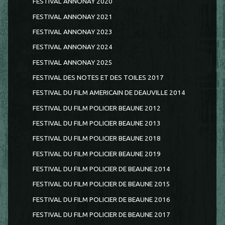
FESTIVAL ANNONAY 2020
FESTIVAL ANNONAY 2021
FESTIVAL ANNONAY 2023
FESTIVAL ANNONAY 2024
FESTIVAL ANNONAY 2025
FESTIVAL DES NOTES ET DES TOILES 2017
FESTIVAL DU FILM AMERICAIN DE DEAUVILLE 2014
FESTIVAL DU FILM POLICIER BEAUNE 2012
FESTIVAL DU FILM POLICIER BEAUNE 2013
FESTIVAL DU FILM POLICIER BEAUNE 2018
FESTIVAL DU FILM POLICIER BEAUNE 2019
FESTIVAL DU FILM POLICIER DE BEAUNE 2014
FESTIVAL DU FILM POLICIER DE BEAUNE 2015
FESTIVAL DU FILM POLICIER DE BEAUNE 2016
FESTIVAL DU FILM POLICIER DE BEAUNE 2017