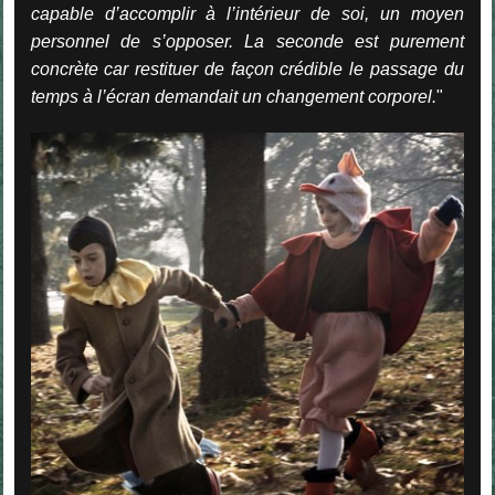
capable d’accomplir à l’intérieur de soi, un moyen
personnel de s’opposer. La seconde est purement
concrète car restituer de façon crédible le passage du
temps à l’écran demandait un changement corporel.
"