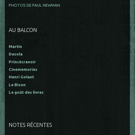
PHOTOS DE PAUL NEWMAN
AU BALCON
Martin
Dasola
Princécranoir
Cinememories
Henri Golant
Le Bison
Le goût des livres
NOTES RÉCENTES