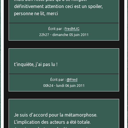
définitivement attention ceci est un spoiler,
personne ne lit, merci
Écrit par :
FredMJG
22h27
-
dimanche 05
juin 2011
t'inquiète, j'ai pas lu !
Écrit par :
@Fred
00h24
-
lundi 06
juin 2011
Je suis d'accord pour la métamorphose.
L'implication des acteurs a été totale.