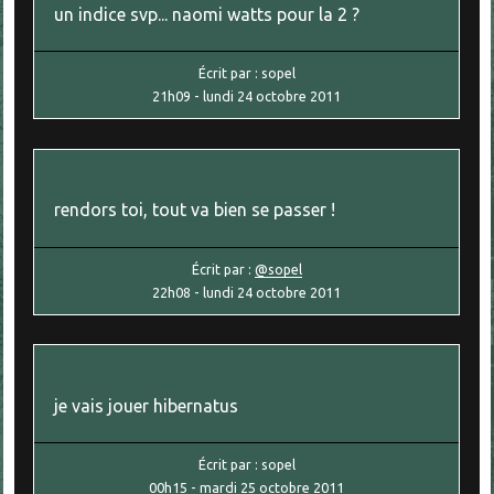
un indice svp... naomi watts pour la 2 ?
Écrit par :
sopel
21h09
-
lundi 24
octobre 2011
rendors toi, tout va bien se passer !
Écrit par :
@sopel
22h08
-
lundi 24
octobre 2011
je vais jouer hibernatus
Écrit par :
sopel
00h15
-
mardi 25
octobre 2011