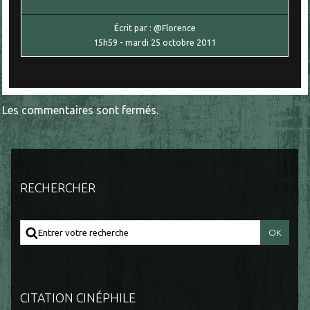
Écrit par :
@Florence
15h59
-
mardi 25
octobre 2011
Les commentaires sont fermés.
RECHERCHER
CITATION CINÉPHILE