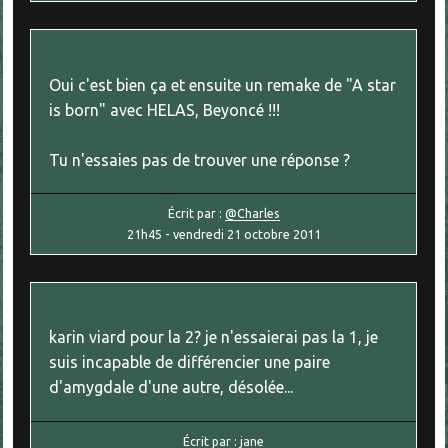
Oui c'est bien ça et ensuite un remake de "A star
is born" avec HELAS, Beyoncé !!!
Tu n'essaies pas de trouver une réponse ?
Écrit par :
@Charles
21h45
-
vendredi 21
octobre 2011
karin viard pour la 2? je n'essaierai pas la 1, je
suis incapable de différencier une paire
d'amygdale d'une autre, désolée...
Écrit par :
jane