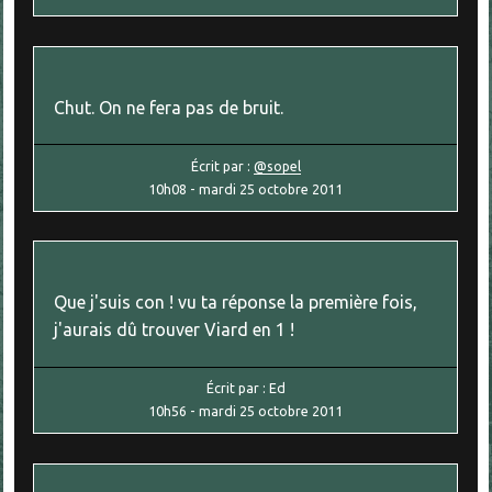
Chut. On ne fera pas de bruit.
Écrit par :
@sopel
10h08
-
mardi 25
octobre 2011
Que j'suis con ! vu ta réponse la première fois,
j'aurais dû trouver Viard en 1 !
Écrit par :
Ed
10h56
-
mardi 25
octobre 2011