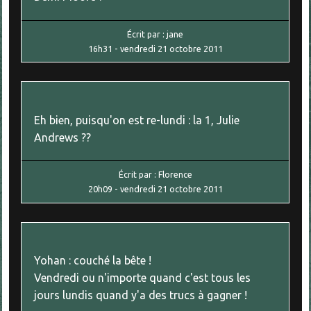
Écrit par :
jane
16h31
-
vendredi 21
octobre 2011
Eh bien, puisqu'on est re-lundi : la 1, Julie
Andrews ??
Écrit par :
Florence
20h09
-
vendredi 21
octobre 2011
Yohan : couché la bête !
Vendredi ou n'importe quand c'est tous les
jours lundis quand y'a des trucs à gagner !