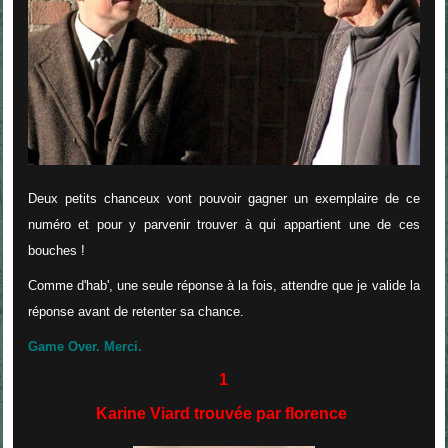
Deux petits chanceux vont pouvoir gagner un exemplaire de ce
numéro et pour y parvenir trouver à qui appartient une de ces
bouches !
Comme d'hab', une seule réponse à la fois, attendre que je valide la
réponse avant de retenter sa chance.
Game Over. Merci.
1
Karine Viard trouvée par florence