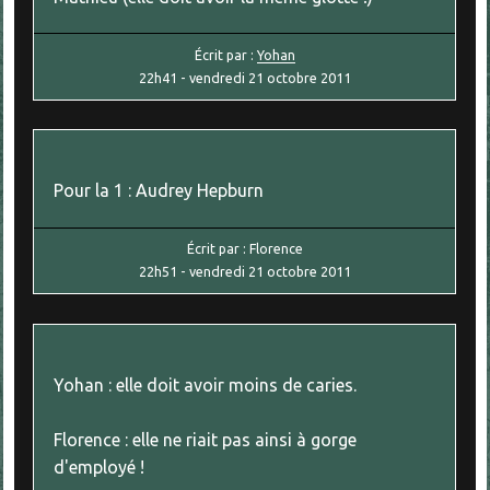
Écrit par :
Yohan
22h41
-
vendredi 21
octobre 2011
Pour la 1 : Audrey Hepburn
Écrit par :
Florence
22h51
-
vendredi 21
octobre 2011
Yohan : elle doit avoir moins de caries.
Florence : elle ne riait pas ainsi à gorge
d'employé !