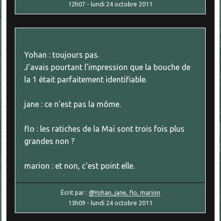
12h07
-
lundi 24
octobre 2011
Yohan : toujours pas.
J'avais pourtant l'impression que la bouche de
la 1 était parfaitement identifiable.
jane : ce n'est pas la môme.
flo : les ratiches de la Maï sont trois fois plus
grandes non ?
marion : et non, c'est point elle.
Écrit par :
@Yohan, jane, flo, marion
13h09
-
lundi 24
octobre 2011