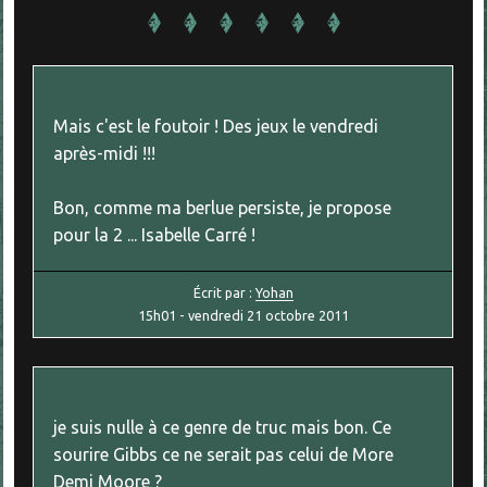
Mais c'est le foutoir ! Des jeux le vendredi
après-midi !!!
Bon, comme ma berlue persiste, je propose
pour la 2 ... Isabelle Carré !
Écrit par :
Yohan
15h01
-
vendredi 21
octobre 2011
je suis nulle à ce genre de truc mais bon. Ce
sourire Gibbs ce ne serait pas celui de More
Demi Moore ?