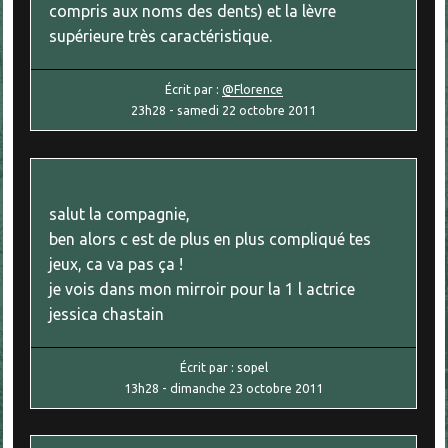
compris aux noms des dents) et la lèvre
supérieure très caractéristique.
Écrit par :
@Florence
23h28
-
samedi 22
octobre 2011
salut la compagnie,
ben alors c est de plus en plus compliqué tes
jeux, ca va pas ça !
je vois dans mon mirroir pour la 1 l actrice
jessica chastain
Écrit par :
sopel
13h28
-
dimanche 23
octobre 2011