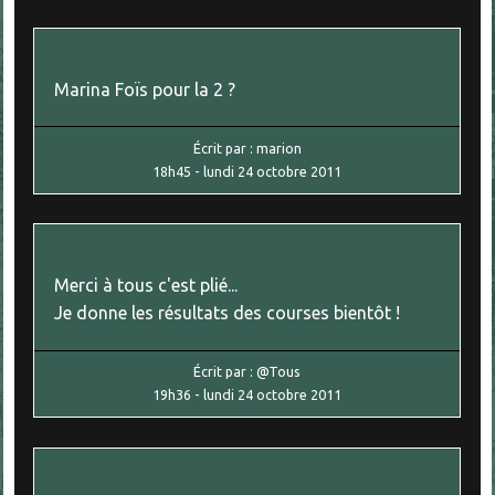
Marina Foïs pour la 2 ?
Écrit par :
marion
18h45
-
lundi 24
octobre 2011
Merci à tous c'est plié...
Je donne les résultats des courses bientôt !
Écrit par :
@Tous
19h36
-
lundi 24
octobre 2011