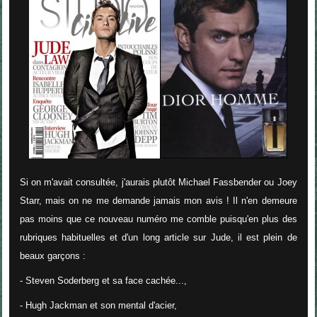
Si on m'avait consultée, j'aurais plutôt Michael Fassbender ou Joey
Starr, mais on ne me demande jamais mon avis ! Il n'en demeure
pas moins que ce nouveau numéro me comble puisqu'en plus des
rubriques habituelles et d'un long article sur Jude,
il est plein de
beaux garçons :
- Steven Soderberg et sa face cachée...,
- Hugh Jackman et son mental d'acier,