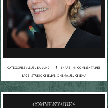
CATÉGORIES :
LE JEU DU LUNDI
SHARE
41
COMMENTAIRES
TAGS :
STUDIO CINELIVE
,
CINEMA
,
JEU CINEMA
COMMENTAIRES