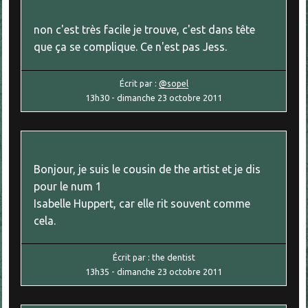
non c'est très facile je trouve, c'est dans tête
que ça se complique. Ce n'est pas Jess.
Écrit par :
@sopel
13h30
-
dimanche 23
octobre 2011
Bonjour, je suis le cousin de the artist et je dis
pour le num 1
Isabelle Huppert, car elle rit souvent comme
cela.
Écrit par :
the dentist
13h35
-
dimanche 23
octobre 2011