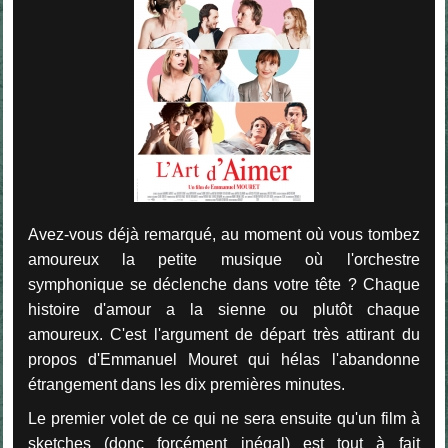
Avez-vous déjà remarqué, au moment où vous tombez
amoureux la petite musique où l'orchestre
symphonique se déclenche dans votre tête ? Chaque
histoire d'amour a la sienne ou plutôt chaque
amoureux. C'est l'argument de départ très attirant du
propos d'Emmanuel Mouret qui hélas l'abandonne
étrangement dans les dix premières minutes.
Le premier volet de ce qui ne sera ensuite qu'un film à
sketches (donc forcément inégal) est tout à fait