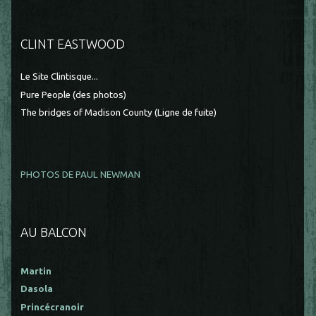
CLINT EASTWOOD
Le Site Clintisque...
Pure People (des photos)
The bridges of Madison County (Ligne de fuite)
PHOTOS DE PAUL NEWMAN
AU BALCON
Martin
Dasola
Princécranoir