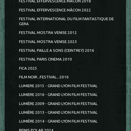
FESTIVAL EFFERVESCENCE MÂCON 2018
FESTIVAL EFFERVESCENCE MÂCON 2022
FESTIVAL INTERNATIONAL DU FILM FANTASTIQUE DE
GERA
FESTIVAL MOSTRA VENISE 2012
FESTIVAL MOSTRA VENISE 2023
FESTIVAL PAILLE A SONS (CEINTREY) 2016
FESTIVAL PARIS CINEMA 2010
FICA 2025
FILM NOIR...FESTIVAL...2016
LUMIERE 2015 - GRAND LYON FILM FESTIVAL
LUMIERE 2016 - GRAND LYON FILM FESTIVAL
LUMIÈRE 2009 - GRAND LYON FILM FESTIVAL
LUMIÈRE 2013 - GRAND LYON FILM FESTIVAL
LUMIÈRE 2014 - GRAND LYON FILM FESTIVAL
REIMS POLAR 2024