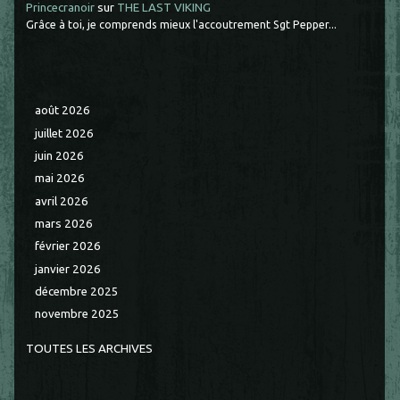
Princecranoir
sur
THE LAST VIKING
Grâce à toi, je comprends mieux l'accoutrement Sgt Pepper...
août 2026
juillet 2026
juin 2026
mai 2026
avril 2026
mars 2026
février 2026
janvier 2026
décembre 2025
novembre 2025
TOUTES LES ARCHIVES