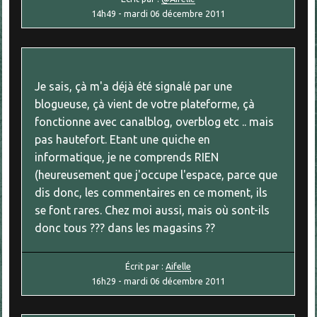
14h49
-
mardi 06
décembre 2011
Je sais, çà m'a déjà été signalé par une
blogueuse, çà vient de votre plateforme, çà
fonctionne avec canalblog, overblog etc .. mais
pas hautefort. Etant une quiche en
informatique, je ne comprends RIEN
(heureusement que j'occupe l'espace, parce que
dis donc, les commentaires en ce moment, ils
se font rares. Chez moi aussi, mais où sont-ils
donc tous ??? dans les magasins ??
Écrit par :
Aifelle
16h29
-
mardi 06
décembre 2011