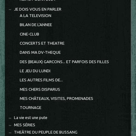
JE DOIS VOUS EN PARLER
A LA TELEVISION
BILAN DE L'ANNEE
CINE-CLUB
CONCERTS ET THEATRE
DANS MA DV-THEQUE
DES (BEAUX) GARCONS... ET PARFOIS DES FILLES
LE JEU DU LUNDI
LES AUTRES FILMS DE...
MES CHERS DISPARUS
MES CHÂTEAUX, VISITES, PROMENADES
TOURNAGE
La vie est une pute
MES SÉRIES
THEÂTRE DU PEUPLE DE BUSSANG