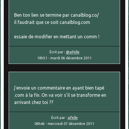
Ben ton lien se termine par canalblog.co/
il faudrait que ce soit canalblog.com
essaie de modifier en mettant un comm !
Écrit par :
@aifelle
18h51
-
mardi 06
décembre 2011
j'envoie un commentaire en ayant bien tapé
.com à la fin. On va voir s'il se transforme en
arrivant chez toi ??
Écrit par :
aifelle
06h46
-
mercredi 07
décembre 2011