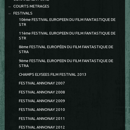
COURTS METRAGES
FESTIVALS
10ème FESTIVAL EUROPEEN DU FILM FANTASTIQUE DE
STR
11ème FESTIVAL EUROPEEN DU FILM FANTASTIQUE DE
STR
8ème FESTIVAL EUROPÉEN DU FILM FANTASTIQUE DE
STRA
9ème FESTIVAL EUROPEEN DU FILM FANTASTIQUE DE
STRA
CHAMPS ELYSEES FILM FESTIVAL 2013
FESTIVAL ANNONAY 2007
FESTIVAL ANNONAY 2008
FESTIVAL ANNONAY 2009
FESTIVAL ANNONAY 2010
FESTIVAL ANNONAY 2011
FESTIVAL ANNONAY 2012