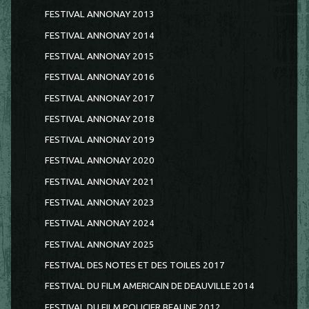
FESTIVAL ANNONAY 2013
FESTIVAL ANNONAY 2014
FESTIVAL ANNONAY 2015
FESTIVAL ANNONAY 2016
FESTIVAL ANNONAY 2017
FESTIVAL ANNONAY 2018
FESTIVAL ANNONAY 2019
FESTIVAL ANNONAY 2020
FESTIVAL ANNONAY 2021
FESTIVAL ANNONAY 2023
FESTIVAL ANNONAY 2024
FESTIVAL ANNONAY 2025
FESTIVAL DES NOTES ET DES TOILES 2017
FESTIVAL DU FILM AMERICAIN DE DEAUVILLE 2014
FESTIVAL DU FILM POLICIER BEAUNE 2012