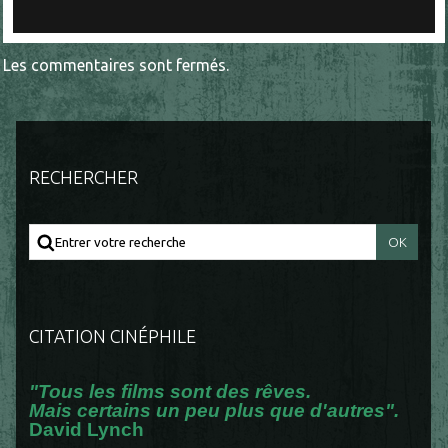
Les commentaires sont fermés.
RECHERCHER
CITATION CINÉPHILE
"Tous les films sont des rêves.
Mais certains un peu plus que d'autres".
David Lynch