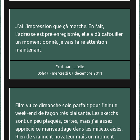
J'ai l'impression que çà marche. En fait,
l'adresse est pré-enregistrée, elle a dû cafouiller
un moment donné, je vais faire attention
maintenant.
Écrit par :
aifelle
06h47
-
mercredi 07
décembre 2011
Film vu ce dimanche soir, parfait pour finir un
week-end de façon très plaisante. Les sketchs
sont un peu plaqués, certes, mais j'ai assez
apprécié ce marivaudage dans les milieux aisés.
Rien de vraiment novateur mais un moment