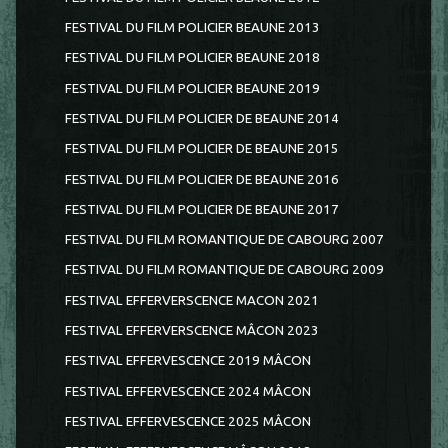
FESTIVAL DU FILM POLICIER BEAUNE 2013
FESTIVAL DU FILM POLICIER BEAUNE 2018
FESTIVAL DU FILM POLICIER BEAUNE 2019
FESTIVAL DU FILM POLICIER DE BEAUNE 2014
FESTIVAL DU FILM POLICIER DE BEAUNE 2015
FESTIVAL DU FILM POLICIER DE BEAUNE 2016
FESTIVAL DU FILM POLICIER DE BEAUNE 2017
FESTIVAL DU FILM ROMANTIQUE DE CABOURG 2007
FESTIVAL DU FILM ROMANTIQUE DE CABOURG 2009
FESTIVAL EFFERVERSCENCE MACON 2021
FESTIVAL EFFERVERSCENCE MÂCON 2023
FESTIVAL EFFERVESCENCE 2019 MÂCON
FESTIVAL EFFERVESCENCE 2024 MÂCON
FESTIVAL EFFERVESCENCE 2025 MÂCON