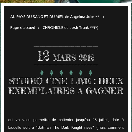
AU PAYS DU SANG ET DU MIEL de Angelina Jolie **
Page d'accueil
CHRONICLE de Josh Trank **(*)
12
MARS 2012
STUDIO CINE LIVE : DEUX
EXEMPLAIRES A GAGNER
qui va vous permettre de patienter jusqu'au 25 juillet, date à
laquelle sortira "Batman The Dark Knight rises" (mais comment