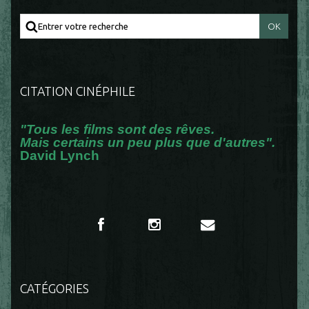
CITATION CINÉPHILE
"Tous les films sont des rêves.
Mais certains un peu plus que d'autres".
David Lynch
CATÉGORIES