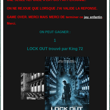
ON NE REJOUE QUE LORSQUE J'AI VALIDE LA REPONSE.
GAME OVER. MERCI MAIS MERCI DE terminer ce
jeu enfantin
.
Merci.
ON PEUT GAGNER :
1
LOCK OUT trouvé par King 72