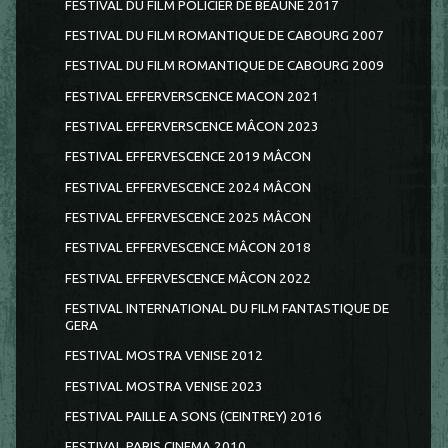
FESTIVAL DU FILM POLICIER DE BEAUNE 2017
FESTIVAL DU FILM ROMANTIQUE DE CABOURG 2007
FESTIVAL DU FILM ROMANTIQUE DE CABOURG 2009
FESTIVAL EFFERVERSCENCE MACON 2021
FESTIVAL EFFERVERSCENCE MÂCON 2023
FESTIVAL EFFERVESCENCE 2019 MÂCON
FESTIVAL EFFERVESCENCE 2024 MÂCON
FESTIVAL EFFERVESCENCE 2025 MÂCON
FESTIVAL EFFERVESCENCE MÂCON 2018
FESTIVAL EFFERVESCENCE MÂCON 2022
FESTIVAL INTERNATIONAL DU FILM FANTASTIQUE DE
GERA
FESTIVAL MOSTRA VENISE 2012
FESTIVAL MOSTRA VENISE 2023
FESTIVAL PAILLE A SONS (CEINTREY) 2016
FESTIVAL PARIS CINEMA 2010