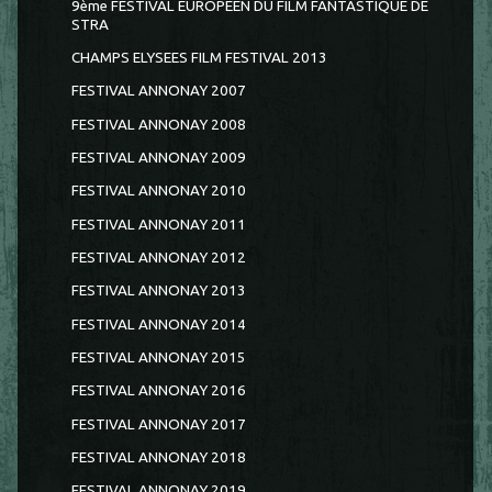
9ème FESTIVAL EUROPEEN DU FILM FANTASTIQUE DE
STRA
CHAMPS ELYSEES FILM FESTIVAL 2013
FESTIVAL ANNONAY 2007
FESTIVAL ANNONAY 2008
FESTIVAL ANNONAY 2009
FESTIVAL ANNONAY 2010
FESTIVAL ANNONAY 2011
FESTIVAL ANNONAY 2012
FESTIVAL ANNONAY 2013
FESTIVAL ANNONAY 2014
FESTIVAL ANNONAY 2015
FESTIVAL ANNONAY 2016
FESTIVAL ANNONAY 2017
FESTIVAL ANNONAY 2018
FESTIVAL ANNONAY 2019