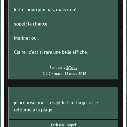
ludo : pourquoi pas, mais non!
sopel : la chance.
Marine : oui.
Claire : c'est si rare une belle affiche.
Écrit par :
@Tous
12h12
-
mardi 13
mars 2012
je propose pour la sept le film target et je
retourne a la plage
Écrit par :
sopel