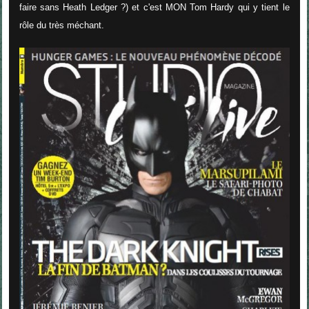
faire sans Heath Ledger ?) et c'est MON Tom Hardy qui y tient le
rôle du très méchant.