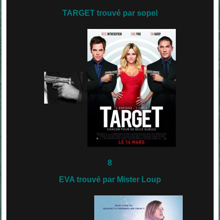
TARGET trouvé par sopel
8
EVA trouvé par Mister Loup