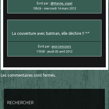
Écrit par :
@Marine, sopel
10h26
-
mercredi 14
mars 2012
La couverture avec batman, elle déchire !! ^^
Écrit par :
jeux concours
11h58
-
jeudi 05
avril 2012
Les commentaires sont fermés.
RECHERCHER