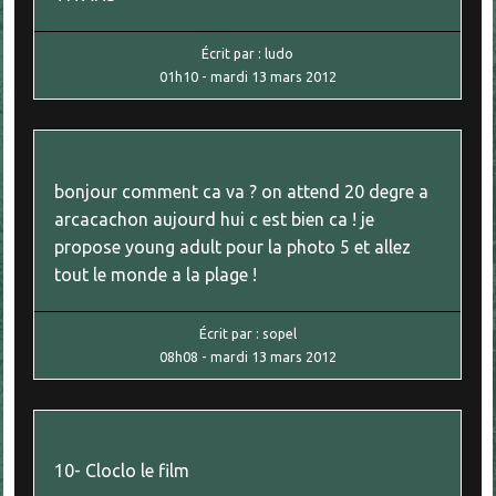
Écrit par :
ludo
01h10
-
mardi 13
mars 2012
bonjour comment ca va ? on attend 20 degre a
arcacachon aujourd hui c est bien ca ! je
propose young adult pour la photo 5 et allez
tout le monde a la plage !
Écrit par :
sopel
08h08
-
mardi 13
mars 2012
10- Cloclo le film