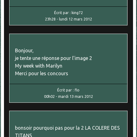
Écrit par :
king72
23h28
-
lundi 12
mars 2012
Bonjour,
je tente une réponse pour l'image 2
My week with Marilyn
Merci pour les concours
Écrit par :
flo
00h02
-
mardi 13
mars 2012
bonsoir pourquoi pas pour la 2 LA COLERE DES
TITANS