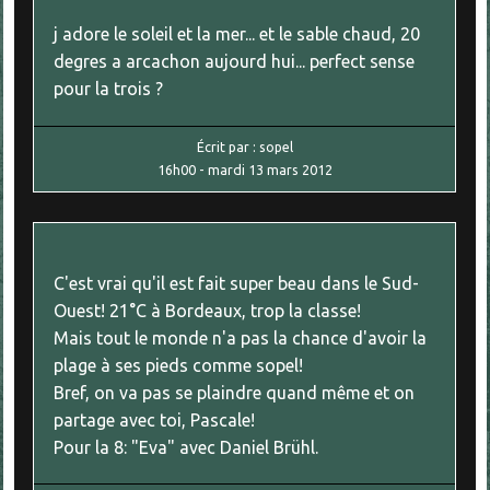
j adore le soleil et la mer... et le sable chaud, 20
degres a arcachon aujourd hui... perfect sense
pour la trois ?
Écrit par :
sopel
16h00
-
mardi 13
mars 2012
C'est vrai qu'il est fait super beau dans le Sud-
Ouest! 21°C à Bordeaux, trop la classe!
Mais tout le monde n'a pas la chance d'avoir la
plage à ses pieds comme sopel!
Bref, on va pas se plaindre quand même et on
partage avec toi, Pascale!
Pour la 8: "Eva" avec Daniel Brühl.