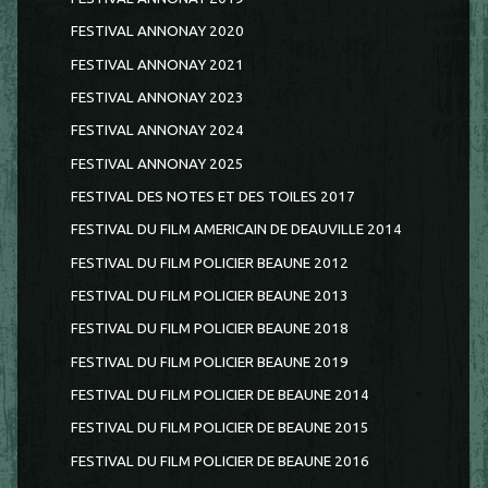
FESTIVAL ANNONAY 2020
FESTIVAL ANNONAY 2021
FESTIVAL ANNONAY 2023
FESTIVAL ANNONAY 2024
FESTIVAL ANNONAY 2025
FESTIVAL DES NOTES ET DES TOILES 2017
FESTIVAL DU FILM AMERICAIN DE DEAUVILLE 2014
FESTIVAL DU FILM POLICIER BEAUNE 2012
FESTIVAL DU FILM POLICIER BEAUNE 2013
FESTIVAL DU FILM POLICIER BEAUNE 2018
FESTIVAL DU FILM POLICIER BEAUNE 2019
FESTIVAL DU FILM POLICIER DE BEAUNE 2014
FESTIVAL DU FILM POLICIER DE BEAUNE 2015
FESTIVAL DU FILM POLICIER DE BEAUNE 2016