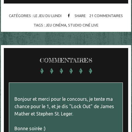
CATÉGORIES :
LE JEU DU LUNDI
SHARE
21
COMMENTAIRES
TAGS :
JEU CINÉMA
,
STUDIO CINÉ LIVE
COMMENTAIRES
Bonjour et merci pour le concours, je tente ma
chance pour le 1, et je dis "Lock Out" de James
Mather et Stephen St. Leger.
Bonne soirée :)