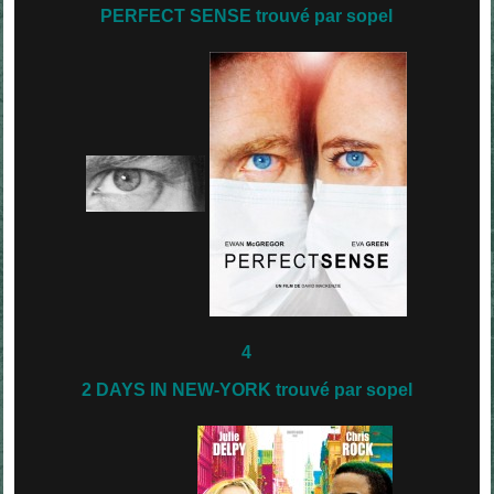
PERFECT SENSE trouvé par sopel
4
2 DAYS IN NEW-YORK trouvé par sopel