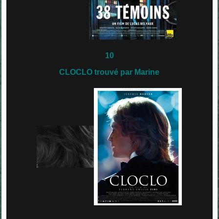
10
CLOCLO trouvé par Marine