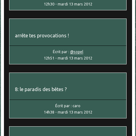
12h30
-
mardi 13
mars 2012
arrête tes provocations !
Écrit par :
@sopel
12h51
-
mardi 13
mars 2012
8: le paradis des bêtes ?
Écrit par :
caro
14h38
-
mardi 13
mars 2012