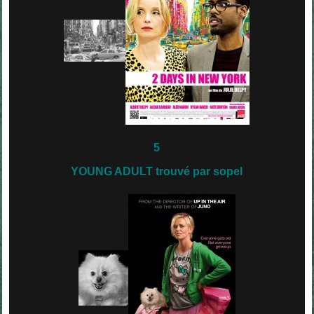
5
YOUNG ADULT trouvé par sopel