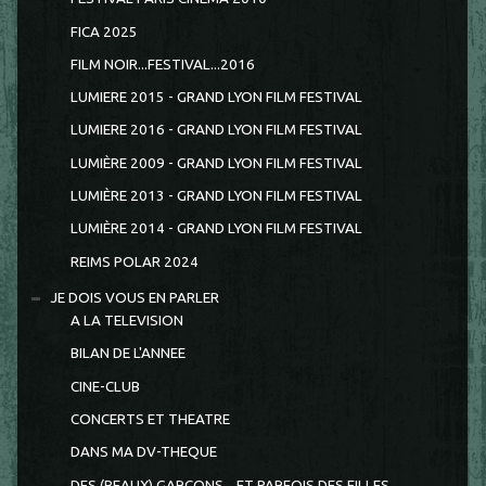
FICA 2025
FILM NOIR...FESTIVAL...2016
LUMIERE 2015 - GRAND LYON FILM FESTIVAL
LUMIERE 2016 - GRAND LYON FILM FESTIVAL
LUMIÈRE 2009 - GRAND LYON FILM FESTIVAL
LUMIÈRE 2013 - GRAND LYON FILM FESTIVAL
LUMIÈRE 2014 - GRAND LYON FILM FESTIVAL
REIMS POLAR 2024
JE DOIS VOUS EN PARLER
A LA TELEVISION
BILAN DE L'ANNEE
CINE-CLUB
CONCERTS ET THEATRE
DANS MA DV-THEQUE
DES (BEAUX) GARCONS... ET PARFOIS DES FILLES