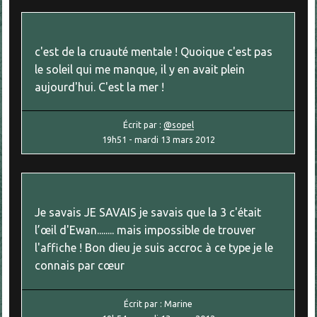
c'est de la cruauté mentale ! Quoique c'est pas
le soleil qui me manque, il y en avait plein
aujourd'hui. C'est la mer !
Écrit par :
@sopel
19h51
-
mardi 13
mars 2012
Je savais JE SAVAIS je savais que la 3 c'était
l’œil d'Ewan........ mais impossible de trouver
l'affiche ! Bon dieu je suis accroc à ce type je le
connais par cœur
Écrit par :
Marine