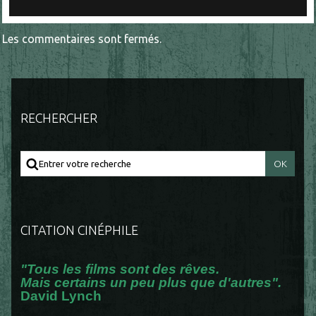
Les commentaires sont fermés.
RECHERCHER
CITATION CINÉPHILE
"Tous les films sont des rêves.
Mais certains un peu plus que d'autres".
David Lynch