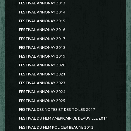
FESTIVAL ANNONAY 2013
FESTIVAL ANNONAY 2014
FESTIVAL ANNONAY 2015
FESTIVAL ANNONAY 2016
FESTIVAL ANNONAY 2017
FESTIVAL ANNONAY 2018
FESTIVAL ANNONAY 2019
FESTIVAL ANNONAY 2020
FESTIVAL ANNONAY 2021
FESTIVAL ANNONAY 2023
FESTIVAL ANNONAY 2024
FESTIVAL ANNONAY 2025
FESTIVAL DES NOTES ET DES TOILES 2017
FESTIVAL DU FILM AMERICAIN DE DEAUVILLE 2014
FESTIVAL DU FILM POLICIER BEAUNE 2012