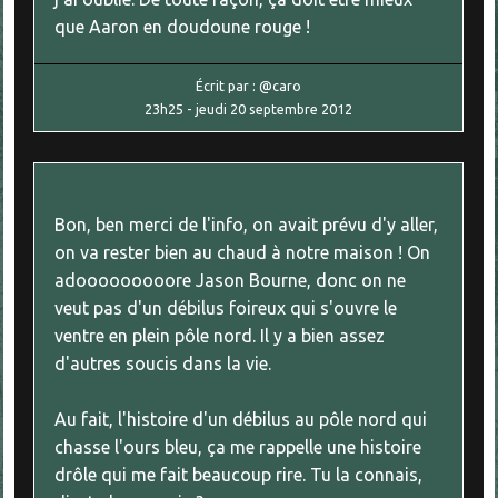
que Aaron en doudoune rouge !
Écrit par :
@caro
23h25
-
jeudi 20
septembre 2012
Bon, ben merci de l'info, on avait prévu d'y aller,
on va rester bien au chaud à notre maison ! On
adooooooooore Jason Bourne, donc on ne
veut pas d'un débilus foireux qui s'ouvre le
ventre en plein pôle nord. Il y a bien assez
d'autres soucis dans la vie.
Au fait, l'histoire d'un débilus au pôle nord qui
chasse l'ours bleu, ça me rappelle une histoire
drôle qui me fait beaucoup rire. Tu la connais,