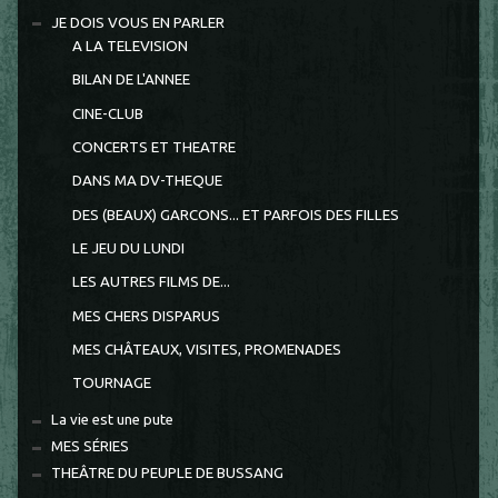
JE DOIS VOUS EN PARLER
A LA TELEVISION
BILAN DE L'ANNEE
CINE-CLUB
CONCERTS ET THEATRE
DANS MA DV-THEQUE
DES (BEAUX) GARCONS... ET PARFOIS DES FILLES
LE JEU DU LUNDI
LES AUTRES FILMS DE...
MES CHERS DISPARUS
MES CHÂTEAUX, VISITES, PROMENADES
TOURNAGE
La vie est une pute
MES SÉRIES
THEÂTRE DU PEUPLE DE BUSSANG