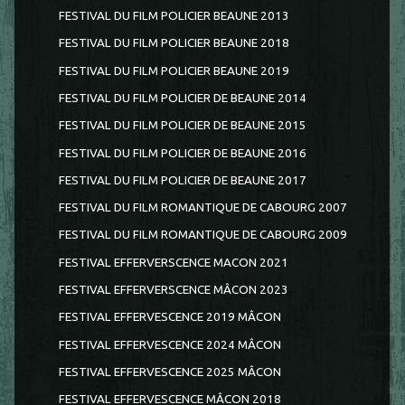
FESTIVAL DU FILM POLICIER BEAUNE 2013
FESTIVAL DU FILM POLICIER BEAUNE 2018
FESTIVAL DU FILM POLICIER BEAUNE 2019
FESTIVAL DU FILM POLICIER DE BEAUNE 2014
FESTIVAL DU FILM POLICIER DE BEAUNE 2015
FESTIVAL DU FILM POLICIER DE BEAUNE 2016
FESTIVAL DU FILM POLICIER DE BEAUNE 2017
FESTIVAL DU FILM ROMANTIQUE DE CABOURG 2007
FESTIVAL DU FILM ROMANTIQUE DE CABOURG 2009
FESTIVAL EFFERVERSCENCE MACON 2021
FESTIVAL EFFERVERSCENCE MÂCON 2023
FESTIVAL EFFERVESCENCE 2019 MÂCON
FESTIVAL EFFERVESCENCE 2024 MÂCON
FESTIVAL EFFERVESCENCE 2025 MÂCON
FESTIVAL EFFERVESCENCE MÂCON 2018