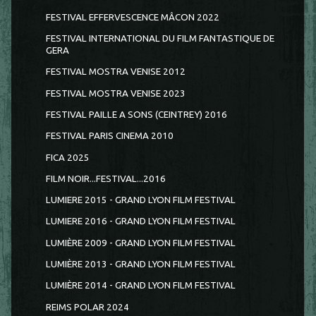
FESTIVAL EFFERVESCENCE MÂCON 2022
FESTIVAL INTERNATIONAL DU FILM FANTASTIQUE DE
GERA
FESTIVAL MOSTRA VENISE 2012
FESTIVAL MOSTRA VENISE 2023
FESTIVAL PAILLE A SONS (CEINTREY) 2016
FESTIVAL PARIS CINEMA 2010
FICA 2025
FILM NOIR...FESTIVAL...2016
LUMIERE 2015 - GRAND LYON FILM FESTIVAL
LUMIERE 2016 - GRAND LYON FILM FESTIVAL
LUMIÈRE 2009 - GRAND LYON FILM FESTIVAL
LUMIÈRE 2013 - GRAND LYON FILM FESTIVAL
LUMIÈRE 2014 - GRAND LYON FILM FESTIVAL
REIMS POLAR 2024