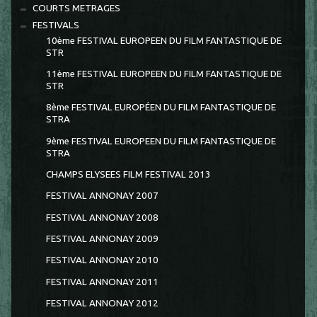
COURTS METRAGES
FESTIVALS
10ème FESTIVAL EUROPEEN DU FILM FANTASTIQUE DE
STR
11ème FESTIVAL EUROPEEN DU FILM FANTASTIQUE DE
STR
8ème FESTIVAL EUROPÉEN DU FILM FANTASTIQUE DE
STRA
9ème FESTIVAL EUROPEEN DU FILM FANTASTIQUE DE
STRA
CHAMPS ELYSEES FILM FESTIVAL 2013
FESTIVAL ANNONAY 2007
FESTIVAL ANNONAY 2008
FESTIVAL ANNONAY 2009
FESTIVAL ANNONAY 2010
FESTIVAL ANNONAY 2011
FESTIVAL ANNONAY 2012