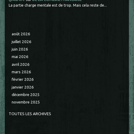
La partie charge mentale est de trop. Mais cela reste de...
août 2026
juillet 2026
juin 2026
mai 2026
avril 2026
mars 2026
février 2026
janvier 2026
décembre 2025
novembre 2025
TOUTES LES ARCHIVES