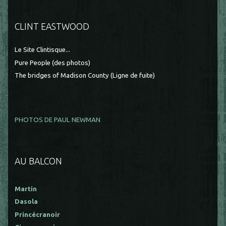
CLINT EASTWOOD
Le Site Clintisque...
Pure People (des photos)
The bridges of Madison County (Ligne de fuite)
PHOTOS DE PAUL NEWMAN
AU BALCON
Martin
Dasola
Princécranoir