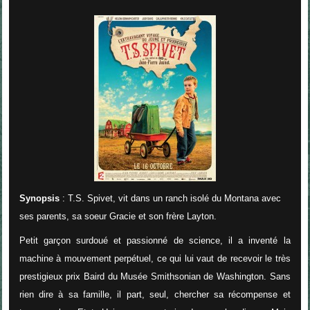
Synopsis
: T.S. Spivet, vit dans un ranch isolé du Montana avec
ses parents, sa soeur Gracie et son frère Layton.
Petit garçon surdoué et passionné de science, il a inventé la
machine à mouvement perpétuel, ce qui lui vaut de recevoir le très
prestigieux prix Baird du Musée Smithsonian de Washington. Sans
rien dire à sa famille, il part, seul, chercher sa récompense et