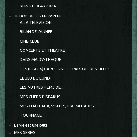
REIMS POLAR 2024
JE DOIS VOUS EN PARLER
A LA TELEVISION
BILAN DE L'ANNEE
CINE-CLUB
CONCERTS ET THEATRE
DANS MA DV-THEQUE
DES (BEAUX) GARCONS... ET PARFOIS DES FILLES
LE JEU DU LUNDI
LES AUTRES FILMS DE...
MES CHERS DISPARUS
MES CHÂTEAUX, VISITES, PROMENADES
TOURNAGE
La vie est une pute
MES SÉRIES