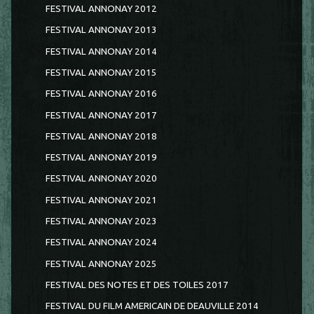
FESTIVAL ANNONAY 2012
FESTIVAL ANNONAY 2013
FESTIVAL ANNONAY 2014
FESTIVAL ANNONAY 2015
FESTIVAL ANNONAY 2016
FESTIVAL ANNONAY 2017
FESTIVAL ANNONAY 2018
FESTIVAL ANNONAY 2019
FESTIVAL ANNONAY 2020
FESTIVAL ANNONAY 2021
FESTIVAL ANNONAY 2023
FESTIVAL ANNONAY 2024
FESTIVAL ANNONAY 2025
FESTIVAL DES NOTES ET DES TOILES 2017
FESTIVAL DU FILM AMERICAIN DE DEAUVILLE 2014