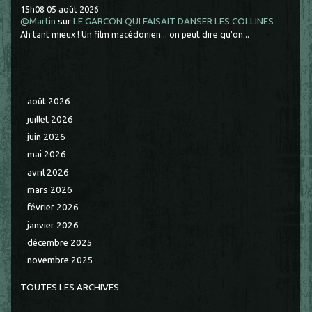
15h08
05
août 2026
@Martin
sur
LE GARCON QUI FAISAIT DANSER LES COLLINES
Ah tant mieux ! Un film macédonien... on peut dire qu'on...
août 2026
juillet 2026
juin 2026
mai 2026
avril 2026
mars 2026
février 2026
janvier 2026
décembre 2025
novembre 2025
TOUTES LES ARCHIVES