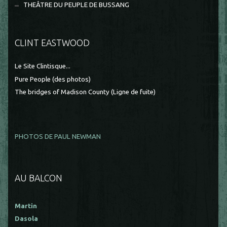
THEÂTRE DU PEUPLE DE BUSSANG
CLINT EASTWOOD
Le Site Clintisque...
Pure People (des photos)
The bridges of Madison County (Ligne de fuite)
PHOTOS DE PAUL NEWMAN
AU BALCON
Martin
Dasola