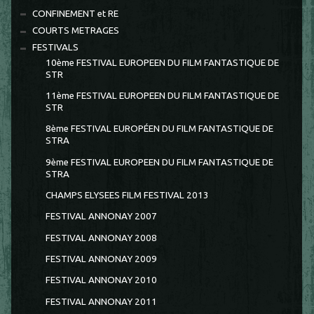
CONFINEMENT et RE
COURTS METRAGES
FESTIVALS
10ème FESTIVAL EUROPEEN DU FILM FANTASTIQUE DE
STR
11ème FESTIVAL EUROPEEN DU FILM FANTASTIQUE DE
STR
8ème FESTIVAL EUROPÉEN DU FILM FANTASTIQUE DE
STRA
9ème FESTIVAL EUROPEEN DU FILM FANTASTIQUE DE
STRA
CHAMPS ELYSEES FILM FESTIVAL 2013
FESTIVAL ANNONAY 2007
FESTIVAL ANNONAY 2008
FESTIVAL ANNONAY 2009
FESTIVAL ANNONAY 2010
FESTIVAL ANNONAY 2011