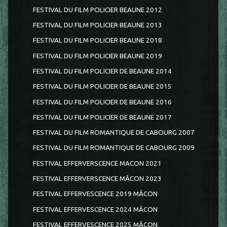
FESTIVAL DU FILM POLICIER BEAUNE 2012
FESTIVAL DU FILM POLICIER BEAUNE 2013
FESTIVAL DU FILM POLICIER BEAUNE 2018
FESTIVAL DU FILM POLICIER BEAUNE 2019
FESTIVAL DU FILM POLICIER DE BEAUNE 2014
FESTIVAL DU FILM POLICIER DE BEAUNE 2015
FESTIVAL DU FILM POLICIER DE BEAUNE 2016
FESTIVAL DU FILM POLICIER DE BEAUNE 2017
FESTIVAL DU FILM ROMANTIQUE DE CABOURG 2007
FESTIVAL DU FILM ROMANTIQUE DE CABOURG 2009
FESTIVAL EFFERVERSCENCE MACON 2021
FESTIVAL EFFERVERSCENCE MÂCON 2023
FESTIVAL EFFERVESCENCE 2019 MÂCON
FESTIVAL EFFERVESCENCE 2024 MÂCON
FESTIVAL EFFERVESCENCE 2025 MÂCON