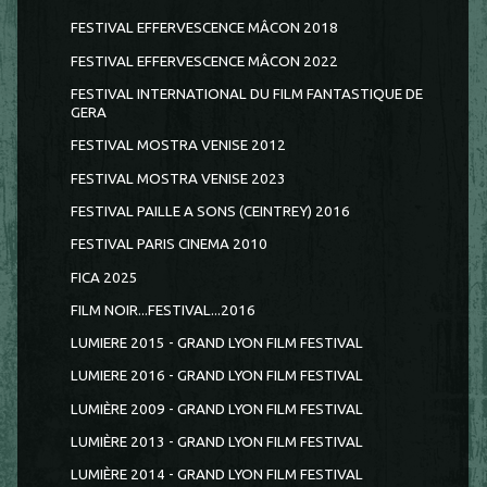
FESTIVAL EFFERVESCENCE MÂCON 2018
FESTIVAL EFFERVESCENCE MÂCON 2022
FESTIVAL INTERNATIONAL DU FILM FANTASTIQUE DE
GERA
FESTIVAL MOSTRA VENISE 2012
FESTIVAL MOSTRA VENISE 2023
FESTIVAL PAILLE A SONS (CEINTREY) 2016
FESTIVAL PARIS CINEMA 2010
FICA 2025
FILM NOIR...FESTIVAL...2016
LUMIERE 2015 - GRAND LYON FILM FESTIVAL
LUMIERE 2016 - GRAND LYON FILM FESTIVAL
LUMIÈRE 2009 - GRAND LYON FILM FESTIVAL
LUMIÈRE 2013 - GRAND LYON FILM FESTIVAL
LUMIÈRE 2014 - GRAND LYON FILM FESTIVAL