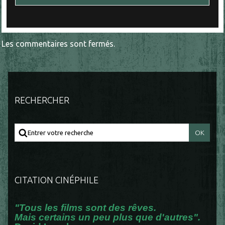
Les commentaires sont fermés.
RECHERCHER
CITATION CINÉPHILE
"Tous les films sont des rêves.
Mais certains un peu plus que d'autres".