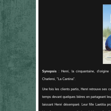
Synopsis
: Henri, la cinquantaine, d’origine
Charleroi, "La Cantina".
Une fois les clients partis, Henri retrouve ses c
temps devant quelques bières en partageant le
laissant Henri désemparé. Leur fille Laetitia pr