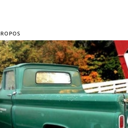
PROPOS