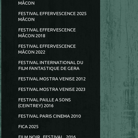
MÂCON
FESTIVAL EFFERVESCENCE 2025
MÂCON
FESTIVAL EFFERVESCENCE
MÂCON 2018
FESTIVAL EFFERVESCENCE
MÂCON 2022
FESTIVAL INTERNATIONAL DU
FILM FANTASTIQUE DE GERA
FESTIVAL MOSTRA VENISE 2012
FESTIVAL MOSTRA VENISE 2023
FESTIVAL PAILLE A SONS
(CEINTREY) 2016
FESTIVAL PARIS CINEMA 2010
FICA 2025
FILM NOIR...FESTIVAL...2016