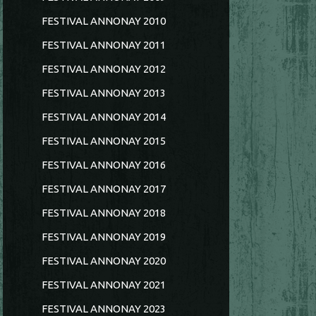
FESTIVAL ANNONAY 2010
FESTIVAL ANNONAY 2011
FESTIVAL ANNONAY 2012
FESTIVAL ANNONAY 2013
FESTIVAL ANNONAY 2014
FESTIVAL ANNONAY 2015
FESTIVAL ANNONAY 2016
FESTIVAL ANNONAY 2017
FESTIVAL ANNONAY 2018
FESTIVAL ANNONAY 2019
FESTIVAL ANNONAY 2020
FESTIVAL ANNONAY 2021
FESTIVAL ANNONAY 2023