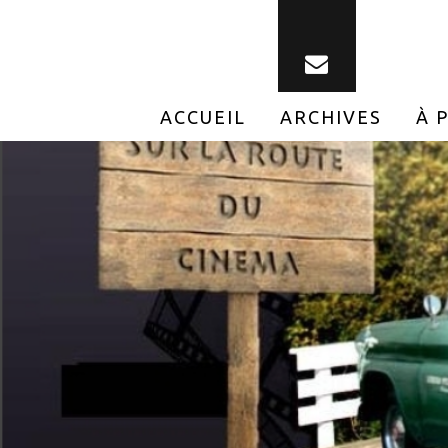
ACCUEIL
ARCHIVES
À 