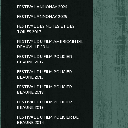
FESTIVAL ANNONAY 2024
FESTIVAL ANNONAY 2025
FESTIVAL DES NOTES ET DES
TOILES 2017
FESTIVAL DU FILM AMERICAIN DE
DEAUVILLE 2014
FESTIVAL DU FILM POLICIER
BEAUNE 2012
FESTIVAL DU FILM POLICIER
BEAUNE 2013
FESTIVAL DU FILM POLICIER
BEAUNE 2018
FESTIVAL DU FILM POLICIER
BEAUNE 2019
FESTIVAL DU FILM POLICIER DE
BEAUNE 2014