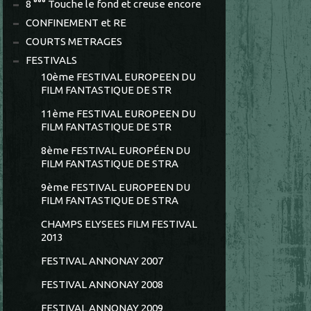
8 °°° Touche le fond et creuse encore
CONFINEMENT et RE
COURTS METRAGES
FESTIVALS
10ème FESTIVAL EUROPEEN DU
FILM FANTASTIQUE DE STR
11ème FESTIVAL EUROPEEN DU
FILM FANTASTIQUE DE STR
8ème FESTIVAL EUROPÉEN DU
FILM FANTASTIQUE DE STRA
9ème FESTIVAL EUROPEEN DU
FILM FANTASTIQUE DE STRA
CHAMPS ELYSEES FILM FESTIVAL
2013
FESTIVAL ANNONAY 2007
FESTIVAL ANNONAY 2008
FESTIVAL ANNONAY 2009