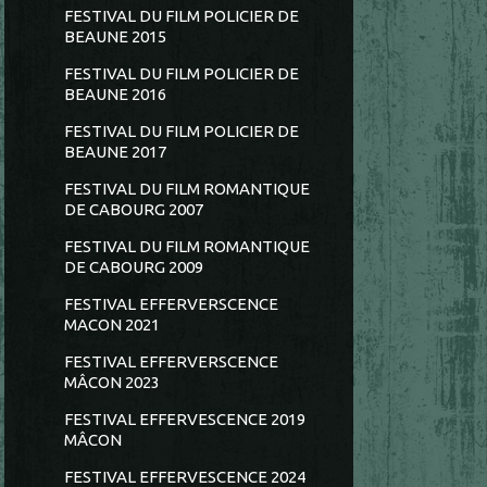
FESTIVAL DU FILM POLICIER DE
BEAUNE 2015
FESTIVAL DU FILM POLICIER DE
BEAUNE 2016
FESTIVAL DU FILM POLICIER DE
BEAUNE 2017
FESTIVAL DU FILM ROMANTIQUE
DE CABOURG 2007
FESTIVAL DU FILM ROMANTIQUE
DE CABOURG 2009
FESTIVAL EFFERVERSCENCE
MACON 2021
FESTIVAL EFFERVERSCENCE
MÂCON 2023
FESTIVAL EFFERVESCENCE 2019
MÂCON
FESTIVAL EFFERVESCENCE 2024