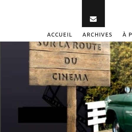
ACCUEIL
ARCHIVES
À 