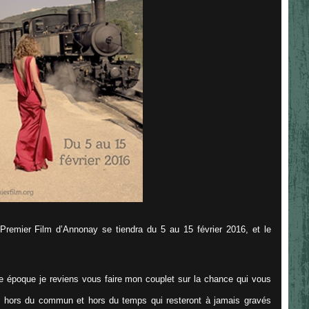
 Premier Film d’Annonay se tiendra du 5 au 15 février 2016, et le
époque je reviens vous faire mon couplet sur la chance qui vous
rs hors du commun et hors du temps qui resteront à jamais gravés