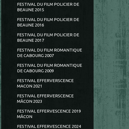
FESTIVAL DU FILM POLICIER DE
BEAUNE 2015
FESTIVAL DU FILM POLICIER DE
BEAUNE 2016
FESTIVAL DU FILM POLICIER DE
BEAUNE 2017
FESTIVAL DU FILM ROMANTIQUE
DE CABOURG 2007
FESTIVAL DU FILM ROMANTIQUE
DE CABOURG 2009
FESTIVAL EFFERVERSCENCE
MACON 2021
FESTIVAL EFFERVERSCENCE
MÂCON 2023
FESTIVAL EFFERVESCENCE 2019
MÂCON
FESTIVAL EFFERVESCENCE 2024