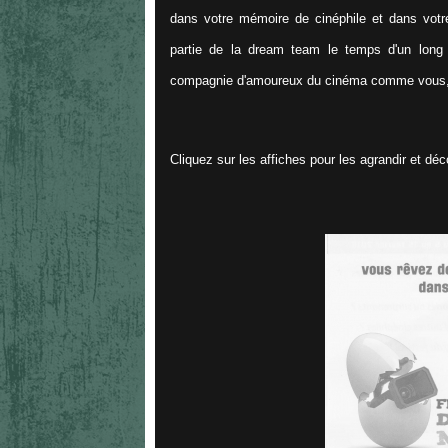
dans votre mémoire de cinéphile et dans vot
partie de la dream team le temps d'un long 
compagnie d'amoureux du cinéma comme vous, ma
Cliquez sur les affiches pour les agrandir et déc