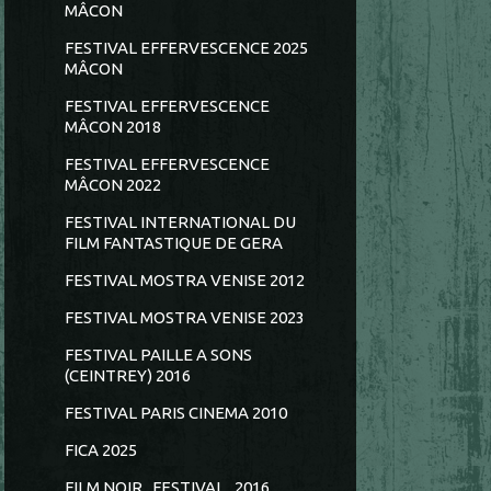
MÂCON
FESTIVAL EFFERVESCENCE 2025
MÂCON
FESTIVAL EFFERVESCENCE
MÂCON 2018
FESTIVAL EFFERVESCENCE
MÂCON 2022
FESTIVAL INTERNATIONAL DU
FILM FANTASTIQUE DE GERA
FESTIVAL MOSTRA VENISE 2012
FESTIVAL MOSTRA VENISE 2023
FESTIVAL PAILLE A SONS
(CEINTREY) 2016
FESTIVAL PARIS CINEMA 2010
FICA 2025
FILM NOIR...FESTIVAL...2016