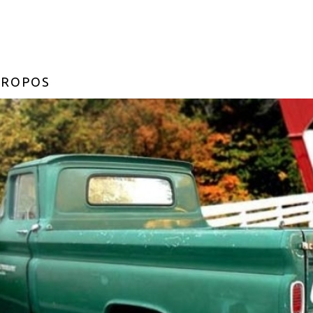
PROPOS