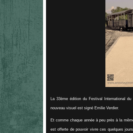
La 33ème édition du Festival International du
nouveau visuel est signé Emilie Verdier.
Et comme chaque année à peu près à la même 
est offerte de pouvoir vivre ces quelques jou