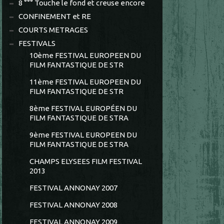
8 °°° Touche le fond et creuse encore
CONFINEMENT et RE
COURTS METRAGES
FESTIVALS
10ème FESTIVAL EUROPEEN DU
FILM FANTASTIQUE DE STR
11ème FESTIVAL EUROPEEN DU
FILM FANTASTIQUE DE STR
8ème FESTIVAL EUROPÉEN DU
FILM FANTASTIQUE DE STRA
9ème FESTIVAL EUROPEEN DU
FILM FANTASTIQUE DE STRA
CHAMPS ELYSEES FILM FESTIVAL
2013
FESTIVAL ANNONAY 2007
FESTIVAL ANNONAY 2008
FESTIVAL ANNONAY 2009