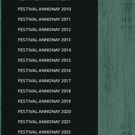
FESTIVAL ANNONAY 2010
FESTIVAL ANNONAY 2011
FESTIVAL ANNONAY 2012
FESTIVAL ANNONAY 2013
FESTIVAL ANNONAY 2014
FESTIVAL ANNONAY 2015
FESTIVAL ANNONAY 2016
FESTIVAL ANNONAY 2017
FESTIVAL ANNONAY 2018
FESTIVAL ANNONAY 2019
FESTIVAL ANNONAY 2020
FESTIVAL ANNONAY 2021
FESTIVAL ANNONAY 2023