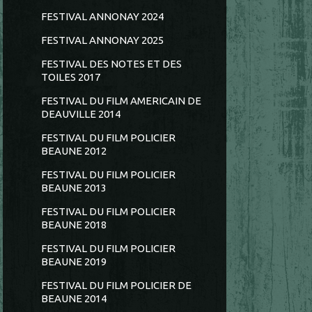
FESTIVAL ANNONAY 2024
FESTIVAL ANNONAY 2025
FESTIVAL DES NOTES ET DES
TOILES 2017
FESTIVAL DU FILM AMERICAIN DE
DEAUVILLE 2014
FESTIVAL DU FILM POLICIER
BEAUNE 2012
FESTIVAL DU FILM POLICIER
BEAUNE 2013
FESTIVAL DU FILM POLICIER
BEAUNE 2018
FESTIVAL DU FILM POLICIER
BEAUNE 2019
FESTIVAL DU FILM POLICIER DE
BEAUNE 2014