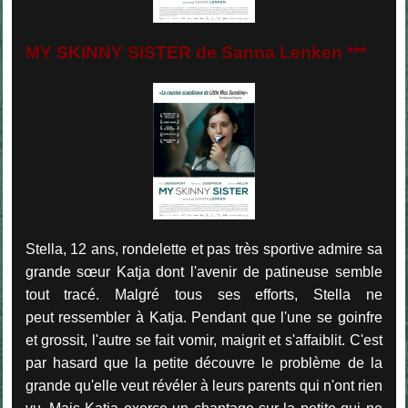
MY SKINNY SISTER de Sanna Lenken ***
Stella, 12 ans, rondelette et pas très sportive admire sa
grande sœur Katja dont l'avenir de patineuse semble
tout tracé. Malgré tous ses efforts, Stella ne
peut ressembler à Katja. Pendant que l'une se goinfre
et grossit, l'autre se fait vomir, maigrit et s'affaiblit. C'est
par hasard que la petite découvre le problème de la
grande qu'elle veut révéler à leurs parents qui n'ont rien