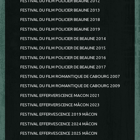
FESTIVAL DU FILM POLICIER BEAUNE 2012
FESTIVAL DU FILM POLICIER BEAUNE 2013
FESTIVAL DU FILM POLICIER BEAUNE 2018
FESTIVAL DU FILM POLICIER BEAUNE 2019
FESTIVAL DU FILM POLICIER DE BEAUNE 2014
FESTIVAL DU FILM POLICIER DE BEAUNE 2015
FESTIVAL DU FILM POLICIER DE BEAUNE 2016
FESTIVAL DU FILM POLICIER DE BEAUNE 2017
FESTIVAL DU FILM ROMANTIQUE DE CABOURG 2007
FESTIVAL DU FILM ROMANTIQUE DE CABOURG 2009
FESTIVAL EFFERVERSCENCE MACON 2021
FESTIVAL EFFERVERSCENCE MÂCON 2023
FESTIVAL EFFERVESCENCE 2019 MÂCON
FESTIVAL EFFERVESCENCE 2024 MÂCON
FESTIVAL EFFERVESCENCE 2025 MÂCON