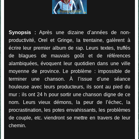
Synopsis :
Après une dizaine d’années de non-
productivité, Orel et Gringe, la trentaine, galèrent à
écrire leur premier album de rap. Leurs textes, truffés
de blagues de mauvais goût et de références
alambiquées, évoquent leur quotidien dans une ville
moyenne de province. Le problème : impossible de
terminer une chanson. À l’issue d’une séance
houleuse avec leurs producteurs, ils sont au pied du
mur : ils ont 24 h pour sortir une chanson digne de ce
nom. Leurs vieux démons, la peur de l’échec, la
procrastination, les potes envahissants, les problèmes
de couple, etc. viendront se mettre en travers de leur
chemin.