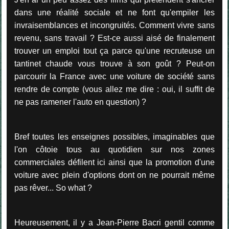
dans une réalité sociale et ne font qu'empiler les
invraisemblances et incongruités. Comment vivre sans
revenu, sans travail ? Est-ce aussi aisé de finalement
trouver un emploi tout ça parce qu'une recruteuse un
tantinet chaude vous trouve à son goût ? Peut-on
parcourir la France avec une voiture de société sans
rendre de compte (vous allez me dire : oui, il suffit de
ne pas ramener l'auto en question) ?
Bref toutes les enseignes possibles, imaginables que
l'on côtoie tous au quotidien sur nos zones
commerciales défilent ici ainsi que la promotion d'une
voiture avec plein d'options dont on ne pourrait même
pas rêver... So what ?
Heureusement, il y a
Jean-Pierre Bacri gentil comme