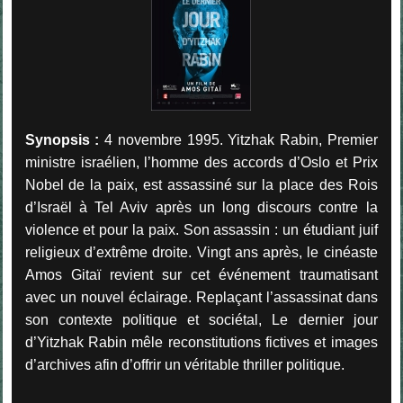
Synopsis :
4 novembre 1995. Yitzhak Rabin, Premier
ministre israélien, l’homme des accords d’Oslo et Prix
Nobel de la paix, est assassiné sur la place des Rois
d’Israël à Tel Aviv après un long discours contre la
violence et pour la paix. Son assassin : un étudiant juif
religieux d’extrême droite. Vingt ans après, le cinéaste
Amos Gitaï revient sur cet événement traumatisant
avec un nouvel éclairage. Replaçant l’assassinat dans
son contexte politique et sociétal, Le dernier jour
d’Yitzhak Rabin mêle reconstitutions fictives et images
d’archives afin d’offrir un véritable thriller politique.