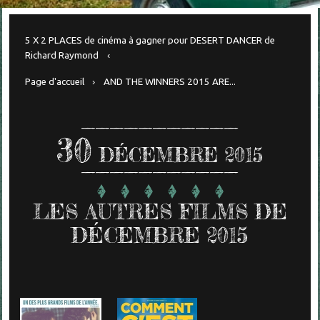
5 X 2 PLACES de cinéma à gagner pour DESERT DANCER de
Richard Raymond
Page d'accueil
AND THE WINNERS 2015 ARE...
30
DÉCEMBRE 2015
LES AUTRES FILMS DE
DÉCEMBRE 2015