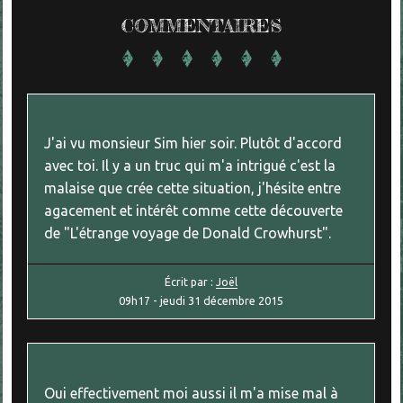
COMMENTAIRES
J'ai vu monsieur Sim hier soir. Plutôt d'accord
avec toi. Il y a un truc qui m'a intrigué c'est la
malaise que crée cette situation, j'hésite entre
agacement et intérêt comme cette découverte
de "L'étrange voyage de Donald Crowhurst".
Écrit par :
Joël
09h17
-
jeudi 31
décembre 2015
Oui effectivement moi aussi il m'a mise mal à