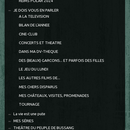
REIMS POLAR 2024
JE DOIS VOUS EN PARLER
A LA TELEVISION
BILAN DE L'ANNEE
CINE-CLUB
CONCERTS ET THEATRE
DANS MA DV-THEQUE
DES (BEAUX) GARCONS... ET PARFOIS DES FILLES
LE JEU DU LUNDI
LES AUTRES FILMS DE...
MES CHERS DISPARUS
MES CHÂTEAUX, VISITES, PROMENADES
TOURNAGE
La vie est une pute
MES SÉRIES
THEÂTRE DU PEUPLE DE BUSSANG