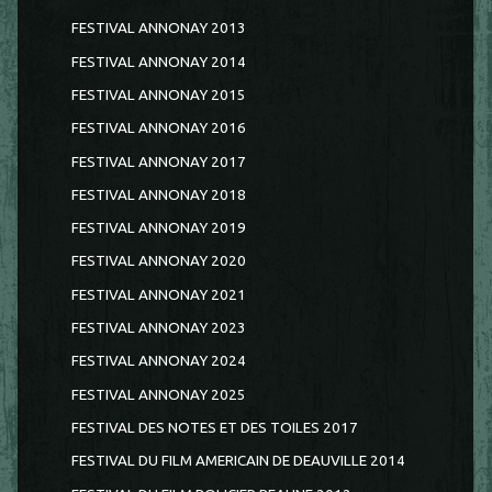
FESTIVAL ANNONAY 2013
FESTIVAL ANNONAY 2014
FESTIVAL ANNONAY 2015
FESTIVAL ANNONAY 2016
FESTIVAL ANNONAY 2017
FESTIVAL ANNONAY 2018
FESTIVAL ANNONAY 2019
FESTIVAL ANNONAY 2020
FESTIVAL ANNONAY 2021
FESTIVAL ANNONAY 2023
FESTIVAL ANNONAY 2024
FESTIVAL ANNONAY 2025
FESTIVAL DES NOTES ET DES TOILES 2017
FESTIVAL DU FILM AMERICAIN DE DEAUVILLE 2014