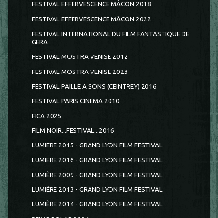
FESTIVAL EFFERVESCENCE MÂCON 2018
FESTIVAL EFFERVESCENCE MÂCON 2022
FESTIVAL INTERNATIONAL DU FILM FANTASTIQUE DE
GERA
FESTIVAL MOSTRA VENISE 2012
FESTIVAL MOSTRA VENISE 2023
FESTIVAL PAILLE A SONS (CEINTREY) 2016
FESTIVAL PARIS CINEMA 2010
FICA 2025
FILM NOIR...FESTIVAL...2016
LUMIERE 2015 - GRAND LYON FILM FESTIVAL
LUMIERE 2016 - GRAND LYON FILM FESTIVAL
LUMIÈRE 2009 - GRAND LYON FILM FESTIVAL
LUMIÈRE 2013 - GRAND LYON FILM FESTIVAL
LUMIÈRE 2014 - GRAND LYON FILM FESTIVAL