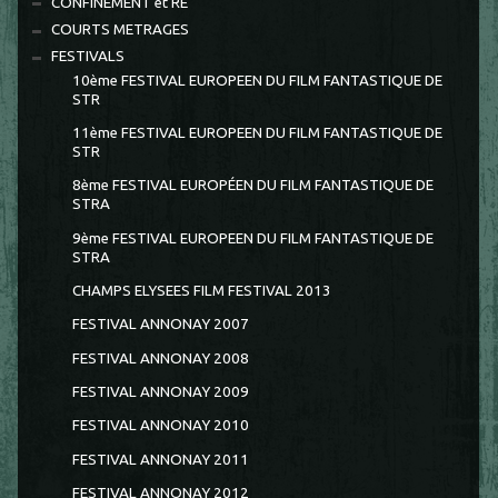
CONFINEMENT et RE
COURTS METRAGES
FESTIVALS
10ème FESTIVAL EUROPEEN DU FILM FANTASTIQUE DE
STR
11ème FESTIVAL EUROPEEN DU FILM FANTASTIQUE DE
STR
8ème FESTIVAL EUROPÉEN DU FILM FANTASTIQUE DE
STRA
9ème FESTIVAL EUROPEEN DU FILM FANTASTIQUE DE
STRA
CHAMPS ELYSEES FILM FESTIVAL 2013
FESTIVAL ANNONAY 2007
FESTIVAL ANNONAY 2008
FESTIVAL ANNONAY 2009
FESTIVAL ANNONAY 2010
FESTIVAL ANNONAY 2011
FESTIVAL ANNONAY 2012