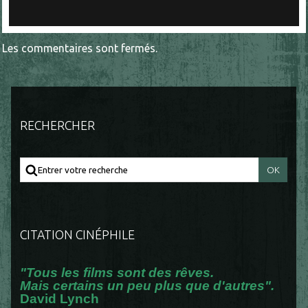
Les commentaires sont fermés.
RECHERCHER
CITATION CINÉPHILE
"Tous les films sont des rêves.
Mais certains un peu plus que d'autres".
David Lynch