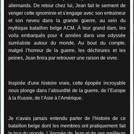
allemands. De retour chez lui, Jean fait le serment de
venger cette ignominie et s'engage avec son entraineur
et son neveu dans la grande guerre, au sein du
mythique bataillon belge ACM. À leur ​grand dam, les
voila embarqués pour 4 années dans une odyssée
surréaliste autour du monde. Au bout du compte,
malgré l’horreur de la guerre, les déchirures et les
peines, Jean finira par retrouver une raison de vivre.
Inspirée d'une histoire vraie, cette épopée incroyable
nous plonge dans l’absurdité de la guerre, de l’Europe
à la Russie, de l’Asie à l’Amérique.
Je n'avais jamais entendu parler de l'histoire de ce
bataillon belge dont les membres ont pratiquement fait
le tour du monde. L'épopée de Jean et de ses meilleurs