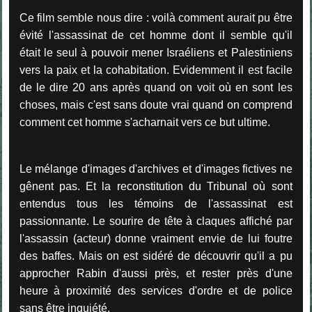
Ce film semble nous dire : voilà comment aurait pu être
évité l'assassinat de cet homme dont il semble qu'il
était le seul à pouvoir mener Israéliens et Palestiniens
vers la paix et la cohabitation. Evidemment il est facile
de le dire 20 ans après quand on voit où en sont les
choses, mais c'est sans doute vrai quand on comprend
comment cet homme s'acharnait vers ce but ultime.
Le mélange d'images d'archives et d'images fictives ne
gênent pas. Et la reconstitution du Tribunal où sont
entendus tous les témoins de l'assassinat est
passionnante. Le sourire de tête à claques affiché par
l'assassin (acteur) donne vraiment envie de lui foutre
des baffes. Mais on est sidéré de découvrir qu'il a pu
approcher Rabin d'aussi près, et rester près d'une
heure à proximité des services d'ordre et de police
sans être inquiété.