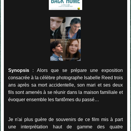
Synopsis
: Alors que se prépare une exposition
consacrée à la célèbre photographe Isabelle Reed trois
ans après sa mort accidentelle, son mari et ses deux
fils sont amenés à se réunir dans la maison familiale et
évoquer ensemble les fantômes du passé…
Je n'ai plus guère de souvenirs de ce film mis à part
une interprétation haut de gamme des quatre