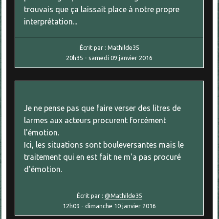
trouvais que ça laissait place à notre propre
interprétation...
Écrit par :
Mathilde35
20h35
-
samedi 09
janvier 2016
Je ne pense pas que faire verser des litres de
larmes aux acteurs procurent forcément
l'émotion.
Ici, les situations sont bouleversantes mais le
traitement qui en est fait ne m'a pas procuré
d'émotion.
Écrit par :
@Mathilde35
12h09
-
dimanche 10
janvier 2016