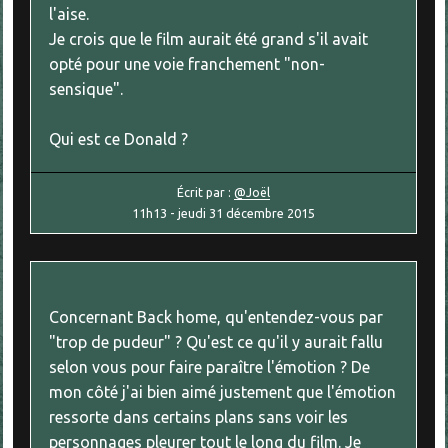
l'aise.
Je crois que le film aurait été grand s'il avait
opté pour une voie franchement "non-
sensique".
Qui est ce Donald ?
Écrit par :
@Joël
11h13
-
jeudi 31
décembre 2015
Concernant Back home, qu'entendez-vous par
"trop de pudeur" ? Qu'est ce qu'il y aurait fallu
selon vous pour faire paraître l'émotion ? De
mon côté j'ai bien aimé justement que l'émotion
ressorte dans certains plans sans voir les
personnages pleurer tout le long du film. Je