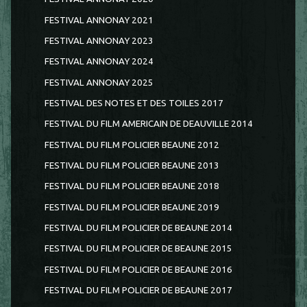
FESTIVAL ANNONAY 2021
FESTIVAL ANNONAY 2023
FESTIVAL ANNONAY 2024
FESTIVAL ANNONAY 2025
FESTIVAL DES NOTES ET DES TOILES 2017
FESTIVAL DU FILM AMERICAIN DE DEAUVILLE 2014
FESTIVAL DU FILM POLICIER BEAUNE 2012
FESTIVAL DU FILM POLICIER BEAUNE 2013
FESTIVAL DU FILM POLICIER BEAUNE 2018
FESTIVAL DU FILM POLICIER BEAUNE 2019
FESTIVAL DU FILM POLICIER DE BEAUNE 2014
FESTIVAL DU FILM POLICIER DE BEAUNE 2015
FESTIVAL DU FILM POLICIER DE BEAUNE 2016
FESTIVAL DU FILM POLICIER DE BEAUNE 2017