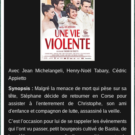
Avec Jean Michelangeli, Henry-Noël Tabary, Cédric
Appietto
Synopsis :
Malgré la menace de mort qui pèse sur sa
tête, Stéphane décide de retourner en Corse pour
assister à l'enterrement de Christophe, son ami
d'enfance et compagnon de lutte, assassiné la veille.
C’est l’occasion pour lui de se rappeler les évènements
qui l’ont vu passer, petit bourgeois cultivé de Bastia, de