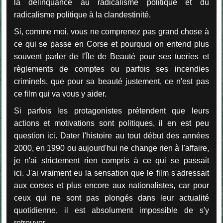
la délinquance au radicalisme politique et du
radicalisme politique à la clandestinité.
Si, comme moi, vous ne comprenez pas grand chose à
ce qui se passe en Corse et pourquoi on entend plus
souvent parler de l'Île de Beauté pour ses tueries et
règlements de comptes ou parfois ses incendies
criminels, que pour sa beauté justement, ce n'est pas
ce film qui va vous y aider.
Si parfois les protagonistes prétendent que leurs
actions et motivations sont politiques, il en est peu
question ici. Dater l'histoire au tout début des années
2000, en 1990 ou aujourd'hui ne change rien à l'affaire,
je n'ai strictement rien compris à ce qui se passait
ici. J'ai vraiment eu la sensation que le film s'adressait
aux corses et plus encore aux nationalistes, car pour
ceux qui ne sont pas plongés dans leur actualité
quotidienne, il est absolument impossible de s'y
retrouver.