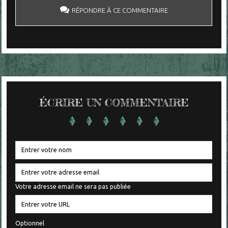
RÉPONDRE À CE COMMENTAIRE
ÉCRIRE UN COMMENTAIRE
Votre adresse email ne sera pas publiée
Optionnel