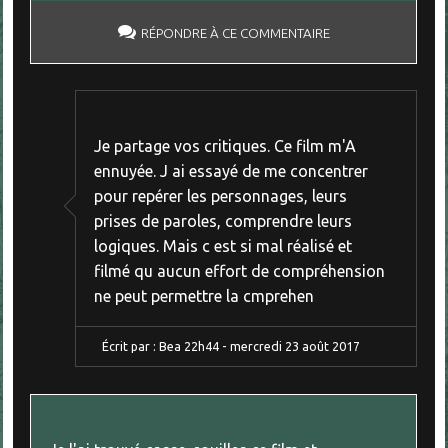
RÉPONDRE À CE COMMENTAIRE
Je partage vos critiques. Ce film m'A
ennuyée. J ai essayé de me concentrer
pour repérer les personnages, leurs
prises de paroles, comprendre leurs
logiques. Mais c est si mal réalisé et
filmé qu aucun effort de compréhension
ne peut permettre la cmprehen
Écrit par :
Bea
22h44
-
mercredi 23
août 2017