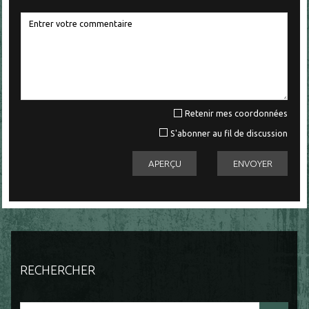
Retenir mes coordonnées
S'abonner au fil de discussion
RECHERCHER