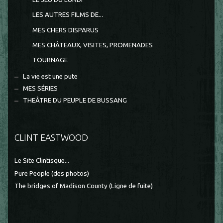
LES AUTRES FILMS DE...
MES CHERS DISPARUS
MES CHÂTEAUX, VISITES, PROMENADES
TOURNAGE
La vie est une pute
MES SÉRIES
THEÂTRE DU PEUPLE DE BUSSANG
CLINT EASTWOOD
Le Site Clintisque...
Pure People (des photos)
The bridges of Madison County (Ligne de fuite)