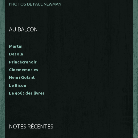
PHOTOS DE PAUL NEWMAN
AU BALCON
Martin
Dasola
Princécranoir
Cinememories
Henri Golant
Le Bison
Le goût des livres
NOTES RÉCENTES