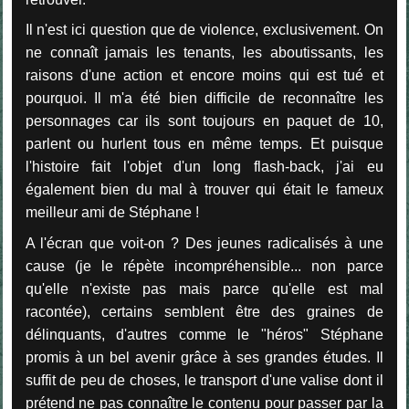
Il n'est ici question que de violence, exclusivement. On
ne connaît jamais les tenants, les aboutissants, les
raisons d'une action et encore moins qui est tué et
pourquoi. Il m'a été bien difficile de reconnaître les
personnages car ils sont toujours en paquet de 10,
parlent ou hurlent tous en même temps. Et puisque
l'histoire fait l'objet d'un long flash-back, j'ai eu
également bien du mal à trouver qui était le fameux
meilleur ami de Stéphane !
A l'écran que voit-on ? Des jeunes radicalisés à une
cause (je le répète incompréhensible... non parce
qu'elle n'existe pas mais parce qu'elle est mal
racontée), certains semblent être des graines de
délinquants, d'autres comme le "héros" Stéphane
promis à un bel avenir grâce à ses grandes études. Il
suffit de peu de choses, le transport d'une valise dont il
prétend ne pas connaître le contenu pour passer par la