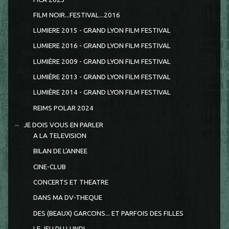
FILM NOIR...FESTIVAL...2016
LUMIERE 2015 - GRAND LYON FILM FESTIVAL
LUMIERE 2016 - GRAND LYON FILM FESTIVAL
LUMIÈRE 2009 - GRAND LYON FILM FESTIVAL
LUMIÈRE 2013 - GRAND LYON FILM FESTIVAL
LUMIÈRE 2014 - GRAND LYON FILM FESTIVAL
REIMS POLAR 2024
JE DOIS VOUS EN PARLER
A LA TELEVISION
BILAN DE L'ANNEE
CINE-CLUB
CONCERTS ET THEATRE
DANS MA DV-THEQUE
DES (BEAUX) GARCONS... ET PARFOIS DES FILLES
LE JEU DU LUNDI