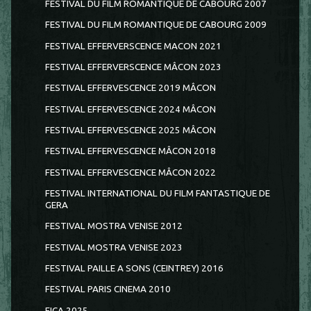
FESTIVAL DU FILM ROMANTIQUE DE CABOURG 2007
FESTIVAL DU FILM ROMANTIQUE DE CABOURG 2009
FESTIVAL EFFERVERSCENCE MACON 2021
FESTIVAL EFFERVERSCENCE MÂCON 2023
FESTIVAL EFFERVESCENCE 2019 MÂCON
FESTIVAL EFFERVESCENCE 2024 MÂCON
FESTIVAL EFFERVESCENCE 2025 MÂCON
FESTIVAL EFFERVESCENCE MÂCON 2018
FESTIVAL EFFERVESCENCE MÂCON 2022
FESTIVAL INTERNATIONAL DU FILM FANTASTIQUE DE
GERA
FESTIVAL MOSTRA VENISE 2012
FESTIVAL MOSTRA VENISE 2023
FESTIVAL PAILLE A SONS (CEINTREY) 2016
FESTIVAL PARIS CINEMA 2010
FICA 2025