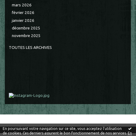
mars 2026
février 2026
janvier 2026
décembre 2025
novembre 2025
TOUTES LES ARCHIVES
En poursuivant votre navigation sur ce site, vous acceptez l'utilisation
de cookies. Ces derniers assurent le bon fonctionnement de nos services.
En