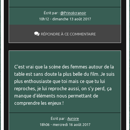
Écrit par :
@Princécranoir
10h12
-
dimanche 13
août 2017
RÉPONDRE À CE COMMENTAIRE
C'est vrai que la scène des femmes autour de la
table est sans doute la plus belle du film. Je suis
plus enthousiaste que toi mais ce que tu lui
reproches, je lui reproche aussi, on s'y perd, ça
manque d'éléments nous permettant de
comprendre les enjeux !
Écrit par :
Aurore
18h06
-
mercredi 16
août 2017