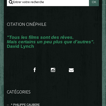
CITATION CINÉPHILE
"Tous les films sont des rêves.
Mais certains un peu plus que d'autres".
David Lynch
CATÉGORIES
* PHILIPPE CAUBERE