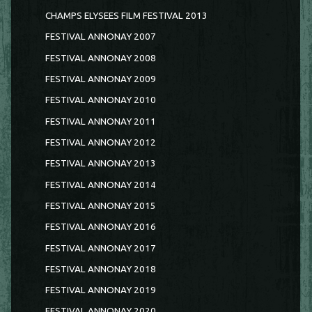
CHAMPS ELYSEES FILM FESTIVAL 2013
FESTIVAL ANNONAY 2007
FESTIVAL ANNONAY 2008
FESTIVAL ANNONAY 2009
FESTIVAL ANNONAY 2010
FESTIVAL ANNONAY 2011
FESTIVAL ANNONAY 2012
FESTIVAL ANNONAY 2013
FESTIVAL ANNONAY 2014
FESTIVAL ANNONAY 2015
FESTIVAL ANNONAY 2016
FESTIVAL ANNONAY 2017
FESTIVAL ANNONAY 2018
FESTIVAL ANNONAY 2019
FESTIVAL ANNONAY 2020