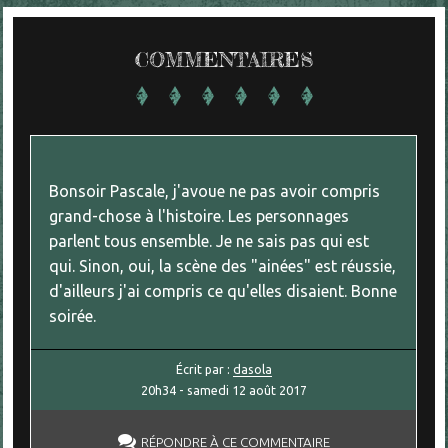
COMMENTAIRES
Bonsoir Pascale, j'avoue ne pas avoir compris
grand-chose à l'histoire. Les personnages
parlent tous ensemble. Je ne sais pas qui est
qui. Sinon, oui, la scène des "ainées" est réussie,
d'ailleurs j'ai compris ce qu'elles disaient. Bonne
soirée.
Écrit par :
dasola
20h34
-
samedi 12
août 2017
RÉPONDRE À CE COMMENTAIRE