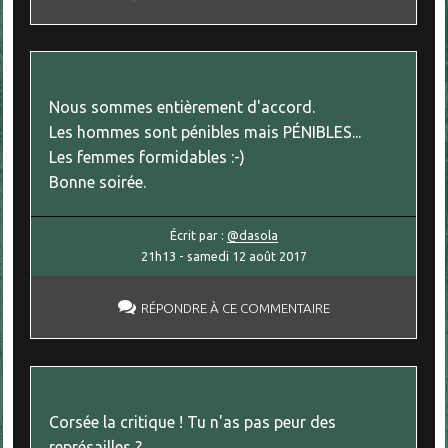
Nous sommes entièrement d'accord.
Les hommes sont pénibles mais PÉNIBLES...
Les femmes formidables :-)
Bonne soirée.
Écrit par :
@dasola
21h13
-
samedi 12
août 2017
RÉPONDRE À CE COMMENTAIRE
Corsée la critique ! Tu n'as pas peur des
représailles ?