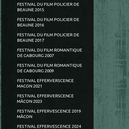
FESTIVAL DU FILM POLICIER DE
BEAUNE 2015
FESTIVAL DU FILM POLICIER DE
BEAUNE 2016
FESTIVAL DU FILM POLICIER DE
BEAUNE 2017
FESTIVAL DU FILM ROMANTIQUE
DE CABOURG 2007
FESTIVAL DU FILM ROMANTIQUE
DE CABOURG 2009
FESTIVAL EFFERVERSCENCE
MACON 2021
FESTIVAL EFFERVERSCENCE
MÂCON 2023
FESTIVAL EFFERVESCENCE 2019
MÂCON
FESTIVAL EFFERVESCENCE 2024