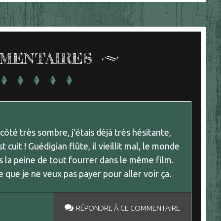
MENTAIRES
côté très sombre, j'étais déjà très hésitante,
st cuit ! Guédigian flûte, il vieillit mal, le monde
s la peine de tout fourrer dans le même film.
re que je ne veux pas payer pour aller voir ça.
RÉPONDRE À CE COMMENTAIRE