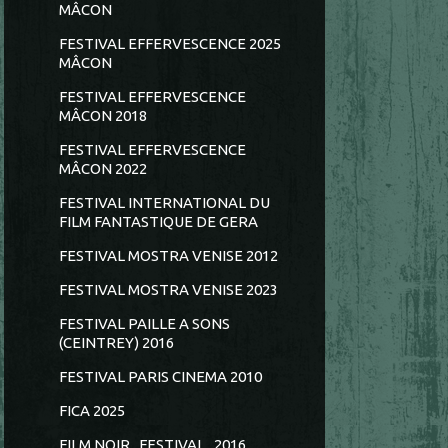
MÂCON
FESTIVAL EFFERVESCENCE 2025
MÂCON
FESTIVAL EFFERVESCENCE
MÂCON 2018
FESTIVAL EFFERVESCENCE
MÂCON 2022
FESTIVAL INTERNATIONAL DU
FILM FANTASTIQUE DE GERA
FESTIVAL MOSTRA VENISE 2012
FESTIVAL MOSTRA VENISE 2023
FESTIVAL PAILLE A SONS
(CEINTREY) 2016
FESTIVAL PARIS CINEMA 2010
FICA 2025
FILM NOIR...FESTIVAL...2016