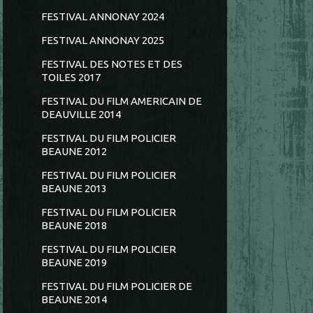
FESTIVAL ANNONAY 2024
FESTIVAL ANNONAY 2025
FESTIVAL DES NOTES ET DES
TOILES 2017
FESTIVAL DU FILM AMERICAIN DE
DEAUVILLE 2014
FESTIVAL DU FILM POLICIER
BEAUNE 2012
FESTIVAL DU FILM POLICIER
BEAUNE 2013
FESTIVAL DU FILM POLICIER
BEAUNE 2018
FESTIVAL DU FILM POLICIER
BEAUNE 2019
FESTIVAL DU FILM POLICIER DE
BEAUNE 2014