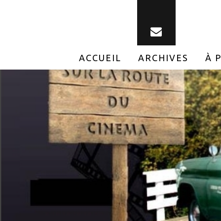
ACCUEIL
ARCHIVES
À 