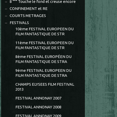
8 °°° Touche le fond et creuse encore
CONFINEMENT et RE
COURTS METRAGES
FESTIVALS
10ème FESTIVAL EUROPEEN DU
FILM FANTASTIQUE DE STR
11ème FESTIVAL EUROPEEN DU
FILM FANTASTIQUE DE STR
8ème FESTIVAL EUROPÉEN DU
FILM FANTASTIQUE DE STRA
9ème FESTIVAL EUROPEEN DU
FILM FANTASTIQUE DE STRA
CHAMPS ELYSEES FILM FESTIVAL
2013
FESTIVAL ANNONAY 2007
FESTIVAL ANNONAY 2008
FESTIVAL ANNONAY 2009