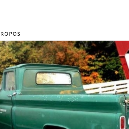
PROPOS