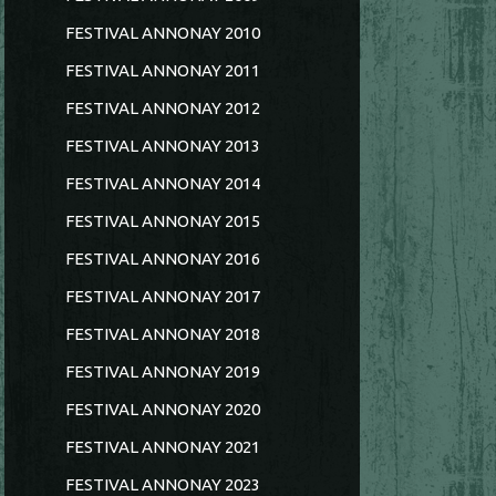
FESTIVAL ANNONAY 2010
FESTIVAL ANNONAY 2011
FESTIVAL ANNONAY 2012
FESTIVAL ANNONAY 2013
FESTIVAL ANNONAY 2014
FESTIVAL ANNONAY 2015
FESTIVAL ANNONAY 2016
FESTIVAL ANNONAY 2017
FESTIVAL ANNONAY 2018
FESTIVAL ANNONAY 2019
FESTIVAL ANNONAY 2020
FESTIVAL ANNONAY 2021
FESTIVAL ANNONAY 2023