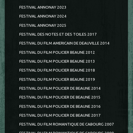
FESTIVAL ANNONAY 2023
FESTIVAL ANNONAY 2024
FESTIVAL ANNONAY 2025
FESTIVAL DES NOTES ET DES TOILES 2017
FESTIVAL DU FILM AMERICAIN DE DEAUVILLE 2014
FESTIVAL DU FILM POLICIER BEAUNE 2012
FESTIVAL DU FILM POLICIER BEAUNE 2013
FESTIVAL DU FILM POLICIER BEAUNE 2018
FESTIVAL DU FILM POLICIER BEAUNE 2019
FESTIVAL DU FILM POLICIER DE BEAUNE 2014
FESTIVAL DU FILM POLICIER DE BEAUNE 2015
FESTIVAL DU FILM POLICIER DE BEAUNE 2016
FESTIVAL DU FILM POLICIER DE BEAUNE 2017
FESTIVAL DU FILM ROMANTIQUE DE CABOURG 2007