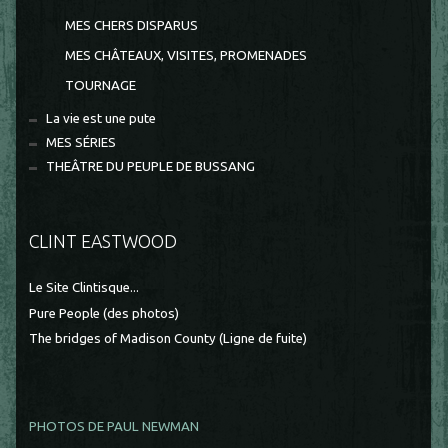
MES CHERS DISPARUS
MES CHÂTEAUX, VISITES, PROMENADES
TOURNAGE
La vie est une pute
MES SÉRIES
THEÂTRE DU PEUPLE DE BUSSANG
CLINT EASTWOOD
Le Site Clintisque...
Pure People (des photos)
The bridges of Madison County (Ligne de fuite)
PHOTOS DE PAUL NEWMAN