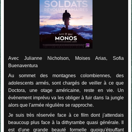
Avec Julianne Nicholson, Moises Arias, Sofia
Buenaventura
Au sommet des montagnes colombiennes, des
adolescents armés, sont chargés de veiller à ce que
Doctora, une otage américaine, reste en vie. Un
évènement imprévu va les obliger à fuir dans la jungle
alors que l'armée régulière se rapproche.
Je suis très réservée face à ce film dont j'attendais
beaucoup plus face à la dithyrambe quasi générale. Il
est d'une grande beauté formelle quoiqu'étouffant