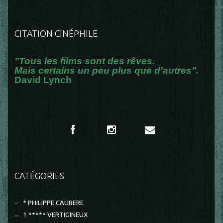
CITATION CINÉPHILE
"Tous les films sont des rêves.
Mais certains un peu plus que d'autres".
David Lynch
CATÉGORIES
* PHILIPPE CAUBERE
1 ***** VERTIGINEUX