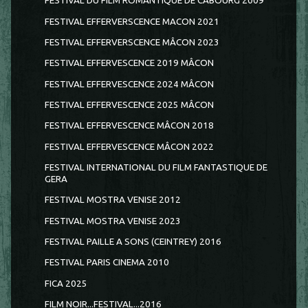
FESTIVAL DU FILM ROMANTIQUE DE CABOURG 2009
FESTIVAL EFFERVERSCENCE MACON 2021
FESTIVAL EFFERVERSCENCE MÂCON 2023
FESTIVAL EFFERVESCENCE 2019 MÂCON
FESTIVAL EFFERVESCENCE 2024 MÂCON
FESTIVAL EFFERVESCENCE 2025 MÂCON
FESTIVAL EFFERVESCENCE MÂCON 2018
FESTIVAL EFFERVESCENCE MÂCON 2022
FESTIVAL INTERNATIONAL DU FILM FANTASTIQUE DE
GERA
FESTIVAL MOSTRA VENISE 2012
FESTIVAL MOSTRA VENISE 2023
FESTIVAL PAILLE A SONS (CEINTREY) 2016
FESTIVAL PARIS CINEMA 2010
FICA 2025
FILM NOIR...FESTIVAL...2016