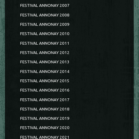
FESTIVAL ANNONAY 2007
FESTIVAL ANNONAY 2008
FESTIVAL ANNONAY 2009
FESTIVAL ANNONAY 2010
FESTIVAL ANNONAY 2011
FESTIVAL ANNONAY 2012
FESTIVAL ANNONAY 2013
FESTIVAL ANNONAY 2014
FESTIVAL ANNONAY 2015
FESTIVAL ANNONAY 2016
FESTIVAL ANNONAY 2017
FESTIVAL ANNONAY 2018
FESTIVAL ANNONAY 2019
FESTIVAL ANNONAY 2020
FESTIVAL ANNONAY 2021