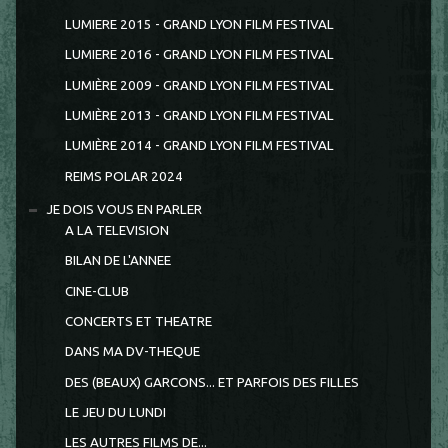
LUMIERE 2015 - GRAND LYON FILM FESTIVAL
LUMIERE 2016 - GRAND LYON FILM FESTIVAL
LUMIÈRE 2009 - GRAND LYON FILM FESTIVAL
LUMIÈRE 2013 - GRAND LYON FILM FESTIVAL
LUMIÈRE 2014 - GRAND LYON FILM FESTIVAL
REIMS POLAR 2024
JE DOIS VOUS EN PARLER
A LA TELEVISION
BILAN DE L'ANNEE
CINE-CLUB
CONCERTS ET THEATRE
DANS MA DV-THEQUE
DES (BEAUX) GARCONS... ET PARFOIS DES FILLES
LE JEU DU LUNDI
LES AUTRES FILMS DE...