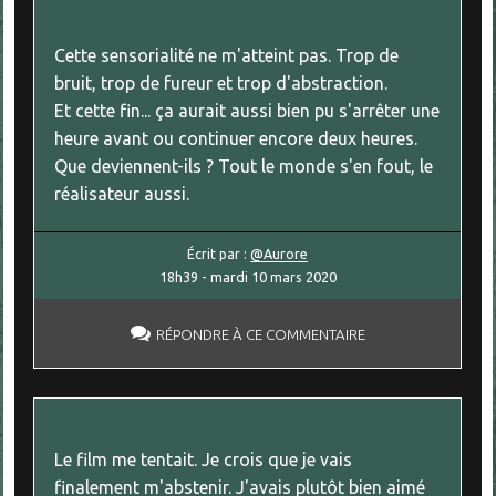
Cette sensorialité ne m'atteint pas. Trop de
bruit, trop de fureur et trop d'abstraction.
Et cette fin... ça aurait aussi bien pu s'arrêter une
heure avant ou continuer encore deux heures.
Que deviennent-ils ? Tout le monde s'en fout, le
réalisateur aussi.
Écrit par :
@Aurore
18h39
-
mardi 10
mars 2020
RÉPONDRE À CE COMMENTAIRE
Le film me tentait. Je crois que je vais
finalement m'abstenir. J'avais plutôt bien aimé