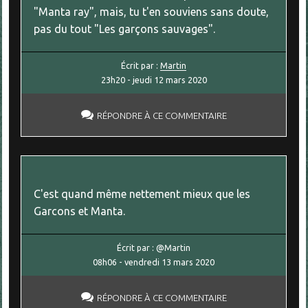
"Manta ray", mais, tu t'en souviens sans doute,
pas du tout "Les garçons sauvages".
Écrit par :
Martin
23h20
-
jeudi 12
mars 2020
RÉPONDRE À CE COMMENTAIRE
C'est quand même nettement mieux que les
Garcons et Manta.
Écrit par :
@Martin
08h06
-
vendredi 13
mars 2020
RÉPONDRE À CE COMMENTAIRE