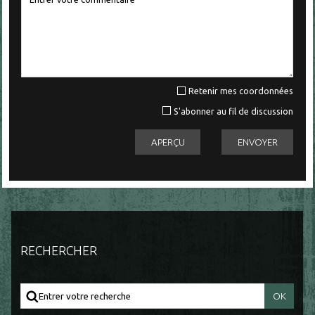
Retenir mes coordonnées
S'abonner au fil de discussion
RECHERCHER