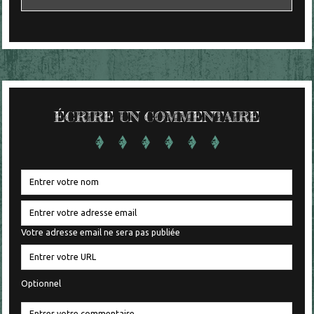
ÉCRIRE UN COMMENTAIRE
Votre adresse email ne sera pas publiée
Optionnel