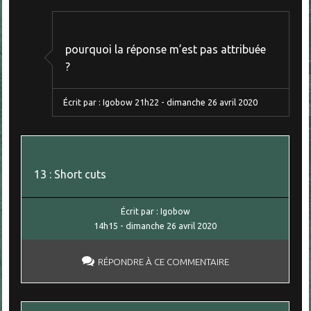
pourquoi la réponse m’est pas attribuée
?
Écrit par :
Igobow
21h22
-
dimanche 26
avril 2020
13 : Short cuts
Écrit par :
Igobow
14h15
-
dimanche 26
avril 2020
RÉPONDRE À CE COMMENTAIRE