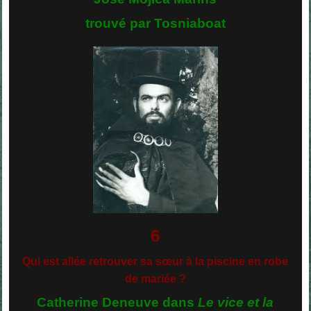
trouvé par Tosniaboat
6
Qui est allée retrouver sa sœur à la piscine en robe
de mariée ?
Catherine Deneuve dans
Le vice et la