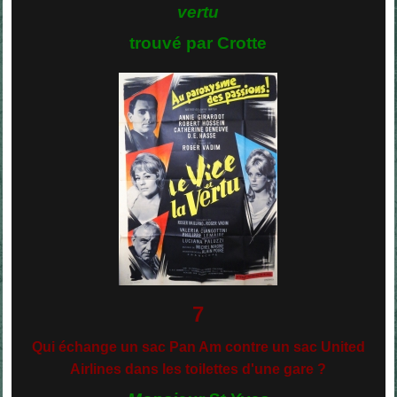
vertu
trouvé par Crotte
7
Qui échange un sac Pan Am contre un sac United
Airlines dans les toilettes d'une gare ?