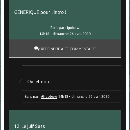
GENERIQUE pour l'intro !
Écrit par :
Igobow
14h18
-
dimanche 26
avril 2020
RÉPONDRE À CE COMMENTAIRE
Oui et non.
Écrit par :
@Igobow
14h18
-
dimanche 26
avril 2020
12. Le juif Suss