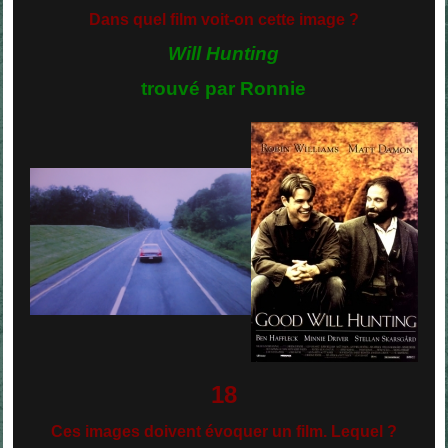
Dans quel film voit-on cette image ?
Will Hunting
trouvé par Ronnie
18
Ces images doivent évoquer un film. Lequel ?