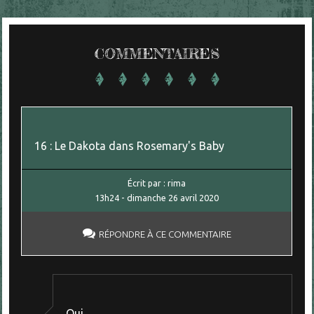
COMMENTAIRES
16 : Le Dakota dans Rosemary's Baby
Écrit par :
rima
13h24
-
dimanche 26
avril 2020
RÉPONDRE À CE COMMENTAIRE
Oui.