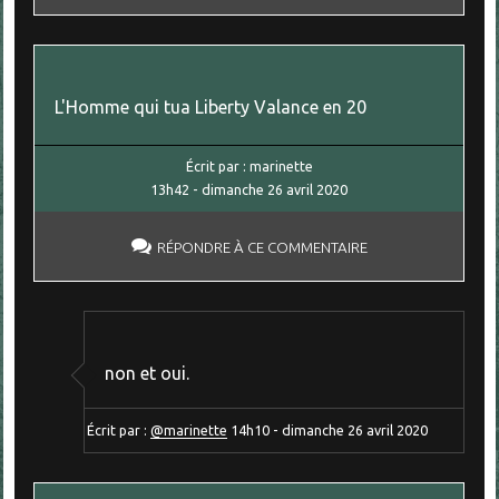
L'Homme qui tua Liberty Valance en 20
Écrit par :
marinette
13h42
-
dimanche 26
avril 2020
RÉPONDRE À CE COMMENTAIRE
non et oui.
Écrit par :
@marinette
14h10
-
dimanche 26
avril 2020