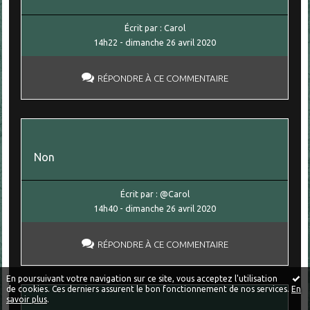
Écrit par :
Carol
14h22
-
dimanche 26
avril 2020
RÉPONDRE À CE COMMENTAIRE
Non
Écrit par :
@Carol
14h40
-
dimanche 26
avril 2020
RÉPONDRE À CE COMMENTAIRE
En poursuivant votre navigation sur ce site, vous acceptez l'utilisation
de cookies. Ces derniers assurent le bon fonctionnement de nos services.
En
savoir plus
.