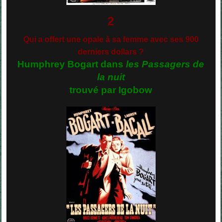
2
Qui a offert une opale à sa femme avec ses 900
derniers dollars ?
Humphrey Bogart dans
les Passagers de
la nuit
trouvé par Igobow