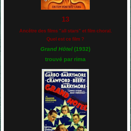
13
Ancêtre des films "all stars" et film choral.
Quel est ce film ?
Grand Hôtel
(1932)
trouvé par rima