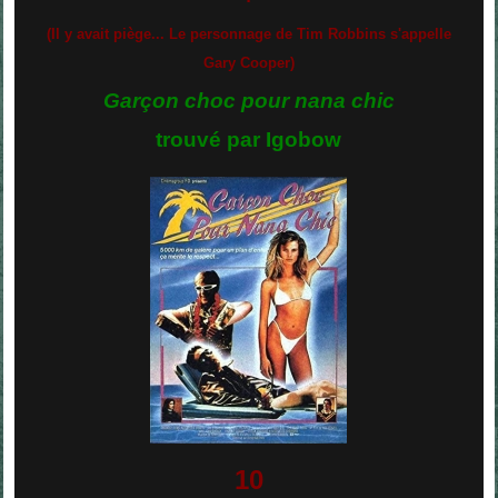
(Il y avait piège... Le personnage de Tim Robbins s'appelle
Gary Cooper)
Garçon choc pour nana chic
trouvé par Igobow
10