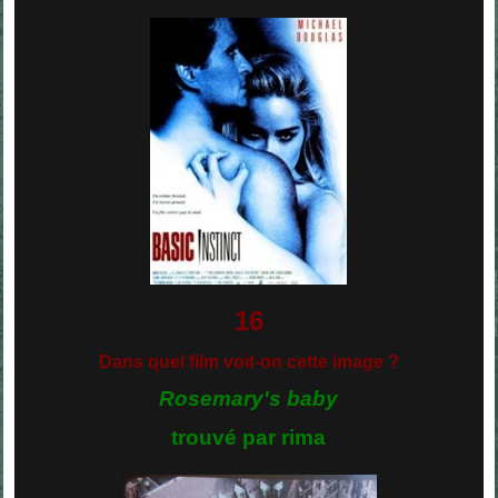
16
Dans quel film voit-on cette image ?
Rosemary's baby
trouvé par rima