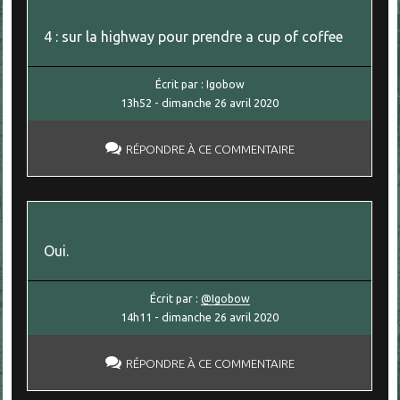
4 : sur la highway pour prendre a cup of coffee
Écrit par :
Igobow
13h52
-
dimanche 26
avril 2020
RÉPONDRE À CE COMMENTAIRE
Oui.
Écrit par :
@Igobow
14h11
-
dimanche 26
avril 2020
RÉPONDRE À CE COMMENTAIRE