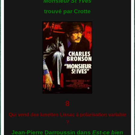
Monsieur St Yves
trouvé par Crotte
8
Qui vend des lunettes Lissac à polarisation variable
?
Jean-Pierre Darroussin dans
Est-ce bien