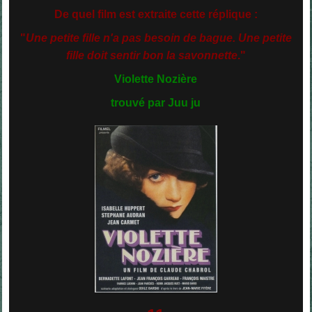
De quel film est extraite cette réplique :
"
Une petite fille n'a pas besoin de bague. Une petite
fille doit sentir bon la savonnette
."
Violette Nozièr
e
trouvé par Juu ju