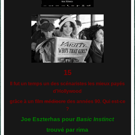
15
Il fut un temps un des scénaristes les mieux payés
d'Hollywood
grâce à un film
médiocre
des années 90.
Qui est-ce
?
Joe Eszterhas pour
Basic Instinct
trouvé par rima