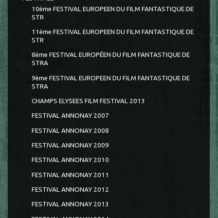
10ème FESTIVAL EUROPEEN DU FILM FANTASTIQUE DE
STR
11ème FESTIVAL EUROPEEN DU FILM FANTASTIQUE DE
STR
8ème FESTIVAL EUROPÉEN DU FILM FANTASTIQUE DE
STRA
9ème FESTIVAL EUROPEEN DU FILM FANTASTIQUE DE
STRA
CHAMPS ELYSEES FILM FESTIVAL 2013
FESTIVAL ANNONAY 2007
FESTIVAL ANNONAY 2008
FESTIVAL ANNONAY 2009
FESTIVAL ANNONAY 2010
FESTIVAL ANNONAY 2011
FESTIVAL ANNONAY 2012
FESTIVAL ANNONAY 2013