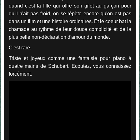
quand c'est la fille qui offre son gilet au garçon pour
qu'il n'ait pas froid, on se répète encore qu'on est pas
dans un film et une histoire ordinaires. Et le coeur bat la
chamade au rythme de leur douce complicité et de la
plus belle non-déclaration d'amour du monde.
C'est rare.
Triste et joyeux comme une fantaisie pour piano à
quatre mains de Schubert. Ecoutez, vous connaissez
forcément.