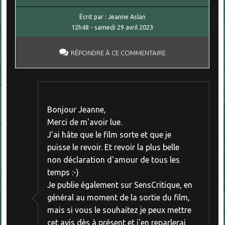
Écrit par :
Jeanne Aslan
12h48
-
samedi 29
avril 2023
RÉPONDRE À CE COMMENTAIRE
Bonjour Jeanne,
Merci de m'avoir lue.
J'ai hâte que le film sorte et que je
puisse le revoir. Et revoir la plus belle
non déclaration d'amour de tous les
temps :-)
Je publie également sur SensCritique, en
général au moment de la sortie du film,
mais si vous le souhaitez je peux mettre
cet avis dès à présent et j'en reparlerai