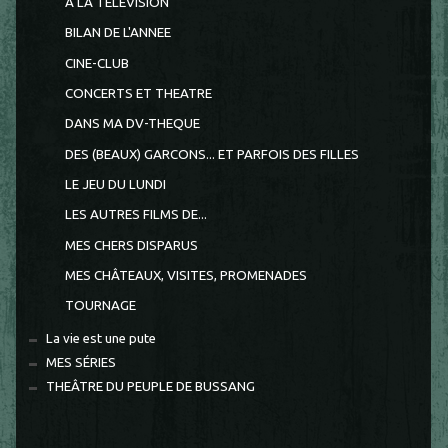
A LA TELEVISION
BILAN DE L'ANNEE
CINE-CLUB
CONCERTS ET THEATRE
DANS MA DV-THEQUE
DES (BEAUX) GARCONS... ET PARFOIS DES FILLES
LE JEU DU LUNDI
LES AUTRES FILMS DE...
MES CHERS DISPARUS
MES CHÂTEAUX, VISITES, PROMENADES
TOURNAGE
La vie est une pute
MES SÉRIES
THEÂTRE DU PEUPLE DE BUSSANG