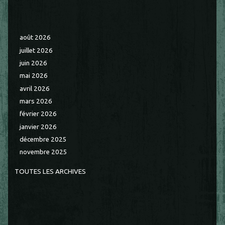
août 2026
juillet 2026
juin 2026
mai 2026
avril 2026
mars 2026
février 2026
janvier 2026
décembre 2025
novembre 2025
TOUTES LES ARCHIVES