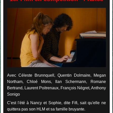
Avec Céleste Brunnquell, Quentin Dolmaire, Megan
Northam, Chloé Mons, Ilan Schermann, Romane
Bertrand, Laurent Poitrenaux, François Négret, Anthony
Sonigo
C'est l'été à Nancy et Sophie, dite Fifi, sait qu'elle ne
quittera pas son HLM et sa famille bruyante.