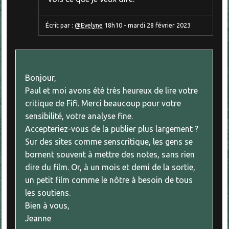
Écrit par :
@Evelyne
18h10
-
mardi 28
février 2023
Bonjour,
Paul et moi avons été très heureux de lire votre
critique de Fifi. Merci beaucoup pour votre
sensibilité, votre analyse fine.
Accepteriez-vous de la publier plus largement ?
Sur des sites comme senscritique, les gens se
bornent souvent à mettre des notes, sans rien
dire du film. Or, à un mois et demi de la sortie,
un petit film comme le nôtre à besoin de tous
les soutiens.
Bien à vous,
Jeanne