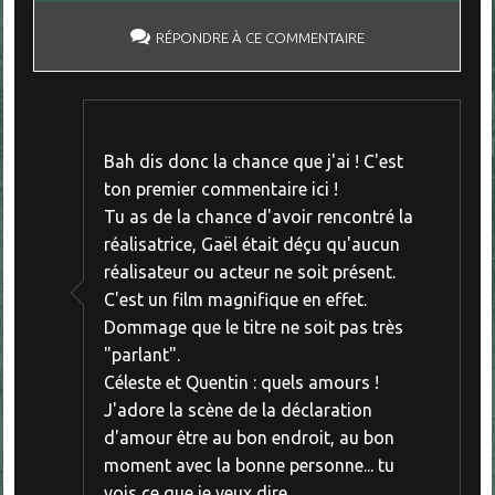
RÉPONDRE À CE COMMENTAIRE
Bah dis donc la chance que j'ai ! C'est
ton premier commentaire ici !
Tu as de la chance d'avoir rencontré la
réalisatrice, Gaël était déçu qu'aucun
réalisateur ou acteur ne soit présent.
C'est un film magnifique en effet.
Dommage que le titre ne soit pas très
"parlant".
Céleste et Quentin : quels amours !
J'adore la scène de la déclaration
d'amour être au bon endroit, au bon
moment avec la bonne personne... tu
vois ce que je veux dire.