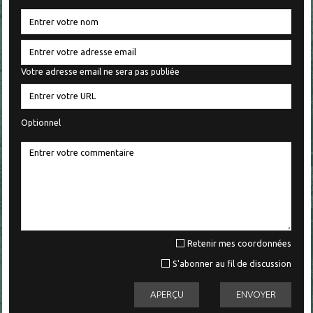
Votre adresse email ne sera pas publiée
Optionnel
Retenir mes coordonnées
S'abonner au fil de discussion