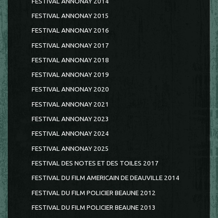
FESTIVAL ANNONAY 2014
FESTIVAL ANNONAY 2015
FESTIVAL ANNONAY 2016
FESTIVAL ANNONAY 2017
FESTIVAL ANNONAY 2018
FESTIVAL ANNONAY 2019
FESTIVAL ANNONAY 2020
FESTIVAL ANNONAY 2021
FESTIVAL ANNONAY 2023
FESTIVAL ANNONAY 2024
FESTIVAL ANNONAY 2025
FESTIVAL DES NOTES ET DES TOILES 2017
FESTIVAL DU FILM AMERICAIN DE DEAUVILLE 2014
FESTIVAL DU FILM POLICIER BEAUNE 2012
FESTIVAL DU FILM POLICIER BEAUNE 2013