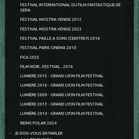
FESTIVAL INTERNATIONAL DU FILM FANTASTIQUE DE
GERA
FESTIVAL MOSTRA VENISE 2012
FESTIVAL MOSTRA VENISE 2023
FESTIVAL PAILLE A SONS (CEINTREY) 2016
FESTIVAL PARIS CINEMA 2010
FICA 2025
FILM NOIR...FESTIVAL...2016
LUMIERE 2015 - GRAND LYON FILM FESTIVAL
LUMIERE 2016 - GRAND LYON FILM FESTIVAL
LUMIÈRE 2009 - GRAND LYON FILM FESTIVAL
LUMIÈRE 2013 - GRAND LYON FILM FESTIVAL
LUMIÈRE 2014 - GRAND LYON FILM FESTIVAL
REIMS POLAR 2024
JE DOIS VOUS EN PARLER