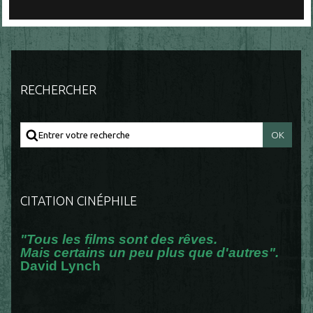
RECHERCHER
CITATION CINÉPHILE
"Tous les films sont des rêves.
Mais certains un peu plus que d'autres".
David Lynch