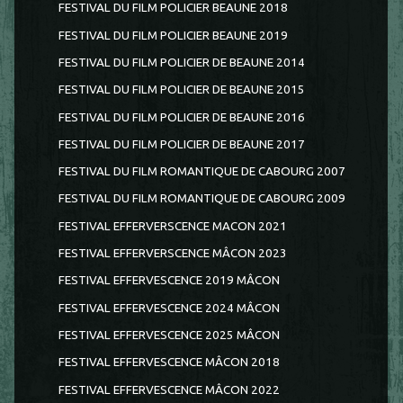
FESTIVAL DU FILM POLICIER BEAUNE 2018
FESTIVAL DU FILM POLICIER BEAUNE 2019
FESTIVAL DU FILM POLICIER DE BEAUNE 2014
FESTIVAL DU FILM POLICIER DE BEAUNE 2015
FESTIVAL DU FILM POLICIER DE BEAUNE 2016
FESTIVAL DU FILM POLICIER DE BEAUNE 2017
FESTIVAL DU FILM ROMANTIQUE DE CABOURG 2007
FESTIVAL DU FILM ROMANTIQUE DE CABOURG 2009
FESTIVAL EFFERVERSCENCE MACON 2021
FESTIVAL EFFERVERSCENCE MÂCON 2023
FESTIVAL EFFERVESCENCE 2019 MÂCON
FESTIVAL EFFERVESCENCE 2024 MÂCON
FESTIVAL EFFERVESCENCE 2025 MÂCON
FESTIVAL EFFERVESCENCE MÂCON 2018
FESTIVAL EFFERVESCENCE MÂCON 2022