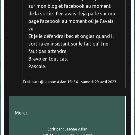
sur mon blog et facebook au moment
de la sortie. J'en avais déjà parlé sur ma
page facebook au moment où je l'avais
vu.
Et je le défendrai bec et ongles quand il
sortira en insistant sur le fait qu'il ne
faut pas attendre.
Bravo en tout cas.
Pascale.
Écrit par :
@Jeanne Aslan
15h54
-
samedi 29
avril 2023
Merci.
Écrit par :
Jeanne Aslan