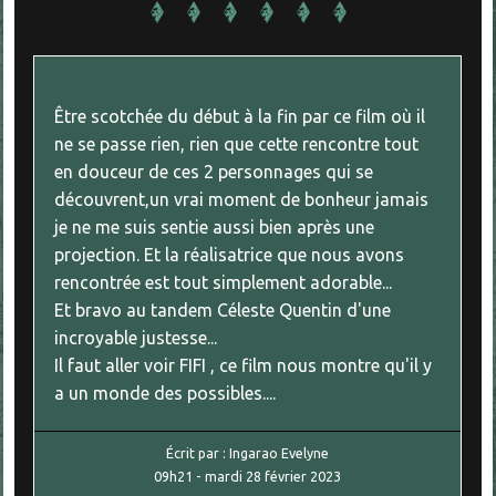
Être scotchée du début à la fin par ce film où il
ne se passe rien, rien que cette rencontre tout
en douceur de ces 2 personnages qui se
découvrent,un vrai moment de bonheur jamais
je ne me suis sentie aussi bien après une
projection. Et la réalisatrice que nous avons
rencontrée est tout simplement adorable...
Et bravo au tandem Céleste Quentin d'une
incroyable justesse...
Il faut aller voir FIFI , ce film nous montre qu'il y
a un monde des possibles....
Écrit par :
Ingarao Evelyne
09h21
-
mardi 28
février 2023