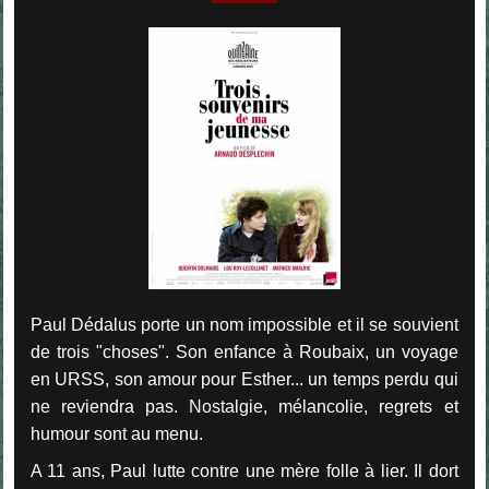
Paul Dédalus porte un nom impossible et il se souvient
de trois "choses". Son enfance à Roubaix, un voyage
en URSS, son amour pour Esther... un temps perdu qui
ne reviendra pas. Nostalgie, mélancolie, regrets et
humour sont au menu.
A 11 ans, Paul lutte contre une mère folle à lier. Il dort