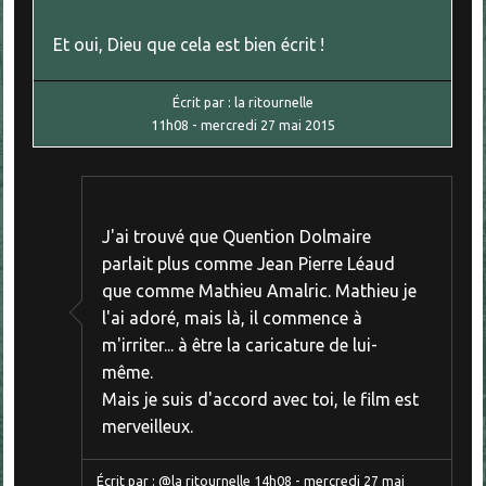
Et oui, Dieu que cela est bien écrit !
Écrit par :
la ritournelle
11h08
-
mercredi 27
mai 2015
J'ai trouvé que Quention Dolmaire
parlait plus comme Jean Pierre Léaud
que comme Mathieu Amalric. Mathieu je
l'ai adoré, mais là, il commence à
m'irriter... à être la caricature de lui-
même.
Mais je suis d'accord avec toi, le film est
merveilleux.
Écrit par :
@la ritournelle
14h08
-
mercredi 27
mai