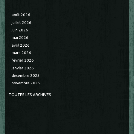
août 2026
juillet 2026
juin 2026
mai 2026
avril 2026
mars 2026
février 2026
janvier 2026
décembre 2025
novembre 2025
TOUTES LES ARCHIVES