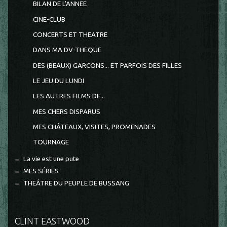
BILAN DE L'ANNEE
CINE-CLUB
CONCERTS ET THEATRE
DANS MA DV-THEQUE
DES (BEAUX) GARCONS... ET PARFOIS DES FILLES
LE JEU DU LUNDI
LES AUTRES FILMS DE...
MES CHERS DISPARUS
MES CHÂTEAUX, VISITES, PROMENADES
TOURNAGE
La vie est une pute
MES SÉRIES
THEÂTRE DU PEUPLE DE BUSSANG
CLINT EASTWOOD