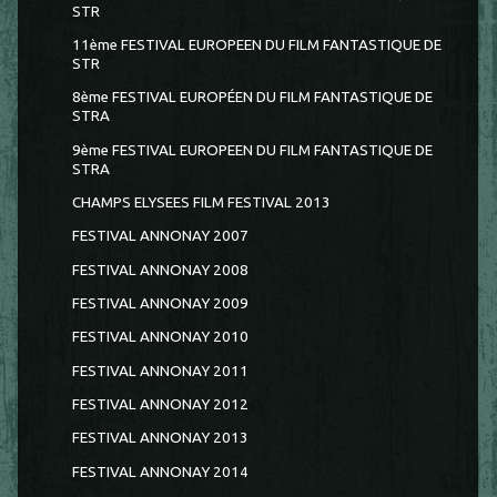
STR
11ème FESTIVAL EUROPEEN DU FILM FANTASTIQUE DE
STR
8ème FESTIVAL EUROPÉEN DU FILM FANTASTIQUE DE
STRA
9ème FESTIVAL EUROPEEN DU FILM FANTASTIQUE DE
STRA
CHAMPS ELYSEES FILM FESTIVAL 2013
FESTIVAL ANNONAY 2007
FESTIVAL ANNONAY 2008
FESTIVAL ANNONAY 2009
FESTIVAL ANNONAY 2010
FESTIVAL ANNONAY 2011
FESTIVAL ANNONAY 2012
FESTIVAL ANNONAY 2013
FESTIVAL ANNONAY 2014