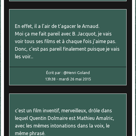
En effet, il a l'air de t'agacer le Arnaud.
Moi ça me fait pareil avec B. Jacquot, je vais
voir tous ses films et à chaque fois j'aime pas.
Donc, c'est pas pareil finalement puisque je vais
les voir...
Écrit par :
@Henri Goland
13h38
-
mardi 26
mai 2015
c'est un film inventif, merveilleux, drôle dans
lequel Quentin Dolmaire est Mathieu Amalric,
avec les mêmes intonations dans la voix, le
même phrasé.