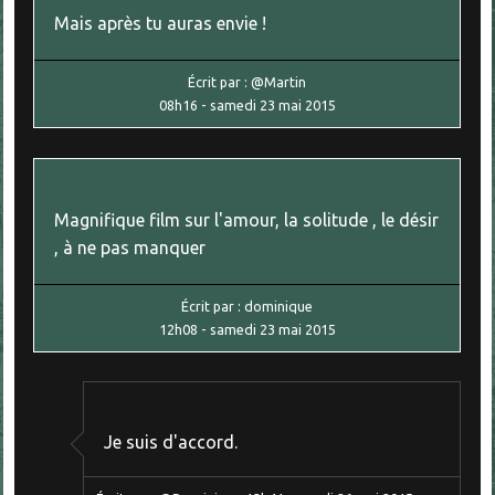
Mais après tu auras envie !
Écrit par :
@Martin
08h16
-
samedi 23
mai 2015
Magnifique film sur l'amour, la solitude , le désir
, à ne pas manquer
Écrit par :
dominique
12h08
-
samedi 23
mai 2015
Je suis d'accord.