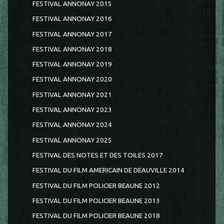
FESTIVAL ANNONAY 2015
FESTIVAL ANNONAY 2016
FESTIVAL ANNONAY 2017
FESTIVAL ANNONAY 2018
FESTIVAL ANNONAY 2019
FESTIVAL ANNONAY 2020
FESTIVAL ANNONAY 2021
FESTIVAL ANNONAY 2023
FESTIVAL ANNONAY 2024
FESTIVAL ANNONAY 2025
FESTIVAL DES NOTES ET DES TOILES 2017
FESTIVAL DU FILM AMERICAIN DE DEAUVILLE 2014
FESTIVAL DU FILM POLICIER BEAUNE 2012
FESTIVAL DU FILM POLICIER BEAUNE 2013
FESTIVAL DU FILM POLICIER BEAUNE 2018