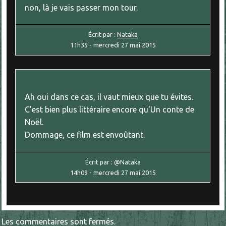
non, là je vais passer mon tour.
Écrit par :
Nataka
11h35
-
mercredi 27
mai 2015
Ah oui dans ce cas, il vaut mieux que tu évites.
C'est bien plus littéraire encore qu'Un conte de
Noël.
Dommage, ce film est envoûtant.
Écrit par :
@Nataka
14h09
-
mercredi 27
mai 2015
Les commentaires sont fermés.