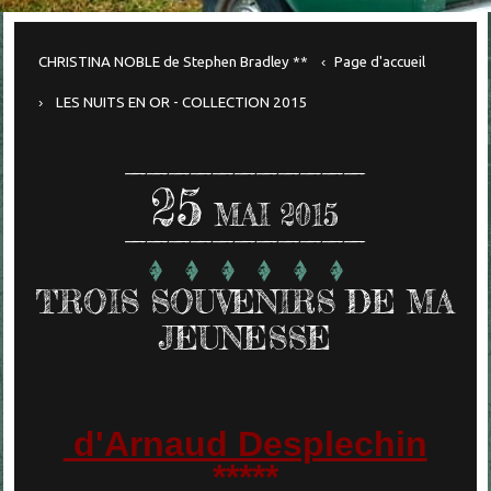
CHRISTINA NOBLE de Stephen Bradley **
Page d'accueil
LES NUITS EN OR - COLLECTION 2015
25
MAI 2015
TROIS SOUVENIRS DE MA
JEUNESSE
d'Arnaud Desplechin
*****