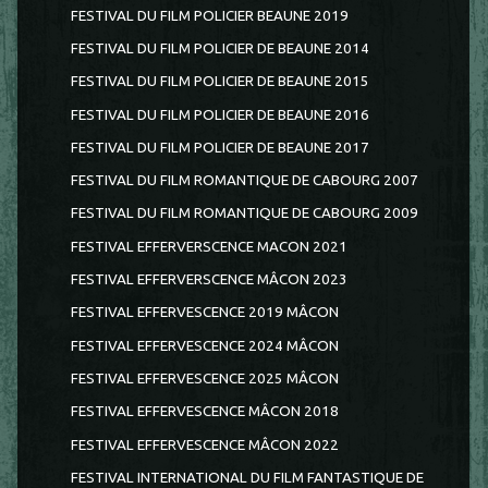
FESTIVAL DU FILM POLICIER BEAUNE 2019
FESTIVAL DU FILM POLICIER DE BEAUNE 2014
FESTIVAL DU FILM POLICIER DE BEAUNE 2015
FESTIVAL DU FILM POLICIER DE BEAUNE 2016
FESTIVAL DU FILM POLICIER DE BEAUNE 2017
FESTIVAL DU FILM ROMANTIQUE DE CABOURG 2007
FESTIVAL DU FILM ROMANTIQUE DE CABOURG 2009
FESTIVAL EFFERVERSCENCE MACON 2021
FESTIVAL EFFERVERSCENCE MÂCON 2023
FESTIVAL EFFERVESCENCE 2019 MÂCON
FESTIVAL EFFERVESCENCE 2024 MÂCON
FESTIVAL EFFERVESCENCE 2025 MÂCON
FESTIVAL EFFERVESCENCE MÂCON 2018
FESTIVAL EFFERVESCENCE MÂCON 2022
FESTIVAL INTERNATIONAL DU FILM FANTASTIQUE DE