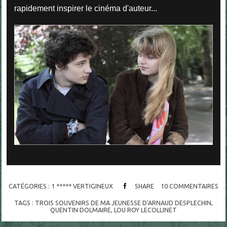
rapidement inspirer le cinéma d'auteur...
CATÉGORIES :
1 ***** VERTIGINEUX
SHARE
10
COMMENTAIRES
TAGS :
TROIS SOUVENIRS DE MA JEUNESSE D'ARNAUD DESPLECHIN
,
QUENTIN DOLMAIRE
,
LOU ROY LECOLLINET