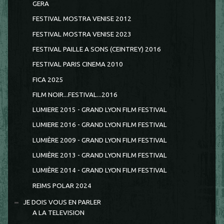
GERA
FESTIVAL MOSTRA VENISE 2012
FESTIVAL MOSTRA VENISE 2023
FESTIVAL PAILLE A SONS (CEINTREY) 2016
FESTIVAL PARIS CINEMA 2010
FICA 2025
FILM NOIR...FESTIVAL...2016
LUMIERE 2015 - GRAND LYON FILM FESTIVAL
LUMIERE 2016 - GRAND LYON FILM FESTIVAL
LUMIÈRE 2009 - GRAND LYON FILM FESTIVAL
LUMIÈRE 2013 - GRAND LYON FILM FESTIVAL
LUMIÈRE 2014 - GRAND LYON FILM FESTIVAL
REIMS POLAR 2024
JE DOIS VOUS EN PARLER
A LA TELEVISION