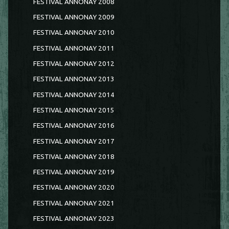
FESTIVAL ANNONAY 2008
FESTIVAL ANNONAY 2009
FESTIVAL ANNONAY 2010
FESTIVAL ANNONAY 2011
FESTIVAL ANNONAY 2012
FESTIVAL ANNONAY 2013
FESTIVAL ANNONAY 2014
FESTIVAL ANNONAY 2015
FESTIVAL ANNONAY 2016
FESTIVAL ANNONAY 2017
FESTIVAL ANNONAY 2018
FESTIVAL ANNONAY 2019
FESTIVAL ANNONAY 2020
FESTIVAL ANNONAY 2021
FESTIVAL ANNONAY 2023