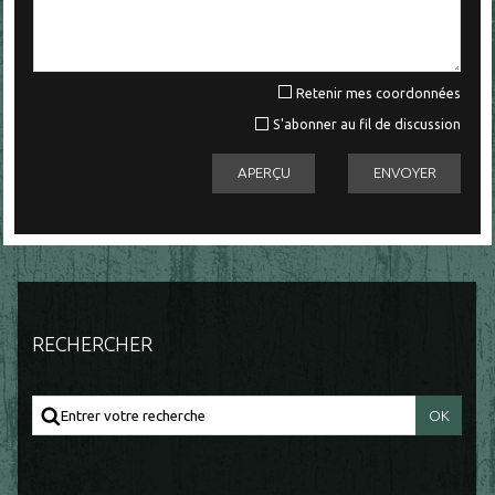
Retenir mes coordonnées
S'abonner au fil de discussion
RECHERCHER