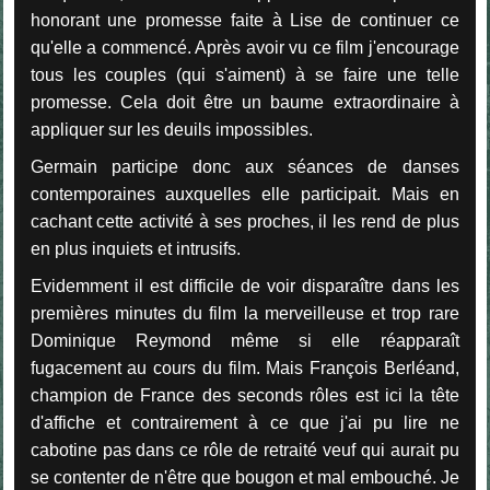
honorant une promesse faite à Lise de continuer ce
qu'elle a commencé. Après avoir vu ce film j'encourage
tous les couples (qui s'aiment) à se faire une telle
promesse. Cela doit être un baume extraordinaire à
appliquer sur les deuils impossibles.
Germain participe donc aux séances de danses
contemporaines auxquelles elle participait. Mais en
cachant cette activité à ses proches, il les rend de plus
en plus inquiets et intrusifs.
Evidemment il est difficile de voir disparaître dans les
premières minutes du film la merveilleuse et trop rare
Dominique Reymond même si elle réapparaît
fugacement au cours du film. Mais François Berléand,
champion de France des seconds rôles est ici la tête
d'affiche et contrairement à ce que j'ai pu lire ne
cabotine pas dans ce rôle de retraité veuf qui aurait pu
se contenter de n'être que bougon et mal embouché. Je