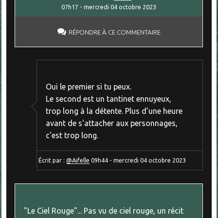
07h17
-
mercredi 04
octobre 2023
RÉPONDRE À CE COMMENTAIRE
Oui le premier si tu peux.
Le second est un tantinet ennuyeux,
trop long à la détente. Plus d'une heure
avant de s'attacher aux personnages,
c'est trop long.
Écrit par :
@Aifelle
09h44
-
mercredi 04
octobre 2023
"Le Ciel Rouge"... Pas vu de ciel rouge, un récit