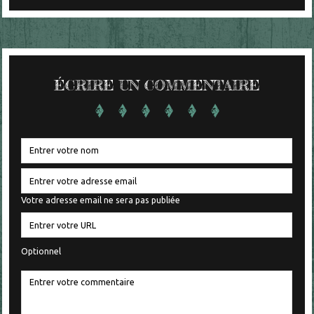
ÉCRIRE UN COMMENTAIRE
Votre adresse email ne sera pas publiée
Optionnel