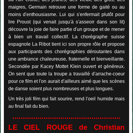
maigres, Germain retrouve une forme de gaité ou au
moins d'enthousiasme. Lui qui s'enfermait plutôt pour
lire Proust (qui venait jusqu'à s'asseoir dans son lit)
découvre la joie de faire partie d'un groupe et de mener
à bien un travail collectif. La chorégraphe suisse
espagnole La Ribot tient ici son propre rôle et propose
aux participants des chorégraphies déroutantes dans
une ambiance chaleureuse, fraternelle et bienveillante.
Secondée par Kacey Mottet Klein ouvert et généreux.
On sent que toute la troupe a travaillé d'arrache-coeur
pour ce film et l'on aurait d'ailleurs aimé que les scènes
de danse soient plus nombreuses et plus longues.
Un très joli film qui fait sourire, rend l'oeil humide mais
au final fait du bien.
....................................................
LE CIEL ROUGE de Christian