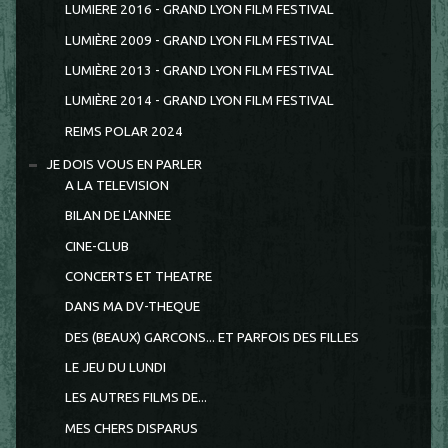
LUMIERE 2016 - GRAND LYON FILM FESTIVAL
LUMIÈRE 2009 - GRAND LYON FILM FESTIVAL
LUMIÈRE 2013 - GRAND LYON FILM FESTIVAL
LUMIÈRE 2014 - GRAND LYON FILM FESTIVAL
REIMS POLAR 2024
JE DOIS VOUS EN PARLER
A LA TELEVISION
BILAN DE L'ANNEE
CINE-CLUB
CONCERTS ET THEATRE
DANS MA DV-THEQUE
DES (BEAUX) GARCONS... ET PARFOIS DES FILLES
LE JEU DU LUNDI
LES AUTRES FILMS DE...
MES CHERS DISPARUS