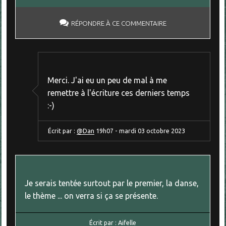
RÉPONDRE À CE COMMENTAIRE
Merci. J'ai eu un peu de mal à me
remettre à l'écriture ces derniers temps
:-)
Écrit par :
@Dan
19h07
-
mardi 03
octobre 2023
Je serais tentée surtout par le premier, la danse,
le thème ... on verra si ça se présente.
Écrit par :
Aifelle