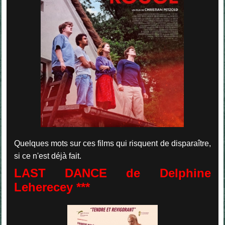
Quelques mots sur ces films qui risquent de disparaître,
si ce n'est déjà fait.
LAST DANCE de Delphine
Leherecey ***