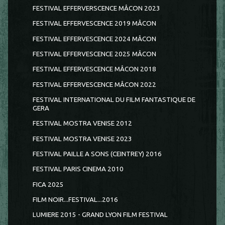
FESTIVAL EFFERVERSCENCE MÂCON 2023
FESTIVAL EFFERVESCENCE 2019 MÂCON
FESTIVAL EFFERVESCENCE 2024 MÂCON
FESTIVAL EFFERVESCENCE 2025 MÂCON
FESTIVAL EFFERVESCENCE MÂCON 2018
FESTIVAL EFFERVESCENCE MÂCON 2022
FESTIVAL INTERNATIONAL DU FILM FANTASTIQUE DE
GERA
FESTIVAL MOSTRA VENISE 2012
FESTIVAL MOSTRA VENISE 2023
FESTIVAL PAILLE A SONS (CEINTREY) 2016
FESTIVAL PARIS CINEMA 2010
FICA 2025
FILM NOIR...FESTIVAL...2016
LUMIERE 2015 - GRAND LYON FILM FESTIVAL