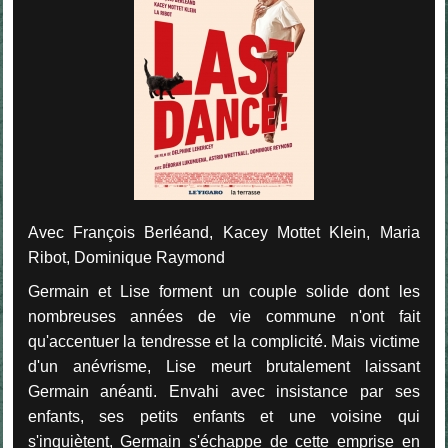
Avec François Berléand, Kacey Mottet Klein, Maria
Ribot, Dominique Raymond
Germain et Lise forment un couple solide dont les
nombreuses années de vie commune n'ont fait
qu'accentuer la tendresse et la complicité. Mais victime
d'un anévrisme, Lise meurt brutalement laissant
Germain anéanti. Envahi avec insistance par ses
enfants, ses petits enfants et une voisine qui
s'inquiètent, Germain s'échappe de cette emprise en