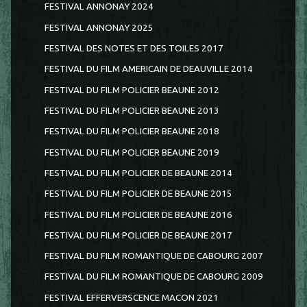
FESTIVAL ANNONAY 2024
FESTIVAL ANNONAY 2025
FESTIVAL DES NOTES ET DES TOILES 2017
FESTIVAL DU FILM AMERICAIN DE DEAUVILLE 2014
FESTIVAL DU FILM POLICIER BEAUNE 2012
FESTIVAL DU FILM POLICIER BEAUNE 2013
FESTIVAL DU FILM POLICIER BEAUNE 2018
FESTIVAL DU FILM POLICIER BEAUNE 2019
FESTIVAL DU FILM POLICIER DE BEAUNE 2014
FESTIVAL DU FILM POLICIER DE BEAUNE 2015
FESTIVAL DU FILM POLICIER DE BEAUNE 2016
FESTIVAL DU FILM POLICIER DE BEAUNE 2017
FESTIVAL DU FILM ROMANTIQUE DE CABOURG 2007
FESTIVAL DU FILM ROMANTIQUE DE CABOURG 2009
FESTIVAL EFFERVERSCENCE MACON 2021