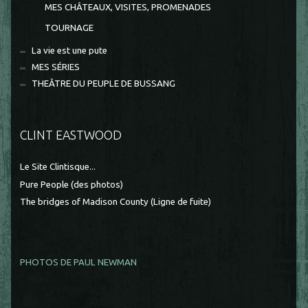
MES CHÂTEAUX, VISITES, PROMENADES
TOURNAGE
La vie est une pute
MES SÉRIES
THEÂTRE DU PEUPLE DE BUSSANG
CLINT EASTWOOD
Le Site Clintisque...
Pure People (des photos)
The bridges of Madison County (Ligne de fuite)
PHOTOS DE PAUL NEWMAN