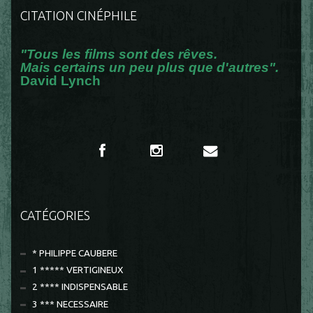
CITATION CINÉPHILE
"Tous les films sont des rêves.
Mais certains un peu plus que d'autres".
David Lynch
CATÉGORIES
* PHILIPPE CAUBERE
1 ***** VERTIGINEUX
2 **** INDISPENSABLE
3 *** NECESSAIRE