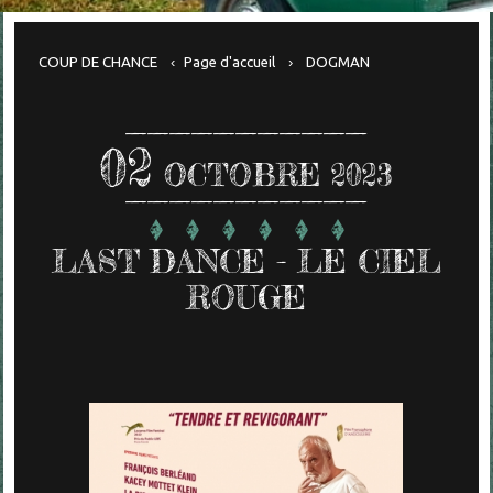
COUP DE CHANCE
Page d'accueil
DOGMAN
02
OCTOBRE 2023
LAST DANCE - LE CIEL
ROUGE