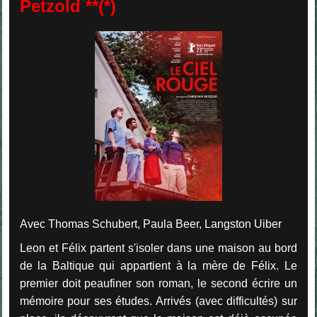
Petzold **(*)
Avec Thomas Schubert, Paula Beer, Langston Uiber
Leon et Félix partent s'isoler dans une maison au bord
de la Baltique qui appartient à la mère de Félix. Le
premier doit peaufiner son roman, le second écrire un
mémoire pour ses études. Arrivés (avec difficultés) sur