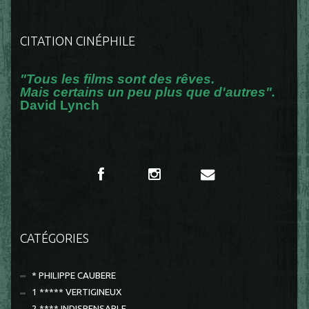
CITATION CINÉPHILE
"Tous les films sont des rêves.
Mais certains un peu plus que d'autres".
David Lynch
CATÉGORIES
* PHILIPPE CAUBERE
1 ***** VERTIGINEUX
2 **** INDISPENSABLE