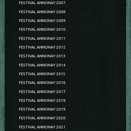
FESTIVAL ANNONAY 2007
FESTIVAL ANNONAY 2008
FESTIVAL ANNONAY 2009
FESTIVAL ANNONAY 2010
FESTIVAL ANNONAY 2011
FESTIVAL ANNONAY 2012
FESTIVAL ANNONAY 2013
FESTIVAL ANNONAY 2014
FESTIVAL ANNONAY 2015
FESTIVAL ANNONAY 2016
FESTIVAL ANNONAY 2017
FESTIVAL ANNONAY 2018
FESTIVAL ANNONAY 2019
FESTIVAL ANNONAY 2020
FESTIVAL ANNONAY 2021