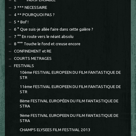
3 *** NECESSAIRE
4 ** POURQUOI PAS ?
5 * Bof !
6 ° Que suis-je allée faire dans cette galère ?
7 °° En route vers le néant absolu
8 °°° Touche le fond et creuse encore
CONFINEMENT et RE
COURTS METRAGES
FESTIVALS
10ème FESTIVAL EUROPEEN DU FILM FANTASTIQUE DE
STR
11ème FESTIVAL EUROPEEN DU FILM FANTASTIQUE DE
STR
8ème FESTIVAL EUROPÉEN DU FILM FANTASTIQUE DE
STRA
9ème FESTIVAL EUROPEEN DU FILM FANTASTIQUE DE
STRA
CHAMPS ELYSEES FILM FESTIVAL 2013