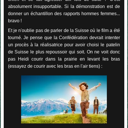
absolument insupportable. Si la démonstration est de
donner un échantillon des rapports hommes femmes...
bravo !
Et je n'oublie pas de parler de la Suisse où le film a été
tourné. Je pense que la Confédération devrait intenter
un procès à la réalisatrice pour avoir choisi le patelin
de Suisse le plus repoussoir qui soit. On ne voit donc
pas Heidi courir dans la prairie en levant les bras
(essayez de courir avec les bras en l'air tiens) :