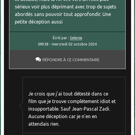
sérieux voir plus déprimant avec trop de sujets
abordés sans pouvoir tout approfondir. Une
petite déception aussi
Écrit par :
Selenie
09h38
-
mercredi 02
octobre 2024
RÉPONDRE À CE COMMENTAIRE
Je crois que j'ai tout détesté dans ce
film que je trouve complètement idiot et
insupportable. Sauf Jean-Pascal Zadi.
Aucune déception car je n'en en
attendais rien.