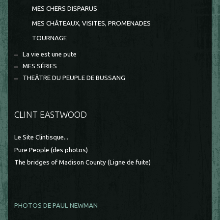
MES CHERS DISPARUS
MES CHÂTEAUX, VISITES, PROMENADES
TOURNAGE
La vie est une pute
MES SÉRIES
THEÂTRE DU PEUPLE DE BUSSANG
CLINT EASTWOOD
Le Site Clintisque...
Pure People (des photos)
The bridges of Madison County (Ligne de fuite)
PHOTOS DE PAUL NEWMAN