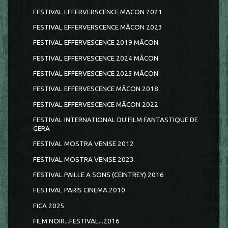
FESTIVAL EFFERVERSCENCE MACON 2021
FESTIVAL EFFERVERSCENCE MÂCON 2023
FESTIVAL EFFERVESCENCE 2019 MÂCON
FESTIVAL EFFERVESCENCE 2024 MÂCON
FESTIVAL EFFERVESCENCE 2025 MÂCON
FESTIVAL EFFERVESCENCE MÂCON 2018
FESTIVAL EFFERVESCENCE MÂCON 2022
FESTIVAL INTERNATIONAL DU FILM FANTASTIQUE DE
GERA
FESTIVAL MOSTRA VENISE 2012
FESTIVAL MOSTRA VENISE 2023
FESTIVAL PAILLE A SONS (CEINTREY) 2016
FESTIVAL PARIS CINEMA 2010
FICA 2025
FILM NOIR...FESTIVAL...2016