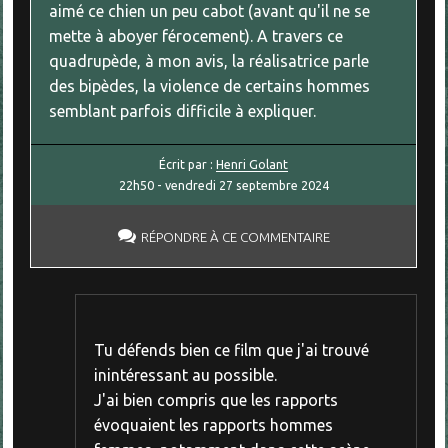
aimé ce chien un peu cabot (avant qu'il ne se
mette à aboyer férocement). A travers ce
quadrupède, à mon avis, la réalisatrice parle
des bipèdes, la violence de certains hommes
semblant parfois difficile à expliquer.
Écrit par :
Henri Golant
22h50
-
vendredi 27
septembre 2024
RÉPONDRE À CE COMMENTAIRE
Tu défends bien ce film que j'ai trouvé
inintéressant au possible.
J'ai bien compris que les rapports
évoquaient les rapports hommes