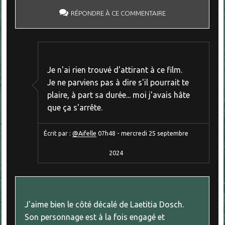
RÉPONDRE À CE COMMENTAIRE
Je n'ai rien trouvé d'attirant à ce film.
Je ne parviens pas à dire s'il pourrait te
plaire, à part sa durée... moi j'avais hâte
que ça s'arrête.
Écrit par :
@Aifelle
07h48
-
mercredi 25
septembre
2024
J'aime bien le côté décalé de Laetitia Dosch.
Son personnage est à la fois engagé et