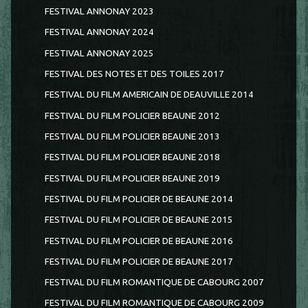
FESTIVAL ANNONAY 2023
FESTIVAL ANNONAY 2024
FESTIVAL ANNONAY 2025
FESTIVAL DES NOTES ET DES TOILES 2017
FESTIVAL DU FILM AMERICAIN DE DEAUVILLE 2014
FESTIVAL DU FILM POLICIER BEAUNE 2012
FESTIVAL DU FILM POLICIER BEAUNE 2013
FESTIVAL DU FILM POLICIER BEAUNE 2018
FESTIVAL DU FILM POLICIER BEAUNE 2019
FESTIVAL DU FILM POLICIER DE BEAUNE 2014
FESTIVAL DU FILM POLICIER DE BEAUNE 2015
FESTIVAL DU FILM POLICIER DE BEAUNE 2016
FESTIVAL DU FILM POLICIER DE BEAUNE 2017
FESTIVAL DU FILM ROMANTIQUE DE CABOURG 2007
FESTIVAL DU FILM ROMANTIQUE DE CABOURG 2009