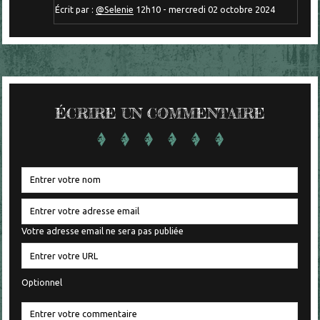
Écrit par :
@Selenie
12h10
-
mercredi 02
octobre 2024
ÉCRIRE UN COMMENTAIRE
Votre adresse email ne sera pas publiée
Optionnel