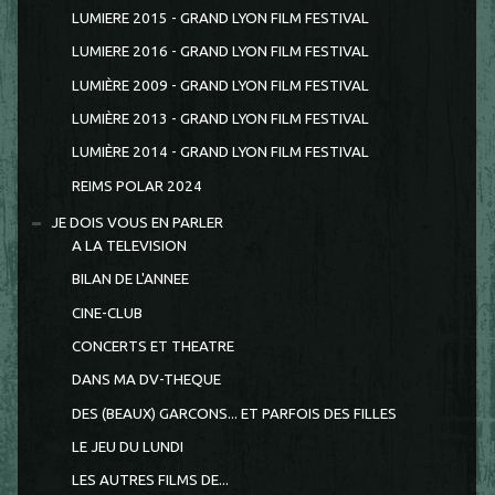
LUMIERE 2015 - GRAND LYON FILM FESTIVAL
LUMIERE 2016 - GRAND LYON FILM FESTIVAL
LUMIÈRE 2009 - GRAND LYON FILM FESTIVAL
LUMIÈRE 2013 - GRAND LYON FILM FESTIVAL
LUMIÈRE 2014 - GRAND LYON FILM FESTIVAL
REIMS POLAR 2024
JE DOIS VOUS EN PARLER
A LA TELEVISION
BILAN DE L'ANNEE
CINE-CLUB
CONCERTS ET THEATRE
DANS MA DV-THEQUE
DES (BEAUX) GARCONS... ET PARFOIS DES FILLES
LE JEU DU LUNDI
LES AUTRES FILMS DE...