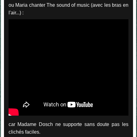
ou Maria chanter The sound of music (avec les bras en
l'air...) :
car Madame Dosch ne supporte sans doute pas les
clichés faciles.