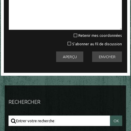
Retenir mes coordonnées
S'abonner au fil de discussion
RECHERCHER