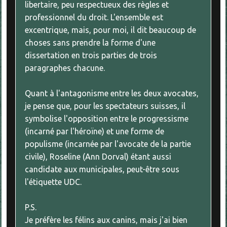
libertaire, peu respectueux des règles et
professionnel du droit. L'ensemble est
excentrique, mais, pour moi, il dit beaucoup de
choses sans prendre la forme d'une
dissertation en trois parties de trois
paragraphes chacune.
Quant à l'antagonisme entre les deux avocates,
je pense que, pour les spectateurs suisses, il
symbolise l'opposition entre le progressisme
(incarné par l'héroïne) et une forme de
populisme (incarnée par l'avocate de la partie
civile), Roseline (Ann Dorval) étant aussi
candidate aux municipales, peut-être sous
l'étiquette UDC.
P.S.
Je préfère les félins aux canins, mais j'ai bien