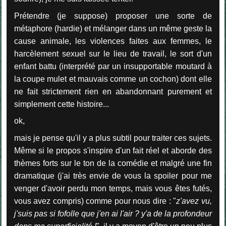
Prétendre (je suppose) proposer une sorte de
métaphore (hardie) et mélanger dans un même geste la
cause animale, les violences faites aux femmes, le
harcèlement sexuel sur le lieu de travail, le sort d'un
enfant battu (interprété par un insupportable moutard à
la coupe mulet et mauvais comme un cochon) dont elle
ne fait strictement rien en abandonnant purement et
simplement cette histoire...
ok,
mais je pense qu'il y a plus subtil pour traiter ces sujets.
Même si le propos s'inspire d'un fait réel et aborde des
thèmes forts sur le ton de la comédie et malgré une fin
dramatique (j'ai très envie de vous la spoiler pour me
venger d'avoir perdu mon temps, mais vous êtes futés,
vous avez compris) comme pour nous dire : "
z'avez vu,
j'suis pas si fofolle que j'en ai l'air ? y'a de la profondeur