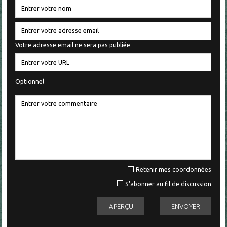
Votre adresse email ne sera pas publiée
Optionnel
Retenir mes coordonnées
S'abonner au fil de discussion