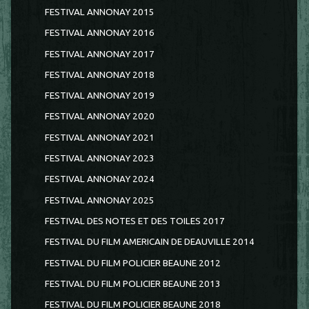
FESTIVAL ANNONAY 2015
FESTIVAL ANNONAY 2016
FESTIVAL ANNONAY 2017
FESTIVAL ANNONAY 2018
FESTIVAL ANNONAY 2019
FESTIVAL ANNONAY 2020
FESTIVAL ANNONAY 2021
FESTIVAL ANNONAY 2023
FESTIVAL ANNONAY 2024
FESTIVAL ANNONAY 2025
FESTIVAL DES NOTES ET DES TOILES 2017
FESTIVAL DU FILM AMERICAIN DE DEAUVILLE 2014
FESTIVAL DU FILM POLICIER BEAUNE 2012
FESTIVAL DU FILM POLICIER BEAUNE 2013
FESTIVAL DU FILM POLICIER BEAUNE 2018