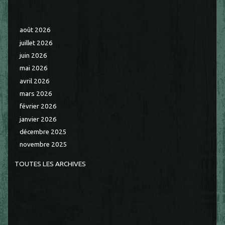
août 2026
juillet 2026
juin 2026
mai 2026
avril 2026
mars 2026
février 2026
janvier 2026
décembre 2025
novembre 2025
TOUTES LES ARCHIVES