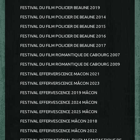
FESTIVAL DU FILM POLICIER BEAUNE 2019
FESTIVAL DU FILM POLICIER DE BEAUNE 2014
FESTIVAL DU FILM POLICIER DE BEAUNE 2015
FESTIVAL DU FILM POLICIER DE BEAUNE 2016
FESTIVAL DU FILM POLICIER DE BEAUNE 2017
FESTIVAL DU FILM ROMANTIQUE DE CABOURG 2007
FESTIVAL DU FILM ROMANTIQUE DE CABOURG 2009
FESTIVAL EFFERVERSCENCE MACON 2021
FESTIVAL EFFERVERSCENCE MÂCON 2023
FESTIVAL EFFERVESCENCE 2019 MÂCON
FESTIVAL EFFERVESCENCE 2024 MÂCON
FESTIVAL EFFERVESCENCE 2025 MÂCON
FESTIVAL EFFERVESCENCE MÂCON 2018
FESTIVAL EFFERVESCENCE MÂCON 2022