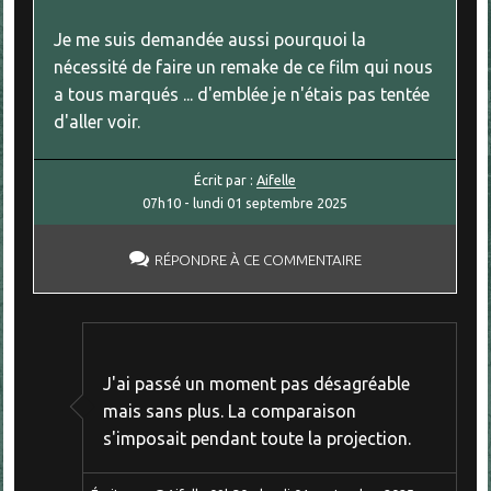
Je me suis demandée aussi pourquoi la
nécessité de faire un remake de ce film qui nous
a tous marqués ... d'emblée je n'étais pas tentée
d'aller voir.
Écrit par :
Aifelle
07h10
-
lundi 01
septembre 2025
RÉPONDRE À CE COMMENTAIRE
J'ai passé un moment pas désagréable
mais sans plus. La comparaison
s'imposait pendant toute la projection.