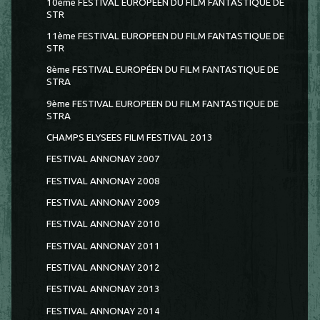
10ème FESTIVAL EUROPEEN DU FILM FANTASTIQUE DE
STR
11ème FESTIVAL EUROPEEN DU FILM FANTASTIQUE DE
STR
8ème FESTIVAL EUROPÉEN DU FILM FANTASTIQUE DE
STRA
9ème FESTIVAL EUROPEEN DU FILM FANTASTIQUE DE
STRA
CHAMPS ELYSEES FILM FESTIVAL 2013
FESTIVAL ANNONAY 2007
FESTIVAL ANNONAY 2008
FESTIVAL ANNONAY 2009
FESTIVAL ANNONAY 2010
FESTIVAL ANNONAY 2011
FESTIVAL ANNONAY 2012
FESTIVAL ANNONAY 2013
FESTIVAL ANNONAY 2014