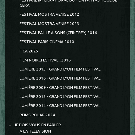
FESTIVAL INTERNATIONAL DU FILM FANTASTIQUE DE
GERA
FESTIVAL MOSTRA VENISE 2012
FESTIVAL MOSTRA VENISE 2023
FESTIVAL PAILLE A SONS (CEINTREY) 2016
FESTIVAL PARIS CINEMA 2010
FICA 2025
FILM NOIR...FESTIVAL...2016
LUMIERE 2015 - GRAND LYON FILM FESTIVAL
LUMIERE 2016 - GRAND LYON FILM FESTIVAL
LUMIÈRE 2009 - GRAND LYON FILM FESTIVAL
LUMIÈRE 2013 - GRAND LYON FILM FESTIVAL
LUMIÈRE 2014 - GRAND LYON FILM FESTIVAL
REIMS POLAR 2024
JE DOIS VOUS EN PARLER
A LA TELEVISION