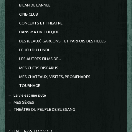
BILAN DE L'ANNEE
CINE-CLUB
CONCERTS ET THEATRE
DANS MA DV-THEQUE
DES (BEAUX) GARCONS... ET PARFOIS DES FILLES
LE JEU DU LUNDI
LES AUTRES FILMS DE...
MES CHERS DISPARUS
MES CHÂTEAUX, VISITES, PROMENADES
TOURNAGE
La vie est une pute
MES SÉRIES
THEÂTRE DU PEUPLE DE BUSSANG
CLINT EASTWOOD