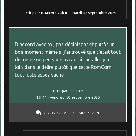
Écrit par :
@Aurore
20h10
-
mardi 02
septembre 2025
D'accord avec toi, pas déplaisant et plutôt un
bon moment même si j'ai trouvé que c'était tout
de même un peu sage, ça aurait pu aller plus
loin dans le délire plutôt que cette RomCom
tout juste assez vache
Écrit par :
Selenie
13h11
-
vendredi 05
septembre 2025
RÉPONDRE À CE COMMENTAIRE