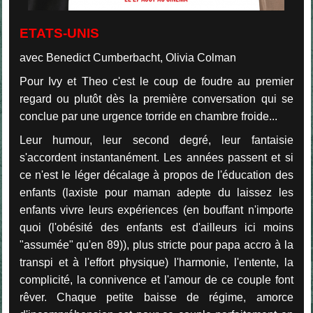
ETATS-UNIS
avec Benedict Cumberbacht, Olivia Colman
Pour Ivy et Theo c'est le coup de foudre au premier
regard ou plutôt dès la première conversation qui se
conclue par une urgence torride en chambre froide...
Leur humour, leur second degré, leur fantaisie
s'accordent instantanément. Les années passent et si
ce n'est le léger décalage à propos de l'éducation des
enfants (laxiste pour maman adepte du laissez les
enfants vivre leurs expériences (en bouffant n'importe
quoi (l'obésité des enfants est d'ailleurs ici moins
"assumée" qu'en 89)), plus stricte pour papa accro à la
transpi et à l'effort physique) l'harmonie, l'entente, la
complicité, la connivence et l'amour de ce couple font
rêver. Chaque petite baisse de régime, amorce