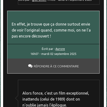
En effet, je trouve que ça donne surtout envie
de voir l'original quand, comme moi, on ne l'a
pas encore découvert !
Écrit par :
Aurore
16h07
-
mardi 02
septembre 2025
RÉPONDRE À CE COMMENTAIRE
Alors fonce, c'est un film exceptionnel,
inattendu (celui de 1989) dont on
n'oublie jamais l'épilogue.