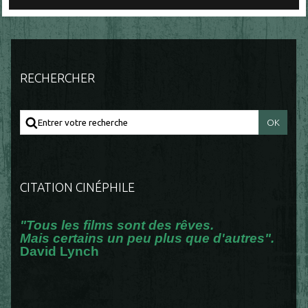
RECHERCHER
CITATION CINÉPHILE
"Tous les films sont des rêves.
Mais certains un peu plus que d'autres".
David Lynch