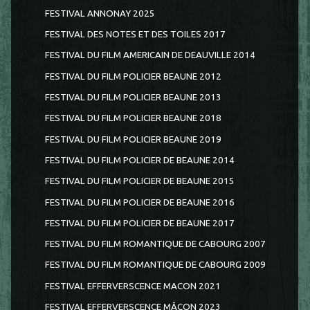
FESTIVAL ANNONAY 2025
FESTIVAL DES NOTES ET DES TOILES 2017
FESTIVAL DU FILM AMERICAIN DE DEAUVILLE 2014
FESTIVAL DU FILM POLICIER BEAUNE 2012
FESTIVAL DU FILM POLICIER BEAUNE 2013
FESTIVAL DU FILM POLICIER BEAUNE 2018
FESTIVAL DU FILM POLICIER BEAUNE 2019
FESTIVAL DU FILM POLICIER DE BEAUNE 2014
FESTIVAL DU FILM POLICIER DE BEAUNE 2015
FESTIVAL DU FILM POLICIER DE BEAUNE 2016
FESTIVAL DU FILM POLICIER DE BEAUNE 2017
FESTIVAL DU FILM ROMANTIQUE DE CABOURG 2007
FESTIVAL DU FILM ROMANTIQUE DE CABOURG 2009
FESTIVAL EFFERVERSCENCE MACON 2021
FESTIVAL EFFERVERSCENCE MÂCON 2023