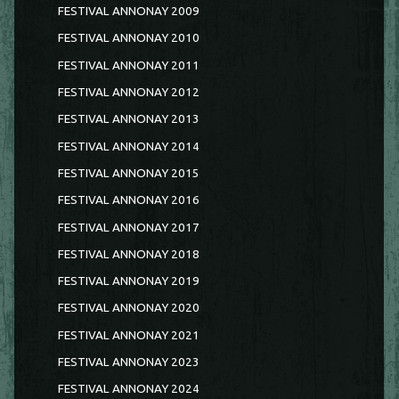
FESTIVAL ANNONAY 2009
FESTIVAL ANNONAY 2010
FESTIVAL ANNONAY 2011
FESTIVAL ANNONAY 2012
FESTIVAL ANNONAY 2013
FESTIVAL ANNONAY 2014
FESTIVAL ANNONAY 2015
FESTIVAL ANNONAY 2016
FESTIVAL ANNONAY 2017
FESTIVAL ANNONAY 2018
FESTIVAL ANNONAY 2019
FESTIVAL ANNONAY 2020
FESTIVAL ANNONAY 2021
FESTIVAL ANNONAY 2023
FESTIVAL ANNONAY 2024