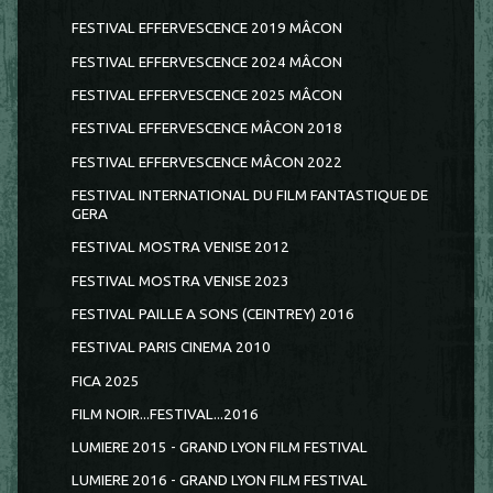
FESTIVAL EFFERVESCENCE 2019 MÂCON
FESTIVAL EFFERVESCENCE 2024 MÂCON
FESTIVAL EFFERVESCENCE 2025 MÂCON
FESTIVAL EFFERVESCENCE MÂCON 2018
FESTIVAL EFFERVESCENCE MÂCON 2022
FESTIVAL INTERNATIONAL DU FILM FANTASTIQUE DE
GERA
FESTIVAL MOSTRA VENISE 2012
FESTIVAL MOSTRA VENISE 2023
FESTIVAL PAILLE A SONS (CEINTREY) 2016
FESTIVAL PARIS CINEMA 2010
FICA 2025
FILM NOIR...FESTIVAL...2016
LUMIERE 2015 - GRAND LYON FILM FESTIVAL
LUMIERE 2016 - GRAND LYON FILM FESTIVAL