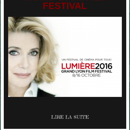
FESTIVAL
LIRE LA SUITE