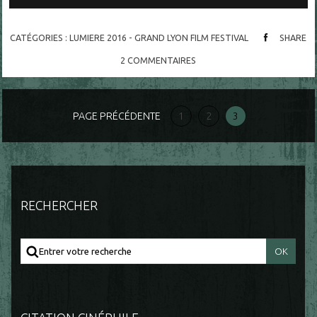
CATÉGORIES :
LUMIERE 2016 - GRAND LYON FILM FESTIVAL
SHARE
2
COMMENTAIRES
PAGE PRÉCÉDENTE
1
2
3
RECHERCHER