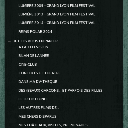
LUMIÈRE 2009 - GRAND LYON FILM FESTIVAL
LUMIÈRE 2013 - GRAND LYON FILM FESTIVAL
LUMIÈRE 2014 - GRAND LYON FILM FESTIVAL
REIMS POLAR 2024
JE DOIS VOUS EN PARLER
A LA TELEVISION
BILAN DE L'ANNEE
CINE-CLUB
CONCERTS ET THEATRE
DANS MA DV-THEQUE
DES (BEAUX) GARCONS... ET PARFOIS DES FILLES
LE JEU DU LUNDI
LES AUTRES FILMS DE...
MES CHERS DISPARUS
MES CHÂTEAUX, VISITES, PROMENADES