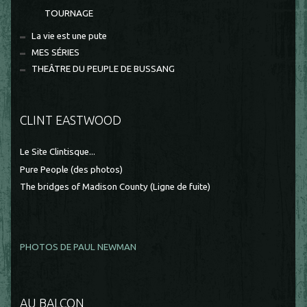
TOURNAGE
La vie est une pute
MES SÉRIES
THEÂTRE DU PEUPLE DE BUSSANG
CLINT EASTWOOD
Le Site Clintisque...
Pure People (des photos)
The bridges of Madison County (Ligne de fuite)
PHOTOS DE PAUL NEWMAN
AU BALCON