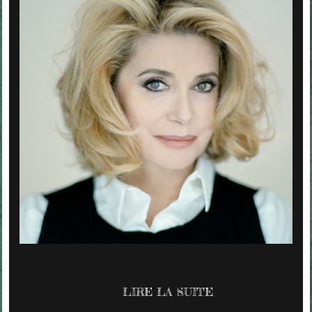
LIRE LA SUITE