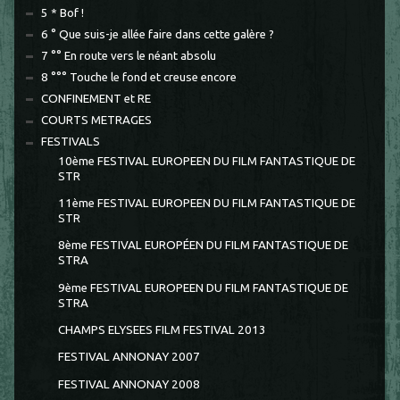
5 * Bof !
6 ° Que suis-je allée faire dans cette galère ?
7 °° En route vers le néant absolu
8 °°° Touche le fond et creuse encore
CONFINEMENT et RE
COURTS METRAGES
FESTIVALS
10ème FESTIVAL EUROPEEN DU FILM FANTASTIQUE DE
STR
11ème FESTIVAL EUROPEEN DU FILM FANTASTIQUE DE
STR
8ème FESTIVAL EUROPÉEN DU FILM FANTASTIQUE DE
STRA
9ème FESTIVAL EUROPEEN DU FILM FANTASTIQUE DE
STRA
CHAMPS ELYSEES FILM FESTIVAL 2013
FESTIVAL ANNONAY 2007
FESTIVAL ANNONAY 2008