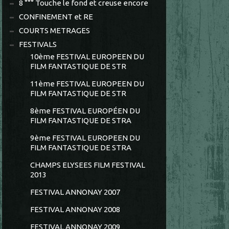
8 °°° Touche le fond et creuse encore
CONFINEMENT et RE
COURTS METRAGES
FESTIVALS
10ème FESTIVAL EUROPEEN DU
FILM FANTASTIQUE DE STR
11ème FESTIVAL EUROPEEN DU
FILM FANTASTIQUE DE STR
8ème FESTIVAL EUROPÉEN DU
FILM FANTASTIQUE DE STRA
9ème FESTIVAL EUROPEEN DU
FILM FANTASTIQUE DE STRA
CHAMPS ELYSEES FILM FESTIVAL
2013
FESTIVAL ANNONAY 2007
FESTIVAL ANNONAY 2008
FESTIVAL ANNONAY 2009