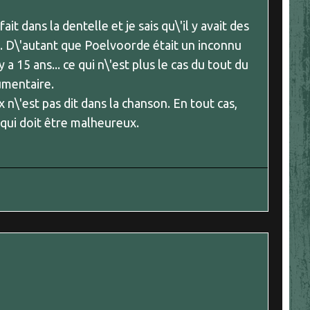
 fait dans la dentelle et je sais qu\'il y avait des
e. D\'autant que Poelvoorde était un inconnu
 a 15 ans... ce qui n\'est plus le cas du tout du
cumentaire.
 n\'est pas dit dans la chanson. En tout cas,
 qui doit être malheureux.