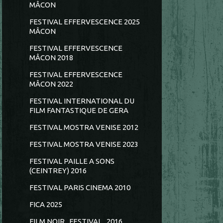
MÂCON
FESTIVAL EFFERVESCENCE 2025
MÂCON
FESTIVAL EFFERVESCENCE
MÂCON 2018
FESTIVAL EFFERVESCENCE
MÂCON 2022
FESTIVAL INTERNATIONAL DU
FILM FANTASTIQUE DE GERA
FESTIVAL MOSTRA VENISE 2012
FESTIVAL MOSTRA VENISE 2023
FESTIVAL PAILLE A SONS
(CEINTREY) 2016
FESTIVAL PARIS CINEMA 2010
FICA 2025
FILM NOIR...FESTIVAL...2016