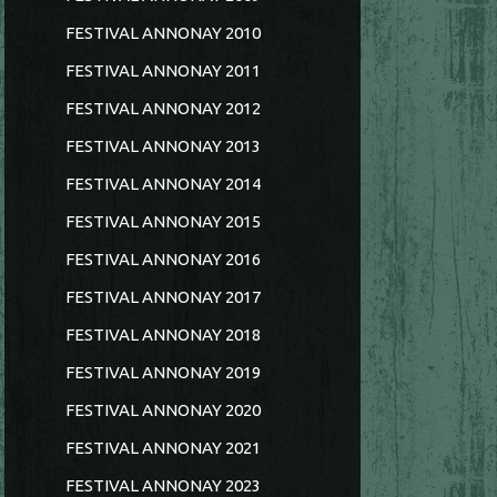
FESTIVAL ANNONAY 2010
FESTIVAL ANNONAY 2011
FESTIVAL ANNONAY 2012
FESTIVAL ANNONAY 2013
FESTIVAL ANNONAY 2014
FESTIVAL ANNONAY 2015
FESTIVAL ANNONAY 2016
FESTIVAL ANNONAY 2017
FESTIVAL ANNONAY 2018
FESTIVAL ANNONAY 2019
FESTIVAL ANNONAY 2020
FESTIVAL ANNONAY 2021
FESTIVAL ANNONAY 2023