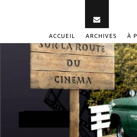
ACCUEIL
ARCHIVES
À 