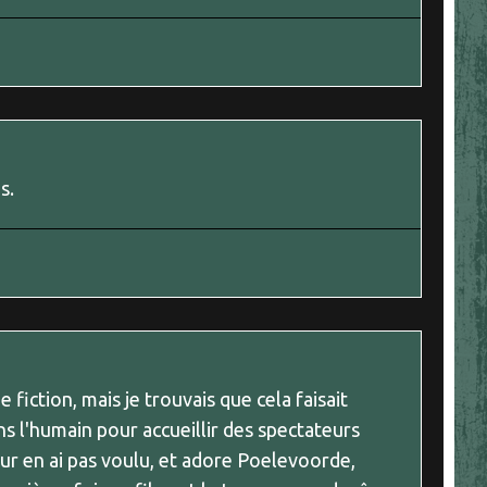
s.
e fiction, mais je trouvais que cela faisait
dans l'humain pour accueillir des spectateurs
ur en ai pas voulu, et adore Poelevoorde,