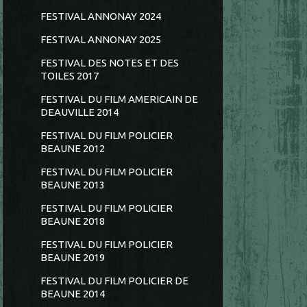
FESTIVAL ANNONAY 2024
FESTIVAL ANNONAY 2025
FESTIVAL DES NOTES ET DES
TOILES 2017
FESTIVAL DU FILM AMERICAIN DE
DEAUVILLE 2014
FESTIVAL DU FILM POLICIER
BEAUNE 2012
FESTIVAL DU FILM POLICIER
BEAUNE 2013
FESTIVAL DU FILM POLICIER
BEAUNE 2018
FESTIVAL DU FILM POLICIER
BEAUNE 2019
FESTIVAL DU FILM POLICIER DE
BEAUNE 2014