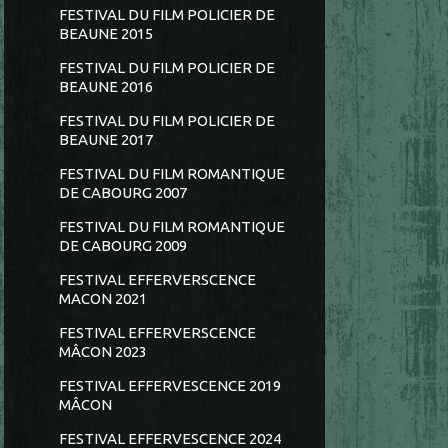
FESTIVAL DU FILM POLICIER DE
BEAUNE 2015
FESTIVAL DU FILM POLICIER DE
BEAUNE 2016
FESTIVAL DU FILM POLICIER DE
BEAUNE 2017
FESTIVAL DU FILM ROMANTIQUE
DE CABOURG 2007
FESTIVAL DU FILM ROMANTIQUE
DE CABOURG 2009
FESTIVAL EFFERVERSCENCE
MACON 2021
FESTIVAL EFFERVERSCENCE
MÂCON 2023
FESTIVAL EFFERVESCENCE 2019
MÂCON
FESTIVAL EFFERVESCENCE 2024