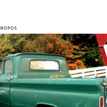
PROPOS