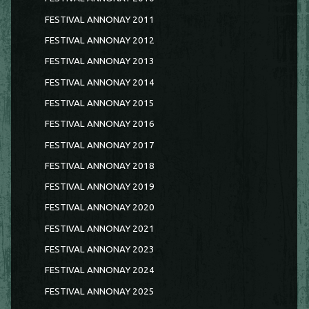
FESTIVAL ANNONAY 2011
FESTIVAL ANNONAY 2012
FESTIVAL ANNONAY 2013
FESTIVAL ANNONAY 2014
FESTIVAL ANNONAY 2015
FESTIVAL ANNONAY 2016
FESTIVAL ANNONAY 2017
FESTIVAL ANNONAY 2018
FESTIVAL ANNONAY 2019
FESTIVAL ANNONAY 2020
FESTIVAL ANNONAY 2021
FESTIVAL ANNONAY 2023
FESTIVAL ANNONAY 2024
FESTIVAL ANNONAY 2025