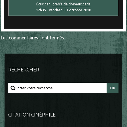
Écrit par :
greffe de cheveux paris
12h35
-
vendredi 01
octobre 2010
Les commentaires sont fermés.
RECHERCHER
CITATION CINÉPHILE