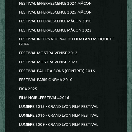
FESTIVAL EFFERVESCENCE 2024 MÂCON
FESTIVAL EFFERVESCENCE 2025 MÂCON
FESTIVAL EFFERVESCENCE MÂCON 2018
FESTIVAL EFFERVESCENCE MÂCON 2022
FESTIVAL INTERNATIONAL DU FILM FANTASTIQUE DE
GERA
FESTIVAL MOSTRA VENISE 2012
FESTIVAL MOSTRA VENISE 2023
FESTIVAL PAILLE A SONS (CEINTREY) 2016
FESTIVAL PARIS CINEMA 2010
FICA 2025
FILM NOIR...FESTIVAL...2016
LUMIERE 2015 - GRAND LYON FILM FESTIVAL
LUMIERE 2016 - GRAND LYON FILM FESTIVAL
LUMIÈRE 2009 - GRAND LYON FILM FESTIVAL