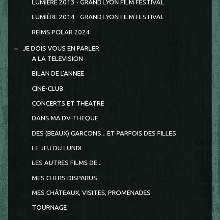
LUMIÈRE 2013 - GRAND LYON FILM FESTIVAL
LUMIÈRE 2014 - GRAND LYON FILM FESTIVAL
REIMS POLAR 2024
JE DOIS VOUS EN PARLER
A LA TELEVISION
BILAN DE L'ANNEE
CINE-CLUB
CONCERTS ET THEATRE
DANS MA DV-THEQUE
DES (BEAUX) GARCONS... ET PARFOIS DES FILLES
LE JEU DU LUNDI
LES AUTRES FILMS DE...
MES CHERS DISPARUS
MES CHÂTEAUX, VISITES, PROMENADES
TOURNAGE