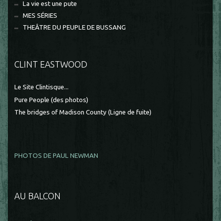
La vie est une pute
MES SÉRIES
THEÂTRE DU PEUPLE DE BUSSANG
CLINT EASTWOOD
Le Site Clintisque...
Pure People (des photos)
The bridges of Madison County (Ligne de fuite)
PHOTOS DE PAUL NEWMAN
AU BALCON