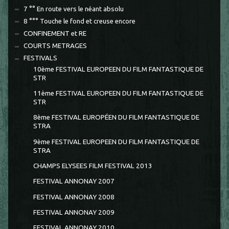
7 °° En route vers le néant absolu
8 °°° Touche le fond et creuse encore
CONFINEMENT et RE
COURTS METRAGES
FESTIVALS
10ème FESTIVAL EUROPEEN DU FILM FANTASTIQUE DE
STR
11ème FESTIVAL EUROPEEN DU FILM FANTASTIQUE DE
STR
8ème FESTIVAL EUROPÉEN DU FILM FANTASTIQUE DE
STRA
9ème FESTIVAL EUROPEEN DU FILM FANTASTIQUE DE
STRA
CHAMPS ELYSEES FILM FESTIVAL 2013
FESTIVAL ANNONAY 2007
FESTIVAL ANNONAY 2008
FESTIVAL ANNONAY 2009
FESTIVAL ANNONAY 2010