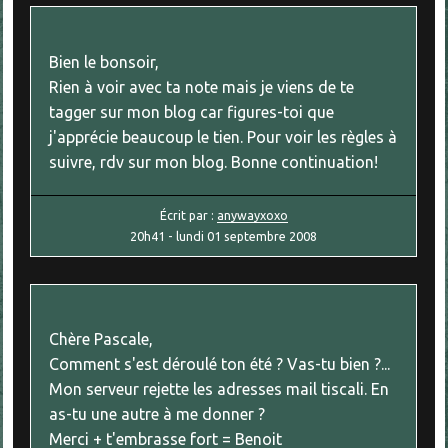
Bien le bonsoir,
Rien à voir avec ta note mais je viens de te
tagger sur mon blog car figures-toi que
j'apprécie beaucoup le tien. Pour voir les règles à
suivre, rdv sur mon blog. Bonne continuation!
Écrit par :
anywayxoxo
20h41
-
lundi 01
septembre 2008
Chère Pascale,
Comment s'est déroulé ton été ? Vas-tu bien ?...
Mon serveur rejette les adresses mail tiscali. En
as-tu une autre à me donner ?
Merci + t'embrasse fort = Benoit