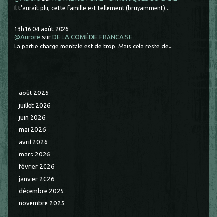
Il t'aurait plu, cette famille est tellement (bruyamment)...
13h16
04
août 2026
@Aurore
sur
DE LA COMÉDIE FRANCAISE
La partie charge mentale est de trop. Mais cela reste de...
août 2026
juillet 2026
juin 2026
mai 2026
avril 2026
mars 2026
février 2026
janvier 2026
décembre 2025
novembre 2025