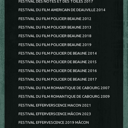
FESTIVAL DES NOTES ET DES TOILES 2017
FESTIVAL DU FILM AMERICAIN DE DEAUVILLE 2014
FESTIVAL DU FILM POLICIER BEAUNE 2012
FESTIVAL DU FILM POLICIER BEAUNE 2013
FESTIVAL DU FILM POLICIER BEAUNE 2018
FESTIVAL DU FILM POLICIER BEAUNE 2019
FESTIVAL DU FILM POLICIER DE BEAUNE 2014
FESTIVAL DU FILM POLICIER DE BEAUNE 2015
FESTIVAL DU FILM POLICIER DE BEAUNE 2016
FESTIVAL DU FILM POLICIER DE BEAUNE 2017
FESTIVAL DU FILM ROMANTIQUE DE CABOURG 2007
FESTIVAL DU FILM ROMANTIQUE DE CABOURG 2009
FESTIVAL EFFERVERSCENCE MACON 2021
FESTIVAL EFFERVERSCENCE MÂCON 2023
FESTIVAL EFFERVESCENCE 2019 MÂCON