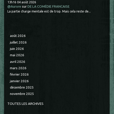
13h16
04
août 2026
@Aurore
sur
DE LA COMÉDIE FRANCAISE
La partie charge mentale est de trop. Mais cela reste de...
août 2026
juillet 2026
juin 2026
mai 2026
avril 2026
mars 2026
février 2026
janvier 2026
décembre 2025
novembre 2025
TOUTES LES ARCHIVES