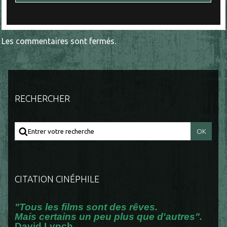
Les commentaires sont fermés.
RECHERCHER
CITATION CINÉPHILE
"Tous les films sont des rêves.
Mais certains un peu plus que d'autres".
David Lynch