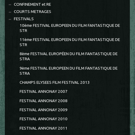
CONFINEMENT et RE
COURTS METRAGES
FESTIVALS
10ème FESTIVAL EUROPEEN DU FILM FANTASTIQUE DE
STR
11ème FESTIVAL EUROPEEN DU FILM FANTASTIQUE DE
STR
8ème FESTIVAL EUROPÉEN DU FILM FANTASTIQUE DE
STRA
9ème FESTIVAL EUROPEEN DU FILM FANTASTIQUE DE
STRA
CHAMPS ELYSEES FILM FESTIVAL 2013
FESTIVAL ANNONAY 2007
FESTIVAL ANNONAY 2008
FESTIVAL ANNONAY 2009
FESTIVAL ANNONAY 2010
FESTIVAL ANNONAY 2011