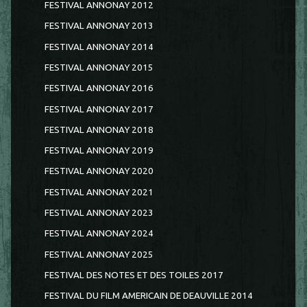
FESTIVAL ANNONAY 2012
FESTIVAL ANNONAY 2013
FESTIVAL ANNONAY 2014
FESTIVAL ANNONAY 2015
FESTIVAL ANNONAY 2016
FESTIVAL ANNONAY 2017
FESTIVAL ANNONAY 2018
FESTIVAL ANNONAY 2019
FESTIVAL ANNONAY 2020
FESTIVAL ANNONAY 2021
FESTIVAL ANNONAY 2023
FESTIVAL ANNONAY 2024
FESTIVAL ANNONAY 2025
FESTIVAL DES NOTES ET DES TOILES 2017
FESTIVAL DU FILM AMERICAIN DE DEAUVILLE 2014