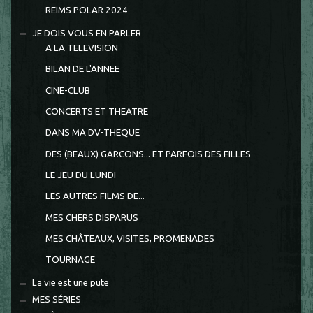
REIMS POLAR 2024
JE DOIS VOUS EN PARLER
A LA TELEVISION
BILAN DE L'ANNEE
CINE-CLUB
CONCERTS ET THEATRE
DANS MA DV-THEQUE
DES (BEAUX) GARCONS... ET PARFOIS DES FILLES
LE JEU DU LUNDI
LES AUTRES FILMS DE...
MES CHERS DISPARUS
MES CHÂTEAUX, VISITES, PROMENADES
TOURNAGE
La vie est une pute
MES SÉRIES