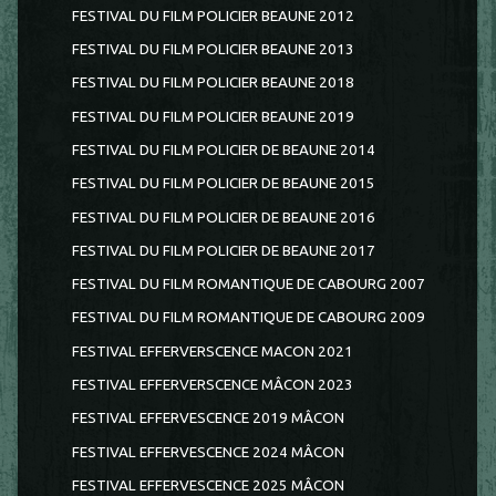
FESTIVAL DU FILM POLICIER BEAUNE 2012
FESTIVAL DU FILM POLICIER BEAUNE 2013
FESTIVAL DU FILM POLICIER BEAUNE 2018
FESTIVAL DU FILM POLICIER BEAUNE 2019
FESTIVAL DU FILM POLICIER DE BEAUNE 2014
FESTIVAL DU FILM POLICIER DE BEAUNE 2015
FESTIVAL DU FILM POLICIER DE BEAUNE 2016
FESTIVAL DU FILM POLICIER DE BEAUNE 2017
FESTIVAL DU FILM ROMANTIQUE DE CABOURG 2007
FESTIVAL DU FILM ROMANTIQUE DE CABOURG 2009
FESTIVAL EFFERVERSCENCE MACON 2021
FESTIVAL EFFERVERSCENCE MÂCON 2023
FESTIVAL EFFERVESCENCE 2019 MÂCON
FESTIVAL EFFERVESCENCE 2024 MÂCON
FESTIVAL EFFERVESCENCE 2025 MÂCON