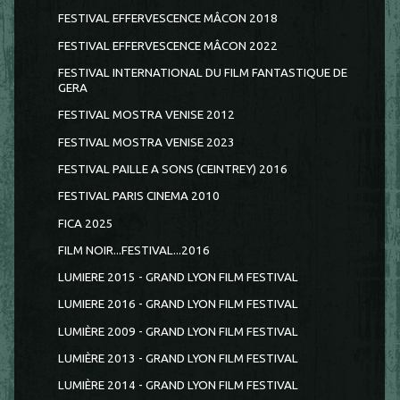
FESTIVAL EFFERVESCENCE MÂCON 2018
FESTIVAL EFFERVESCENCE MÂCON 2022
FESTIVAL INTERNATIONAL DU FILM FANTASTIQUE DE
GERA
FESTIVAL MOSTRA VENISE 2012
FESTIVAL MOSTRA VENISE 2023
FESTIVAL PAILLE A SONS (CEINTREY) 2016
FESTIVAL PARIS CINEMA 2010
FICA 2025
FILM NOIR...FESTIVAL...2016
LUMIERE 2015 - GRAND LYON FILM FESTIVAL
LUMIERE 2016 - GRAND LYON FILM FESTIVAL
LUMIÈRE 2009 - GRAND LYON FILM FESTIVAL
LUMIÈRE 2013 - GRAND LYON FILM FESTIVAL
LUMIÈRE 2014 - GRAND LYON FILM FESTIVAL