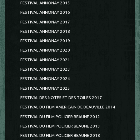
FESTIVAL ANNONAY 2015
FESTIVAL ANNONAY 2016
FESTIVAL ANNONAY 2017
FESTIVAL ANNONAY 2018
FESTIVAL ANNONAY 2019
FESTIVAL ANNONAY 2020
FESTIVAL ANNONAY 2021
FESTIVAL ANNONAY 2023
FESTIVAL ANNONAY 2024
FESTIVAL ANNONAY 2025
FESTIVAL DES NOTES ET DES TOILES 2017
FESTIVAL DU FILM AMERICAIN DE DEAUVILLE 2014
FESTIVAL DU FILM POLICIER BEAUNE 2012
FESTIVAL DU FILM POLICIER BEAUNE 2013
FESTIVAL DU FILM POLICIER BEAUNE 2018