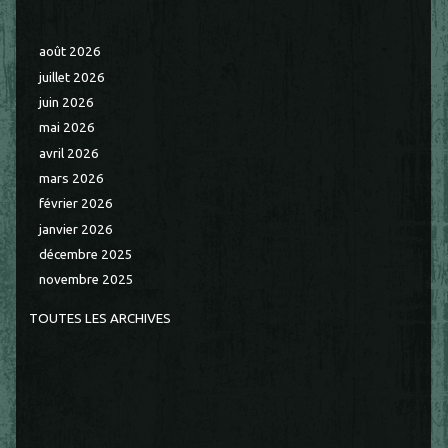
août 2026
juillet 2026
juin 2026
mai 2026
avril 2026
mars 2026
février 2026
janvier 2026
décembre 2025
novembre 2025
TOUTES LES ARCHIVES