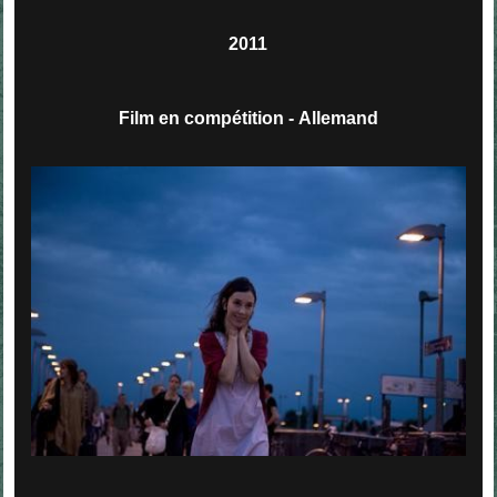
2011
Film en compétition - Allemand