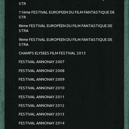
STR
11ème FESTIVAL EUROPEEN DU FILM FANTASTIQUE DE
STR
8ème FESTIVAL EUROPÉEN DU FILM FANTASTIQUE DE
STRA
9ème FESTIVAL EUROPEEN DU FILM FANTASTIQUE DE
STRA
CHAMPS ELYSEES FILM FESTIVAL 2013
FESTIVAL ANNONAY 2007
FESTIVAL ANNONAY 2008
FESTIVAL ANNONAY 2009
FESTIVAL ANNONAY 2010
FESTIVAL ANNONAY 2011
FESTIVAL ANNONAY 2012
FESTIVAL ANNONAY 2013
FESTIVAL ANNONAY 2014