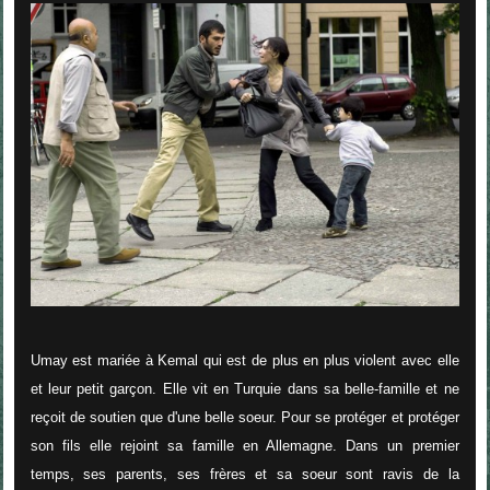
Umay est mariée à Kemal qui est de plus en plus violent avec elle
et leur petit garçon. Elle vit en Turquie dans sa belle-famille et ne
reçoit de soutien que d'une belle soeur. Pour se protéger et protéger
son fils elle rejoint sa famille en Allemagne. Dans un premier
temps, ses parents, ses frères et sa soeur sont ravis de la