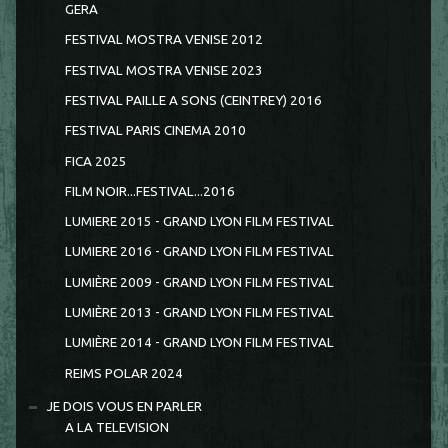
GERA
FESTIVAL MOSTRA VENISE 2012
FESTIVAL MOSTRA VENISE 2023
FESTIVAL PAILLE A SONS (CEINTREY) 2016
FESTIVAL PARIS CINEMA 2010
FICA 2025
FILM NOIR...FESTIVAL...2016
LUMIERE 2015 - GRAND LYON FILM FESTIVAL
LUMIERE 2016 - GRAND LYON FILM FESTIVAL
LUMIÈRE 2009 - GRAND LYON FILM FESTIVAL
LUMIÈRE 2013 - GRAND LYON FILM FESTIVAL
LUMIÈRE 2014 - GRAND LYON FILM FESTIVAL
REIMS POLAR 2024
JE DOIS VOUS EN PARLER
A LA TELEVISION