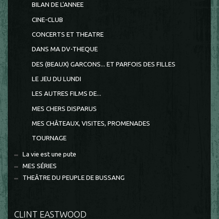
BILAN DE L'ANNEE
CINE-CLUB
CONCERTS ET THEATRE
DANS MA DV-THEQUE
DES (BEAUX) GARCONS... ET PARFOIS DES FILLES
LE JEU DU LUNDI
LES AUTRES FILMS DE...
MES CHERS DISPARUS
MES CHÂTEAUX, VISITES, PROMENADES
TOURNAGE
La vie est une pute
MES SÉRIES
THEÂTRE DU PEUPLE DE BUSSANG
CLINT EASTWOOD