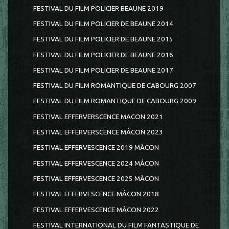
FESTIVAL DU FILM POLICIER BEAUNE 2019
FESTIVAL DU FILM POLICIER DE BEAUNE 2014
FESTIVAL DU FILM POLICIER DE BEAUNE 2015
FESTIVAL DU FILM POLICIER DE BEAUNE 2016
FESTIVAL DU FILM POLICIER DE BEAUNE 2017
FESTIVAL DU FILM ROMANTIQUE DE CABOURG 2007
FESTIVAL DU FILM ROMANTIQUE DE CABOURG 2009
FESTIVAL EFFERVERSCENCE MACON 2021
FESTIVAL EFFERVERSCENCE MÂCON 2023
FESTIVAL EFFERVESCENCE 2019 MÂCON
FESTIVAL EFFERVESCENCE 2024 MÂCON
FESTIVAL EFFERVESCENCE 2025 MÂCON
FESTIVAL EFFERVESCENCE MÂCON 2018
FESTIVAL EFFERVESCENCE MÂCON 2022
FESTIVAL INTERNATIONAL DU FILM FANTASTIQUE DE