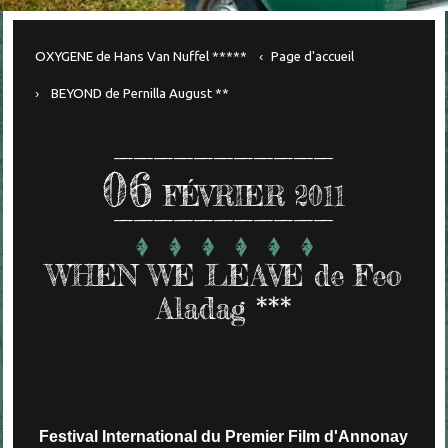
OXYGENE de Hans Van Nuffel *****
Page d'accueil
BEYOND de Pernilla August **
06
FÉVRIER 2011
WHEN WE LEAVE de Feo
Aladag ***
Festival International du Premier Film d'Annonay