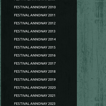
FESTIVAL ANNONAY 2010
FESTIVAL ANNONAY 2011
FESTIVAL ANNONAY 2012
FESTIVAL ANNONAY 2013
FESTIVAL ANNONAY 2014
FESTIVAL ANNONAY 2015
FESTIVAL ANNONAY 2016
FESTIVAL ANNONAY 2017
FESTIVAL ANNONAY 2018
FESTIVAL ANNONAY 2019
FESTIVAL ANNONAY 2020
FESTIVAL ANNONAY 2021
FESTIVAL ANNONAY 2023