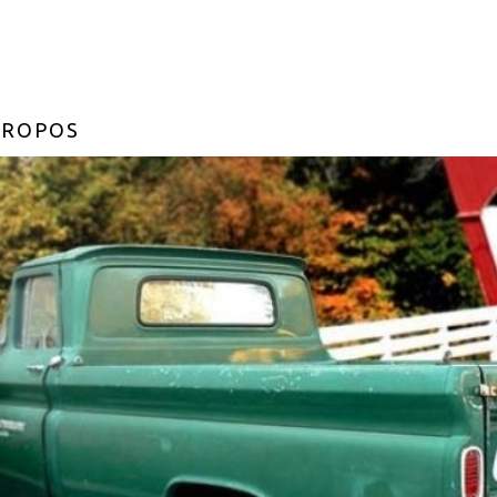
PROPOS