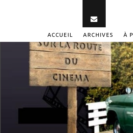
ACCUEIL
ARCHIVES
À 