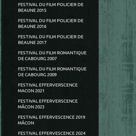
FESTIVAL DU FILM POLICIER DE
BEAUNE 2015
FESTIVAL DU FILM POLICIER DE
BEAUNE 2016
FESTIVAL DU FILM POLICIER DE
BEAUNE 2017
FESTIVAL DU FILM ROMANTIQUE
DE CABOURG 2007
FESTIVAL DU FILM ROMANTIQUE
DE CABOURG 2009
FESTIVAL EFFERVERSCENCE
MACON 2021
FESTIVAL EFFERVERSCENCE
MÂCON 2023
FESTIVAL EFFERVESCENCE 2019
MÂCON
FESTIVAL EFFERVESCENCE 2024