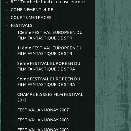
8 °°° Touche le fond et creuse encore
CONFINEMENT et RE
COURTS METRAGES
FESTIVALS
10ème FESTIVAL EUROPEEN DU
FILM FANTASTIQUE DE STR
11ème FESTIVAL EUROPEEN DU
FILM FANTASTIQUE DE STR
8ème FESTIVAL EUROPÉEN DU
FILM FANTASTIQUE DE STRA
9ème FESTIVAL EUROPEEN DU
FILM FANTASTIQUE DE STRA
CHAMPS ELYSEES FILM FESTIVAL
2013
FESTIVAL ANNONAY 2007
FESTIVAL ANNONAY 2008
FESTIVAL ANNONAY 2009