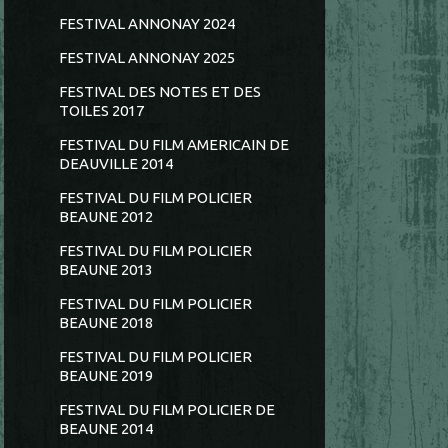
FESTIVAL ANNONAY 2024
FESTIVAL ANNONAY 2025
FESTIVAL DES NOTES ET DES
TOILES 2017
FESTIVAL DU FILM AMERICAIN DE
DEAUVILLE 2014
FESTIVAL DU FILM POLICIER
BEAUNE 2012
FESTIVAL DU FILM POLICIER
BEAUNE 2013
FESTIVAL DU FILM POLICIER
BEAUNE 2018
FESTIVAL DU FILM POLICIER
BEAUNE 2019
FESTIVAL DU FILM POLICIER DE
BEAUNE 2014