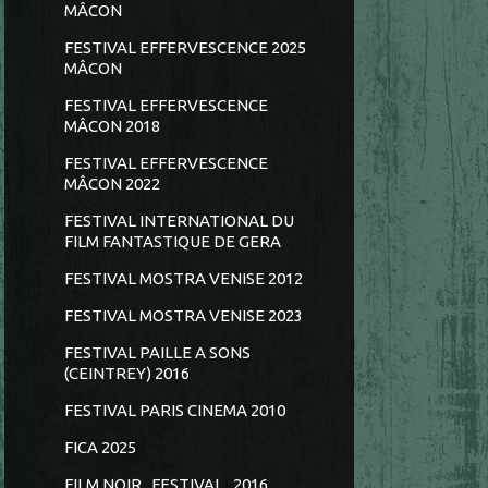
MÂCON
FESTIVAL EFFERVESCENCE 2025
MÂCON
FESTIVAL EFFERVESCENCE
MÂCON 2018
FESTIVAL EFFERVESCENCE
MÂCON 2022
FESTIVAL INTERNATIONAL DU
FILM FANTASTIQUE DE GERA
FESTIVAL MOSTRA VENISE 2012
FESTIVAL MOSTRA VENISE 2023
FESTIVAL PAILLE A SONS
(CEINTREY) 2016
FESTIVAL PARIS CINEMA 2010
FICA 2025
FILM NOIR...FESTIVAL...2016