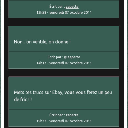
Écrit par :
zapette
13h58
-
vendredi 07
octobre 2011
Non... on ventile, on donne !
Écrit par :
@zapette
14h17
-
vendredi 07
octobre 2011
Mets tes trucs sur Ebay, vous vous ferez un peu
de fric !!!
Écrit par :
zapette
15h33
-
vendredi 07
octobre 2011