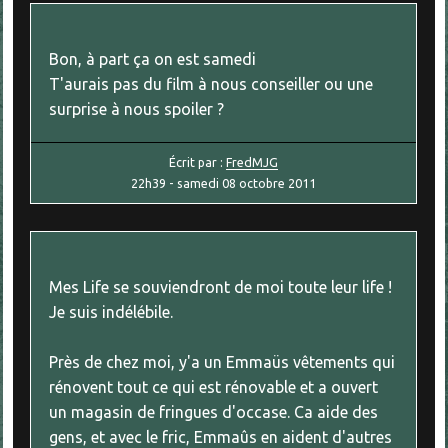
Bon, à part ça on est samedi
T'aurais pas du film à nous conseiller ou une
surprise à nous spoiler ?
Écrit par :
FredMJG
22h39
-
samedi 08
octobre 2011
Mes Life se souviendront de moi toute leur life !
Je suis indélébile.
Près de chez moi, y'a un Emmaüs vêtements qui
rénovent tout ce qui est rénovable et a ouvert
un magasin de fringues d'occase. Ca aide des
gens, et avec le fric, Emmaûs en aident d'autres