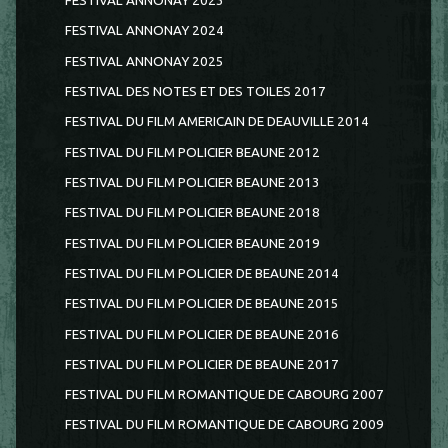
FESTIVAL ANNONAY 2023
FESTIVAL ANNONAY 2024
FESTIVAL ANNONAY 2025
FESTIVAL DES NOTES ET DES TOILES 2017
FESTIVAL DU FILM AMERICAIN DE DEAUVILLE 2014
FESTIVAL DU FILM POLICIER BEAUNE 2012
FESTIVAL DU FILM POLICIER BEAUNE 2013
FESTIVAL DU FILM POLICIER BEAUNE 2018
FESTIVAL DU FILM POLICIER BEAUNE 2019
FESTIVAL DU FILM POLICIER DE BEAUNE 2014
FESTIVAL DU FILM POLICIER DE BEAUNE 2015
FESTIVAL DU FILM POLICIER DE BEAUNE 2016
FESTIVAL DU FILM POLICIER DE BEAUNE 2017
FESTIVAL DU FILM ROMANTIQUE DE CABOURG 2007
FESTIVAL DU FILM ROMANTIQUE DE CABOURG 2009