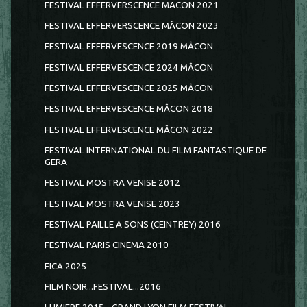
FESTIVAL EFFERVERSCENCE MACON 2021
FESTIVAL EFFERVERSCENCE MÂCON 2023
FESTIVAL EFFERVESCENCE 2019 MÂCON
FESTIVAL EFFERVESCENCE 2024 MÂCON
FESTIVAL EFFERVESCENCE 2025 MÂCON
FESTIVAL EFFERVESCENCE MÂCON 2018
FESTIVAL EFFERVESCENCE MÂCON 2022
FESTIVAL INTERNATIONAL DU FILM FANTASTIQUE DE
GERA
FESTIVAL MOSTRA VENISE 2012
FESTIVAL MOSTRA VENISE 2023
FESTIVAL PAILLE A SONS (CEINTREY) 2016
FESTIVAL PARIS CINEMA 2010
FICA 2025
FILM NOIR...FESTIVAL...2016