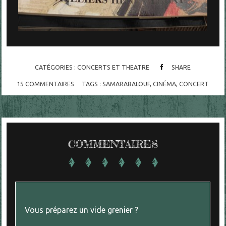
CATÉGORIES :
CONCERTS ET THEATRE
SHARE
15
COMMENTAIRES
TAGS :
SAMARABALOUF
,
CINÉMA
,
CONCERT
COMMENTAIRES
Vous préparez un vide grenier ?