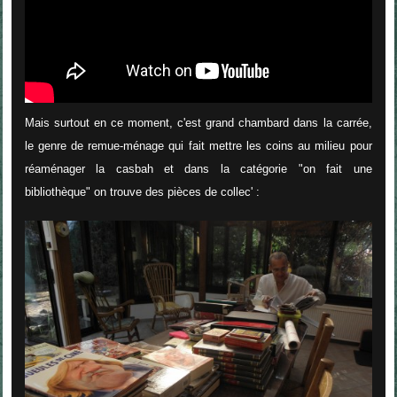
Mais surtout en ce moment, c'est grand chambard dans la carrée,
le genre de remue-ménage qui fait mettre les coins au milieu pour
réaménager la casbah et dans la catégorie "on fait une
bibliothèque" on trouve des pièces de collec' :