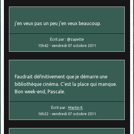
j'en veux pas un peu j'en veux beaucoup.
Écrit par :
@zapette
15h42
-
vendredi 07
octobre 2011
Faudrait définitivement que je démarre une
bibliothèque cinéma. C'est la place qui manque.
Bon week-end, Pascale.
Écrit par :
Martin K
16h22
-
vendredi 07
octobre 2011