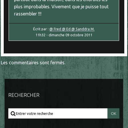
plus improbables. Vivement que je puisse tout
rassembler !!!
Écrit par :
@ Fred @ Ed @ Sanddra M.
11h32
-
dimanche 09
octobre 2011
Les commentaires sont fermés.
RECHERCHER