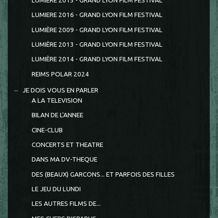
LUMIERE 2015 - GRAND LYON FILM FESTIVAL
LUMIERE 2016 - GRAND LYON FILM FESTIVAL
LUMIÈRE 2009 - GRAND LYON FILM FESTIVAL
LUMIÈRE 2013 - GRAND LYON FILM FESTIVAL
LUMIÈRE 2014 - GRAND LYON FILM FESTIVAL
REIMS POLAR 2024
JE DOIS VOUS EN PARLER
A LA TELEVISION
BILAN DE L'ANNEE
CINE-CLUB
CONCERTS ET THEATRE
DANS MA DV-THEQUE
DES (BEAUX) GARCONS... ET PARFOIS DES FILLES
LE JEU DU LUNDI
LES AUTRES FILMS DE...