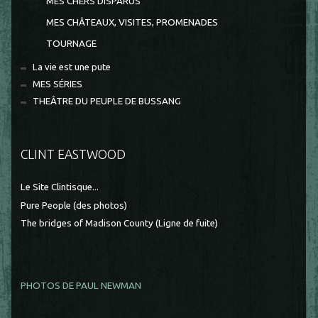
MES CHERS DISPARUS
MES CHÂTEAUX, VISITES, PROMENADES
TOURNAGE
La vie est une pute
MES SÉRIES
THEÂTRE DU PEUPLE DE BUSSANG
CLINT EASTWOOD
Le Site Clintisque...
Pure People (des photos)
The bridges of Madison County (Ligne de fuite)
PHOTOS DE PAUL NEWMAN