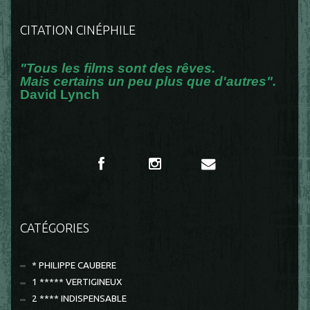
CITATION CINÉPHILE
"Tous les films sont des rêves.
Mais certains un peu plus que d'autres".
David Lynch
CATÉGORIES
* PHILIPPE CAUBERE
1 ***** VERTIGINEUX
2 **** INDISPENSABLE