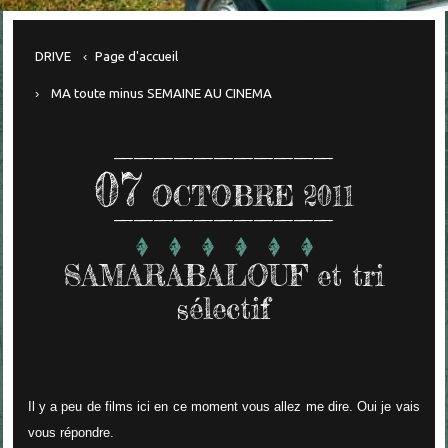
DRIVE
Page d'accueil
MA toute minus SEMAINE AU CINEMA
07
OCTOBRE 2011
SAMARABALOUF et tri
sélectif
Il y a peu de films ici en ce moment vous allez me dire. Oui je vais
vous répondre.