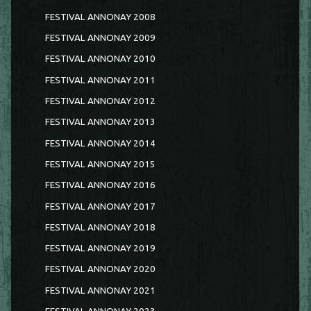
FESTIVAL ANNONAY 2008
FESTIVAL ANNONAY 2009
FESTIVAL ANNONAY 2010
FESTIVAL ANNONAY 2011
FESTIVAL ANNONAY 2012
FESTIVAL ANNONAY 2013
FESTIVAL ANNONAY 2014
FESTIVAL ANNONAY 2015
FESTIVAL ANNONAY 2016
FESTIVAL ANNONAY 2017
FESTIVAL ANNONAY 2018
FESTIVAL ANNONAY 2019
FESTIVAL ANNONAY 2020
FESTIVAL ANNONAY 2021