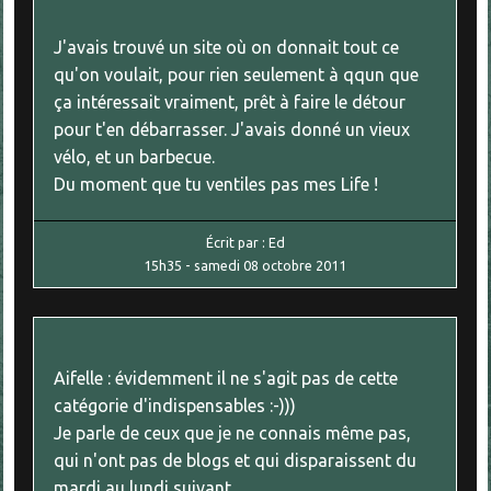
J'avais trouvé un site où on donnait tout ce
qu'on voulait, pour rien seulement à qqun que
ça intéressait vraiment, prêt à faire le détour
pour t'en débarrasser. J'avais donné un vieux
vélo, et un barbecue.
Du moment que tu ventiles pas mes Life !
Écrit par :
Ed
15h35
-
samedi 08
octobre 2011
Aifelle : évidemment il ne s'agit pas de cette
catégorie d'indispensables :-)))
Je parle de ceux que je ne connais même pas,
qui n'ont pas de blogs et qui disparaissent du
mardi au lundi suivant.