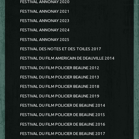
FESTIVAL ANNONAY 2020
FESTIVAL ANNONAY 2021
FESTIVAL ANNONAY 2023
FESTIVAL ANNONAY 2024
FESTIVAL ANNONAY 2025
FESTIVAL DES NOTES ET DES TOILES 2017
FESTIVAL DU FILM AMERICAIN DE DEAUVILLE 2014
FESTIVAL DU FILM POLICIER BEAUNE 2012
FESTIVAL DU FILM POLICIER BEAUNE 2013
FESTIVAL DU FILM POLICIER BEAUNE 2018
FESTIVAL DU FILM POLICIER BEAUNE 2019
FESTIVAL DU FILM POLICIER DE BEAUNE 2014
FESTIVAL DU FILM POLICIER DE BEAUNE 2015
FESTIVAL DU FILM POLICIER DE BEAUNE 2016
FESTIVAL DU FILM POLICIER DE BEAUNE 2017