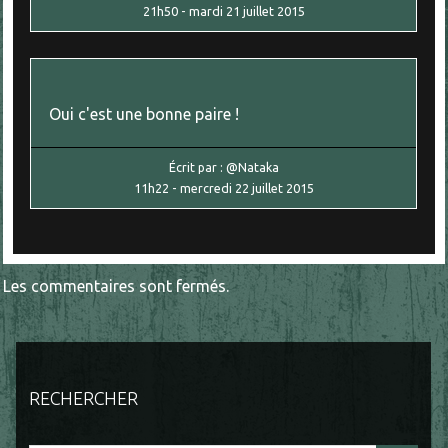
21h50
-
mardi 21
juillet 2015
Oui c'est une bonne paire !
Écrit par :
@Nataka
11h22
-
mercredi 22
juillet 2015
Les commentaires sont fermés.
RECHERCHER