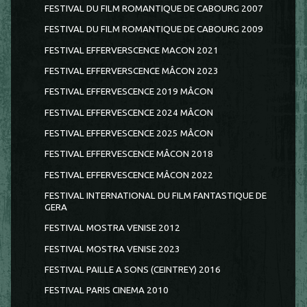
FESTIVAL DU FILM ROMANTIQUE DE CABOURG 2007
FESTIVAL DU FILM ROMANTIQUE DE CABOURG 2009
FESTIVAL EFFERVERSCENCE MACON 2021
FESTIVAL EFFERVERSCENCE MÂCON 2023
FESTIVAL EFFERVESCENCE 2019 MÂCON
FESTIVAL EFFERVESCENCE 2024 MÂCON
FESTIVAL EFFERVESCENCE 2025 MÂCON
FESTIVAL EFFERVESCENCE MÂCON 2018
FESTIVAL EFFERVESCENCE MÂCON 2022
FESTIVAL INTERNATIONAL DU FILM FANTASTIQUE DE
GERA
FESTIVAL MOSTRA VENISE 2012
FESTIVAL MOSTRA VENISE 2023
FESTIVAL PAILLE A SONS (CEINTREY) 2016
FESTIVAL PARIS CINEMA 2010