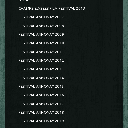
CHAMPS ELYSEES FILM FESTIVAL 2013
FESTIVAL ANNONAY 2007
FESTIVAL ANNONAY 2008
FESTIVAL ANNONAY 2009
FESTIVAL ANNONAY 2010
FESTIVAL ANNONAY 2011
FESTIVAL ANNONAY 2012
FESTIVAL ANNONAY 2013
FESTIVAL ANNONAY 2014
FESTIVAL ANNONAY 2015
FESTIVAL ANNONAY 2016
FESTIVAL ANNONAY 2017
FESTIVAL ANNONAY 2018
FESTIVAL ANNONAY 2019