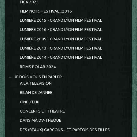
FICA 2025
FILM NOIR...FESTIVAL...2016
LUMIERE 2015 - GRAND LYON FILM FESTIVAL
LUMIERE 2016 - GRAND LYON FILM FESTIVAL
LUMIÈRE 2009 - GRAND LYON FILM FESTIVAL
LUMIÈRE 2013 - GRAND LYON FILM FESTIVAL
LUMIÈRE 2014 - GRAND LYON FILM FESTIVAL
REIMS POLAR 2024
JE DOIS VOUS EN PARLER
A LA TELEVISION
BILAN DE L'ANNEE
CINE-CLUB
CONCERTS ET THEATRE
DANS MA DV-THEQUE
DES (BEAUX) GARCONS... ET PARFOIS DES FILLES