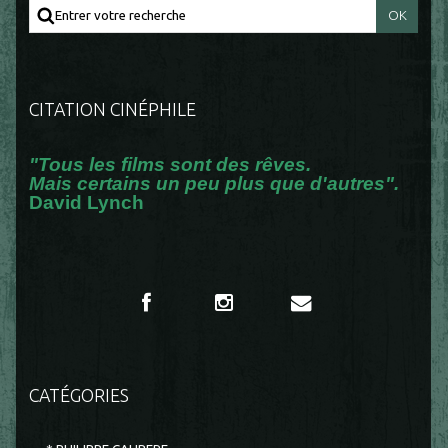
CITATION CINÉPHILE
"Tous les films sont des rêves.
Mais certains un peu plus que d'autres".
David Lynch
CATÉGORIES