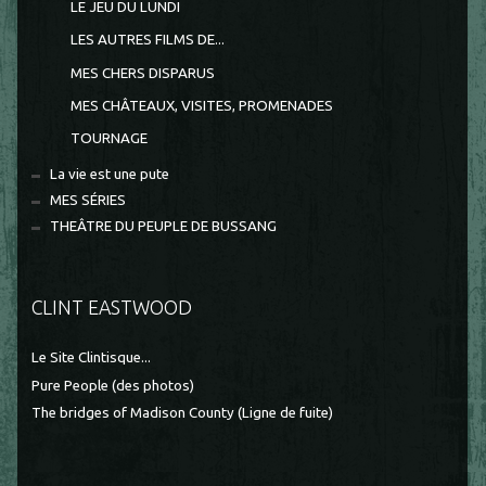
LE JEU DU LUNDI
LES AUTRES FILMS DE...
MES CHERS DISPARUS
MES CHÂTEAUX, VISITES, PROMENADES
TOURNAGE
La vie est une pute
MES SÉRIES
THEÂTRE DU PEUPLE DE BUSSANG
CLINT EASTWOOD
Le Site Clintisque...
Pure People (des photos)
The bridges of Madison County (Ligne de fuite)