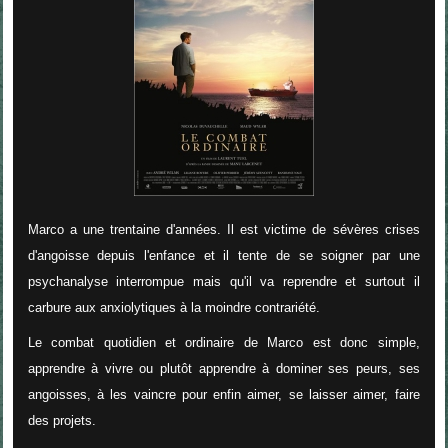
Marco a une trentaine d'années. Il est victime de sévères crises
d'angoisse depuis l'enfance et il tente de se soigner par une
psychanalyse interrompue mais qu'il va reprendre et surtout il
carbure aux anxiolytiques à la moindre contrariété.
Le combat quotidien et ordinaire de Marco est donc simple,
apprendre à vivre ou plutôt apprendre à dominer ses peurs, ses
angoisses, à les vaincre pour enfin aimer, se laisser aimer, faire
des projets.