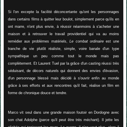
Si l'on excepte la facilité déconcertante qu'ont les personnages
dans certains films à quitter leur boulot, simplement parce qu'ils en
ont marre, n'ont plus envie, à réussir néanmoins à s'acheter une
maison et à retrouver le travail providentiel qui va au moins
remédier aux problèmes matériels,
Le combat ordinaire
est une
tranche de vie plutôt réaliste, simple, voire banale d'un type
sympathique un peu comme tout le monde mais pas
complètement. Et Laurent Tuel par la grâce d'un casting réussi très
séduisant, de décors naturels qui donnent des envies d'évasion,
d'un personnage blessé mais décidé à s'ouvrir enfin au monde
grâce à ses efforts et aux rencontres qu'il fait, réalise un film en
forme de chronique douce et tendre.
Marco vit seul dans une grande maison foutoir en Dordogne avec
son chat Adolphe (parce qu'il peut être très méchant). Il jette les