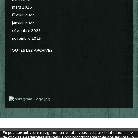
mars 2026
février 2026
janvier 2026
décembre 2025
novembre 2025
TOUTES LES ARCHIVES
En poursuivant votre navigation sur ce site, vous acceptez l'utilisation
de cookies. Ces derniers assurent le bon fonctionnement de nos services.
En