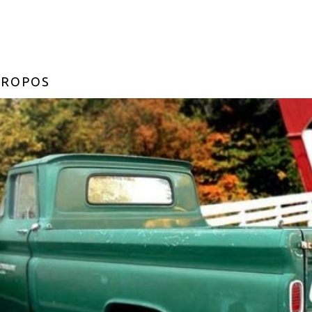
PROPOS