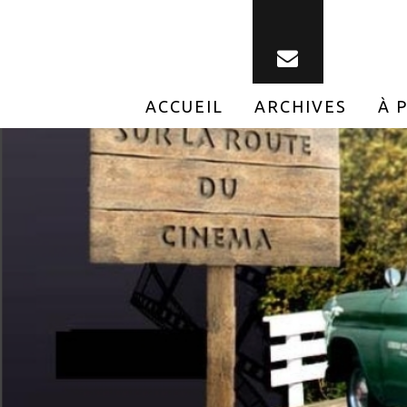
ACCUEIL
ARCHIVES
À 