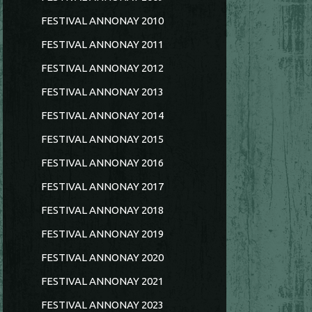
FESTIVAL ANNONAY 2010
FESTIVAL ANNONAY 2011
FESTIVAL ANNONAY 2012
FESTIVAL ANNONAY 2013
FESTIVAL ANNONAY 2014
FESTIVAL ANNONAY 2015
FESTIVAL ANNONAY 2016
FESTIVAL ANNONAY 2017
FESTIVAL ANNONAY 2018
FESTIVAL ANNONAY 2019
FESTIVAL ANNONAY 2020
FESTIVAL ANNONAY 2021
FESTIVAL ANNONAY 2023