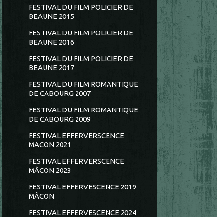
FESTIVAL DU FILM POLICIER DE
BEAUNE 2015
FESTIVAL DU FILM POLICIER DE
BEAUNE 2016
FESTIVAL DU FILM POLICIER DE
BEAUNE 2017
FESTIVAL DU FILM ROMANTIQUE
DE CABOURG 2007
FESTIVAL DU FILM ROMANTIQUE
DE CABOURG 2009
FESTIVAL EFFERVERSCENCE
MACON 2021
FESTIVAL EFFERVERSCENCE
MÂCON 2023
FESTIVAL EFFERVESCENCE 2019
MÂCON
FESTIVAL EFFERVESCENCE 2024