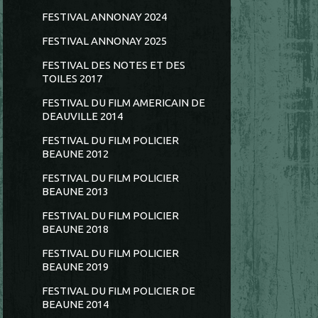
FESTIVAL ANNONAY 2024
FESTIVAL ANNONAY 2025
FESTIVAL DES NOTES ET DES
TOILES 2017
FESTIVAL DU FILM AMERICAIN DE
DEAUVILLE 2014
FESTIVAL DU FILM POLICIER
BEAUNE 2012
FESTIVAL DU FILM POLICIER
BEAUNE 2013
FESTIVAL DU FILM POLICIER
BEAUNE 2018
FESTIVAL DU FILM POLICIER
BEAUNE 2019
FESTIVAL DU FILM POLICIER DE
BEAUNE 2014