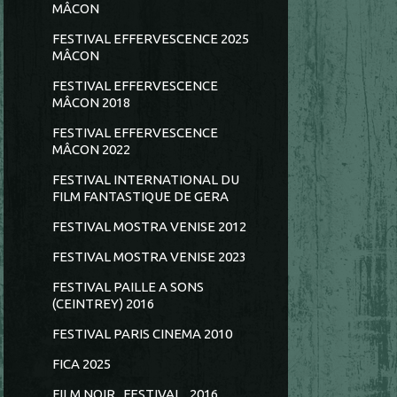
MÂCON
FESTIVAL EFFERVESCENCE 2025
MÂCON
FESTIVAL EFFERVESCENCE
MÂCON 2018
FESTIVAL EFFERVESCENCE
MÂCON 2022
FESTIVAL INTERNATIONAL DU
FILM FANTASTIQUE DE GERA
FESTIVAL MOSTRA VENISE 2012
FESTIVAL MOSTRA VENISE 2023
FESTIVAL PAILLE A SONS
(CEINTREY) 2016
FESTIVAL PARIS CINEMA 2010
FICA 2025
FILM NOIR...FESTIVAL...2016