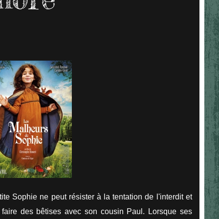
e Sophie ne peut résister à la tentation de l'interdit et
t faire des bêtises avec son cousin Paul. Lorsque ses