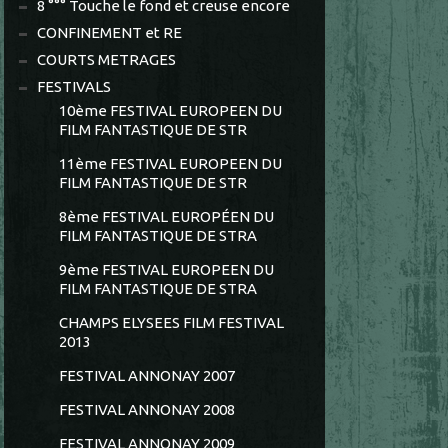
8 °°° Touche le fond et creuse encore
CONFINEMENT et RE
COURTS METRAGES
FESTIVALS
10ème FESTIVAL EUROPEEN DU
FILM FANTASTIQUE DE STR
11ème FESTIVAL EUROPEEN DU
FILM FANTASTIQUE DE STR
8ème FESTIVAL EUROPÉEN DU
FILM FANTASTIQUE DE STRA
9ème FESTIVAL EUROPEEN DU
FILM FANTASTIQUE DE STRA
CHAMPS ELYSEES FILM FESTIVAL
2013
FESTIVAL ANNONAY 2007
FESTIVAL ANNONAY 2008
FESTIVAL ANNONAY 2009