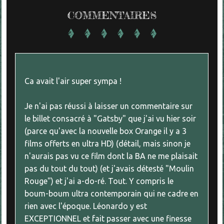
COMMENTAIRES
Ca avait l'air super sympa !
Je n'ai pas réussi à laisser un commentaire sur
le billet consacré à "Gatsby" que j'ai vu hier soir
(parce qu'avec la nouvelle box Orange il y a 3
films offerts en ultra HD) (détail, mais sinon je
n'aurais pas vu ce film dont la BA ne me plaisait
pas du tout du tout) (et j'avais détesté "Moulin
Rouge") et j'ai a-do-ré. Tout. Y compris le
boum-boum ultra contemporain qui ne cadre en
rien avec l'époque. Léonardo y est
EXCEPTIONNEL et fait passer avec une finesse