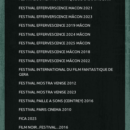
FESTIVAL EFFERVERSCENCE MACON 2021
FESTIVAL EFFERVERSCENCE MÂCON 2023
FESTIVAL EFFERVESCENCE 2019 MÂCON
FESTIVAL EFFERVESCENCE 2024 MÂCON
FESTIVAL EFFERVESCENCE 2025 MÂCON
FESTIVAL EFFERVESCENCE MÂCON 2018
FESTIVAL EFFERVESCENCE MÂCON 2022
FESTIVAL INTERNATIONAL DU FILM FANTASTIQUE DE
GERA
FESTIVAL MOSTRA VENISE 2012
FESTIVAL MOSTRA VENISE 2023
FESTIVAL PAILLE A SONS (CEINTREY) 2016
FESTIVAL PARIS CINEMA 2010
FICA 2025
FILM NOIR...FESTIVAL...2016