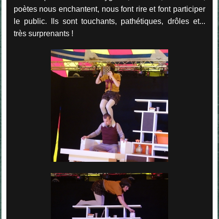
poètes nous enchantent, nous font rire et font participer
le public. Ils sont touchants, pathétiques, drôles et...
très surprenants !