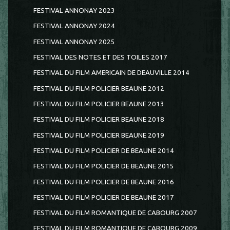
FESTIVAL ANNONAY 2023
FESTIVAL ANNONAY 2024
FESTIVAL ANNONAY 2025
FESTIVAL DES NOTES ET DES TOILES 2017
FESTIVAL DU FILM AMERICAIN DE DEAUVILLE 2014
FESTIVAL DU FILM POLICIER BEAUNE 2012
FESTIVAL DU FILM POLICIER BEAUNE 2013
FESTIVAL DU FILM POLICIER BEAUNE 2018
FESTIVAL DU FILM POLICIER BEAUNE 2019
FESTIVAL DU FILM POLICIER DE BEAUNE 2014
FESTIVAL DU FILM POLICIER DE BEAUNE 2015
FESTIVAL DU FILM POLICIER DE BEAUNE 2016
FESTIVAL DU FILM POLICIER DE BEAUNE 2017
FESTIVAL DU FILM ROMANTIQUE DE CABOURG 2007
FESTIVAL DU FILM ROMANTIQUE DE CABOURG 2009