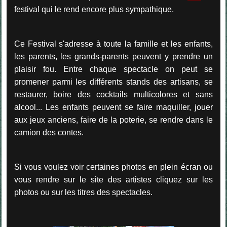
festival qui le rend encore plus sympathique.
Ce Festival s'adresse à toute la famille et les enfants,
les parents, les grands-parents peuvent y prendre un
plaisir fou. Entre chaque spectacle on peut se
promener parmi les différents stands des artisans, se
restaurer, boire des cocktails multicolores et sans
alcool... Les enfants peuvent se faire maquiller, jouer
aux jeux anciens, faire de la poterie, se rendre dans le
camion des contes.
Si vous voulez voir certaines photos en plein écran ou
vous rendre sur le site des artistes cliquez sur les
photos ou sur les titres des spectacles.