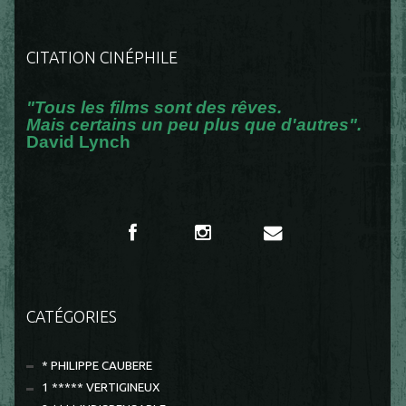
CITATION CINÉPHILE
"Tous les films sont des rêves.
Mais certains un peu plus que d'autres".
David Lynch
CATÉGORIES
* PHILIPPE CAUBERE
1 ***** VERTIGINEUX