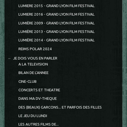
LUMIERE 2015 - GRAND LYON FILM FESTIVAL
LUMIERE 2016 - GRAND LYON FILM FESTIVAL
LUMIÈRE 2009 - GRAND LYON FILM FESTIVAL
LUMIÈRE 2013 - GRAND LYON FILM FESTIVAL
LUMIÈRE 2014 - GRAND LYON FILM FESTIVAL
REIMS POLAR 2024
JE DOIS VOUS EN PARLER
A LA TELEVISION
BILAN DE L'ANNEE
CINE-CLUB
CONCERTS ET THEATRE
DANS MA DV-THEQUE
DES (BEAUX) GARCONS... ET PARFOIS DES FILLES
LE JEU DU LUNDI
LES AUTRES FILMS DE...