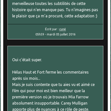
merveilleuse toutes les subtilités de cette
histoire qui n'en manque pas. Tu n'imagines pas
le plaisir que ça m'a procuré, cette adaptation :)
Écrit par :
cuné
05h59
-
mardi 05
juillet 2016
Oui c'était super.
Hélas Haut et Fort ferme les commentaires
après six mois...
Mais je suis contente que tu aies vu et aimé ce
film qui pour moi est bien meilleur que la
première version où je trouvais Mia Farrow
absolument insupportable. Carey Mulligan
apporte plus de nuances à ce rôle de peste.