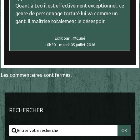
Quant à Leo il est effectivement exceptionnel, ce
genre de personnage torturé lui va comme un
gant. Il maîtrise totalement le désespoir.
Écrit par :
@Cuné
10h20
-
mardi 05
juillet 2016
Les commentaires sont fermés.
RECHERCHER