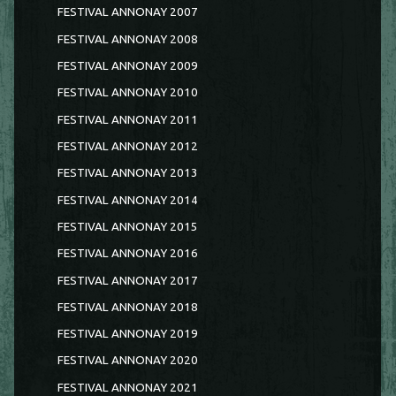
FESTIVAL ANNONAY 2007
FESTIVAL ANNONAY 2008
FESTIVAL ANNONAY 2009
FESTIVAL ANNONAY 2010
FESTIVAL ANNONAY 2011
FESTIVAL ANNONAY 2012
FESTIVAL ANNONAY 2013
FESTIVAL ANNONAY 2014
FESTIVAL ANNONAY 2015
FESTIVAL ANNONAY 2016
FESTIVAL ANNONAY 2017
FESTIVAL ANNONAY 2018
FESTIVAL ANNONAY 2019
FESTIVAL ANNONAY 2020
FESTIVAL ANNONAY 2021