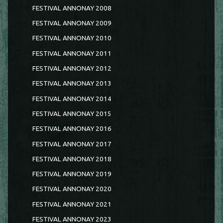
FESTIVAL ANNONAY 2008
FESTIVAL ANNONAY 2009
FESTIVAL ANNONAY 2010
FESTIVAL ANNONAY 2011
FESTIVAL ANNONAY 2012
FESTIVAL ANNONAY 2013
FESTIVAL ANNONAY 2014
FESTIVAL ANNONAY 2015
FESTIVAL ANNONAY 2016
FESTIVAL ANNONAY 2017
FESTIVAL ANNONAY 2018
FESTIVAL ANNONAY 2019
FESTIVAL ANNONAY 2020
FESTIVAL ANNONAY 2021
FESTIVAL ANNONAY 2023