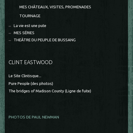
MES CHÂTEAUX, VISITES, PROMENADES
TOURNAGE
La vie est une pute
MES SÉRIES
THEÂTRE DU PEUPLE DE BUSSANG
CLINT EASTWOOD
Le Site Clintisque...
Pure People (des photos)
The bridges of Madison County (Ligne de fuite)
PHOTOS DE PAUL NEWMAN