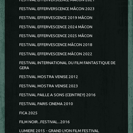
FESTIVAL EFFERVERSCENCE MÂCON 2023
FESTIVAL EFFERVESCENCE 2019 MÂCON
FESTIVAL EFFERVESCENCE 2024 MÂCON
FESTIVAL EFFERVESCENCE 2025 MÂCON
FESTIVAL EFFERVESCENCE MÂCON 2018
FESTIVAL EFFERVESCENCE MÂCON 2022
FESTIVAL INTERNATIONAL DU FILM FANTASTIQUE DE
GERA
FESTIVAL MOSTRA VENISE 2012
FESTIVAL MOSTRA VENISE 2023
FESTIVAL PAILLE A SONS (CEINTREY) 2016
FESTIVAL PARIS CINEMA 2010
FICA 2025
FILM NOIR...FESTIVAL...2016
LUMIERE 2015 - GRAND LYON FILM FESTIVAL