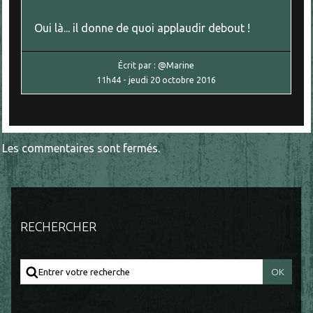
Oui là... il donne de quoi applaudir debout !
Écrit par :
@Marine
11h44
-
jeudi 20
octobre 2016
Les commentaires sont fermés.
RECHERCHER