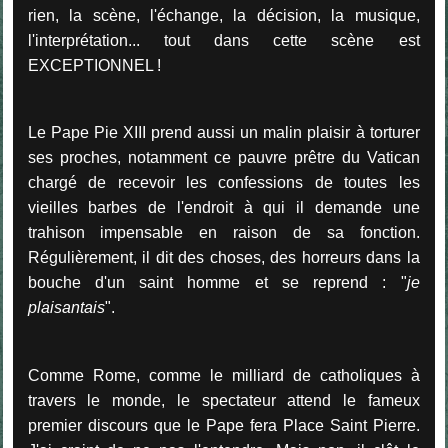
rien, la scène, l'échange, la décision, la musique,
l'interprétation... tout dans cette scène est
EXCEPTIONNEL !
Le Pape Pie XIII prend aussi un malin plaisir à torturer
ses proches, notamment ce pauvre prêtre du Vatican
chargé de recevoir les confessions de toutes les
vieilles barbes de l'endroit à qui il demande une
trahison impensable en raison de sa fonction.
Régulièrement, il dit des choses, des horreurs dans la
bouche d'un saint homme et se reprend : "
je
plaisantais
".
Comme Rome, comme le milliard de catholiques à
travers le monde, le spectateur attend le fameux
premier discours que le Pape fera Place Saint Pierre.