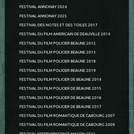
FESTIVAL ANNONAY 2024
FESTIVAL ANNONAY 2025
FESTIVAL DES NOTES ET DES TOILES 2017
FESTIVAL DU FILM AMERICAIN DE DEAUVILLE 2014
FESTIVAL DU FILM POLICIER BEAUNE 2012
FESTIVAL DU FILM POLICIER BEAUNE 2013
FESTIVAL DU FILM POLICIER BEAUNE 2018
FESTIVAL DU FILM POLICIER BEAUNE 2019
FESTIVAL DU FILM POLICIER DE BEAUNE 2014
FESTIVAL DU FILM POLICIER DE BEAUNE 2015
FESTIVAL DU FILM POLICIER DE BEAUNE 2016
FESTIVAL DU FILM POLICIER DE BEAUNE 2017
FESTIVAL DU FILM ROMANTIQUE DE CABOURG 2007
FESTIVAL DU FILM ROMANTIQUE DE CABOURG 2009
FESTIVAL EFFERVERSCENCE MACON 2021