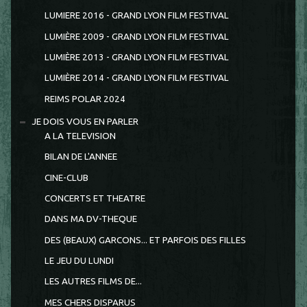
LUMIERE 2016 - GRAND LYON FILM FESTIVAL
LUMIÈRE 2009 - GRAND LYON FILM FESTIVAL
LUMIÈRE 2013 - GRAND LYON FILM FESTIVAL
LUMIÈRE 2014 - GRAND LYON FILM FESTIVAL
REIMS POLAR 2024
JE DOIS VOUS EN PARLER
A LA TELEVISION
BILAN DE L'ANNEE
CINE-CLUB
CONCERTS ET THEATRE
DANS MA DV-THEQUE
DES (BEAUX) GARCONS... ET PARFOIS DES FILLES
LE JEU DU LUNDI
LES AUTRES FILMS DE...
MES CHERS DISPARUS