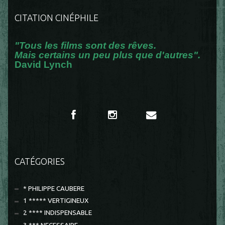
CITATION CINÉPHILE
"Tous les films sont des rêves.
Mais certains un peu plus que d'autres".
David Lynch
CATÉGORIES
* PHILIPPE CAUBERE
1 ***** VERTIGINEUX
2 **** INDISPENSABLE