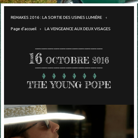
REMAKES 2016 : LA SORTIE DES USINES LUMIÈRE
Page d'accueil
LA VENGEANCE AUX DEUX VISAGES
16
OCTOBRE 2016
THE YOUNG POPE