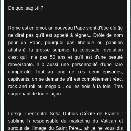
De quoi sagit-il ?
Rome est en émoi, un nouveau
Pape vient d'être élu (je
ne dirai pas qu'il est appelé à régner... Drôle de nom
pour un Pape, pourquoi pas libellule ou papillon
ahahah), la grosse surprise, la colossale révolution
c'est qu'il n'a pas 50 ans et qu'il est d'une beauté
renversante. Il a aussi une personnalité d'une rare
complexité. Tout au long de ces deux épisodes,
captivants, on se demande s'il est complètement réac,
rock and roll ou mégalo... ou les trois à la fois. Très
surprenant de toute façon.
Lorsqu'il rencontre Sofia Dubois (Cécile de France :
sublime !) responsable du marketing du Vatican et
surtout de l'image du Saint Père... ah je ne vous dis