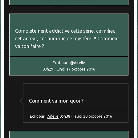
Complètement addictive cette série, ce milieu,
cet acteur, cet humour, ce mystère !!! Comment
va ton faire ?
Écrit par :
@Aifelle
09h29
-
lundi 17
octobre 2016
Comment va mon quoi ?
Écrit par :
Aifelle
06h38
-
jeudi 20
octobre 2016