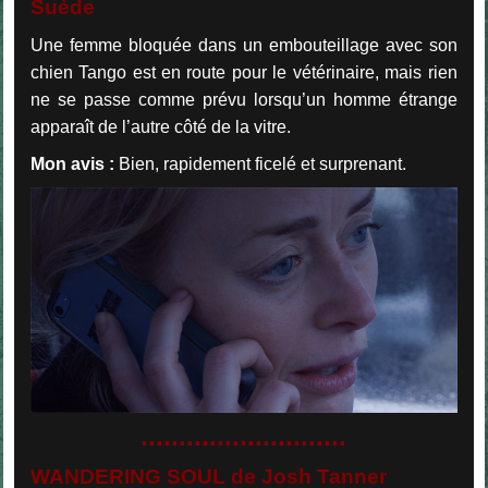
Suède
Une femme bloquée dans un embouteillage avec son
chien Tango est en route pour le vétérinaire, mais rien
ne se passe comme prévu lorsqu’un homme étrange
apparaît de l’autre côté de la vitre.
Mon avis :
Bien, rapidement ficelé et surprenant.
...........................
WANDERING SOUL de Josh Tanner