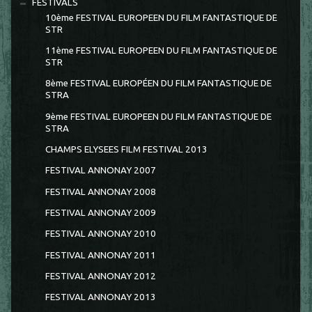
FESTIVALS
10ème FESTIVAL EUROPEEN DU FILM FANTASTIQUE DE
STR
11ème FESTIVAL EUROPEEN DU FILM FANTASTIQUE DE
STR
8ème FESTIVAL EUROPÉEN DU FILM FANTASTIQUE DE
STRA
9ème FESTIVAL EUROPEEN DU FILM FANTASTIQUE DE
STRA
CHAMPS ELYSEES FILM FESTIVAL 2013
FESTIVAL ANNONAY 2007
FESTIVAL ANNONAY 2008
FESTIVAL ANNONAY 2009
FESTIVAL ANNONAY 2010
FESTIVAL ANNONAY 2011
FESTIVAL ANNONAY 2012
FESTIVAL ANNONAY 2013