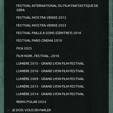
FESTIVAL INTERNATIONAL DU FILM FANTASTIQUE DE
GERA
FESTIVAL MOSTRA VENISE 2012
FESTIVAL MOSTRA VENISE 2023
FESTIVAL PAILLE A SONS (CEINTREY) 2016
FESTIVAL PARIS CINEMA 2010
FICA 2025
FILM NOIR...FESTIVAL...2016
LUMIERE 2015 - GRAND LYON FILM FESTIVAL
LUMIERE 2016 - GRAND LYON FILM FESTIVAL
LUMIÈRE 2009 - GRAND LYON FILM FESTIVAL
LUMIÈRE 2013 - GRAND LYON FILM FESTIVAL
LUMIÈRE 2014 - GRAND LYON FILM FESTIVAL
REIMS POLAR 2024
JE DOIS VOUS EN PARLER