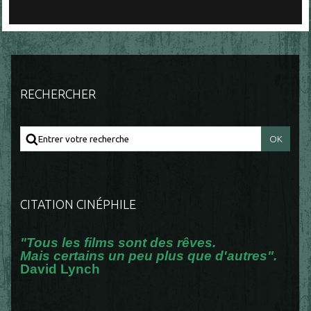
RECHERCHER
CITATION CINÉPHILE
"Tous les films sont des rêves.
Mais certains un peu plus que d'autres".
David Lynch