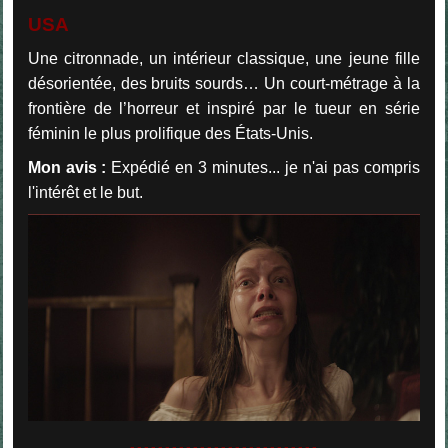
USA
Une citronnade, un intérieur classique, une jeune fille
désorientée, des bruits sourds… Un court-métrage à la
frontière de l’horreur et inspiré par le tueur en série
féminin le plus prolifique des États-Unis.
Mon avis :
Expédié en 3 minutes... je n'ai pas compris
l'intérêt et le but.
...........................