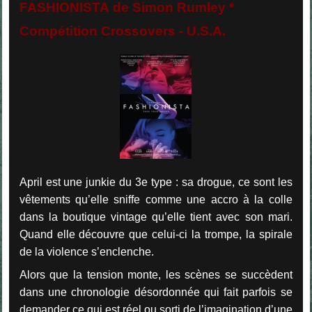
FASHIONISTA de Simon Rumley *
Compétition Crossovers - U.S.A.
April est une junkie du 3e type : sa drogue, ce sont les
vêtements qu’elle sniffe comme une accro à la colle
dans la boutique vintage qu’elle tient avec son mari.
Quand elle découvre que celui-ci la trompe, la spirale
de la violence s’enclenche.
Alors que la tension monte, les scènes se succèdent
dans une chronologie désordonnée qui fait parfois se
demander ce qui est réel ou sorti de l’imagination d’une