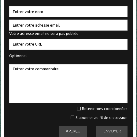
Votre adresse email ne sera pas publiée
Optionnel
Retenir mes coordonnées
S'abonner au fil de discussion