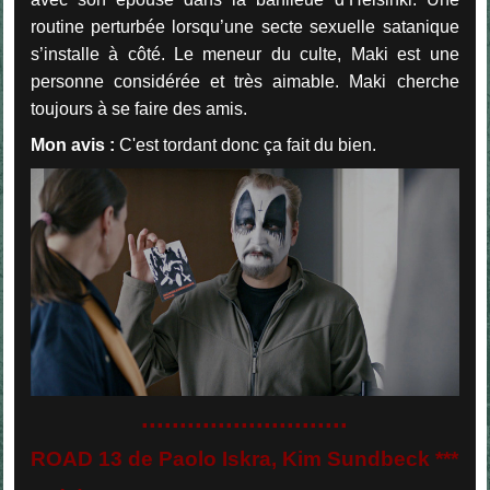
routine perturbée lorsqu’une secte sexuelle satanique
s’installe à côté. Le meneur du culte, Maki est une
personne considérée et très aimable. Maki cherche
toujours à se faire des amis.
Mon avis :
C'est tordant donc ça fait du bien.
...........................
ROAD 13 de Paolo Iskra, Kim Sundbeck ***