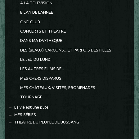
A LA TELEVISION
BILAN DE L'ANNEE
CINE-CLUB
CONCERTS ET THEATRE
DANS MA DV-THEQUE
DES (BEAUX) GARCONS... ET PARFOIS DES FILLES
LE JEU DU LUNDI
LES AUTRES FILMS DE...
MES CHERS DISPARUS
MES CHÂTEAUX, VISITES, PROMENADES
TOURNAGE
La vie est une pute
MES SÉRIES
THEÂTRE DU PEUPLE DE BUSSANG