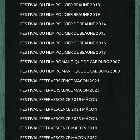
FESTIVAL DU FILM POLICIER BEAUNE 2018
FESTIVAL DU FILM POLICIER BEAUNE 2019
FESTIVAL DU FILM POLICIER DE BEAUNE 2014
FESTIVAL DU FILM POLICIER DE BEAUNE 2015
FESTIVAL DU FILM POLICIER DE BEAUNE 2016
FESTIVAL DU FILM POLICIER DE BEAUNE 2017
FESTIVAL DU FILM ROMANTIQUE DE CABOURG 2007
FESTIVAL DU FILM ROMANTIQUE DE CABOURG 2009
FESTIVAL EFFERVERSCENCE MACON 2021
FESTIVAL EFFERVERSCENCE MÂCON 2023
FESTIVAL EFFERVESCENCE 2019 MÂCON
FESTIVAL EFFERVESCENCE 2024 MÂCON
FESTIVAL EFFERVESCENCE 2025 MÂCON
FESTIVAL EFFERVESCENCE MÂCON 2018
FESTIVAL EFFERVESCENCE MÂCON 2022