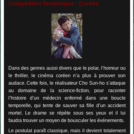
Compétition fantastique - Coréen
Dans des genres aussi divers que le polar, l’horreur ou
le thriller, le cinéma coréen n’a plus à prouver son
audace. Cette fois, le réalisateur Cho Sun-ho s’attaque
au domaine de la science-fiction, pour raconter
l’histoire d’un médecin enfermé dans une boucle
temporelle, qui tente de sauver sa fille d’un accident
mortel. Le drame se répète sous ses yeux et il lui
faudra trouver un moyen de bousculer les événements.
Le postulat paraît classique, mais il devient totalement