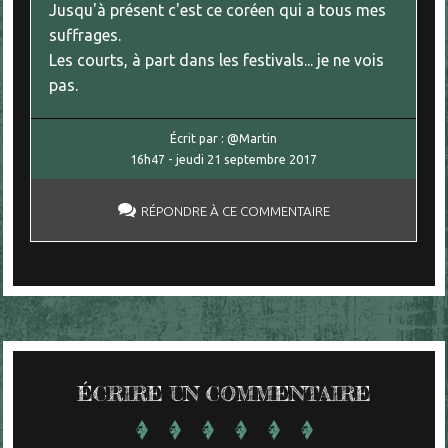
Jusqu'à présent c'est ce coréen qui a tous mes
suffrages.
Les courts, à part dans les festivals... je ne vois
pas.
Écrit par :
@Martin
16h47
-
jeudi 21
septembre 2017
RÉPONDRE À CE COMMENTAIRE
ÉCRIRE UN COMMENTAIRE