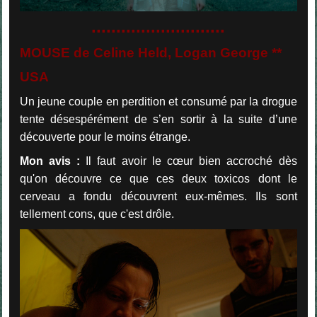
...........................
MOUSE de Celine Held, Logan George **
USA
Un jeune couple en perdition et consumé par la drogue
tente désespérément de s’en sortir à la suite d’une
découverte pour le moins étrange.
Mon avis :
Il faut avoir le cœur bien accroché dès
qu'on découvre ce que ces deux toxicos dont le
cerveau a fondu découvrent eux-mêmes. Ils sont
tellement cons, que c'est drôle.