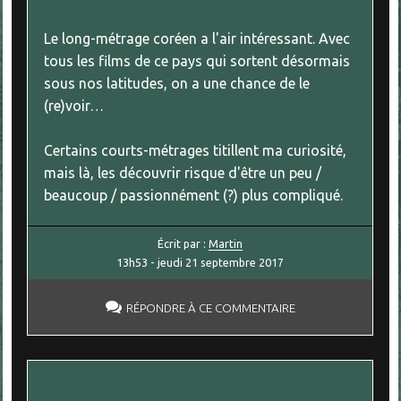
Le long-métrage coréen a l'air intéressant. Avec
tous les films de ce pays qui sortent désormais
sous nos latitudes, on a une chance de le
(re)voir…
Certains courts-métrages titillent ma curiosité,
mais là, les découvrir risque d'être un peu /
beaucoup / passionnément (?) plus compliqué.
Écrit par :
Martin
13h53
-
jeudi 21
septembre 2017
RÉPONDRE À CE COMMENTAIRE