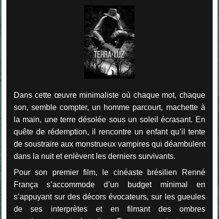
Dans cette œuvre minimaliste où chaque mot, chaque
son, semble compter, un homme parcourt, machette à
la main, une terre désolée sous un soleil écrasant. En
quête de rédemption, il rencontre un enfant qu’il tente
de soustraire aux monstrueux vampires qui déambulent
dans la nuit et enlèvent les derniers survivants.
Pour son premier film, le cinéaste brésilien Renné
França s’accommode d’un budget minimal en
s’appuyant sur des décors évocateurs, sur les gueules
de ses interprètes et en filmant des ombres