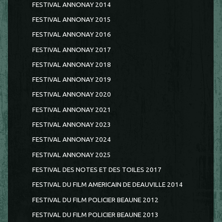
FESTIVAL ANNONAY 2014
FESTIVAL ANNONAY 2015
FESTIVAL ANNONAY 2016
FESTIVAL ANNONAY 2017
FESTIVAL ANNONAY 2018
FESTIVAL ANNONAY 2019
FESTIVAL ANNONAY 2020
FESTIVAL ANNONAY 2021
FESTIVAL ANNONAY 2023
FESTIVAL ANNONAY 2024
FESTIVAL ANNONAY 2025
FESTIVAL DES NOTES ET DES TOILES 2017
FESTIVAL DU FILM AMERICAIN DE DEAUVILLE 2014
FESTIVAL DU FILM POLICIER BEAUNE 2012
FESTIVAL DU FILM POLICIER BEAUNE 2013