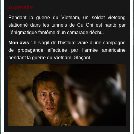
Australie
Pendant la guerre du Vietnam, un soldat vietcong
stationné dans les tunnels de Cu Chi est hanté par
l’énigmatique fantôme d’un camarade déchu.
Mon avis :
Il s'agit de l'histoire vraie d'une campagne
de propagande effectuée par l'armée américaine
pendant la guerre du Vietnam. Glaçant.