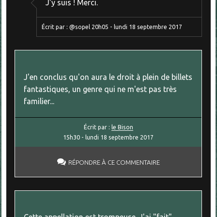
J'y suis ! Merci.
Écrit par :
@sopel
20h05
-
lundi 18
septembre 2017
J'en conclus qu'on aura le droit à plein de billets
fantastiques, un genre qui ne m'est pas très
familier...
Écrit par :
le Bison
15h30
-
lundi 18
septembre 2017
RÉPONDRE À CE COMMENTAIRE