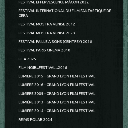
FESTIVAL EFFERVESCENCE MÂCON 2022
FESTIVAL INTERNATIONAL DU FILM FANTASTIQUE DE
GERA
FESTIVAL MOSTRA VENISE 2012
FESTIVAL MOSTRA VENISE 2023
FESTIVAL PAILLE A SONS (CEINTREY) 2016
FESTIVAL PARIS CINEMA 2010
FICA 2025
FILM NOIR...FESTIVAL...2016
LUMIERE 2015 - GRAND LYON FILM FESTIVAL
LUMIERE 2016 - GRAND LYON FILM FESTIVAL
LUMIÈRE 2009 - GRAND LYON FILM FESTIVAL
LUMIÈRE 2013 - GRAND LYON FILM FESTIVAL
LUMIÈRE 2014 - GRAND LYON FILM FESTIVAL
REIMS POLAR 2024