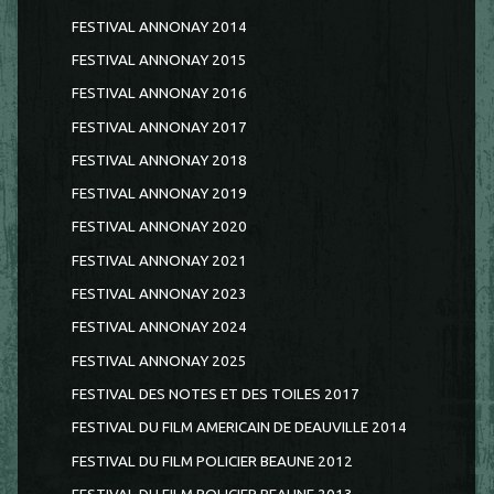
FESTIVAL ANNONAY 2014
FESTIVAL ANNONAY 2015
FESTIVAL ANNONAY 2016
FESTIVAL ANNONAY 2017
FESTIVAL ANNONAY 2018
FESTIVAL ANNONAY 2019
FESTIVAL ANNONAY 2020
FESTIVAL ANNONAY 2021
FESTIVAL ANNONAY 2023
FESTIVAL ANNONAY 2024
FESTIVAL ANNONAY 2025
FESTIVAL DES NOTES ET DES TOILES 2017
FESTIVAL DU FILM AMERICAIN DE DEAUVILLE 2014
FESTIVAL DU FILM POLICIER BEAUNE 2012