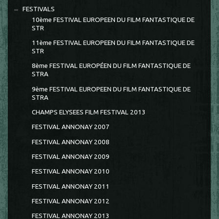
FESTIVALS
10ème FESTIVAL EUROPEEN DU FILM FANTASTIQUE DE
STR
11ème FESTIVAL EUROPEEN DU FILM FANTASTIQUE DE
STR
8ème FESTIVAL EUROPÉEN DU FILM FANTASTIQUE DE
STRA
9ème FESTIVAL EUROPEEN DU FILM FANTASTIQUE DE
STRA
CHAMPS ELYSEES FILM FESTIVAL 2013
FESTIVAL ANNONAY 2007
FESTIVAL ANNONAY 2008
FESTIVAL ANNONAY 2009
FESTIVAL ANNONAY 2010
FESTIVAL ANNONAY 2011
FESTIVAL ANNONAY 2012
FESTIVAL ANNONAY 2013