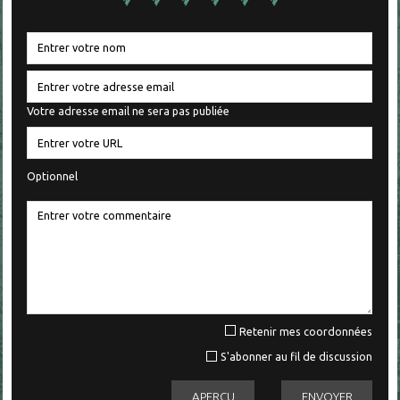
Votre adresse email ne sera pas publiée
Optionnel
Retenir mes coordonnées
S'abonner au fil de discussion