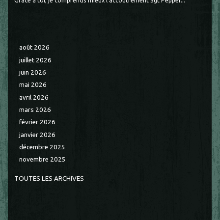
Grâce à toi, je comprends mieux l'accoutrement Sgt Pepper...
août 2026
juillet 2026
juin 2026
mai 2026
avril 2026
mars 2026
février 2026
janvier 2026
décembre 2025
novembre 2025
TOUTES LES ARCHIVES