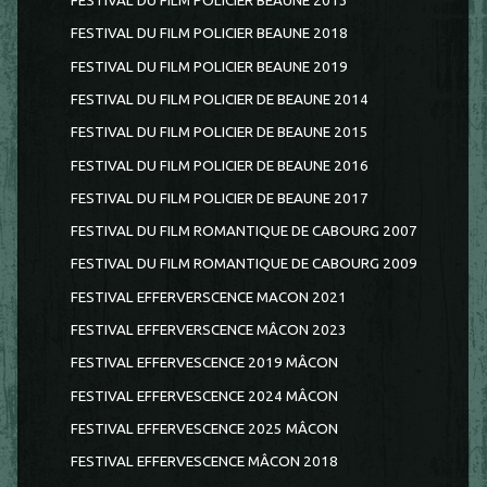
FESTIVAL DU FILM POLICIER BEAUNE 2013
FESTIVAL DU FILM POLICIER BEAUNE 2018
FESTIVAL DU FILM POLICIER BEAUNE 2019
FESTIVAL DU FILM POLICIER DE BEAUNE 2014
FESTIVAL DU FILM POLICIER DE BEAUNE 2015
FESTIVAL DU FILM POLICIER DE BEAUNE 2016
FESTIVAL DU FILM POLICIER DE BEAUNE 2017
FESTIVAL DU FILM ROMANTIQUE DE CABOURG 2007
FESTIVAL DU FILM ROMANTIQUE DE CABOURG 2009
FESTIVAL EFFERVERSCENCE MACON 2021
FESTIVAL EFFERVERSCENCE MÂCON 2023
FESTIVAL EFFERVESCENCE 2019 MÂCON
FESTIVAL EFFERVESCENCE 2024 MÂCON
FESTIVAL EFFERVESCENCE 2025 MÂCON
FESTIVAL EFFERVESCENCE MÂCON 2018