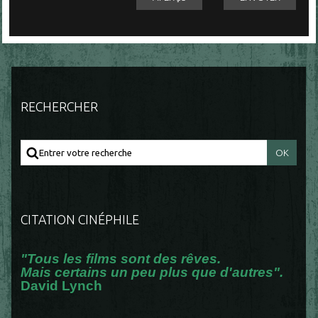
RECHERCHER
CITATION CINÉPHILE
"Tous les films sont des rêves.
Mais certains un peu plus que d'autres".
David Lynch