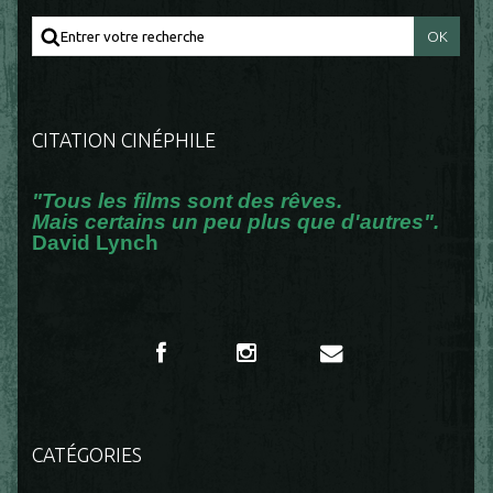
CITATION CINÉPHILE
"Tous les films sont des rêves.
Mais certains un peu plus que d'autres".
David Lynch
CATÉGORIES