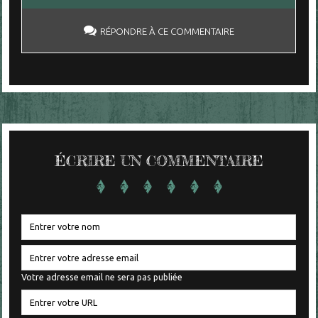
RÉPONDRE À CE COMMENTAIRE
ÉCRIRE UN COMMENTAIRE
Votre adresse email ne sera pas publiée