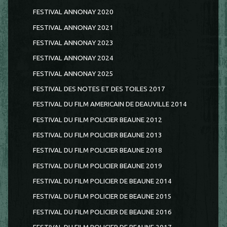
FESTIVAL ANNONAY 2020
FESTIVAL ANNONAY 2021
FESTIVAL ANNONAY 2023
FESTIVAL ANNONAY 2024
FESTIVAL ANNONAY 2025
FESTIVAL DES NOTES ET DES TOILES 2017
FESTIVAL DU FILM AMERICAIN DE DEAUVILLE 2014
FESTIVAL DU FILM POLICIER BEAUNE 2012
FESTIVAL DU FILM POLICIER BEAUNE 2013
FESTIVAL DU FILM POLICIER BEAUNE 2018
FESTIVAL DU FILM POLICIER BEAUNE 2019
FESTIVAL DU FILM POLICIER DE BEAUNE 2014
FESTIVAL DU FILM POLICIER DE BEAUNE 2015
FESTIVAL DU FILM POLICIER DE BEAUNE 2016