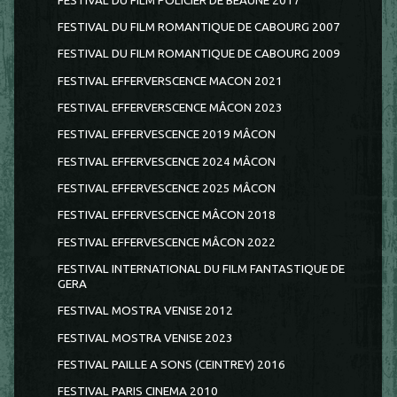
FESTIVAL DU FILM POLICIER DE BEAUNE 2017
FESTIVAL DU FILM ROMANTIQUE DE CABOURG 2007
FESTIVAL DU FILM ROMANTIQUE DE CABOURG 2009
FESTIVAL EFFERVERSCENCE MACON 2021
FESTIVAL EFFERVERSCENCE MÂCON 2023
FESTIVAL EFFERVESCENCE 2019 MÂCON
FESTIVAL EFFERVESCENCE 2024 MÂCON
FESTIVAL EFFERVESCENCE 2025 MÂCON
FESTIVAL EFFERVESCENCE MÂCON 2018
FESTIVAL EFFERVESCENCE MÂCON 2022
FESTIVAL INTERNATIONAL DU FILM FANTASTIQUE DE
GERA
FESTIVAL MOSTRA VENISE 2012
FESTIVAL MOSTRA VENISE 2023
FESTIVAL PAILLE A SONS (CEINTREY) 2016
FESTIVAL PARIS CINEMA 2010