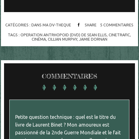
CATÉGORIES :
DANS MA DV-THEQUE
SHARE
5
COMMENTAIRES
TAGS :
OPERATION ANTRHOPOID (DVD) DE SEAN ELLIS
,
CINETRAFIC
,
CINÉMA
,
CILLIAN MURPHY
,
JAMIE DORNAN
COMMENTAIRES
Petite question technique : quel est le titre du
livre de Laurent Binet ? Mon amoureux est
passionné de la 2nde Guerre Mondiale et le fait