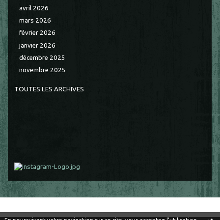
avril 2026
mars 2026
février 2026
janvier 2026
décembre 2025
novembre 2025
TOUTES LES ARCHIVES