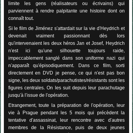
limite les gens (réalisateurs ou écrivains) qui
parviennent à rendre palpitante une histoire dont on
connaît tout.
Si le film de Jiménez s'attardait sur la vie d'Heydrich et
devenait vraiment passionnant dès lors
qu'intervenaient les deux héros Jan et Josef, Heydrich
n'est ici qu'une silhouette toujours raide,
impeccablement sanglé dans son uniforme nazi qui
n'apparaît qu'épisodiquement. Dans ce film, sorti
directement en DVD je pense, ce qui n'est pas bon
signe, les deux soldats/parachutistes/résistants sont les
figures centrales. On les suit depuis leur parachutage
jusqu'à l'issue de l'opération.
Etrangement, toute la préparation de l'opération, leur
vie à Prague pendant les 5 mois qui précèdent la
tentative d'assassinat, leur rencontre avec d'autres
membres de la Résistance, puis de deux jeunes