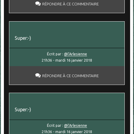
RÉPONDRE À CE COMMENTAIRE
Super:-)
Écrit par :
@l'Arlesienne
21h36
-
mardi 16
janvier 2018
RÉPONDRE À CE COMMENTAIRE
Super:-)
Écrit par :
@l'Arlesienne
21h36
-
mardi 16
janvier 2018