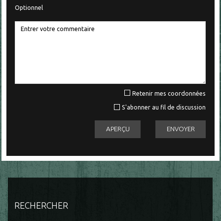
Optionnel
Retenir mes coordonnées
S'abonner au fil de discussion
RECHERCHER