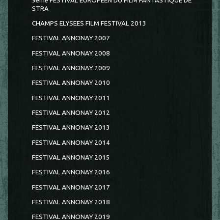
9ème FESTIVAL EUROPEEN DU FILM FANTASTIQUE DE
STRA
CHAMPS ELYSEES FILM FESTIVAL 2013
FESTIVAL ANNONAY 2007
FESTIVAL ANNONAY 2008
FESTIVAL ANNONAY 2009
FESTIVAL ANNONAY 2010
FESTIVAL ANNONAY 2011
FESTIVAL ANNONAY 2012
FESTIVAL ANNONAY 2013
FESTIVAL ANNONAY 2014
FESTIVAL ANNONAY 2015
FESTIVAL ANNONAY 2016
FESTIVAL ANNONAY 2017
FESTIVAL ANNONAY 2018
FESTIVAL ANNONAY 2019