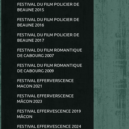
FESTIVAL DU FILM POLICIER DE
BEAUNE 2015
FESTIVAL DU FILM POLICIER DE
BEAUNE 2016
FESTIVAL DU FILM POLICIER DE
BEAUNE 2017
FESTIVAL DU FILM ROMANTIQUE
DE CABOURG 2007
FESTIVAL DU FILM ROMANTIQUE
DE CABOURG 2009
FESTIVAL EFFERVERSCENCE
MACON 2021
FESTIVAL EFFERVERSCENCE
MÂCON 2023
FESTIVAL EFFERVESCENCE 2019
MÂCON
FESTIVAL EFFERVESCENCE 2024