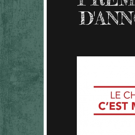
D'ANN