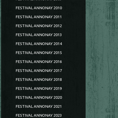
FESTIVAL ANNONAY 2010
FESTIVAL ANNONAY 2011
FESTIVAL ANNONAY 2012
FESTIVAL ANNONAY 2013
FESTIVAL ANNONAY 2014
FESTIVAL ANNONAY 2015
FESTIVAL ANNONAY 2016
FESTIVAL ANNONAY 2017
FESTIVAL ANNONAY 2018
FESTIVAL ANNONAY 2019
FESTIVAL ANNONAY 2020
FESTIVAL ANNONAY 2021
FESTIVAL ANNONAY 2023