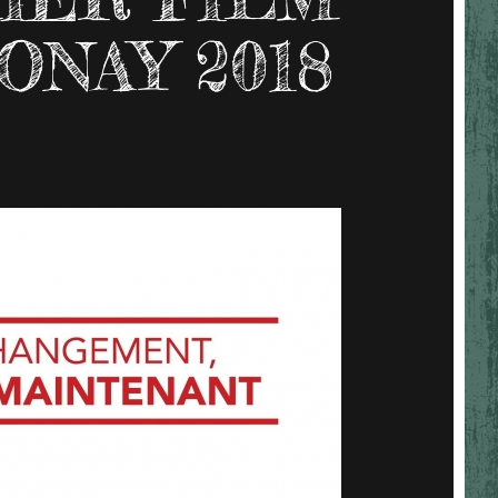
ONAY 2018