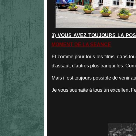
3) VOUS AVEZ TOUJOURS LA POS
MOMENT DE LA SEANCE
Et comme pour tous les films, dans tou
d'assaut, d'autres plus tranquilles. Co
Mais il est toujours possible de venir 
Je vous souhaite à tous un excellent Fes