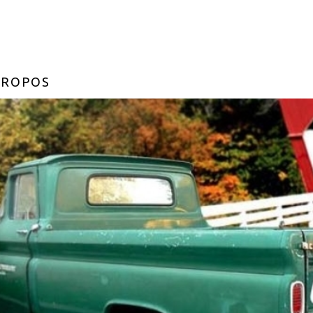
PROPOS