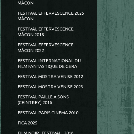
MÂCON
FESTIVAL EFFERVESCENCE 2025
MÂCON
FESTIVAL EFFERVESCENCE
MÂCON 2018
FESTIVAL EFFERVESCENCE
MÂCON 2022
FESTIVAL INTERNATIONAL DU
FILM FANTASTIQUE DE GERA
FESTIVAL MOSTRA VENISE 2012
FESTIVAL MOSTRA VENISE 2023
FESTIVAL PAILLE A SONS
(CEINTREY) 2016
FESTIVAL PARIS CINEMA 2010
FICA 2025
FILM NOIR...FESTIVAL...2016