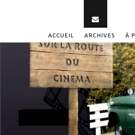
ACCUEIL
ARCHIVES
À 