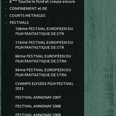
8 °°° Touche le fond et creuse encore
CONFINEMENT et RE
COURTS METRAGES
FESTIVALS
10ème FESTIVAL EUROPEEN DU
FILM FANTASTIQUE DE STR
11ème FESTIVAL EUROPEEN DU
FILM FANTASTIQUE DE STR
8ème FESTIVAL EUROPÉEN DU
FILM FANTASTIQUE DE STRA
9ème FESTIVAL EUROPEEN DU
FILM FANTASTIQUE DE STRA
CHAMPS ELYSEES FILM FESTIVAL
2013
FESTIVAL ANNONAY 2007
FESTIVAL ANNONAY 2008
FESTIVAL ANNONAY 2009