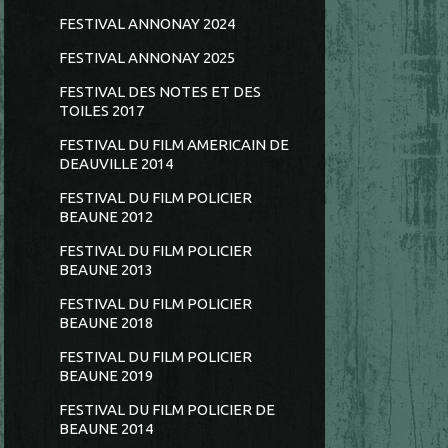
FESTIVAL ANNONAY 2024
FESTIVAL ANNONAY 2025
FESTIVAL DES NOTES ET DES
TOILES 2017
FESTIVAL DU FILM AMERICAIN DE
DEAUVILLE 2014
FESTIVAL DU FILM POLICIER
BEAUNE 2012
FESTIVAL DU FILM POLICIER
BEAUNE 2013
FESTIVAL DU FILM POLICIER
BEAUNE 2018
FESTIVAL DU FILM POLICIER
BEAUNE 2019
FESTIVAL DU FILM POLICIER DE
BEAUNE 2014