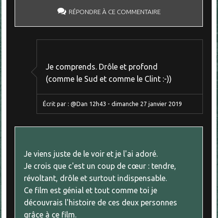
RÉPONDRE À CE COMMENTAIRE
Je comprends. Drôle et profond
(comme le Sud et comme le Clint :-))
Écrit par :
@Dan
12h43
-
dimanche 27
janvier 2019
Je viens juste de le voir et je l'ai adoré.
Je crois que c'est un coup de cœur : tendre,
révoltant, drôle et surtout indispensable.
Ce film est génial et tout comme toi je
découvrais l'histoire de ces deux personnes
grâce à ce film.