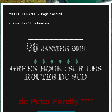
MICHEL LEGRAND
Page d'accueil
2 minutes 52 de bonheur
26
JANVIER 2019
GREEN BOOK : SUR LES
ROUTES DU SUD
de Peter Farelly ****