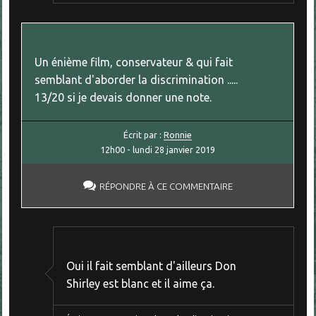
Un énième film, conservateur & qui fait
semblant d'aborder la discrimination .....
13/20 si je devais donner une note.
Écrit par :
Ronnie
12h00
-
lundi 28
janvier 2019
RÉPONDRE À CE COMMENTAIRE
Oui il fait semblant d'ailleurs Don
Shirley est blanc et il aime ça.