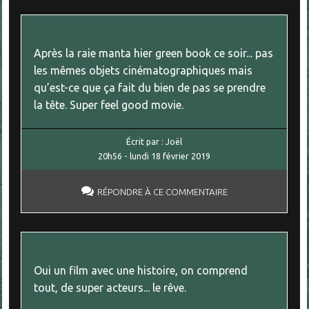
Après la raie manta hier green book ce soir... pas
les mêmes objets cinématographiques mais
qu’est-ce que ça fait du bien de pas se prendre
la tête. Super feel good movie.
Écrit par :
Joël
20h56
-
lundi 18
février 2019
RÉPONDRE À CE COMMENTAIRE
Oui un film avec une histoire, on comprend
tout, de super acteurs... le rêve.