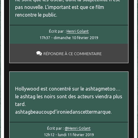
pas nouvelle. L'important est que ce film
rencontre le public.
Écrit par :
Henri Golant
17h37
-
dimanche 10
février 2019
RÉPONDRE À CE COMMENTAIRE
Hollywood est concentré sur le ashtagmetoo…
le ashtag les noirs sont des acteurs viendra plus
tard.
ashtagbeaucoupd'ironiedanscettermarque.
Écrit par :
@Henri Golant
12h12
-
lundi 11
février 2019