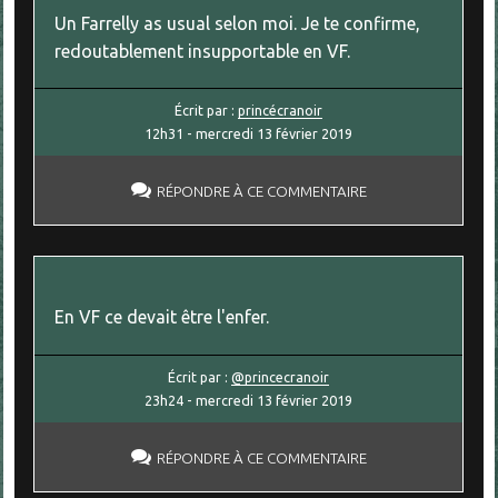
Un Farrelly as usual selon moi. Je te confirme,
redoutablement insupportable en VF.
Écrit par :
princécranoir
12h31
-
mercredi 13
février 2019
RÉPONDRE À CE COMMENTAIRE
En VF ce devait être l'enfer.
Écrit par :
@princecranoir
23h24
-
mercredi 13
février 2019
RÉPONDRE À CE COMMENTAIRE