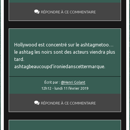
RÉPONDRE À CE COMMENTAIRE
Hollywood est concentré sur le ashtagmetoo…
le ashtag les noirs sont des acteurs viendra plus
tard.
ashtagbeaucoupd'ironiedanscettermarque.
Écrit par :
@Henri Golant
12h12
-
lundi 11
février 2019
RÉPONDRE À CE COMMENTAIRE