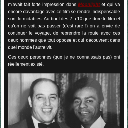
m'avait fait forte impression dans
Moonlight
et qui va
encore davantage avec ce film se rendre indispensable
sont formidables. Au bout des 2 h 10 que dure le film et
qu'on ne voit pas passer (c'est rare !) on a envie de
continuer le voyage, de reprendre la route avec ces
deux hommes que tout oppose et qui découvrent dans
quel monde l'autre vit.
Ces deux personnes (que je ne connaissais pas) ont
réellement existé.