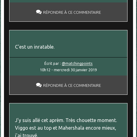
RÉPONDRE À CE COMMENTAIRE
C'est un inratable.
Écrit par :
@matchingpoints
10h12
-
mercredi 30
janvier 2019
RÉPONDRE À CE COMMENTAIRE
J'y suis allé cet aprèm. Très chouette moment.
Viggo est au top et Mahershala encore mieux,
j'ai trouvé.