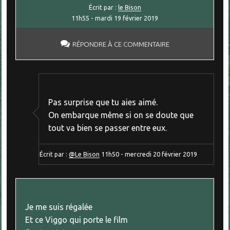
Écrit par :
le Bison
11h55
-
mardi 19
février 2019
RÉPONDRE À CE COMMENTAIRE
Pas surprise que tu aies aimé.
On embarque même si on se doute que
tout va bien se passer entre eux.
Écrit par :
@Le Bison
11h50
-
mercredi 20
février 2019
Je me suis régalée
Et ce Viggo qui porte le film