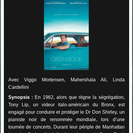
Avec Viggo Mortensen, Mahershala Ali, Linda
Cardellini
Synopsis :
En 1962, alors que règne la ségrégation,
Tony Lip, un videur italo-américain du Bronx, est
engagé pour conduire et protéger le Dr Don Shirley, un
pianiste noir de renommée mondiale, lors d’une
tournée de concerts. Durant leur périple de Manhattan