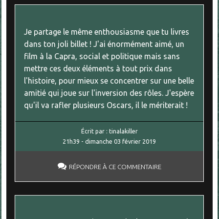
Je partage le même enthousiasme que tu livres
dans ton joli billet ! J'ai énormément aimé, un
film à la Capra, social et politique mais sans
mettre ces deux éléments à tout prix dans
l'histoire, pour mieux se concentrer sur une belle
amitié qui joue sur l'inversion des rôles. J'espère
qu'il va rafler plusieurs Oscars, il le mériterait !
Écrit par :
tinalakiller
21h39
-
dimanche 03
février 2019
RÉPONDRE À CE COMMENTAIRE