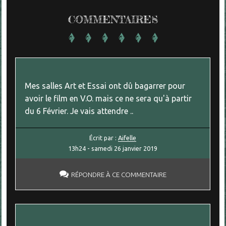
COMMENTAIRES
Mes salles Art et Essai ont dû bagarrer pour
avoir le film en V.O. mais ce ne sera qu'à partir
du 6 Février. Je vais attendre ..
Écrit par :
Aifelle
13h24
-
samedi 26
janvier 2019
RÉPONDRE À CE COMMENTAIRE