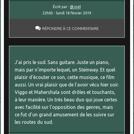
Écrit par :
@Joël
22h05
-
lundi 18
février 2019
RÉPONDRE À CE COMMENTAIRE
J'ai pris le sud. Sans guitare. Juste un piano,
mais par n'importe lequel, un Steinway. Et quel
plaisir d'écouter ce son, cette musique, ce film
aussi. Un vrai plaisir que de l'avoir vécu hier soir.
Viggo et Mahershala sont drôles et touchants,
à leur manière. Un très beau duo qui joue certes
avec facilité sur l'opposition des genres, mais
ce fut d'un grand amusement de les suivre sur
les routes du sud.