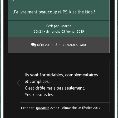
J'ai vraiment beaucoup ri. PS: kiss the kids !
Écrit par :
Martin
20h21
-
dimanche 03
février 2019
RÉPONDRE À CE COMMENTAIRE
Ils sont formidables, complémentaires
et complices.
C'est drôle mais pas seulement.
Yes kissons les.
Écrit par :
@Martin
22h53
-
dimanche 03
février 2019