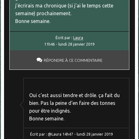
j'écrirais ma chronique (si j'ai le temps cette
semaine) prochainement.
Bonne semaine.
Écrit par :
Laura
11h46
-
lundi 28
janvier 2019
RÉPONDRE À CE COMMENTAIRE
Oui c'est aussi tendre et drôle. ça fait du
bien. Pas la peine d'en faire des tonnes
pour être indignés.
Bonne semaine.
Écrit par :
@Laura
14h47
-
lundi 28
janvier 2019