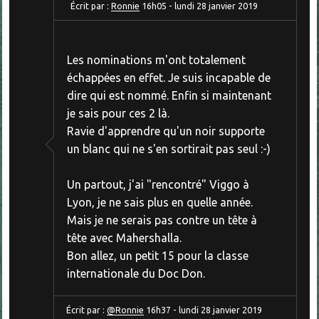
Écrit par :
Ronnie
16h05
-
lundi 28
janvier 2019
Les nominations m'ont totalement
échappées en effet. Je suis incapable de
dire qui est nommé. Enfin si maintenant
je sais pour ces 2 là.
Ravie d'apprendre qu'un noir supporte
un blanc qui ne s'en sortirait pas seul :-)
Un partout, j'ai "rencontré" Viggo à
Lyon, je ne sais plus en quelle année.
Mais je ne serais pas contre un tête à
tête avec Mahershalla.
Bon allez, un petit 15 pour la classe
internationale du Doc Don.
Écrit par :
@Ronnie
16h37
-
lundi 28
janvier 2019