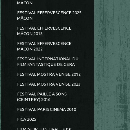
MÂCON
FESTIVAL EFFERVESCENCE 2025
MÂCON
FESTIVAL EFFERVESCENCE
MÂCON 2018
FESTIVAL EFFERVESCENCE
MÂCON 2022
FESTIVAL INTERNATIONAL DU
FILM FANTASTIQUE DE GERA
FESTIVAL MOSTRA VENISE 2012
FESTIVAL MOSTRA VENISE 2023
FESTIVAL PAILLE A SONS
(CEINTREY) 2016
FESTIVAL PARIS CINEMA 2010
FICA 2025
FILM NOIR...FESTIVAL...2016