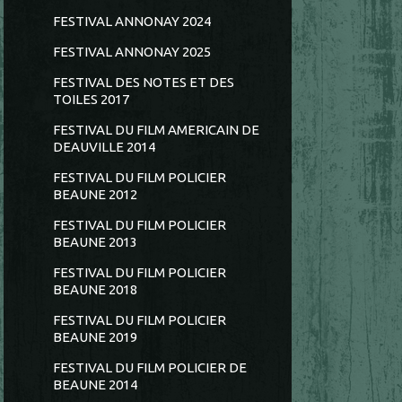
FESTIVAL ANNONAY 2024
FESTIVAL ANNONAY 2025
FESTIVAL DES NOTES ET DES
TOILES 2017
FESTIVAL DU FILM AMERICAIN DE
DEAUVILLE 2014
FESTIVAL DU FILM POLICIER
BEAUNE 2012
FESTIVAL DU FILM POLICIER
BEAUNE 2013
FESTIVAL DU FILM POLICIER
BEAUNE 2018
FESTIVAL DU FILM POLICIER
BEAUNE 2019
FESTIVAL DU FILM POLICIER DE
BEAUNE 2014