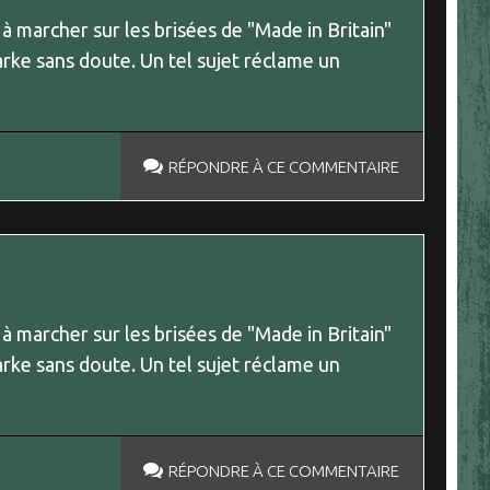
 à marcher sur les brisées de "Made in Britain"
arke sans doute. Un tel sujet réclame un
RÉPONDRE À CE COMMENTAIRE
 à marcher sur les brisées de "Made in Britain"
arke sans doute. Un tel sujet réclame un
RÉPONDRE À CE COMMENTAIRE