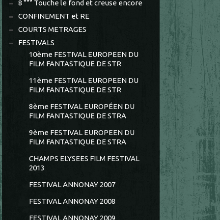
8 °°° Touche le fond et creuse encore
CONFINEMENT et RE
COURTS METRAGES
FESTIVALS
10ème FESTIVAL EUROPEEN DU
FILM FANTASTIQUE DE STR
11ème FESTIVAL EUROPEEN DU
FILM FANTASTIQUE DE STR
8ème FESTIVAL EUROPÉEN DU
FILM FANTASTIQUE DE STRA
9ème FESTIVAL EUROPEEN DU
FILM FANTASTIQUE DE STRA
CHAMPS ELYSEES FILM FESTIVAL
2013
FESTIVAL ANNONAY 2007
FESTIVAL ANNONAY 2008
FESTIVAL ANNONAY 2009