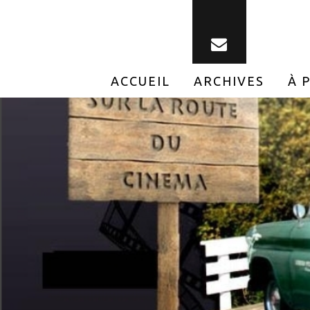
ACCUEIL
ARCHIVES
À 