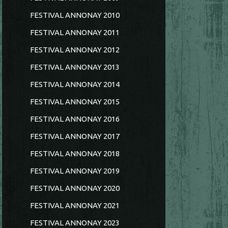
FESTIVAL ANNONAY 2010
FESTIVAL ANNONAY 2011
FESTIVAL ANNONAY 2012
FESTIVAL ANNONAY 2013
FESTIVAL ANNONAY 2014
FESTIVAL ANNONAY 2015
FESTIVAL ANNONAY 2016
FESTIVAL ANNONAY 2017
FESTIVAL ANNONAY 2018
FESTIVAL ANNONAY 2019
FESTIVAL ANNONAY 2020
FESTIVAL ANNONAY 2021
FESTIVAL ANNONAY 2023