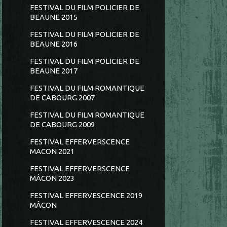
FESTIVAL DU FILM POLICIER DE
BEAUNE 2015
FESTIVAL DU FILM POLICIER DE
BEAUNE 2016
FESTIVAL DU FILM POLICIER DE
BEAUNE 2017
FESTIVAL DU FILM ROMANTIQUE
DE CABOURG 2007
FESTIVAL DU FILM ROMANTIQUE
DE CABOURG 2009
FESTIVAL EFFERVERSCENCE
MACON 2021
FESTIVAL EFFERVERSCENCE
MÂCON 2023
FESTIVAL EFFERVESCENCE 2019
MÂCON
FESTIVAL EFFERVESCENCE 2024