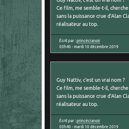
Ce film, me semble-t-il, cherche
sans la puissance crue d'Alan Cl
réalisateur au top.
Écrit par :
princécranoir
03h40
-
mardi 10
décembre 2019
Guy Nattiv, c'est un vrai nom ?
Ce film, me semble-t-il, cherche
sans la puissance crue d'Alan Cl
réalisateur au top.
Écrit par :
princécranoir
03h40
-
mardi 10
décembre 2019