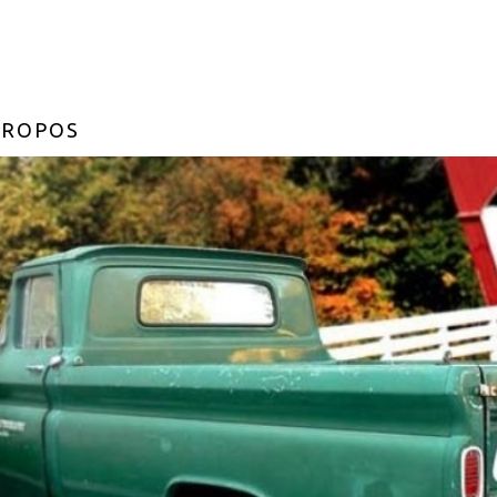
PROPOS