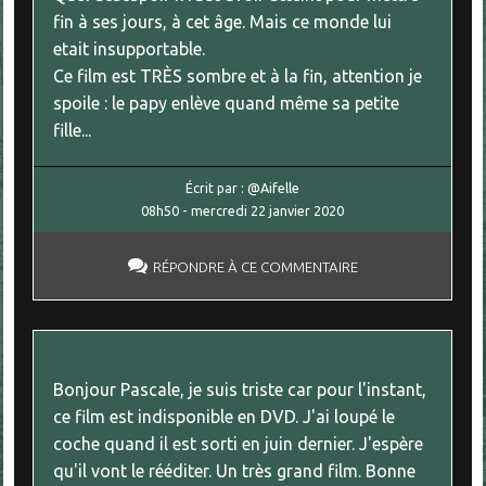
fin à ses jours, à cet âge. Mais ce monde lui
etait insupportable.
Ce film est TRÈS sombre et à la fin, attention je
spoile : le papy enlève quand même sa petite
fille...
Écrit par :
@Aifelle
08h50
-
mercredi 22
janvier 2020
RÉPONDRE À CE COMMENTAIRE
Bonjour Pascale, je suis triste car pour l'instant,
ce film est indisponible en DVD. J'ai loupé le
coche quand il est sorti en juin dernier. J'espère
qu'il vont le rééditer. Un très grand film. Bonne