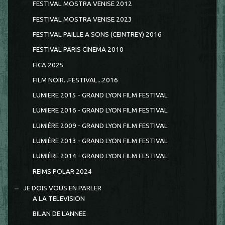
FESTIVAL MOSTRA VENISE 2012
FESTIVAL MOSTRA VENISE 2023
FESTIVAL PAILLE A SONS (CEINTREY) 2016
FESTIVAL PARIS CINEMA 2010
FICA 2025
FILM NOIR...FESTIVAL...2016
LUMIERE 2015 - GRAND LYON FILM FESTIVAL
LUMIERE 2016 - GRAND LYON FILM FESTIVAL
LUMIÈRE 2009 - GRAND LYON FILM FESTIVAL
LUMIÈRE 2013 - GRAND LYON FILM FESTIVAL
LUMIÈRE 2014 - GRAND LYON FILM FESTIVAL
REIMS POLAR 2024
JE DOIS VOUS EN PARLER
A LA TELEVISION
BILAN DE L'ANNEE