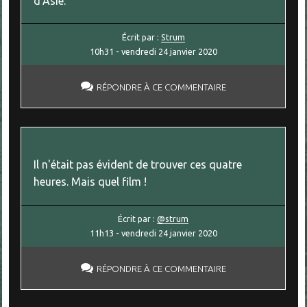
d'Asie.
Écrit par :
Strum
10h31
-
vendredi 24
janvier 2020
RÉPONDRE À CE COMMENTAIRE
Il n'était pas évident de trouver ces quatre
heures. Mais quel film !
Écrit par :
@strum
11h13
-
vendredi 24
janvier 2020
RÉPONDRE À CE COMMENTAIRE