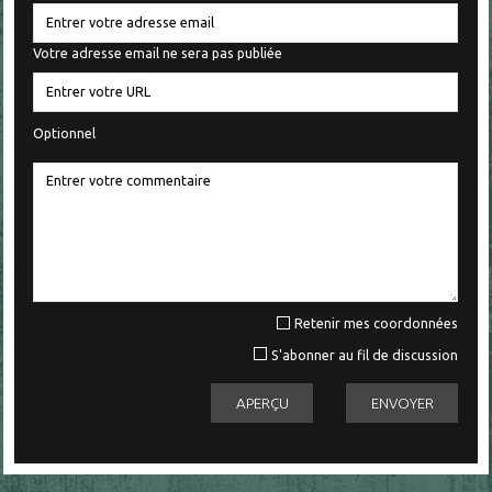
Votre adresse email ne sera pas publiée
Optionnel
Retenir mes coordonnées
S'abonner au fil de discussion