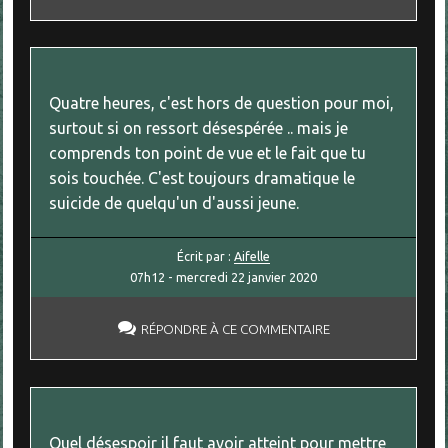
Quatre heures, c'est hors de question pour moi,
surtout si on ressort désespérée .. mais je
comprends ton point de vue et le fait que tu
sois touchée. C'est toujours dramatique le
suicide de quelqu'un d'aussi jeune.
Écrit par :
Aifelle
07h12
-
mercredi 22
janvier 2020
RÉPONDRE À CE COMMENTAIRE
Quel désespoir il faut avoir atteint pour mettre