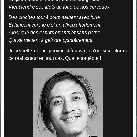
Vient tendre ses filets au fond de nos cerveaux,
Des cloches tout à coup sautent avec furie
Et lancent vers le ciel un affreux hurlement,
Ainsi que des esprits errants et sans patrie
Qui se mettent à geindre opiniâtrement.
Je regrette de ne pouvoir découvrir qu'un seul film de
ce réalisateur en tout cas. Quelle tragédie !