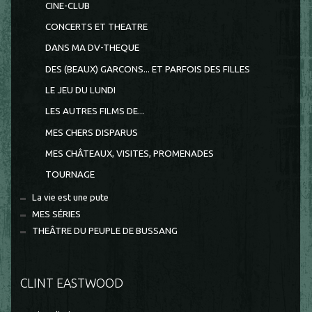
CINE-CLUB
CONCERTS ET THEATRE
DANS MA DV-THEQUE
DES (BEAUX) GARCONS... ET PARFOIS DES FILLES
LE JEU DU LUNDI
LES AUTRES FILMS DE...
MES CHERS DISPARUS
MES CHÂTEAUX, VISITES, PROMENADES
TOURNAGE
La vie est une pute
MES SÉRIES
THEÂTRE DU PEUPLE DE BUSSANG
CLINT EASTWOOD