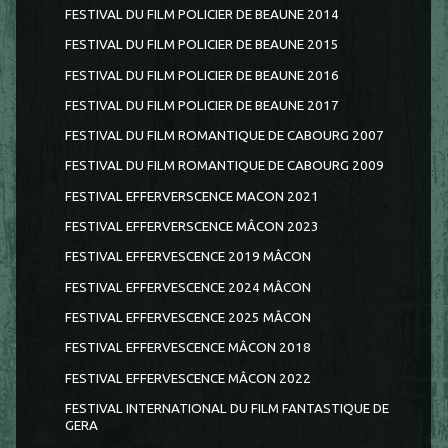
FESTIVAL DU FILM POLICIER DE BEAUNE 2014
FESTIVAL DU FILM POLICIER DE BEAUNE 2015
FESTIVAL DU FILM POLICIER DE BEAUNE 2016
FESTIVAL DU FILM POLICIER DE BEAUNE 2017
FESTIVAL DU FILM ROMANTIQUE DE CABOURG 2007
FESTIVAL DU FILM ROMANTIQUE DE CABOURG 2009
FESTIVAL EFFERVERSCENCE MACON 2021
FESTIVAL EFFERVERSCENCE MÂCON 2023
FESTIVAL EFFERVESCENCE 2019 MÂCON
FESTIVAL EFFERVESCENCE 2024 MÂCON
FESTIVAL EFFERVESCENCE 2025 MÂCON
FESTIVAL EFFERVESCENCE MÂCON 2018
FESTIVAL EFFERVESCENCE MÂCON 2022
FESTIVAL INTERNATIONAL DU FILM FANTASTIQUE DE
GERA