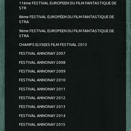
11ème FESTIVAL EUROPEEN DU FILM FANTASTIQUE DE
STR
8ème FESTIVAL EUROPÉEN DU FILM FANTASTIQUE DE
STRA
9ème FESTIVAL EUROPEEN DU FILM FANTASTIQUE DE
STRA
CHAMPS ELYSEES FILM FESTIVAL 2013
FESTIVAL ANNONAY 2007
FESTIVAL ANNONAY 2008
FESTIVAL ANNONAY 2009
FESTIVAL ANNONAY 2010
FESTIVAL ANNONAY 2011
FESTIVAL ANNONAY 2012
FESTIVAL ANNONAY 2013
FESTIVAL ANNONAY 2014
FESTIVAL ANNONAY 2015