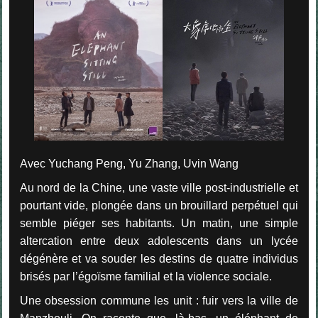
Avec Yuchang Peng, Yu Zhang, Uvin Wang
Au nord de la Chine, une vaste ville post-industrielle et
pourtant vide, plongée dans un brouillard perpétuel qui
semble piéger ses habitants. Un matin, une simple
altercation entre deux adolescents dans un lycée
dégénère et va souder les destins de quatre individus
brisés par l’égoïsme familial et la violence sociale.
Une obsession commune les unit : fuir vers la ville de