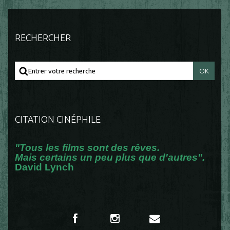
RECHERCHER
CITATION CINÉPHILE
"Tous les films sont des rêves.
Mais certains un peu plus que d'autres".
David Lynch