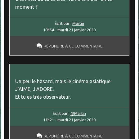
moment ?
Écrit par :
Martin
10h54
-
mardi 21
janvier 2020
RÉPONDRE À CE COMMENTAIRE
Un peu le hasard, mais le cinéma asiatique
J'AIME, J'ADORE.
Et tu es très observateur.
Écrit par :
@Martin
11h21
-
mardi 21
janvier 2020
RÉPONDRE À CE COMMENTAIRE