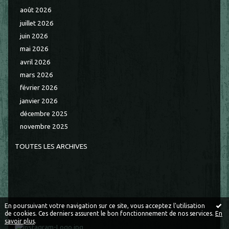
août 2026
juillet 2026
juin 2026
mai 2026
avril 2026
mars 2026
février 2026
janvier 2026
décembre 2025
novembre 2025
TOUTES LES ARCHIVES
En poursuivant votre navigation sur ce site, vous acceptez l'utilisation
de cookies. Ces derniers assurent le bon fonctionnement de nos services.
En
savoir plus
.