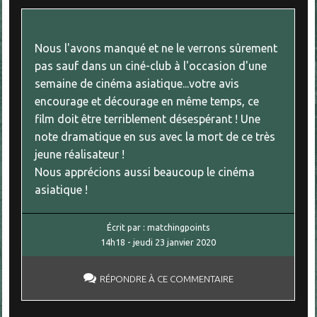
Nous l'avons manqué et ne le verrons sûrement
pas sauf dans un ciné-club à l'occasion d'une
semaine de cinéma asiatique...votre avis
encourage et décourage en même temps, ce
film doit être terriblement désespérant ! Une
note dramatique en sus avec la mort de ce très
jeune réalisateur !
Nous apprécions aussi beaucoup le cinéma
asiatique !
Écrit par :
matchingpoints
14h18
-
jeudi 23
janvier 2020
RÉPONDRE À CE COMMENTAIRE