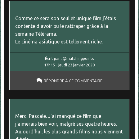
Comme ce sera son seul et unique film j'étais
contente d'avoir pu le rattraper grâce à la
semaine Télérama.
Le cinéma asiatique est tellement riche.
Écrit par :
@matchingpoints
17h15
-
jeudi 23
janvier 2020
RÉPONDRE À CE COMMENTAIRE
Merci Pascale. J'ai manqué ce film que
j'aimerais bien voir, malgré ses quatre heures.
Aujourd'hui, les plus grands films nous viennent