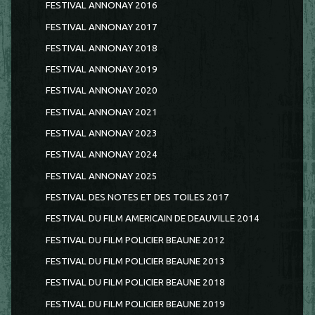
FESTIVAL ANNONAY 2016
FESTIVAL ANNONAY 2017
FESTIVAL ANNONAY 2018
FESTIVAL ANNONAY 2019
FESTIVAL ANNONAY 2020
FESTIVAL ANNONAY 2021
FESTIVAL ANNONAY 2023
FESTIVAL ANNONAY 2024
FESTIVAL ANNONAY 2025
FESTIVAL DES NOTES ET DES TOILES 2017
FESTIVAL DU FILM AMERICAIN DE DEAUVILLE 2014
FESTIVAL DU FILM POLICIER BEAUNE 2012
FESTIVAL DU FILM POLICIER BEAUNE 2013
FESTIVAL DU FILM POLICIER BEAUNE 2018
FESTIVAL DU FILM POLICIER BEAUNE 2019