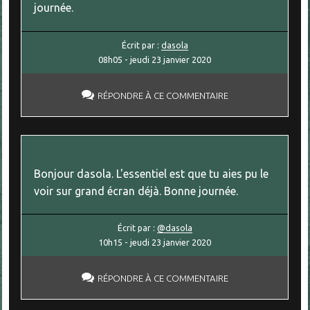
journée.
Écrit par :
dasola
08h05
-
jeudi 23
janvier 2020
RÉPONDRE À CE COMMENTAIRE
Bonjour dasola. L'essentiel est que tu aies pu le
voir sur grand écran déjà. Bonne journée.
Écrit par :
@dasola
10h15
-
jeudi 23
janvier 2020
RÉPONDRE À CE COMMENTAIRE