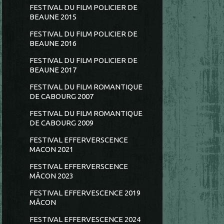
FESTIVAL DU FILM POLICIER DE
BEAUNE 2015
FESTIVAL DU FILM POLICIER DE
BEAUNE 2016
FESTIVAL DU FILM POLICIER DE
BEAUNE 2017
FESTIVAL DU FILM ROMANTIQUE
DE CABOURG 2007
FESTIVAL DU FILM ROMANTIQUE
DE CABOURG 2009
FESTIVAL EFFERVERSCENCE
MACON 2021
FESTIVAL EFFERVERSCENCE
MÂCON 2023
FESTIVAL EFFERVESCENCE 2019
MÂCON
FESTIVAL EFFERVESCENCE 2024