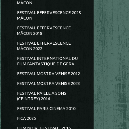
MÂCON
FESTIVAL EFFERVESCENCE 2025
MÂCON
FESTIVAL EFFERVESCENCE
MÂCON 2018
FESTIVAL EFFERVESCENCE
MÂCON 2022
FESTIVAL INTERNATIONAL DU
FILM FANTASTIQUE DE GERA
FESTIVAL MOSTRA VENISE 2012
FESTIVAL MOSTRA VENISE 2023
FESTIVAL PAILLE A SONS
(CEINTREY) 2016
FESTIVAL PARIS CINEMA 2010
FICA 2025
FILM NOIR...FESTIVAL...2016