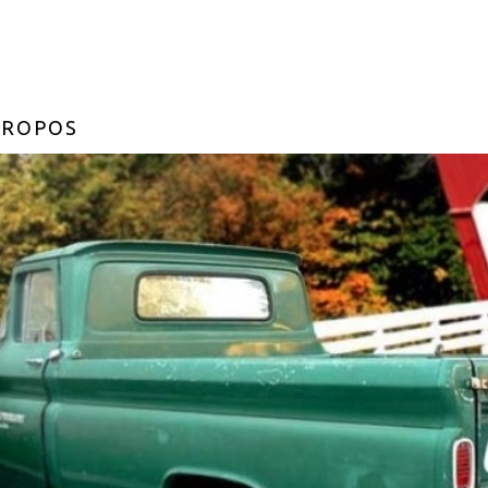
PROPOS