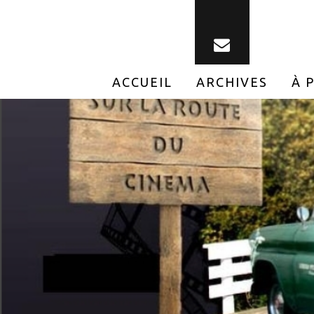
ACCUEIL
ARCHIVES
À 