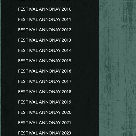
FESTIVAL ANNONAY 2010
FESTIVAL ANNONAY 2011
FESTIVAL ANNONAY 2012
FESTIVAL ANNONAY 2013
FESTIVAL ANNONAY 2014
FESTIVAL ANNONAY 2015
FESTIVAL ANNONAY 2016
FESTIVAL ANNONAY 2017
FESTIVAL ANNONAY 2018
FESTIVAL ANNONAY 2019
FESTIVAL ANNONAY 2020
FESTIVAL ANNONAY 2021
FESTIVAL ANNONAY 2023