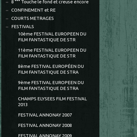
8 °°° Touche le fond et creuse encore
CONFINEMENT et RE
COURTS METRAGES
FESTIVALS
10ème FESTIVAL EUROPEEN DU
FILM FANTASTIQUE DE STR
11ème FESTIVAL EUROPEEN DU
FILM FANTASTIQUE DE STR
8ème FESTIVAL EUROPÉEN DU
FILM FANTASTIQUE DE STRA
9ème FESTIVAL EUROPEEN DU
FILM FANTASTIQUE DE STRA
CHAMPS ELYSEES FILM FESTIVAL
2013
FESTIVAL ANNONAY 2007
FESTIVAL ANNONAY 2008
FESTIVAL ANNONAY 2009