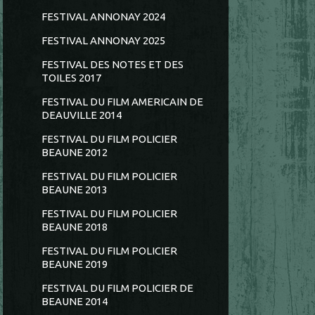
FESTIVAL ANNONAY 2024
FESTIVAL ANNONAY 2025
FESTIVAL DES NOTES ET DES
TOILES 2017
FESTIVAL DU FILM AMERICAIN DE
DEAUVILLE 2014
FESTIVAL DU FILM POLICIER
BEAUNE 2012
FESTIVAL DU FILM POLICIER
BEAUNE 2013
FESTIVAL DU FILM POLICIER
BEAUNE 2018
FESTIVAL DU FILM POLICIER
BEAUNE 2019
FESTIVAL DU FILM POLICIER DE
BEAUNE 2014