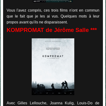
Vous l'avez compris, ces trois films n'ont en commun
que le fait que je les ai vus. Quelques mots à leur
propos avant qu'ils ne disparaissent.
KOMPROMAT de Jérôme Salle ***
Avec Gilles Lellouche, Joanna Kulig, Louis-Do de