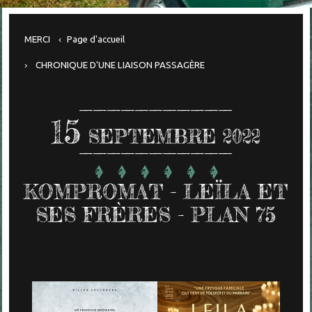
MERCI
Page d'accueil
CHRONIQUE D'UNE LIAISON PASSAGÈRE
15
SEPTEMBRE 2022
KOMPROMAT - LEÏLA ET
SES FRÈRES - PLAN 75