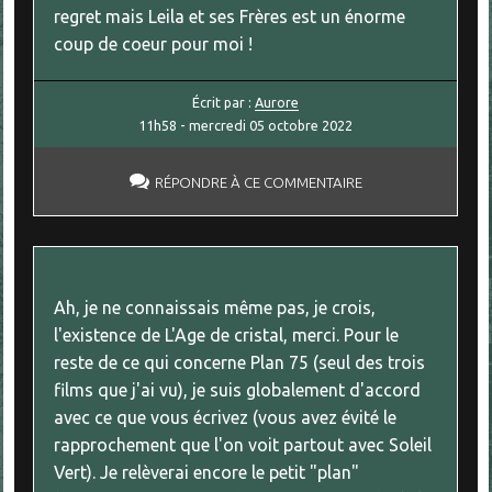
regret mais Leila et ses Frères est un énorme
coup de coeur pour moi !
Écrit par :
Aurore
11h58
-
mercredi 05
octobre 2022
RÉPONDRE À CE COMMENTAIRE
Ah, je ne connaissais même pas, je crois,
l'existence de L'Age de cristal, merci. Pour le
reste de ce qui concerne Plan 75 (seul des trois
films que j'ai vu), je suis globalement d'accord
avec ce que vous écrivez (vous avez évité le
rapprochement que l'on voit partout avec Soleil
Vert). Je relèverai encore le petit "plan"