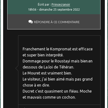
Écrit par :
Princecranoir
18h56
-
dimanche 25
septembre 2022
RÉPONDRE À CE COMMENTAIRE
Franchement le Kompromat est efficace
et super bien interprété.
Dommage pour le Roustayi mais bien.en
dessous de La.loi de Téhéran.
Le Mouret est vraiment bien.
Le visiteur, j'ai bien aimé mais pas grand
chose à en dire.
Ducret c'est quasiment un fléau. Moche
et mauvais comme un cochon.