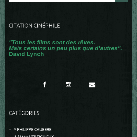
CITATION CINÉPHILE
"Tous les films sont des rêves.
Mais certains un peu plus que d'autres".
David Lynch
CATÉGORIES
* PHILIPPE CAUBERE
1 ***** VERTIGINEUX