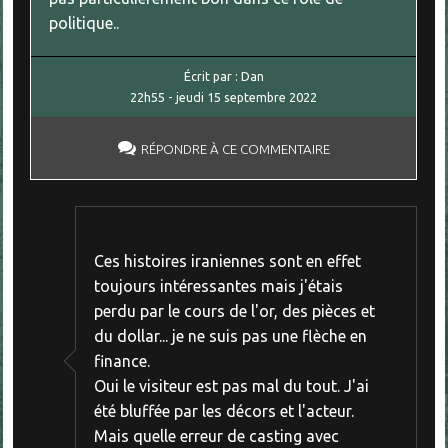
politique..
Écrit par :
Dan
22h55
-
jeudi 15
septembre 2022
RÉPONDRE À CE COMMENTAIRE
Ces histoires iraniennes sont en effet
toujours intéressantes mais j'étais
perdu par le cours de l'or, des pièces et
du dollar... je ne suis pas une flèche en
finance.
Oui le visiteur est pas mal du tout. J'ai
été bluffée par les décors et l'acteur.
Mais quelle erreur de casting avec