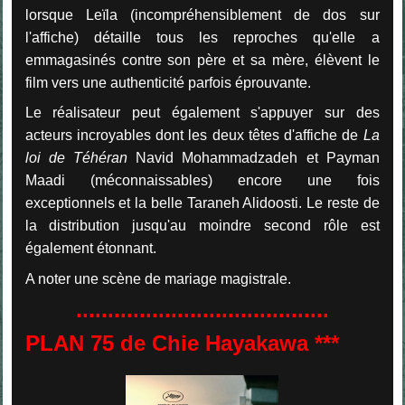
lorsque Leïla (incompréhensiblement de dos sur
l'affiche) détaille tous les reproches qu'elle a
emmagasinés contre son père et sa mère, élèvent le
film vers une authenticité parfois éprouvante.
Le réalisateur peut également s'appuyer sur des
acteurs incroyables dont les deux têtes d'affiche de
La
loi de Téhéran
Navid Mohammadzadeh et Payman
Maadi (méconnaissables) encore une fois
exceptionnels et la belle Taraneh Alidoosti. Le reste de
la distribution jusqu'au moindre second rôle est
également étonnant.
A noter une scène de mariage magistrale.
........................................
PLAN 75 de Chie Hayakawa ***