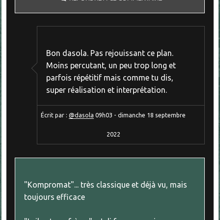
Bon dasola. Pas rejouissant ce plan.
Moins percutant, un peu trop long et
parfois répétitif mais comme tu dis,
super réalisation et interprétation.
Écrit par :
@dasola
09h03
-
dimanche 18
septembre
2022
"Kompromat"... très classique et déjà vu, mais
toujours efficace