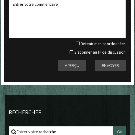
Retenir mes coordonnées
S'abonner au fil de discussion
RECHERCHER