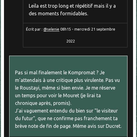
Leïla est trop long et répétitif mais il y a
des moments formidables.
Écrit par :
@selenie
08h15
-
mercredi 21
septembre
2022
Pas si mal finalement le Kompromat ? Je
m'attendais à une critique plus virulente. Pas vu
le Roustayi, même si bien envie. Je me réserve
un temps pour voir le Mouret (je lirai ta
chronique après, promis).
J'ai vaguement entendu du bien sur "le visiteur
du futur", que ne confirme pas franchement ta
brève note de fin de page. Même avis sur Ducret.