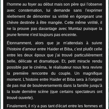
l'homme au foyer au début mais son père qui l'observe
avec consternation, lui demande sans l'exprimer
réellement de démontrer sa virilité en égorgeant une
chèvre destinée à être mangée. Cette même virilité, il
ne la prouve pas davantage avec Mumtaz puisque la
jeune femme n'est toujours pas enceinte.
Étonnamment, alors que je m'attendais à suivre
l'histoire d'amour entre Haider et Biba, c'est plutôt celle
entre les deux époux que j'ai trouvé particulièrement
belle, délicate et dramatique. Et, petit miracle rendu
possible par le cinéma, le réalisateur nous fera revivre
la première rencontre du couple. Un magnifique
moment. L'histoire entre Haider et Biba sera à l'origine
de pas mal de bouleversements dans la famille jusqu'à
la toute dernière scène (que certains spectateurs ont
trouvé ouverte).
Finalement, il n'y a pas tant d'écart entre les femmes et