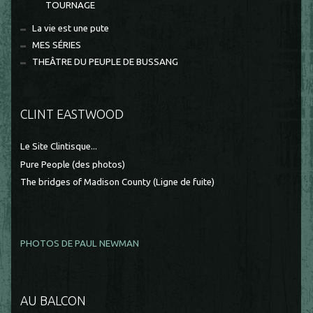
TOURNAGE
La vie est une pute
MES SÉRIES
THEÂTRE DU PEUPLE DE BUSSANG
CLINT EASTWOOD
Le Site Clintisque...
Pure People (des photos)
The bridges of Madison County (Ligne de fuite)
PHOTOS DE PAUL NEWMAN
AU BALCON