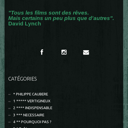
"Tous les films sont des rêves.
Mais certains un peu plus que d'autres".
David Lynch
CATÉGORIES
* PHILIPPE CAUBERE
1 ***** VERTIGINEUX
2 **** INDISPENSABLE
3 *** NECESSAIRE
4 ** POURQUOI PAS ?