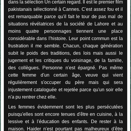
dans la sélection Un certain regard. Il est le premier film
pakistanais sélectionné à Cannes. C'est assez fou et il
est remarquable parce qu'il fait le tour de pas mal de
situations révélatrices de la société de Lahore et au
moins quatre personnages tiennent une place
considérable dans l'histoire. Leur point commun est la
frustration il me semble. Chacun, chaque génération
subit le poids des traditions, des lois mais aussi le
jugement et les critiques du voisinage, de la famille,
des collègues. Personne n'est épargné. Pas même
cette femme d'un certain âge, veuve qui vient
régulièrement s'occuper du père mais qui sera
injustement cataloguée et rejetée parce qu'un soir elle
n'a pu rentrer chez elle.
Les femmes évidemment sont les plus persécutées
puisqu'elles sont encore tenues d'être en cuisine, à la
lessive et à l'éducation des enfants. De rester à la
maison. Haider n'est pourtant pas malheureux d'être