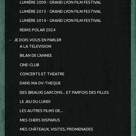
LUMIÈRE 2009 - GRAND LYON FILM FESTIVAL
LUMIÈRE 2013 - GRAND LYON FILM FESTIVAL
LUMIÈRE 2014 - GRAND LYON FILM FESTIVAL
REIMS POLAR 2024
JE DOIS VOUS EN PARLER
A LA TELEVISION
BILAN DE L'ANNEE
CINE-CLUB
CONCERTS ET THEATRE
DANS MA DV-THEQUE
DES (BEAUX) GARCONS... ET PARFOIS DES FILLES
LE JEU DU LUNDI
LES AUTRES FILMS DE...
MES CHERS DISPARUS
MES CHÂTEAUX, VISITES, PROMENADES