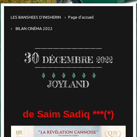
LES BANSHEES D'INISHERIN
Page d'accueil
BILAN CINÉMA 2022
30
DÉCEMBRE 2022
JOYLAND
de Saim Sadiq ***(*)