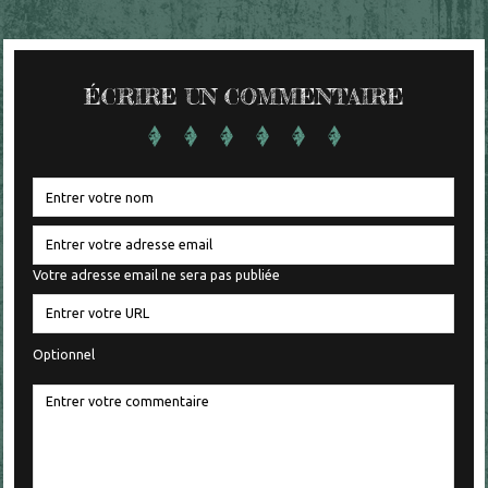
ÉCRIRE UN COMMENTAIRE
Votre adresse email ne sera pas publiée
Optionnel