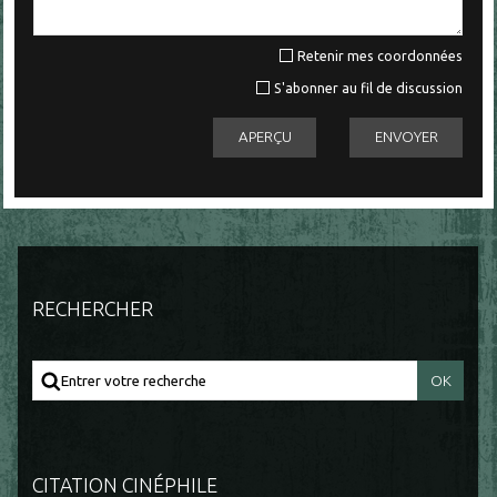
Retenir mes coordonnées
S'abonner au fil de discussion
RECHERCHER
CITATION CINÉPHILE