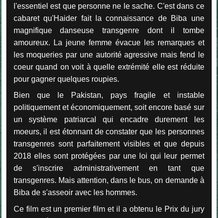
l'essentiel est que personne ne le sache. C'est dans ce
cabaret qu'Haider fait la connaissance de Biba une
magnifique danseuse transgenre dont il tombe
amoureux. La jeune femme évacue les remarques et
les moqueries par une autorité agressive mais fend le
coeur quand on voit à quelle extrémité elle est réduite
pour gagner quelques roupies.
Bien que le Pakistan, pays fragile et instable
politiquement et économiquement, soit encore basé sur
un système patriarcal qui encadre durement les
moeurs, il est étonnant de constater que les personnes
transgenres sont parfaitement visibles et que depuis
2018 elles sont protégées par une loi qui leur permet
de s'inscrire administrativement en tant que
transgenres. Mais attention, dans le bus, on demande à
Biba de s'asseoir avec les hommes.
Ce film est un premier film et il a obtenu le Prix du jury