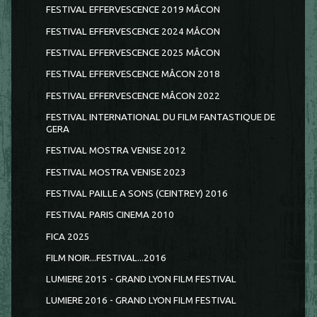
FESTIVAL EFFERVESCENCE 2019 MÂCON
FESTIVAL EFFERVESCENCE 2024 MÂCON
FESTIVAL EFFERVESCENCE 2025 MÂCON
FESTIVAL EFFERVESCENCE MÂCON 2018
FESTIVAL EFFERVESCENCE MÂCON 2022
FESTIVAL INTERNATIONAL DU FILM FANTASTIQUE DE
GERA
FESTIVAL MOSTRA VENISE 2012
FESTIVAL MOSTRA VENISE 2023
FESTIVAL PAILLE A SONS (CEINTREY) 2016
FESTIVAL PARIS CINEMA 2010
FICA 2025
FILM NOIR...FESTIVAL...2016
LUMIERE 2015 - GRAND LYON FILM FESTIVAL
LUMIERE 2016 - GRAND LYON FILM FESTIVAL