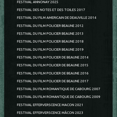
FESTIVAL ANNONAY 2025
FESTIVAL DES NOTES ET DES TOILES 2017
FESTIVAL DU FILM AMERICAIN DE DEAUVILLE 2014
FESTIVAL DU FILM POLICIER BEAUNE 2012
FESTIVAL DU FILM POLICIER BEAUNE 2013
FESTIVAL DU FILM POLICIER BEAUNE 2018
FESTIVAL DU FILM POLICIER BEAUNE 2019
FESTIVAL DU FILM POLICIER DE BEAUNE 2014
FESTIVAL DU FILM POLICIER DE BEAUNE 2015
FESTIVAL DU FILM POLICIER DE BEAUNE 2016
FESTIVAL DU FILM POLICIER DE BEAUNE 2017
FESTIVAL DU FILM ROMANTIQUE DE CABOURG 2007
FESTIVAL DU FILM ROMANTIQUE DE CABOURG 2009
FESTIVAL EFFERVERSCENCE MACON 2021
FESTIVAL EFFERVERSCENCE MÂCON 2023