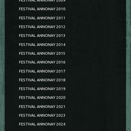
FESTIVAL ANNONAY 2009
FESTIVAL ANNONAY 2010
FESTIVAL ANNONAY 2011
FESTIVAL ANNONAY 2012
FESTIVAL ANNONAY 2013
FESTIVAL ANNONAY 2014
FESTIVAL ANNONAY 2015
FESTIVAL ANNONAY 2016
FESTIVAL ANNONAY 2017
FESTIVAL ANNONAY 2018
FESTIVAL ANNONAY 2019
FESTIVAL ANNONAY 2020
FESTIVAL ANNONAY 2021
FESTIVAL ANNONAY 2023
FESTIVAL ANNONAY 2024