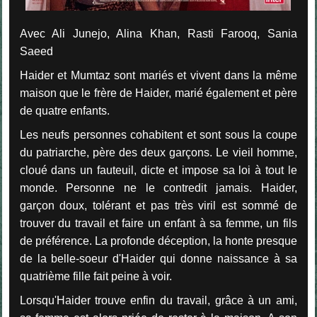
Avec Ali Junejo, Alina Khan, Rasti Farooq, Sania
Saeed
Haider et Mumtaz sont mariés et vivent dans la même
maison que le frère de Haider, marié également et père
de quatre enfants.
Les neufs personnes cohabitent et sont sous la coupe
du patriarche, père des deux garçons. Le vieil homme,
cloué dans un fauteuil, dicte et impose sa loi à tout le
monde. Personne ne le contredit jamais. Haider,
garçon doux, tolérant et pas très viril est sommé de
trouver du travail et faire un enfant à sa femme, un fils
de préférence. La profonde déception, la honte presque
de la belle-soeur d'Haider qui donne naissance à sa
quatrième fille fait peine à voir.
Lorsqu'Haider trouve enfin du travail, grâce à un ami,