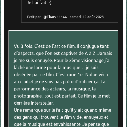
Je l'ai fait :-)
Écrit par :
@Thaïs
11h44
-
samedi 12
août 2023
Vu 3 fois. C’est de l’art ce film. Il conjugue tant
d’aspects, que l’on est captiver de À à Z. Jamais
je me suis ennuyée. Pour le 2ème visionnage j’ai
lâché une larme pour la musique… je suis
obsédée par ce film. C’est mon 1er Nolan vécu
au ciné et je ne suis pas prête d’oublier ça. La
performance des acteurs, la musique, la
photographie.. tout est parfait. Ce film je le met
derrière Interstellar.
Une remarque sur le fait qu’il y ait quand même
des gens qui trouvent le film vide, ennuyeux et
que la musique est envahissante. Je pense que