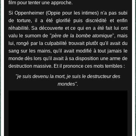
film pour tenter une approche.
Si Oppenheimer (Oppie pour les intimes) n'a pas subi
de torture, il a été glorifié puis discrédité et enfin
réhabilité. Sa découverte et ce qui en a été fait lui ont
valu le surnom de "
père de la bombe atomique
", mais
lui, rongé par la culpabilité trouvait plutôt qu'il avait du
sang sur les mains, qu'il avait modifié à tout jamais le
monde dès lors qu'il avait à sa disposition une arme de
destruction massive. Et il prononce ces mots terribles :
"je suis devenu la mort, je suis le destructeur des
mondes".