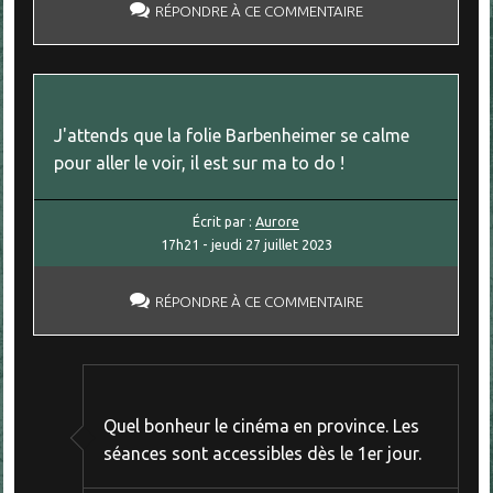
RÉPONDRE À CE COMMENTAIRE
J'attends que la folie Barbenheimer se calme
pour aller le voir, il est sur ma to do !
Écrit par :
Aurore
17h21
-
jeudi 27
juillet 2023
RÉPONDRE À CE COMMENTAIRE
Quel bonheur le cinéma en province. Les
séances sont accessibles dès le 1er jour.