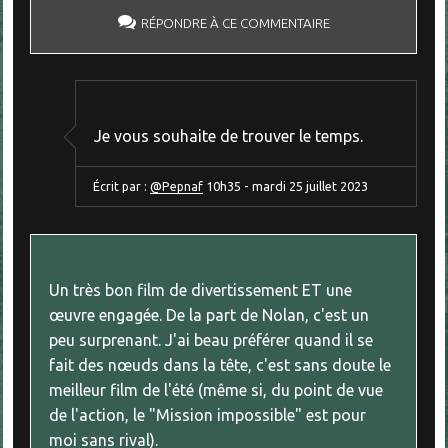
RÉPONDRE À CE COMMENTAIRE
Je vous souhaite de trouver le temps.
Écrit par :
@Pepnaf
10h35
-
mardi 25
juillet 2023
Un très bon film de divertissement ET une
œuvre engagée. De la part de Nolan, c'est un
peu surprenant. J'ai beau préférer quand il se
fait des nœuds dans la tête, c'est sans doute le
meilleur film de l'été (même si, du point de vue
de l'action, le "Mission impossible" est pour
moi sans rival).