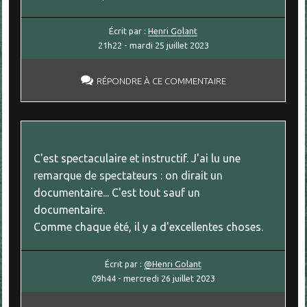
Écrit par :
Henri Golant
21h22
-
mardi 25
juillet 2023
RÉPONDRE À CE COMMENTAIRE
C'est spectaculaire et instructif. J'ai lu une
remarque de spectateurs : on dirait un
documentaire... C'est tout sauf un
documentaire.
Comme chaque été, il y a d'excellentes choses.
Écrit par :
@Henri Golant
09h44
-
mercredi 26
juillet 2023