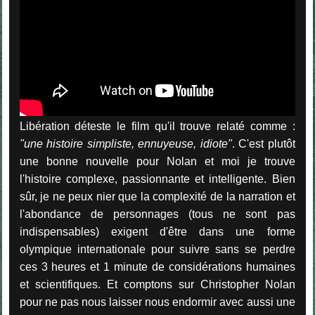
Libération déteste le film qu'il trouve relaté comme :
"une histoire simpliste, ennuyeuse, idiote"
. C'est plutôt
une bonne nouvelle pour Nolan et moi je trouve
l'histoire complexe, passionnante et intelligente. Bien
sûr, je ne peux nier que la complexité de la narration et
l'abondance de personnages (tous ne sont pas
indispensables) exigent d'être dans une forme
olympique internationale pour suivre sans se perdre
ces 3 heures et 1 minute de considérations humaines
et scientifiques. Et comptons sur Christopher Nolan
pour ne pas nous laisser nous endormir avec aussi une