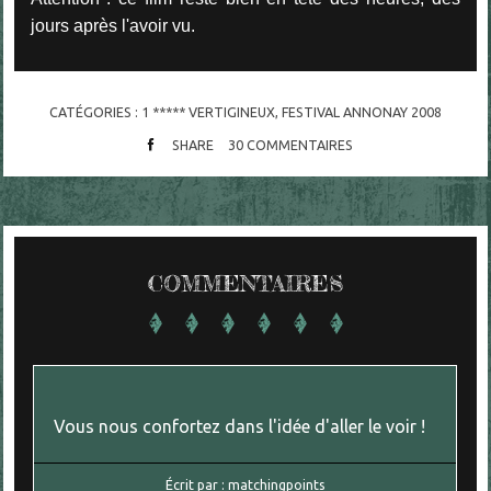
jours après l'avoir vu.
CATÉGORIES :
1 ***** VERTIGINEUX
,
FESTIVAL ANNONAY 2008
SHARE
30
COMMENTAIRES
COMMENTAIRES
Vous nous confortez dans l'idée d'aller le voir !
Écrit par :
matchingpoints