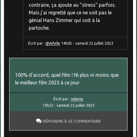
contraire, ça ajoute au "stress" parfois.
Mais j'ai regretté que ce ne soit pas le
génial Hans Zimmer qui soit à la
partoche.
Écrit par :
@Aifelle
14h05
-
samedi 22
juillet 2023
100% d'accord, quel film ! Ni plus ni moins que
le meilleur film 2023 à ce jour
Écrit par :
selenie
13h22
-
samedi 22
juillet 2023
RÉPONDRE À CE COMMENTAIRE