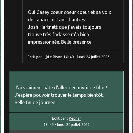
Oui Casey coeur coeur coeur et sa voix
de canard, et tant d'autres.
Josh Hartnett que j'avais toujours
trouvé très fadasse m'a bien
impressionnée. Belle présence.
Écrit par :
@Le Bison
14h40
-
lundi 24
juillet 2023
J'ai vraiment hâte d'aller découvrir ce film !
J'espère pouvoir trouver le temps bientôt.
Belle fin de journée !
Écrit par :
Pepnaf
18h43
-
lundi 24
juillet 2023