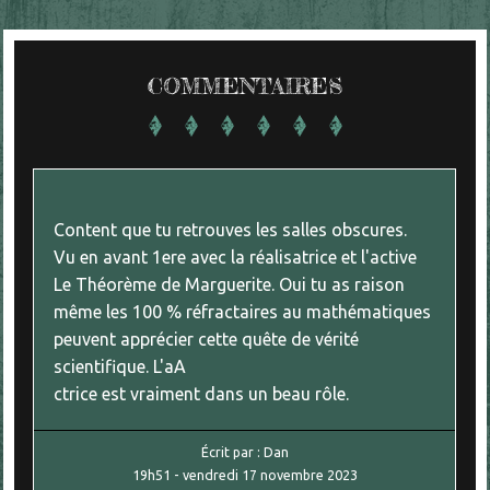
COMMENTAIRES
Content que tu retrouves les salles obscures.
Vu en avant 1ere avec la réalisatrice et l'active
Le Théorème de Marguerite. Oui tu as raison
même les 100 % réfractaires au mathématiques
peuvent apprécier cette quête de vérité
scientifique. L'aA
ctrice est vraiment dans un beau rôle.
Écrit par :
Dan
19h51
-
vendredi 17
novembre 2023