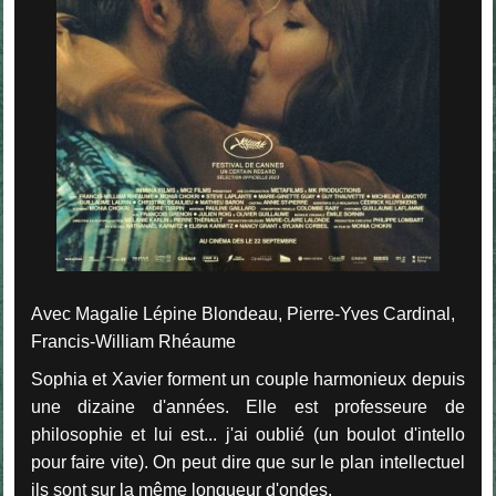
Avec Magalie Lépine Blondeau, Pierre-Yves Cardinal,
Francis-William Rhéaume
Sophia et Xavier forment un couple harmonieux depuis
une dizaine d'années. Elle est professeure de
philosophie et lui est... j'ai oublié (un boulot d'intello
pour faire vite). On peut dire que sur le plan intellectuel
ils sont sur la même longueur d'ondes.