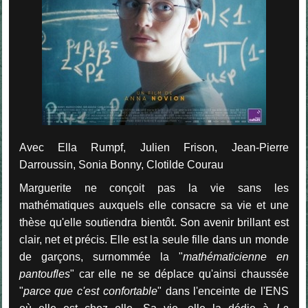
Avec Ella Rumpf, Julien Frison, Jean-Pierre
Darroussin, Sonia Bonny, Clotilde Courau
Marguerite ne conçoit pas la vie sans les
mathématiques auxquels elle consacre sa vie et une
thèse qu'elle soutiendra bientôt. Son avenir brillant est
clair, net et précis. Elle est la seule fille dans un monde
de garçons, surnommée la "
mathématicienne en
pantoufles
" car elle ne se déplace qu'ainsi chaussée
"
parce que c'est confortable
" dans l'enceinte de l'ENS