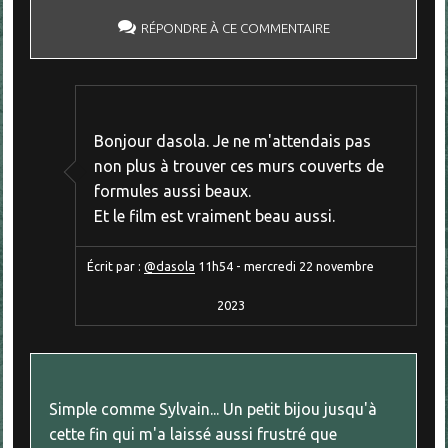
RÉPONDRE À CE COMMENTAIRE
Bonjour dasola. Je ne m'attendais pas
non plus à trouver ces murs couverts de
formules aussi beaux.
Et le film est vraiment beau aussi.
Écrit par :
@dasola
11h54
-
mercredi 22
novembre
2023
Simple comme Sylvain... Un petit bijou jusqu'à
cette fin qui m'a laissé aussi frustré que