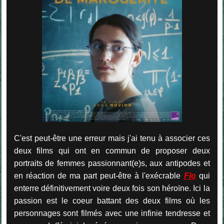
C'est peut-être une erreur mais j'ai tenu à associer ces
deux films qui ont en commun de proposer deux
portraits de femmes passionnant(e)s, aux antipodes et
en réaction de ma part peut-être à l'exécrable
Flo
qui
enterre définitivement voire deux fois son héroïne. Ici la
passion est le coeur battant des deux films où les
personnages sont filmés avec une infinie tendresse et