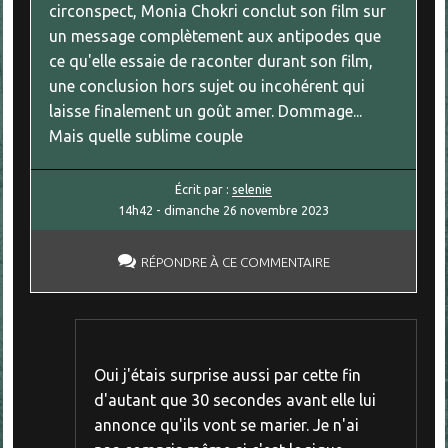
circonspect, Monia Chokri conclut son film sur
un message complètement aux antipodes que
ce qu'elle essaie de raconter durant son film,
une conclusion hors sujet ou incohérent qui
laisse finalement un goût amer. Dommage...
Mais quelle sublime couple
Écrit par :
selenie
14h42
-
dimanche 26
novembre 2023
RÉPONDRE À CE COMMENTAIRE
Oui j'étais surprise aussi par cette fin
d'autant que 30 secondes avant elle lui
annonce qu'ils vont se marier. Je n'ai