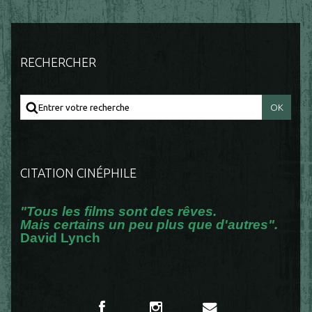
RECHERCHER
CITATION CINÉPHILE
"Tous les films sont des rêves.
Mais certains un peu plus que d'autres".
David Lynch