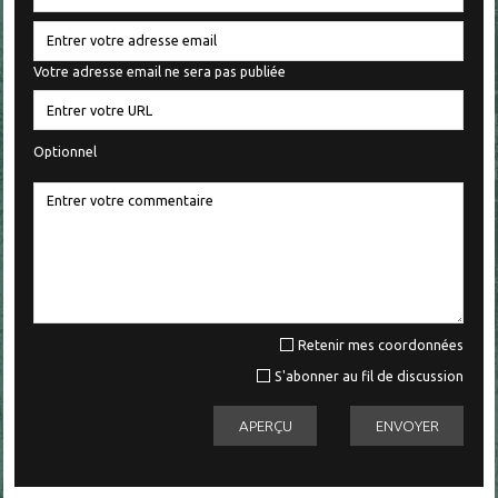
Votre adresse email ne sera pas publiée
Optionnel
Retenir mes coordonnées
S'abonner au fil de discussion