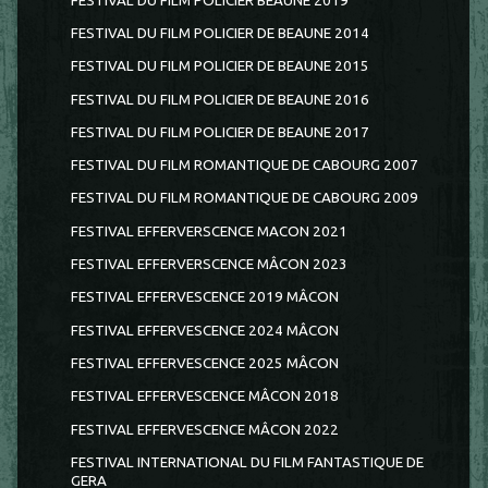
FESTIVAL DU FILM POLICIER BEAUNE 2019
FESTIVAL DU FILM POLICIER DE BEAUNE 2014
FESTIVAL DU FILM POLICIER DE BEAUNE 2015
FESTIVAL DU FILM POLICIER DE BEAUNE 2016
FESTIVAL DU FILM POLICIER DE BEAUNE 2017
FESTIVAL DU FILM ROMANTIQUE DE CABOURG 2007
FESTIVAL DU FILM ROMANTIQUE DE CABOURG 2009
FESTIVAL EFFERVERSCENCE MACON 2021
FESTIVAL EFFERVERSCENCE MÂCON 2023
FESTIVAL EFFERVESCENCE 2019 MÂCON
FESTIVAL EFFERVESCENCE 2024 MÂCON
FESTIVAL EFFERVESCENCE 2025 MÂCON
FESTIVAL EFFERVESCENCE MÂCON 2018
FESTIVAL EFFERVESCENCE MÂCON 2022
FESTIVAL INTERNATIONAL DU FILM FANTASTIQUE DE
GERA