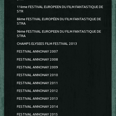
11ème FESTIVAL EUROPEEN DU FILM FANTASTIQUE DE
STR
8ème FESTIVAL EUROPÉEN DU FILM FANTASTIQUE DE
STRA
9ème FESTIVAL EUROPEEN DU FILM FANTASTIQUE DE
STRA
CHAMPS ELYSEES FILM FESTIVAL 2013
FESTIVAL ANNONAY 2007
FESTIVAL ANNONAY 2008
FESTIVAL ANNONAY 2009
FESTIVAL ANNONAY 2010
FESTIVAL ANNONAY 2011
FESTIVAL ANNONAY 2012
FESTIVAL ANNONAY 2013
FESTIVAL ANNONAY 2014
FESTIVAL ANNONAY 2015