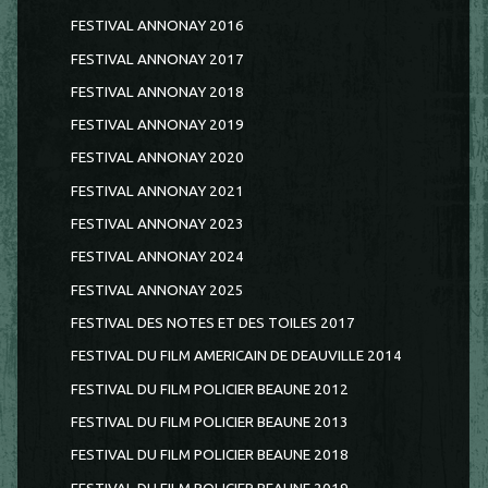
FESTIVAL ANNONAY 2016
FESTIVAL ANNONAY 2017
FESTIVAL ANNONAY 2018
FESTIVAL ANNONAY 2019
FESTIVAL ANNONAY 2020
FESTIVAL ANNONAY 2021
FESTIVAL ANNONAY 2023
FESTIVAL ANNONAY 2024
FESTIVAL ANNONAY 2025
FESTIVAL DES NOTES ET DES TOILES 2017
FESTIVAL DU FILM AMERICAIN DE DEAUVILLE 2014
FESTIVAL DU FILM POLICIER BEAUNE 2012
FESTIVAL DU FILM POLICIER BEAUNE 2013
FESTIVAL DU FILM POLICIER BEAUNE 2018