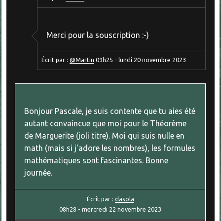
Merci pour la souscription :-)
Écrit par :
@Martin
09h25
-
lundi 20
novembre 2023
Bonjour Pascale, je suis contente que tu aies été
autant convaincue que moi pour le Théorème
de Marguerite (joli titre). Moi qui suis nulle en
math (mais si j'adore les nombres), les formules
mathématiques sont fascinantes. Bonne
journée.
Écrit par :
dasola
08h28
-
mercredi 22
novembre 2023