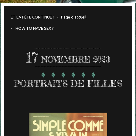
ET LA FÊTE CONTINUE !
Page d'accueil
HOW TO HAVE SEX ?
17
NOVEMBRE 2023
PORTRAITS DE FILLES