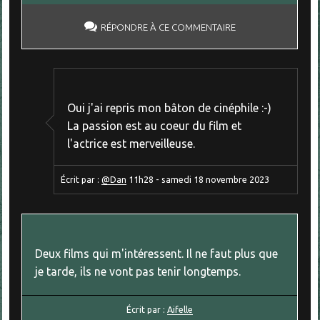
RÉPONDRE À CE COMMENTAIRE
Oui j'ai repris mon bâton de cinéphile :-)
La passion est au coeur du film et
l'actrice est merveilleuse.
Écrit par :
@Dan
11h28
-
samedi 18
novembre 2023
Deux films qui m'intéressent. Il ne faut plus que
je tarde, ils ne vont pas tenir longtemps.
Écrit par :
Aifelle