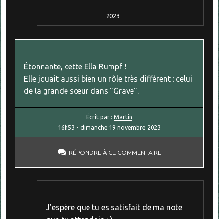
2023
Étonnante, cette Ella Rumpf !
Elle jouait aussi bien un rôle très différent : celui
de la grande sœur dans "Grave".
Écrit par :
Martin
16h53
-
dimanche 19
novembre 2023
RÉPONDRE À CE COMMENTAIRE
J'espère que tu es satisfait de ma note