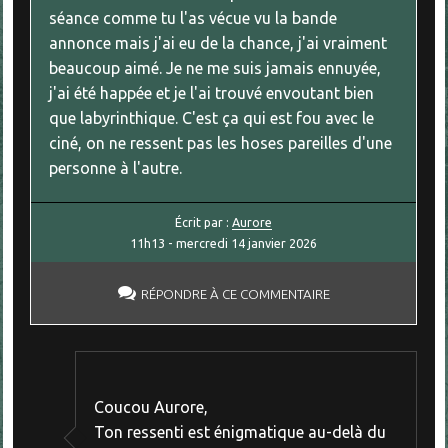
séance comme tu l'as vécue vu la bande
annonce mais j'ai eu de la chance, j'ai vraiment
beaucoup aimé. Je ne me suis jamais ennuyée,
j'ai été happée et je l'ai trouvé envoutant bien
que labyrinthique. C'est ça qui est fou avec le
ciné, on ne ressent pas les hoses pareilles d'une
personne à l'autre.
Écrit par :
Aurore
11h13
-
mercredi 14
janvier 2026
RÉPONDRE À CE COMMENTAIRE
Coucou Aurore,
Ton ressenti est énigmatique au-delà du