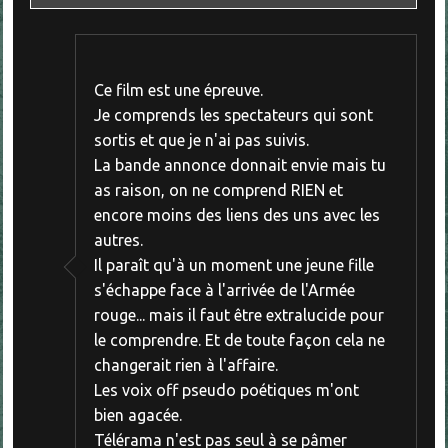
Ce film est une épreuve.
Je comprends les spectateurs qui sont
sortis et que je n'ai pas suivis.
La bande annonce donnait envie mais tu
as raison, on ne comprend RIEN et
encore moins des liens des uns avec les
autres.
Il paraît qu'à un moment une jeune fille
s'échappe face à l'arrivée de l'Armée
rouge... mais il faut être extralucide pour
le comprendre. Et de toute façon cela ne
changerait rien à l'affaire.
Les voix off pseudo poétiques m'ont
bien agacée.
Télérama n'est pas seul à se pâmer