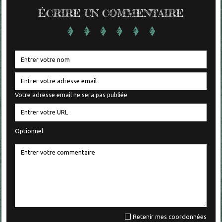
ÉCRIRE UN COMMENTAIRE
Votre adresse email ne sera pas publiée
Optionnel
Retenir mes coordonnées