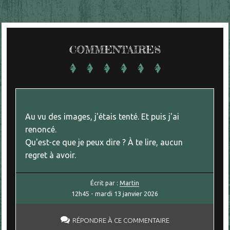
COMMENTAIRES
Au vu des images, j'étais tenté. Et puis j'ai
renoncé.
Qu'est-ce que je peux dire ? À te lire, aucun
regret à avoir.
Écrit par :
Martin
12h45
-
mardi 13
janvier 2026
RÉPONDRE À CE COMMENTAIRE