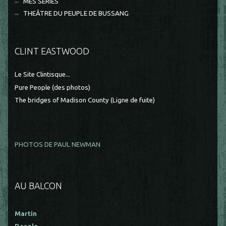
MES SÉRIES
THEÂTRE DU PEUPLE DE BUSSANG
CLINT EASTWOOD
Le Site Clintisque...
Pure People (des photos)
The bridges of Madison County (Ligne de fuite)
PHOTOS DE PAUL NEWMAN
AU BALCON
Martin