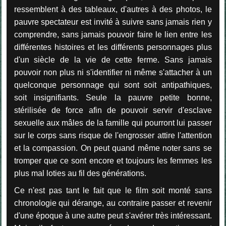
ressemblent à des tableaux, d'autres à des photos, le
pauvre spectateur est invité à suivre sans jamais rien y
comprendre, sans jamais pouvoir faire le lien entre les
différentes histoires et les différents personnages plus
d'un siècle de la vie de cette ferme. Sans jamais
pouvoir non plus ni s'identifier ni même s'attacher à un
quelconque personnage qui sont soit antipathiques,
soit insignifiants. Seule la pauvre petite bonne,
stérilisée de force afin de pouvoir servir d'esclave
sexuelle aux mâles de la famille qui pourront lui passer
sur le corps sans risque de l'engrosser attire l'attention
et la compassion. On peut quand même noter sans se
tromper que ce sont encore et toujours les femmes les
plus mal loties au fil des générations.
Ce n'est pas tant le fait que le film soit monté sans
chronologie qui dérange, au contraire passer et revenir
d'une époque à une autre peut s'avérer très intéressant.