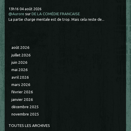
13h16
04
août 2026
@Aurore
sur
DE LA COMÉDIE FRANCAISE
La partie charge mentale est de trop. Mais cela reste de...
août 2026
juillet 2026
juin 2026
mai 2026
avril 2026
mars 2026
février 2026
janvier 2026
décembre 2025
novembre 2025
TOUTES LES ARCHIVES