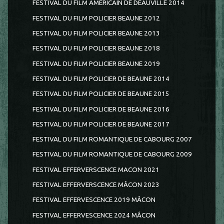
FESTIVAL DU FILM AMERICAIN DE DEAUVILLE 2014
FESTIVAL DU FILM POLICIER BEAUNE 2012
FESTIVAL DU FILM POLICIER BEAUNE 2013
FESTIVAL DU FILM POLICIER BEAUNE 2018
FESTIVAL DU FILM POLICIER BEAUNE 2019
FESTIVAL DU FILM POLICIER DE BEAUNE 2014
FESTIVAL DU FILM POLICIER DE BEAUNE 2015
FESTIVAL DU FILM POLICIER DE BEAUNE 2016
FESTIVAL DU FILM POLICIER DE BEAUNE 2017
FESTIVAL DU FILM ROMANTIQUE DE CABOURG 2007
FESTIVAL DU FILM ROMANTIQUE DE CABOURG 2009
FESTIVAL EFFERVERSCENCE MACON 2021
FESTIVAL EFFERVERSCENCE MÂCON 2023
FESTIVAL EFFERVESCENCE 2019 MÂCON
FESTIVAL EFFERVESCENCE 2024 MÂCON