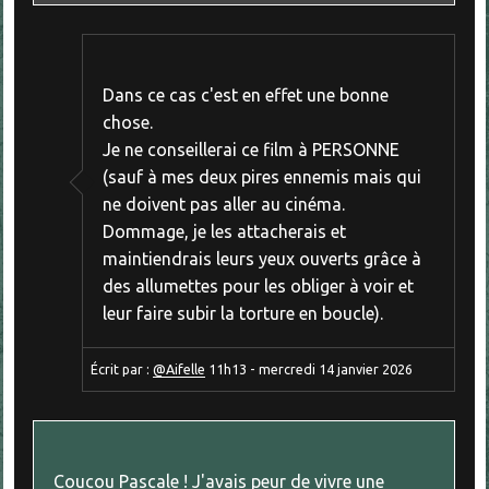
Dans ce cas c'est en effet une bonne
chose.
Je ne conseillerai ce film à PERSONNE
(sauf à mes deux pires ennemis mais qui
ne doivent pas aller au cinéma.
Dommage, je les attacherais et
maintiendrais leurs yeux ouverts grâce à
des allumettes pour les obliger à voir et
leur faire subir la torture en boucle).
Écrit par :
@Aifelle
11h13
-
mercredi 14
janvier 2026
Coucou Pascale ! J'avais peur de vivre une