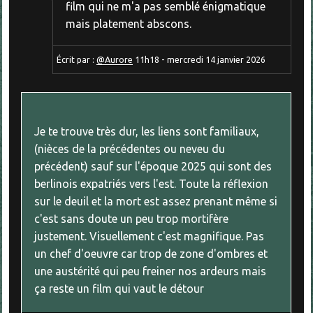
film qui ne m'a pas semblé énigmatique
mais platement abscons.
Écrit par :
@Aurore
11h18
-
mercredi 14
janvier 2026
Je te trouve très dur, les liens sont familiaux,
(nièces de la précédentes ou neveu du
précédent) sauf sur l'époque 2025 qui sont des
berlinois expatriés vers l'est. Toute la réflexion
sur le deuil et la mort est assez prenant même si
c'est sans doute un peu trop mortifère
justement. Visuellement c'est magnifique. Pas
un chef d'oeuvre car trop de zone d'ombres et
une austérité qui peu freiner nos ardeurs mais
ça reste un film qui vaut le détour