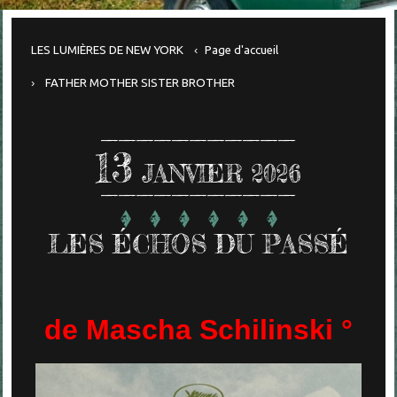
LES LUMIÈRES DE NEW YORK
Page d'accueil
FATHER MOTHER SISTER BROTHER
13
JANVIER 2026
LES ÉCHOS DU PASSÉ
de Mascha Schilinski °