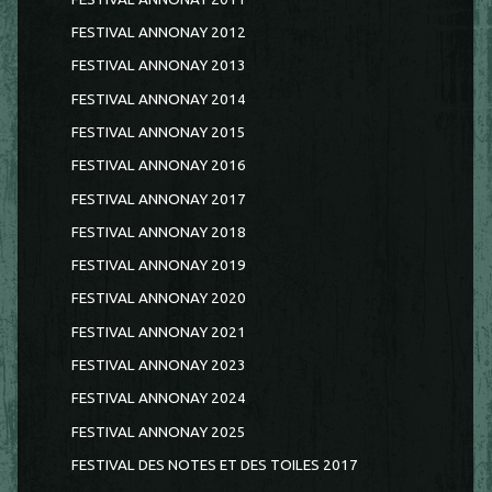
FESTIVAL ANNONAY 2012
FESTIVAL ANNONAY 2013
FESTIVAL ANNONAY 2014
FESTIVAL ANNONAY 2015
FESTIVAL ANNONAY 2016
FESTIVAL ANNONAY 2017
FESTIVAL ANNONAY 2018
FESTIVAL ANNONAY 2019
FESTIVAL ANNONAY 2020
FESTIVAL ANNONAY 2021
FESTIVAL ANNONAY 2023
FESTIVAL ANNONAY 2024
FESTIVAL ANNONAY 2025
FESTIVAL DES NOTES ET DES TOILES 2017