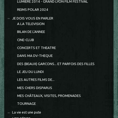
LUMIÈRE 2014 - GRAND LYON FILM FESTIVAL
REIMS POLAR 2024
JE DOIS VOUS EN PARLER
A LA TELEVISION
BILAN DE L'ANNEE
CINE-CLUB
CONCERTS ET THEATRE
DANS MA DV-THEQUE
DES (BEAUX) GARCONS... ET PARFOIS DES FILLES
LE JEU DU LUNDI
LES AUTRES FILMS DE...
MES CHERS DISPARUS
MES CHÂTEAUX, VISITES, PROMENADES
TOURNAGE
La vie est une pute