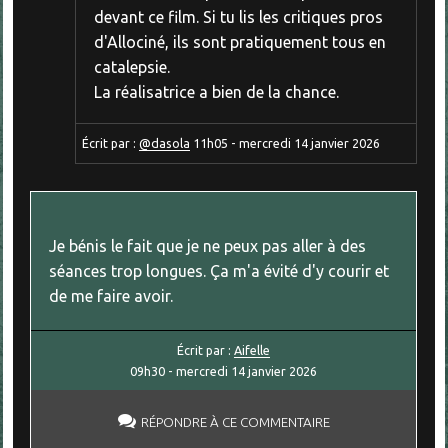
devant ce film. Si tu lis les critiques pros
d'Allociné, ils sont pratiquement tous en
catalepsie.
La réalisatrice a bien de la chance.
Écrit par :
@dasola
11h05
-
mercredi 14
janvier 2026
Je bénis le fait que je ne peux pas aller à des
séances trop longues. Ça m'a évité d'y courir et
de me faire avoir.
Écrit par :
Aifelle
09h30
-
mercredi 14
janvier 2026
RÉPONDRE À CE COMMENTAIRE