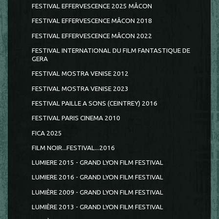
FESTIVAL EFFERVESCENCE 2025 MÂCON
FESTIVAL EFFERVESCENCE MÂCON 2018
FESTIVAL EFFERVESCENCE MÂCON 2022
FESTIVAL INTERNATIONAL DU FILM FANTASTIQUE DE
GERA
FESTIVAL MOSTRA VENISE 2012
FESTIVAL MOSTRA VENISE 2023
FESTIVAL PAILLE A SONS (CEINTREY) 2016
FESTIVAL PARIS CINEMA 2010
FICA 2025
FILM NOIR...FESTIVAL...2016
LUMIERE 2015 - GRAND LYON FILM FESTIVAL
LUMIERE 2016 - GRAND LYON FILM FESTIVAL
LUMIÈRE 2009 - GRAND LYON FILM FESTIVAL
LUMIÈRE 2013 - GRAND LYON FILM FESTIVAL