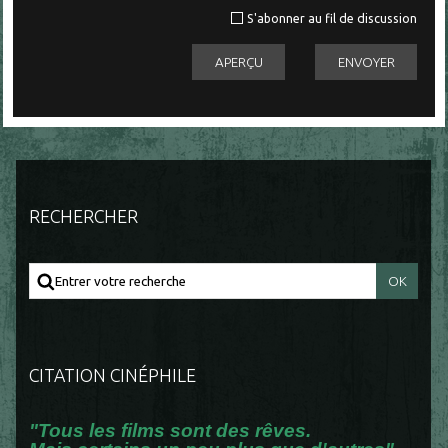
S'abonner au fil de discussion
RECHERCHER
CITATION CINÉPHILE
"Tous les films sont des rêves.