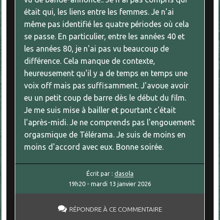
était qui, les liens entre les femmes. Je n'ai
même pas identifié les quatre périodes où cela
se passe. En particulier, entre les années 40 et
les années 80, je n'ai pas vu beaucoup de
différence. Cela manque de contexte,
heureusement qu'il y a de temps en temps une
voix off mais pas suffisamment. J'avoue avoir
eu un petit coup de barre dès le début du film.
Je me suis mise à bailler et pourtant c'était
l'après-midi. Je ne comprends pas l'engouement
orgasmique de Télérama. Je suis de moins en
moins d'accord avec eux. Bonne soirée.
Écrit par :
dasola
19h20
-
mardi 13
janvier 2026
RÉPONDRE À CE COMMENTAIRE