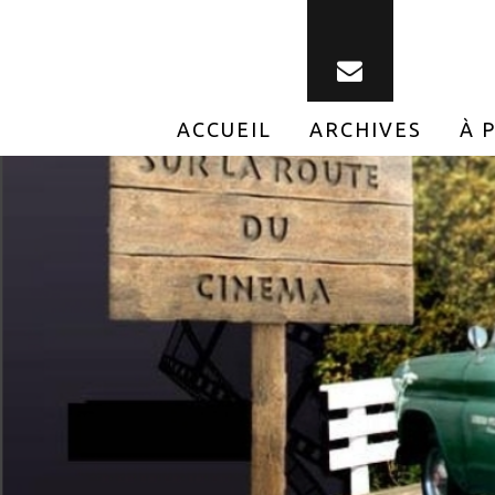
ACCUEIL
ARCHIVES
À 