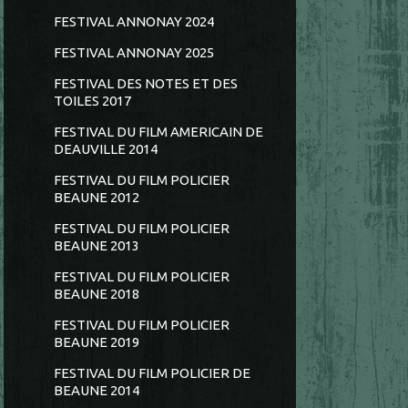
FESTIVAL ANNONAY 2024
FESTIVAL ANNONAY 2025
FESTIVAL DES NOTES ET DES
TOILES 2017
FESTIVAL DU FILM AMERICAIN DE
DEAUVILLE 2014
FESTIVAL DU FILM POLICIER
BEAUNE 2012
FESTIVAL DU FILM POLICIER
BEAUNE 2013
FESTIVAL DU FILM POLICIER
BEAUNE 2018
FESTIVAL DU FILM POLICIER
BEAUNE 2019
FESTIVAL DU FILM POLICIER DE
BEAUNE 2014