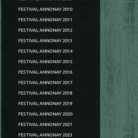
FESTIVAL ANNONAY 2010
FESTIVAL ANNONAY 2011
FESTIVAL ANNONAY 2012
FESTIVAL ANNONAY 2013
FESTIVAL ANNONAY 2014
FESTIVAL ANNONAY 2015
FESTIVAL ANNONAY 2016
FESTIVAL ANNONAY 2017
FESTIVAL ANNONAY 2018
FESTIVAL ANNONAY 2019
FESTIVAL ANNONAY 2020
FESTIVAL ANNONAY 2021
FESTIVAL ANNONAY 2023