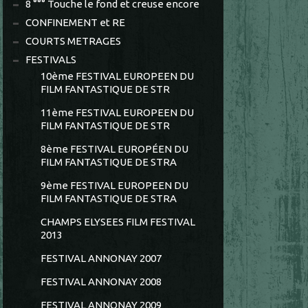
8 °°° Touche le fond et creuse encore
CONFINEMENT et RE
COURTS METRAGES
FESTIVALS
10ème FESTIVAL EUROPEEN DU
FILM FANTASTIQUE DE STR
11ème FESTIVAL EUROPEEN DU
FILM FANTASTIQUE DE STR
8ème FESTIVAL EUROPÉEN DU
FILM FANTASTIQUE DE STRA
9ème FESTIVAL EUROPEEN DU
FILM FANTASTIQUE DE STRA
CHAMPS ELYSEES FILM FESTIVAL
2013
FESTIVAL ANNONAY 2007
FESTIVAL ANNONAY 2008
FESTIVAL ANNONAY 2009