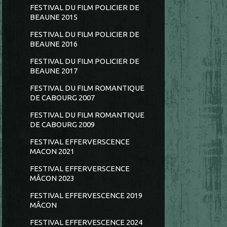
FESTIVAL DU FILM POLICIER DE
BEAUNE 2015
FESTIVAL DU FILM POLICIER DE
BEAUNE 2016
FESTIVAL DU FILM POLICIER DE
BEAUNE 2017
FESTIVAL DU FILM ROMANTIQUE
DE CABOURG 2007
FESTIVAL DU FILM ROMANTIQUE
DE CABOURG 2009
FESTIVAL EFFERVERSCENCE
MACON 2021
FESTIVAL EFFERVERSCENCE
MÂCON 2023
FESTIVAL EFFERVESCENCE 2019
MÂCON
FESTIVAL EFFERVESCENCE 2024