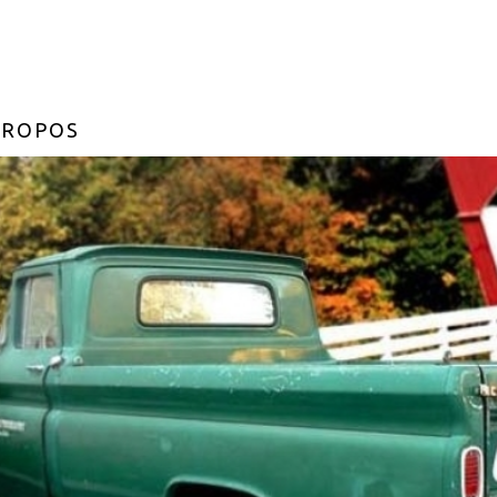
PROPOS