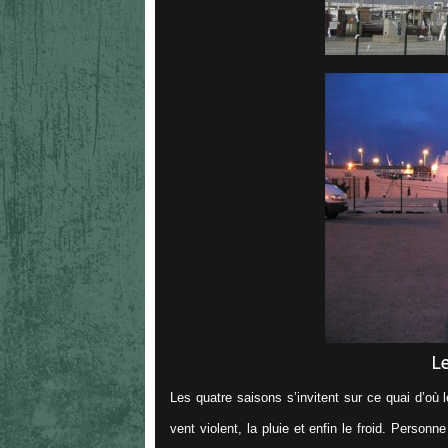
Le
Les quatre saisons s’invitent sur ce quai d’où l
vent violent, la pluie et enfin le froid. Person