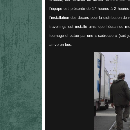
l’équipe est présente de 17 heures à 2 heures
l’installation des décors pour la distribution d
travellings est installé ainsi que l’écran de m
tournage effectué par une « cadreuse » (soit ju
arrive en bus.