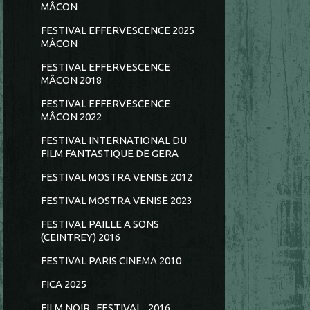
MÂCON
FESTIVAL EFFERVESCENCE 2025
MÂCON
FESTIVAL EFFERVESCENCE
MÂCON 2018
FESTIVAL EFFERVESCENCE
MÂCON 2022
FESTIVAL INTERNATIONAL DU
FILM FANTASTIQUE DE GERA
FESTIVAL MOSTRA VENISE 2012
FESTIVAL MOSTRA VENISE 2023
FESTIVAL PAILLE A SONS
(CEINTREY) 2016
FESTIVAL PARIS CINEMA 2010
FICA 2025
FILM NOIR...FESTIVAL...2016