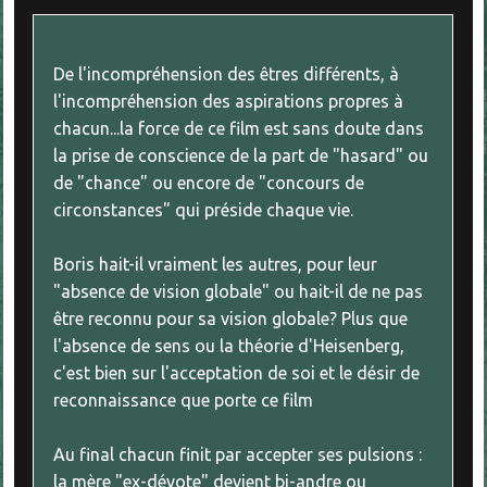
De l'incompréhension des êtres différents, à
l'incompréhension des aspirations propres à
chacun...la force de ce film est sans doute dans
la prise de conscience de la part de "hasard" ou
de "chance" ou encore de "concours de
circonstances" qui préside chaque vie.
Boris hait-il vraiment les autres, pour leur
"absence de vision globale" ou hait-il de ne pas
être reconnu pour sa vision globale? Plus que
l'absence de sens ou la théorie d'Heisenberg,
c'est bien sur l'acceptation de soi et le désir de
reconnaissance que porte ce film
Au final chacun finit par accepter ses pulsions :
la mère "ex-dévote" devient bi-andre ou