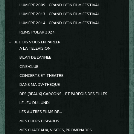
LUMIÈRE 2009 - GRAND LYON FILM FESTIVAL
LUMIÈRE 2013 - GRAND LYON FILM FESTIVAL
LUMIÈRE 2014 - GRAND LYON FILM FESTIVAL
REIMS POLAR 2024
JE DOIS VOUS EN PARLER
A LA TELEVISION
BILAN DE L'ANNEE
CINE-CLUB
CONCERTS ET THEATRE
DANS MA DV-THEQUE
DES (BEAUX) GARCONS... ET PARFOIS DES FILLES
LE JEU DU LUNDI
LES AUTRES FILMS DE...
MES CHERS DISPARUS
MES CHÂTEAUX, VISITES, PROMENADES