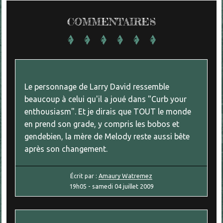
COMMENTAIRES
Le personnage de Larry David ressemble
beaucoup à celui qu'il a joué dans "Curb your
enthousiasm". Et je dirais que TOUT le monde
en prend son grade, y compris les bobos et
gendebien, la mère de Melody reste aussi bête
après son changement.
Écrit par :
Amaury Watremez
19h05
-
samedi 04
juillet 2009