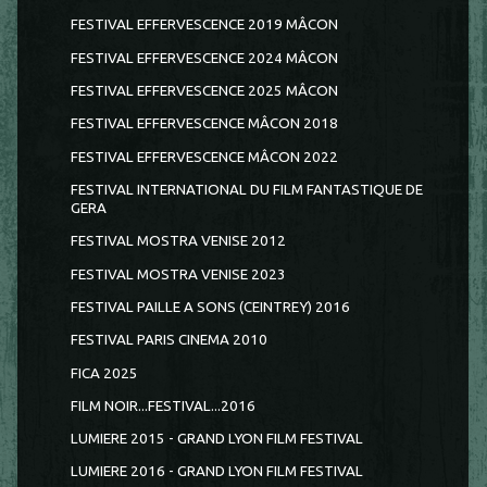
FESTIVAL EFFERVESCENCE 2019 MÂCON
FESTIVAL EFFERVESCENCE 2024 MÂCON
FESTIVAL EFFERVESCENCE 2025 MÂCON
FESTIVAL EFFERVESCENCE MÂCON 2018
FESTIVAL EFFERVESCENCE MÂCON 2022
FESTIVAL INTERNATIONAL DU FILM FANTASTIQUE DE
GERA
FESTIVAL MOSTRA VENISE 2012
FESTIVAL MOSTRA VENISE 2023
FESTIVAL PAILLE A SONS (CEINTREY) 2016
FESTIVAL PARIS CINEMA 2010
FICA 2025
FILM NOIR...FESTIVAL...2016
LUMIERE 2015 - GRAND LYON FILM FESTIVAL
LUMIERE 2016 - GRAND LYON FILM FESTIVAL