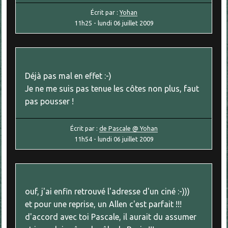
Écrit par :
Yohan
11h25
-
lundi 06
juillet 2009
Déjà pas mal en effet :-)
Je ne me suis pas tenue les côtes non plus, faut
pas pousser !
Écrit par :
de Pascale @ Yohan
11h54
-
lundi 06
juillet 2009
ouf, j'ai enfin retrouvé l'adresse d'un ciné :-)))
et pour une reprise, un Allen c'est parfait !!!
d'accord avec toi Pascale, il aurait du assumer