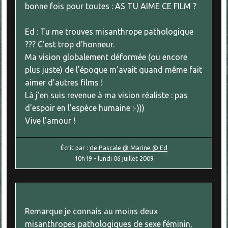
bonne fois pour toutes : AS TU AIME CE FILM ?
Ed : Tu me trouves misanthrope pathologique
??? C'est trop d'honneur.
Ma vision globalement déformée (ou encore
plus juste) de l'époque m'avait quand même fait
aimer d'autres films !
Là j'en suis revenue à ma vision réaliste : pas
d'espoir en l'espèce humaine :-)))
Vive l'amour !
Écrit par :
de Pascale @ Marine @ Ed
10h19
-
lundi 06
juillet 2009
Remarque je connais au moins deux
misanthropes pathologiques de sexe féminin,