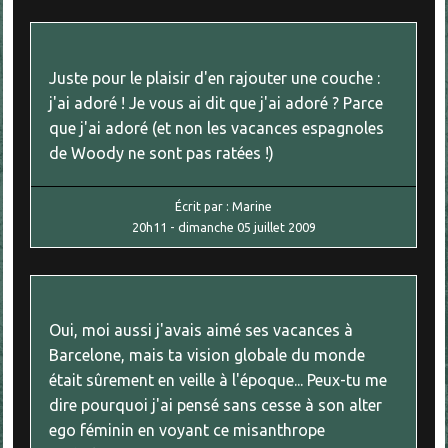
Juste pour le plaisir d'en rajouter une couche :
j'ai adoré ! Je vous ai dit que j'ai adoré ? Parce
que j'ai adoré (et non les vacances espagnoles
de Woody ne sont pas ratées !)
Écrit par :
Marine
20h11
-
dimanche 05
juillet 2009
Oui, moi aussi j'avais aimé ses vacances à
Barcelone, mais ta vision globale du monde
était sûrement en veille à l'époque... Peux-tu me
dire pourquoi j'ai pensé sans cesse à son alter
ego féminin en voyant ce misanthrope