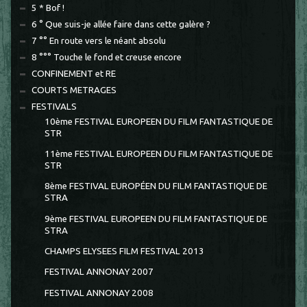
5 * Bof !
6 ° Que suis-je allée faire dans cette galère ?
7 °° En route vers le néant absolu
8 °°° Touche le fond et creuse encore
CONFINEMENT et RE
COURTS METRAGES
FESTIVALS
10ème FESTIVAL EUROPEEN DU FILM FANTASTIQUE DE
STR
11ème FESTIVAL EUROPEEN DU FILM FANTASTIQUE DE
STR
8ème FESTIVAL EUROPÉEN DU FILM FANTASTIQUE DE
STRA
9ème FESTIVAL EUROPEEN DU FILM FANTASTIQUE DE
STRA
CHAMPS ELYSEES FILM FESTIVAL 2013
FESTIVAL ANNONAY 2007
FESTIVAL ANNONAY 2008