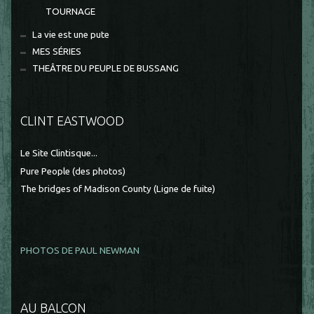
TOURNAGE
La vie est une pute
MES SÉRIES
THEÂTRE DU PEUPLE DE BUSSANG
CLINT EASTWOOD
Le Site Clintisque...
Pure People (des photos)
The bridges of Madison County (Ligne de fuite)
PHOTOS DE PAUL NEWMAN
AU BALCON