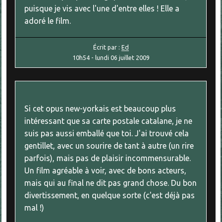
puisque je vis avec l'une d'entre elles ! Elle a
adoré le film.
Écrit par :
Ed
10h54
-
lundi 06
juillet 2009
Si cet opus new-yorkais est beaucoup plus
intéressant que sa carte postale catalane, je ne
suis pas aussi emballé que toi. J'ai trouvé cela
gentillet, avec un sourire de tant à autre (un rire
parfois), mais pas de plaisir incommensurable.
Un film agréable à voir, avec de bons acteurs,
mais qui au final ne dit pas grand chose. Du bon
divertissement, en quelque sorte (c'est déjà pas
mal !)