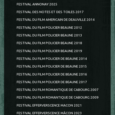
FESTIVAL ANNONAY 2025
FESTIVAL DES NOTES ET DES TOILES 2017
FESTIVAL DU FILM AMERICAIN DE DEAUVILLE 2014
FESTIVAL DU FILM POLICIER BEAUNE 2012
FESTIVAL DU FILM POLICIER BEAUNE 2013
FESTIVAL DU FILM POLICIER BEAUNE 2018
FESTIVAL DU FILM POLICIER BEAUNE 2019
FESTIVAL DU FILM POLICIER DE BEAUNE 2014
FESTIVAL DU FILM POLICIER DE BEAUNE 2015
FESTIVAL DU FILM POLICIER DE BEAUNE 2016
FESTIVAL DU FILM POLICIER DE BEAUNE 2017
FESTIVAL DU FILM ROMANTIQUE DE CABOURG 2007
FESTIVAL DU FILM ROMANTIQUE DE CABOURG 2009
FESTIVAL EFFERVERSCENCE MACON 2021
FESTIVAL EFFERVERSCENCE MÂCON 2023