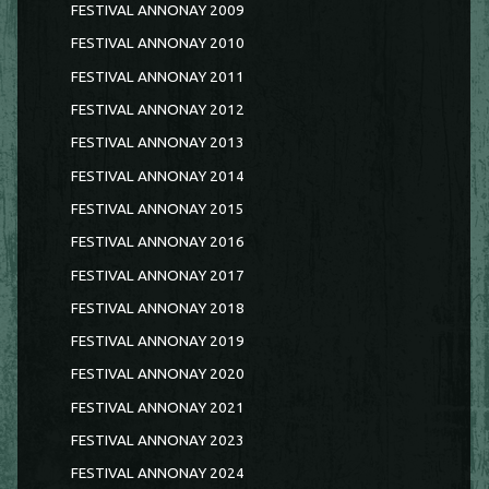
FESTIVAL ANNONAY 2009
FESTIVAL ANNONAY 2010
FESTIVAL ANNONAY 2011
FESTIVAL ANNONAY 2012
FESTIVAL ANNONAY 2013
FESTIVAL ANNONAY 2014
FESTIVAL ANNONAY 2015
FESTIVAL ANNONAY 2016
FESTIVAL ANNONAY 2017
FESTIVAL ANNONAY 2018
FESTIVAL ANNONAY 2019
FESTIVAL ANNONAY 2020
FESTIVAL ANNONAY 2021
FESTIVAL ANNONAY 2023
FESTIVAL ANNONAY 2024