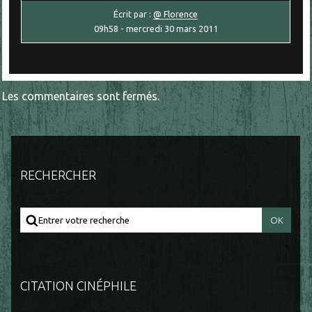
Écrit par :
@ Florence
09h58
-
mercredi 30
mars 2011
Les commentaires sont fermés.
RECHERCHER
CITATION CINÉPHILE