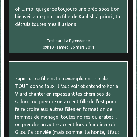
oh ... moi qui garde toujours une prédisposition
bienveillante pour un film de Kaplish à priori , tu
détruis toutes mes illusions !
Écrit par :
La Pyrénéenne
09h10
-
samedi 26
mars 2011
zapette : ce film est un exemple de ridicule.
TOUT sonne faux. Il faut voir et entendre Karin
Viard chanter en repassant les chemises de
Gillou... ou prendre un accent fille de l'est pour
faire croire aux autres filles en formation de
femmes de ménage -toutes noires ou arabes-...
ou prendre un autre accent lors d'un dîner où
Gilou l'a conviée (mais comme il a honte, il faut