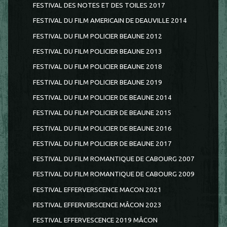
FESTIVAL DES NOTES ET DES TOILES 2017
FESTIVAL DU FILM AMERICAIN DE DEAUVILLE 2014
FESTIVAL DU FILM POLICIER BEAUNE 2012
FESTIVAL DU FILM POLICIER BEAUNE 2013
FESTIVAL DU FILM POLICIER BEAUNE 2018
FESTIVAL DU FILM POLICIER BEAUNE 2019
FESTIVAL DU FILM POLICIER DE BEAUNE 2014
FESTIVAL DU FILM POLICIER DE BEAUNE 2015
FESTIVAL DU FILM POLICIER DE BEAUNE 2016
FESTIVAL DU FILM POLICIER DE BEAUNE 2017
FESTIVAL DU FILM ROMANTIQUE DE CABOURG 2007
FESTIVAL DU FILM ROMANTIQUE DE CABOURG 2009
FESTIVAL EFFERVERSCENCE MACON 2021
FESTIVAL EFFERVERSCENCE MÂCON 2023
FESTIVAL EFFERVESCENCE 2019 MÂCON