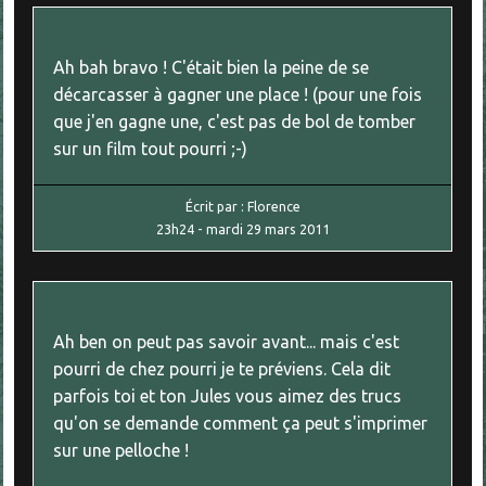
Ah bah bravo ! C'était bien la peine de se
décarcasser à gagner une place ! (pour une fois
que j'en gagne une, c'est pas de bol de tomber
sur un film tout pourri ;-)
Écrit par :
Florence
23h24
-
mardi 29
mars 2011
Ah ben on peut pas savoir avant... mais c'est
pourri de chez pourri je te préviens. Cela dit
parfois toi et ton Jules vous aimez des trucs
qu'on se demande comment ça peut s'imprimer
sur une pelloche !