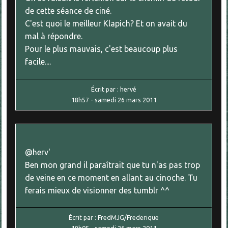
de cette séance de ciné.
C'est quoi le meilleur Klapich? Et on avait du
mal à répondre.
Pour le plus mauvais, c'est beaucoup plus
facile....
Écrit par :
hervé
18h57
-
samedi 26
mars 2011
@herv'
Ben mon grand il paraîtrait que tu n'as pas trop
de veine en ce moment en allant au cinoche. Tu
ferais mieux de visionner des tumblr ^^
Écrit par :
FredMJG/Frederique