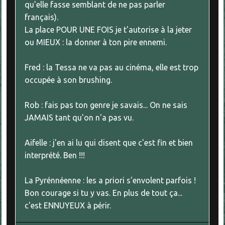
qu'elle fasse semblant de ne pas parler
français).
La place POUR UNE FOIS je t'autorise à la jeter
ou MIEUX : la donner à ton pire ennemi.
Fred : la Tessa ne va pas au cinéma, elle est trop
occupée à son brushing.
Rob : fais pas ton genre je savais... On ne sais
JAMAIS tant qu'on n'a pas vu.
Aifelle : j'en ai lu qui disent que c'est fin et bien
interprété. Ben !!!
La Pyrénnéenne : les a priori s'envolent parfois !
Bon courage si tu y vas. En plus de tout ça...
c'est ENNUYEUX à périr.