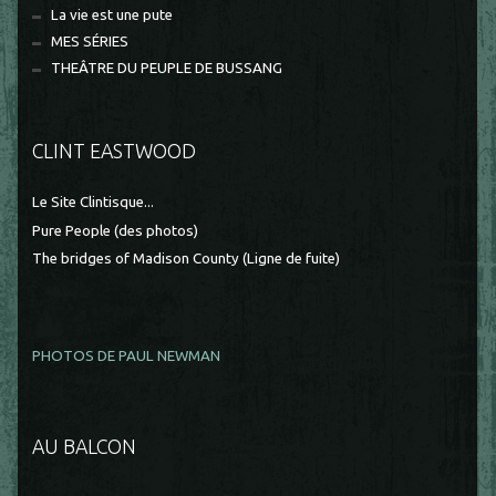
La vie est une pute
MES SÉRIES
THEÂTRE DU PEUPLE DE BUSSANG
CLINT EASTWOOD
Le Site Clintisque...
Pure People (des photos)
The bridges of Madison County (Ligne de fuite)
PHOTOS DE PAUL NEWMAN
AU BALCON