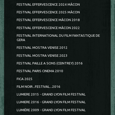
FESTIVAL EFFERVESCENCE 2024 MÂCON
FESTIVAL EFFERVESCENCE 2025 MÂCON
FESTIVAL EFFERVESCENCE MÂCON 2018
FESTIVAL EFFERVESCENCE MÂCON 2022
FESTIVAL INTERNATIONAL DU FILM FANTASTIQUE DE
GERA
FESTIVAL MOSTRA VENISE 2012
FESTIVAL MOSTRA VENISE 2023
FESTIVAL PAILLE A SONS (CEINTREY) 2016
FESTIVAL PARIS CINEMA 2010
FICA 2025
FILM NOIR...FESTIVAL...2016
LUMIERE 2015 - GRAND LYON FILM FESTIVAL
LUMIERE 2016 - GRAND LYON FILM FESTIVAL
LUMIÈRE 2009 - GRAND LYON FILM FESTIVAL