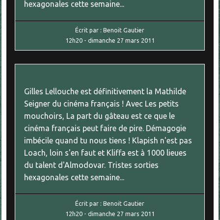
hexagonales cette semaine...
Écrit par :
Benoit Gautier
12h20
-
dimanche 27
mars 2011
Gilles Lellouche est définitivement la Mathilde
Seigner du cinéma français ! Avec Les petits
mouchoirs, La part du gâteau est ce que le
cinéma français peut faire de pire. Démagogie
imbécile quand tu nous tiens ! Klapish n'est pas
Loach, loin s'en faut et Kliffa est à 1000 lieues
du talent d'Almodovar. Tristes sorties
hexagonales cette semaine...
Écrit par :
Benoit Gautier
12h20
-
dimanche 27
mars 2011