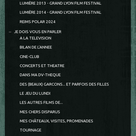
LUMIÈRE 2013 - GRAND LYON FILM FESTIVAL
LUMIÈRE 2014 - GRAND LYON FILM FESTIVAL
REIMS POLAR 2024
JE DOIS VOUS EN PARLER
A LA TELEVISION
BILAN DE L'ANNEE
CINE-CLUB
CONCERTS ET THEATRE
DANS MA DV-THEQUE
DES (BEAUX) GARCONS... ET PARFOIS DES FILLES
LE JEU DU LUNDI
LES AUTRES FILMS DE...
MES CHERS DISPARUS
MES CHÂTEAUX, VISITES, PROMENADES
TOURNAGE