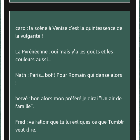
caro : la scène à Venise c'est la quintessence de
la vulgarité !
La Pyrénéenne : oui mais y'a les goûts et les
couleurs aussi...
Nath : Paris... bof ! Pour Romain qui danse alors
!
hervé : bon alors mon préféré je dirai "Un air de
famille".
Fred : va falloir que tu lui exliques ce que Tumblr
veut dire.