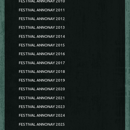
FESTIVAL ANNONAY 2010
FESTIVAL ANNONAY 2011
FESTIVAL ANNONAY 2012
FESTIVAL ANNONAY 2013
FESTIVAL ANNONAY 2014
FESTIVAL ANNONAY 2015
FESTIVAL ANNONAY 2016
FESTIVAL ANNONAY 2017
FESTIVAL ANNONAY 2018
FESTIVAL ANNONAY 2019
FESTIVAL ANNONAY 2020
FESTIVAL ANNONAY 2021
FESTIVAL ANNONAY 2023
FESTIVAL ANNONAY 2024
FESTIVAL ANNONAY 2025