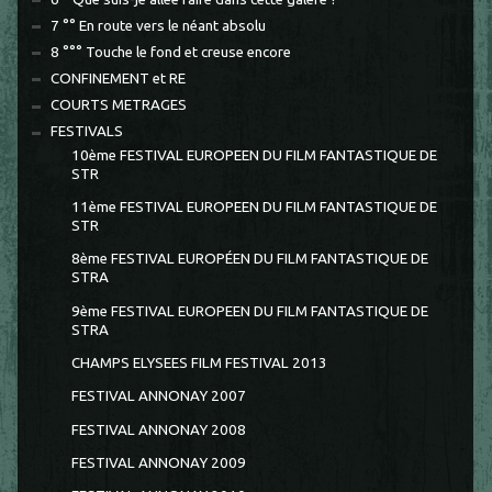
7 °° En route vers le néant absolu
8 °°° Touche le fond et creuse encore
CONFINEMENT et RE
COURTS METRAGES
FESTIVALS
10ème FESTIVAL EUROPEEN DU FILM FANTASTIQUE DE
STR
11ème FESTIVAL EUROPEEN DU FILM FANTASTIQUE DE
STR
8ème FESTIVAL EUROPÉEN DU FILM FANTASTIQUE DE
STRA
9ème FESTIVAL EUROPEEN DU FILM FANTASTIQUE DE
STRA
CHAMPS ELYSEES FILM FESTIVAL 2013
FESTIVAL ANNONAY 2007
FESTIVAL ANNONAY 2008
FESTIVAL ANNONAY 2009