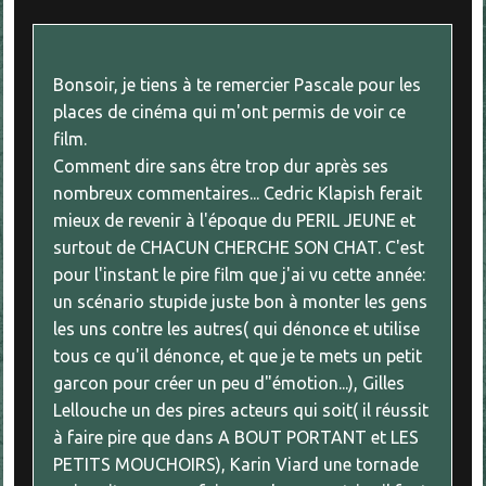
Bonsoir, je tiens à te remercier Pascale pour les
places de cinéma qui m'ont permis de voir ce
film.
Comment dire sans être trop dur après ses
nombreux commentaires... Cedric Klapish ferait
mieux de revenir à l'époque du PERIL JEUNE et
surtout de CHACUN CHERCHE SON CHAT. C'est
pour l'instant le pire film que j'ai vu cette année:
un scénario stupide juste bon à monter les gens
les uns contre les autres( qui dénonce et utilise
tous ce qu'il dénonce, et que je te mets un petit
garcon pour créer un peu d"émotion...), Gilles
Lellouche un des pires acteurs qui soit( il réussit
à faire pire que dans A BOUT PORTANT et LES
PETITS MOUCHOIRS), Karin Viard une tornade