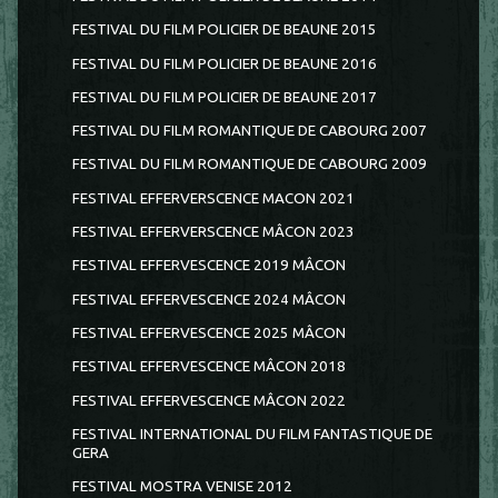
FESTIVAL DU FILM POLICIER DE BEAUNE 2015
FESTIVAL DU FILM POLICIER DE BEAUNE 2016
FESTIVAL DU FILM POLICIER DE BEAUNE 2017
FESTIVAL DU FILM ROMANTIQUE DE CABOURG 2007
FESTIVAL DU FILM ROMANTIQUE DE CABOURG 2009
FESTIVAL EFFERVERSCENCE MACON 2021
FESTIVAL EFFERVERSCENCE MÂCON 2023
FESTIVAL EFFERVESCENCE 2019 MÂCON
FESTIVAL EFFERVESCENCE 2024 MÂCON
FESTIVAL EFFERVESCENCE 2025 MÂCON
FESTIVAL EFFERVESCENCE MÂCON 2018
FESTIVAL EFFERVESCENCE MÂCON 2022
FESTIVAL INTERNATIONAL DU FILM FANTASTIQUE DE
GERA
FESTIVAL MOSTRA VENISE 2012