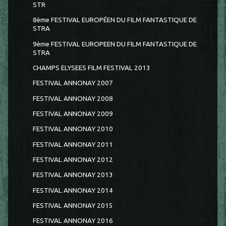
STR
8ème FESTIVAL EUROPÉEN DU FILM FANTASTIQUE DE
STRA
9ème FESTIVAL EUROPEEN DU FILM FANTASTIQUE DE
STRA
CHAMPS ELYSEES FILM FESTIVAL 2013
FESTIVAL ANNONAY 2007
FESTIVAL ANNONAY 2008
FESTIVAL ANNONAY 2009
FESTIVAL ANNONAY 2010
FESTIVAL ANNONAY 2011
FESTIVAL ANNONAY 2012
FESTIVAL ANNONAY 2013
FESTIVAL ANNONAY 2014
FESTIVAL ANNONAY 2015
FESTIVAL ANNONAY 2016