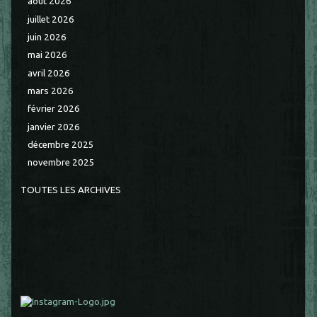
août 2026
juillet 2026
juin 2026
mai 2026
avril 2026
mars 2026
février 2026
janvier 2026
décembre 2025
novembre 2025
TOUTES LES ARCHIVES