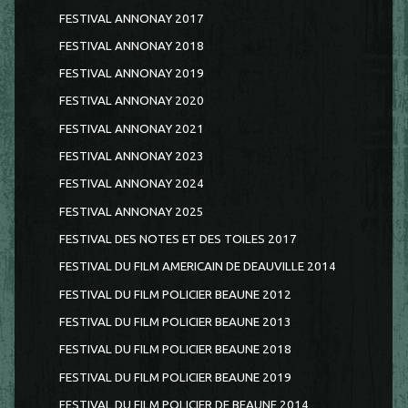
FESTIVAL ANNONAY 2017
FESTIVAL ANNONAY 2018
FESTIVAL ANNONAY 2019
FESTIVAL ANNONAY 2020
FESTIVAL ANNONAY 2021
FESTIVAL ANNONAY 2023
FESTIVAL ANNONAY 2024
FESTIVAL ANNONAY 2025
FESTIVAL DES NOTES ET DES TOILES 2017
FESTIVAL DU FILM AMERICAIN DE DEAUVILLE 2014
FESTIVAL DU FILM POLICIER BEAUNE 2012
FESTIVAL DU FILM POLICIER BEAUNE 2013
FESTIVAL DU FILM POLICIER BEAUNE 2018
FESTIVAL DU FILM POLICIER BEAUNE 2019
FESTIVAL DU FILM POLICIER DE BEAUNE 2014