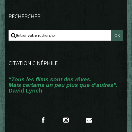
RECHERCHER
CITATION CINÉPHILE
"Tous les films sont des rêves.
Mais certains un peu plus que d'autres".
David Lynch