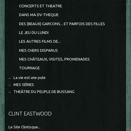
CONCERTS ET THEATRE
DANS MA DV-THEQUE
DES (BEAUX) GARCONS... ET PARFOIS DES FILLES
LE JEU DU LUNDI
LES AUTRES FILMS DE...
MES CHERS DISPARUS
MES CHÂTEAUX, VISITES, PROMENADES
TOURNAGE
La vie est une pute
MES SÉRIES
THEÂTRE DU PEUPLE DE BUSSANG
CLINT EASTWOOD
Le Site Clintisque...