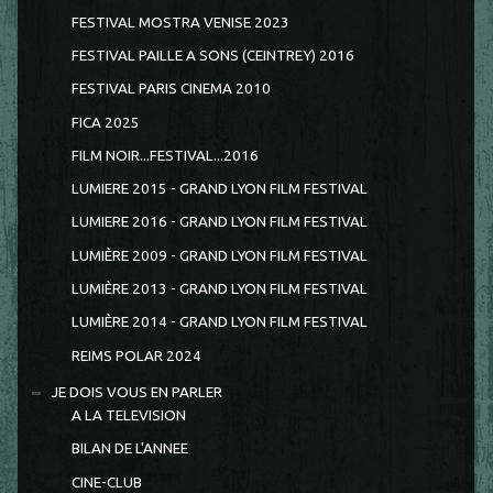
FESTIVAL MOSTRA VENISE 2023
FESTIVAL PAILLE A SONS (CEINTREY) 2016
FESTIVAL PARIS CINEMA 2010
FICA 2025
FILM NOIR...FESTIVAL...2016
LUMIERE 2015 - GRAND LYON FILM FESTIVAL
LUMIERE 2016 - GRAND LYON FILM FESTIVAL
LUMIÈRE 2009 - GRAND LYON FILM FESTIVAL
LUMIÈRE 2013 - GRAND LYON FILM FESTIVAL
LUMIÈRE 2014 - GRAND LYON FILM FESTIVAL
REIMS POLAR 2024
JE DOIS VOUS EN PARLER
A LA TELEVISION
BILAN DE L'ANNEE
CINE-CLUB