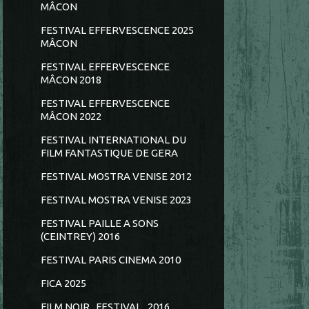
MÂCON
FESTIVAL EFFERVESCENCE 2025
MÂCON
FESTIVAL EFFERVESCENCE
MÂCON 2018
FESTIVAL EFFERVESCENCE
MÂCON 2022
FESTIVAL INTERNATIONAL DU
FILM FANTASTIQUE DE GERA
FESTIVAL MOSTRA VENISE 2012
FESTIVAL MOSTRA VENISE 2023
FESTIVAL PAILLE A SONS
(CEINTREY) 2016
FESTIVAL PARIS CINEMA 2010
FICA 2025
FILM NOIR...FESTIVAL...2016