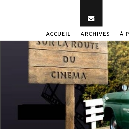
ACCUEIL
ARCHIVES
À 