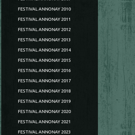
FESTIVAL ANNONAY 2010
FESTIVAL ANNONAY 2011
FESTIVAL ANNONAY 2012
FESTIVAL ANNONAY 2013
FESTIVAL ANNONAY 2014
FESTIVAL ANNONAY 2015
FESTIVAL ANNONAY 2016
FESTIVAL ANNONAY 2017
FESTIVAL ANNONAY 2018
FESTIVAL ANNONAY 2019
FESTIVAL ANNONAY 2020
FESTIVAL ANNONAY 2021
FESTIVAL ANNONAY 2023