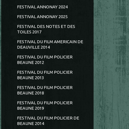
FESTIVAL ANNONAY 2024
FESTIVAL ANNONAY 2025
FESTIVAL DES NOTES ET DES
TOILES 2017
FESTIVAL DU FILM AMERICAIN DE
DEAUVILLE 2014
FESTIVAL DU FILM POLICIER
BEAUNE 2012
FESTIVAL DU FILM POLICIER
BEAUNE 2013
FESTIVAL DU FILM POLICIER
BEAUNE 2018
FESTIVAL DU FILM POLICIER
BEAUNE 2019
FESTIVAL DU FILM POLICIER DE
BEAUNE 2014