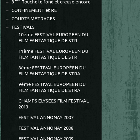
8 °°° Touche le fond et creuse encore
CONFINEMENT et RE
COURTS METRAGES
FESTIVALS
10ème FESTIVAL EUROPEEN DU
FILM FANTASTIQUE DE STR
11ème FESTIVAL EUROPEEN DU
FILM FANTASTIQUE DE STR
8ème FESTIVAL EUROPÉEN DU
FILM FANTASTIQUE DE STRA
9ème FESTIVAL EUROPEEN DU
FILM FANTASTIQUE DE STRA
CHAMPS ELYSEES FILM FESTIVAL
2013
FESTIVAL ANNONAY 2007
FESTIVAL ANNONAY 2008
FESTIVAL ANNONAY 2009