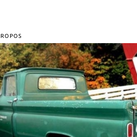
PROPOS