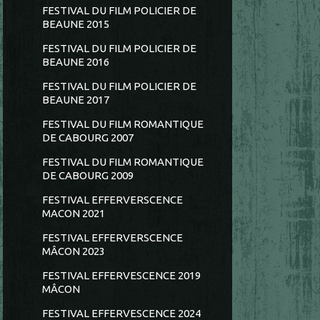
FESTIVAL DU FILM POLICIER DE
BEAUNE 2015
FESTIVAL DU FILM POLICIER DE
BEAUNE 2016
FESTIVAL DU FILM POLICIER DE
BEAUNE 2017
FESTIVAL DU FILM ROMANTIQUE
DE CABOURG 2007
FESTIVAL DU FILM ROMANTIQUE
DE CABOURG 2009
FESTIVAL EFFERVERSCENCE
MACON 2021
FESTIVAL EFFERVERSCENCE
MÂCON 2023
FESTIVAL EFFERVESCENCE 2019
MÂCON
FESTIVAL EFFERVESCENCE 2024